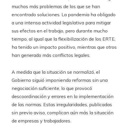
muchos más problemas de los que se han
encontrado soluciones. La pandemia ha obligado
a una intensa actividad legislativa para mitigar
sus efectos en el trabajo, pero durante mucho
tiempo, al igual que la flexibilización de los ERTE,
ha tenido un impacto positivo, mientras que otros
han generado más conflictos legales.
A medida que la situación se normalizó, el
Gobierno siguió imponiendo reformas sin una
negociación suficiente, lo que provocó
descoordinación y errores en la implementación
de las normas. Estas irregularidades, publicadas
sin previo aviso, complican aún más la situación
de empresas y trabajadores.