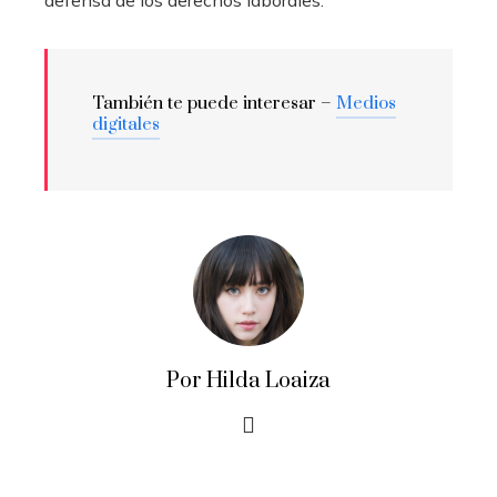
También te puede interesar –
Medios
digitales
Por Hilda Loaiza