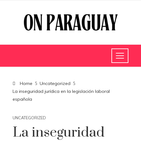
Home
Uncategorized
La inseguridad jurídica en la legislación laboral
española
UNCATEGORIZED
La inseguridad