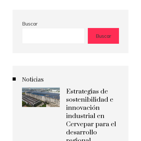
Buscar
Buscar
Noticias
Estrategias de
sostenibilidad e
innovación
industrial en
Cervepar para el
desarrollo
regional