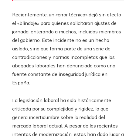
Recientemente, un «error técnico» dejó sin efecto
el «blindaje» para quienes solicitaron ajustes de
jornada, enterando a muchos, incluidos miembros
del gobierno. Este incidente no es un hecho
aislado, sino que forma parte de una serie de
contradicciones y normas incompletas que los
abogados laborales han denunciado como una
fuente constante de inseguridad jurídica en
España.
La legislación laboral ha sido históricamente
criticada por su complejidad y rigidez, lo que
genera incertidumbre sobre la realidad del
mercado laboral actual. A pesar de los recientes
intentos de modernización, estos han dado lugar a