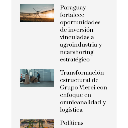
Paraguay
fortalece
oportunidades
de inversión
vinculadas a
agroindustria y
nearshoring
estratégico
Transformación
estructural de
Grupo Vierci con
enfoque en
omnicanalidad y
logística
Políticas