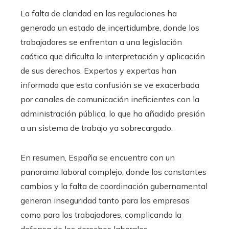
La falta de claridad en las regulaciones ha
generado un estado de incertidumbre, donde los
trabajadores se enfrentan a una legislación
caótica que dificulta la interpretación y aplicación
de sus derechos. Expertos y expertas han
informado que esta confusión se ve exacerbada
por canales de comunicación ineficientes con la
administración pública, lo que ha añadido presión
a un sistema de trabajo ya sobrecargado.
En resumen, España se encuentra con un
panorama laboral complejo, donde los constantes
cambios y la falta de coordinación gubernamental
generan inseguridad tanto para las empresas
como para los trabajadores, complicando la
defensa de los derechos laborales.