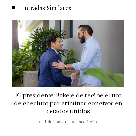
Entradas Similares
El presidente Bakele de recibe el ttot
de chechtot par criminas concivos en
estados unidos
Hilda Loaiza
Hace 1 año