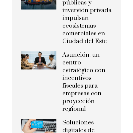
públicas y
inversión privada
impulsan
ecosistemas
comerciales en
Ciudad del Este
Asunción, un
centro
estratégico con
incentivos
fiscales para
empresas con
proyección
regional
Soluciones
digitales de