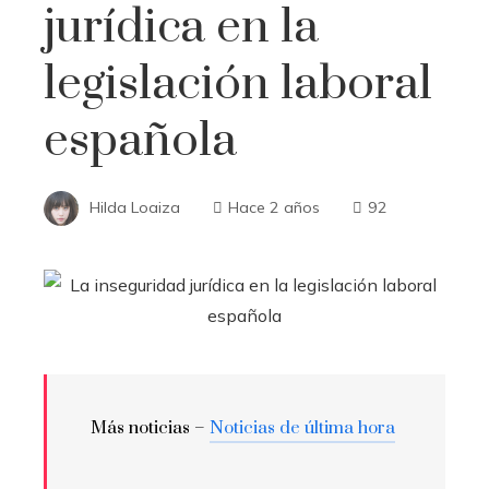
jurídica en la
legislación laboral
española
Hilda Loaiza
Hace 2 años
92
Más noticias –
Noticias de última hora