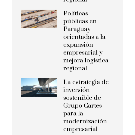
Políticas
públicas en
Paraguay
orientadas a la
expansión
empresarial y
mejora logística
regional
La estrategia de
inversión
sostenible de
Grupo Cartes
para la
modernización
empresarial