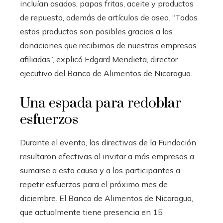
incluían asados, papas fritas, aceite y productos
de repuesto, además de artículos de aseo. “Todos
estos productos son posibles gracias a las
donaciones que recibimos de nuestras empresas
afiliadas”, explicó Edgard Mendieta, director
ejecutivo del Banco de Alimentos de Nicaragua.
Una espada para redoblar
esfuerzos
Durante el evento, las directivas de la Fundación
resultaron efectivas al invitar a más empresas a
sumarse a esta causa y a los participantes a
repetir esfuerzos para el próximo mes de
diciembre. El Banco de Alimentos de Nicaragua,
que actualmente tiene presencia en 15