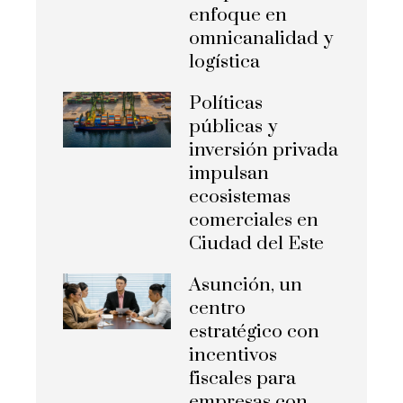
enfoque en
omnicanalidad y
logística
Políticas
públicas y
inversión privada
impulsan
ecosistemas
comerciales en
Ciudad del Este
Asunción, un
centro
estratégico con
incentivos
fiscales para
empresas con