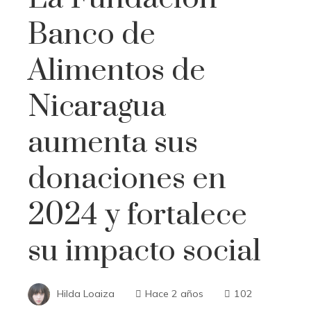
Banco de
Alimentos de
Nicaragua
aumenta sus
donaciones en
2024 y fortalece
su impacto social
Hilda Loaiza
Hace 2 años
102