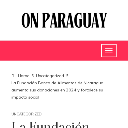
Home
Uncategorized
La Fundación Banco de Alimentos de Nicaragua
aumenta sus donaciones en 2024 y fortalece su
impacto social
UNCATEGORIZED
La Fundación