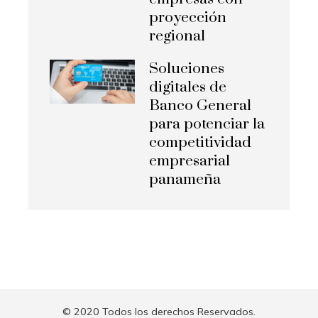
proyección
regional
Soluciones
digitales de
Banco General
para potenciar la
competitividad
empresarial
panameña
© 2020 Todos los derechos Reservados.