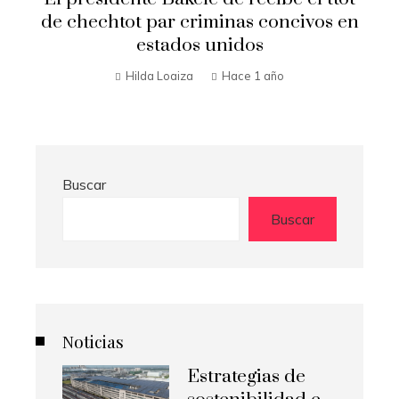
de chechtot par criminas concivos en
estados unidos
Hilda Loaiza
Hace 1 año
Buscar
Buscar
Noticias
Estrategias de