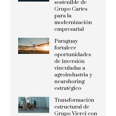
sostenible de
Grupo Cartes
para la
modernización
empresarial
Paraguay
fortalece
oportunidades
de inversión
vinculadas a
agroindustria y
nearshoring
estratégico
Transformación
estructural de
Grupo Vierci con