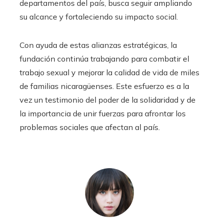
departamentos del país, busca seguir ampliando
su alcance y fortaleciendo su impacto social.
Con ayuda de estas alianzas estratégicas, la
fundación continúa trabajando para combatir el
trabajo sexual y mejorar la calidad de vida de miles
de familias nicaragüenses. Este esfuerzo es a la
vez un testimonio del poder de la solidaridad y de
la importancia de unir fuerzas para afrontar los
problemas sociales que afectan al país.