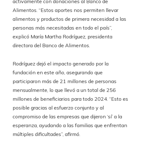
activamente con donaciones al Banco de
Alimentos. “Estos aportes nos permiten llevar
alimentos y productos de primera necesidad a las
personas más necesitadas en todo el país”,
explicó María Martha Rodríguez, presidenta
directora del Banco de Alimentos.
Rodríguez dejó el impacto generado por la
fundación en este año, asegurando que
participaron más de 21 millones de personas
mensualmente, lo que llevó a un total de 256
millones de beneficiarios para todo 2024. “Esto es
posible gracias al esfuerzo conjunto y al
compromiso de las empresas que dijeron ‘sí’ a la
esperanza, ayudando a las familias que enfrentan
múltiples dificultades”, afirmó.