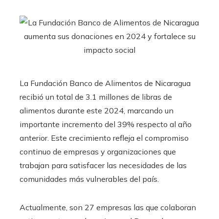
La Fundación Banco de Alimentos de Nicaragua
recibió un total de 3.1 millones de libras de
alimentos durante este 2024, marcando un
importante incremento del 39% respecto al año
anterior. Este crecimiento refleja el compromiso
continuo de empresas y organizaciones que
trabajan para satisfacer las necesidades de las
comunidades más vulnerables del país.
Actualmente, son 27 empresas las que colaboran