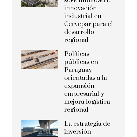
sostenibilidad e
innovación
industrial en
Cervepar para el
desarrollo
regional
Políticas
públicas en
Paraguay
orientadas a la
expansión
empresarial y
mejora logística
regional
La estrategia de
inversión