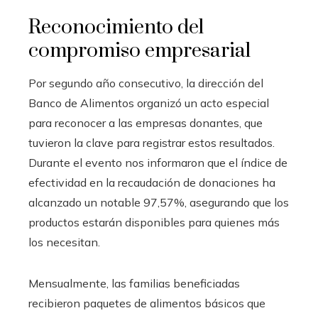
Reconocimiento del
compromiso empresarial
Por segundo año consecutivo, la dirección del
Banco de Alimentos organizó un acto especial
para reconocer a las empresas donantes, que
tuvieron la clave para registrar estos resultados.
Durante el evento nos informaron que el índice de
efectividad en la recaudación de donaciones ha
alcanzado un notable 97,57%, asegurando que los
productos estarán disponibles para quienes más
los necesitan.
Mensualmente, las familias beneficiadas
recibieron paquetes de alimentos básicos que