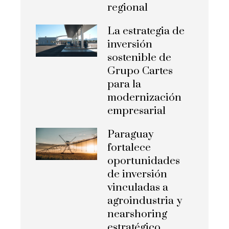
regional
La estrategia de
inversión
sostenible de
Grupo Cartes
para la
modernización
empresarial
Paraguay
fortalece
oportunidades
de inversión
vinculadas a
agroindustria y
nearshoring
estratégico