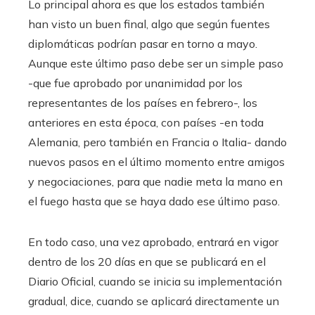
Lo principal ahora es que los estados también
han visto un buen final, algo que según fuentes
diplomáticas podrían pasar en torno a mayo.
Aunque este último paso debe ser un simple paso
-que fue aprobado por unanimidad por los
representantes de los países en febrero-, los
anteriores en esta época, con países -en toda
Alemania, pero también en Francia o Italia- dando
nuevos pasos en el último momento entre amigos
y negociaciones, para que nadie meta la mano en
el fuego hasta que se haya dado ese último paso.
En todo caso, una vez aprobado, entrará en vigor
dentro de los 20 días en que se publicará en el
Diario Oficial, cuando se inicia su implementación
gradual, dice, cuando se aplicará directamente un