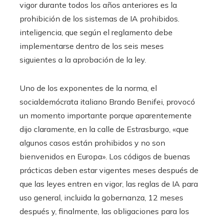
vigor durante todos los años anteriores es la
prohibición de los sistemas de IA prohibidos.
inteligencia, que según el reglamento debe
implementarse dentro de los seis meses
siguientes a la aprobación de la ley.
Uno de los exponentes de la norma, el
socialdemócrata italiano Brando Benifei, provocó
un momento importante porque aparentemente
dijo claramente, en la calle de Estrasburgo, «que
algunos casos están prohibidos y no son
bienvenidos en Europa». Los códigos de buenas
prácticas deben estar vigentes meses después de
que las leyes entren en vigor, las reglas de IA para
uso general, incluida la gobernanza, 12 meses
después y, finalmente, las obligaciones para los