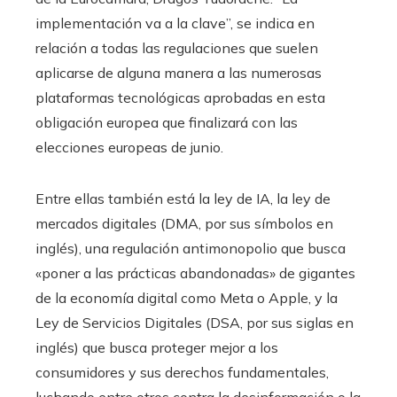
implementación va a la clave”, se indica en
relación a todas las regulaciones que suelen
aplicarse de alguna manera a las numerosas
plataformas tecnológicas aprobadas en esta
obligación europea que finalizará con las
elecciones europeas de junio.
Entre ellas también está la ley de IA, la ley de
mercados digitales (DMA, por sus símbolos en
inglés), una regulación antimonopolio que busca
«poner a las prácticas abandonadas» de gigantes
de la economía digital como Meta o Apple, y la
Ley de Servicios Digitales (DSA, por sus siglas en
inglés) que busca proteger mejor a los
consumidores y sus derechos fundamentales,