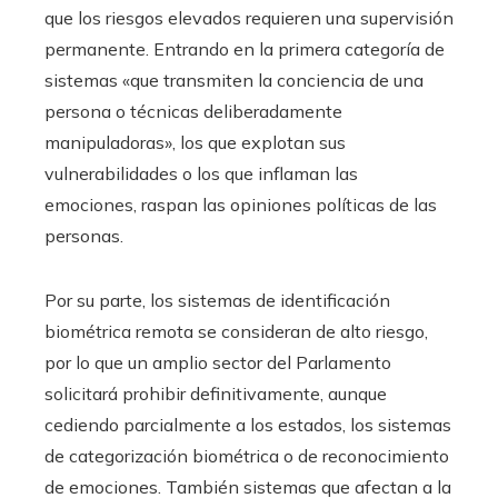
que los riesgos elevados requieren una supervisión
permanente. Entrando en la primera categoría de
sistemas «que transmiten la conciencia de una
persona o técnicas deliberadamente
manipuladoras», los que explotan sus
vulnerabilidades o los que inflaman las
emociones, raspan las opiniones políticas de las
personas.
Por su parte, los sistemas de identificación
biométrica remota se consideran de alto riesgo,
por lo que un amplio sector del Parlamento
solicitará prohibir definitivamente, aunque
cediendo parcialmente a los estados, los sistemas
de categorización biométrica o de reconocimiento
de emociones. También sistemas que afectan a la