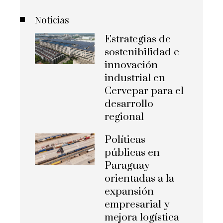
Noticias
Estrategias de
sostenibilidad e
innovación
industrial en
Cervepar para el
desarrollo
regional
Políticas
públicas en
Paraguay
orientadas a la
expansión
empresarial y
mejora logística