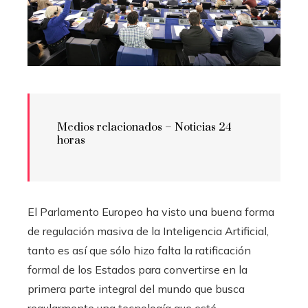
Medios relacionados –
Noticias 24
horas
El Parlamento Europeo ha visto una buena forma
de regulación masiva de la Inteligencia Artificial,
tanto es así que sólo hizo falta la ratificación
formal de los Estados para convertirse en la
primera parte integral del mundo que busca