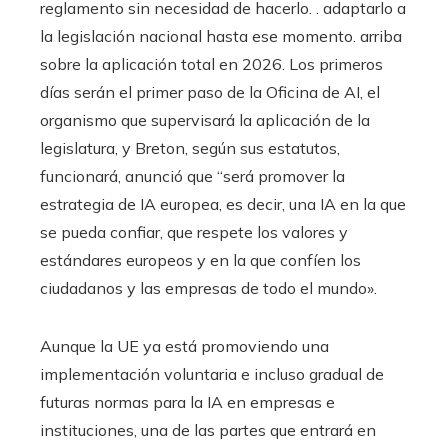
reglamento sin necesidad de hacerlo. . adaptarlo a
la legislación nacional hasta ese momento. arriba
sobre la aplicación total en 2026. Los primeros
días serán el primer paso de la Oficina de AI, el
organismo que supervisará la aplicación de la
legislatura, y Breton, según sus estatutos,
funcionará, anunció que “será promover la
estrategia de IA europea, es decir, una IA en la que
se pueda confiar, que respete los valores y
estándares europeos y en la que confíen los
ciudadanos y las empresas de todo el mundo».
Aunque la UE ya está promoviendo una
implementación voluntaria e incluso gradual de
futuras normas para la IA en empresas e
instituciones, una de las partes que entrará en