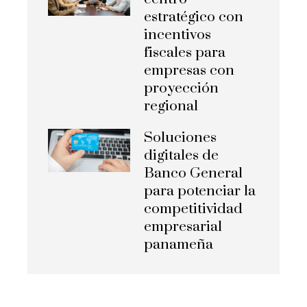
estratégico con
incentivos
fiscales para
empresas con
proyección
regional
Soluciones
digitales de
Banco General
para potenciar la
competitividad
empresarial
panameña