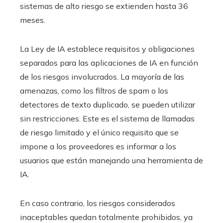
sistemas de alto riesgo se extienden hasta 36
meses.
La Ley de IA establece requisitos y obligaciones
separados para las aplicaciones de IA en función
de los riesgos involucrados. La mayoría de las
amenazas, como los filtros de spam o los
detectores de texto duplicado, se pueden utilizar
sin restricciones. Este es el sistema de llamadas
de riesgo limitado y el único requisito que se
impone a los proveedores es informar a los
usuarios que están manejando una herramienta de
IA.
En caso contrario, los riesgos considerados
inaceptables quedan totalmente prohibidos, ya