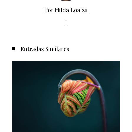
Por Hilda Loaiza
Entradas Similares