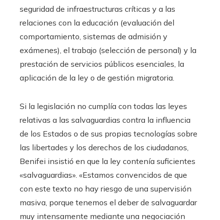
seguridad de infraestructuras críticas y a las
relaciones con la educación (evaluación del
comportamiento, sistemas de admisión y
exámenes), el trabajo (selección de personal) y la
prestación de servicios públicos esenciales, la
aplicación de la ley o de gestión migratoria.
Si la legislación no cumplía con todas las leyes
relativas a las salvaguardias contra la influencia
de los Estados o de sus propias tecnologías sobre
las libertades y los derechos de los ciudadanos,
Benifei insistió en que la ley contenía suficientes
«salvaguardias». «Estamos convencidos de que
con este texto no hay riesgo de una supervisión
masiva, porque tenemos el deber de salvaguardar
muy intensamente mediante una negociación