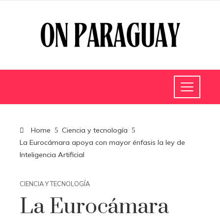
Home
Ciencia y tecnología
La Eurocámara apoya con mayor énfasis la ley de
Inteligencia Artificial
CIENCIA Y TECNOLOGÍA
La Eurocámara