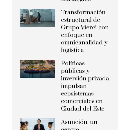
Transformación
estructural de
Grupo Vierci con
enfoque en
omnicanalidad y
logística
Políticas
públicas y
inversión privada
impulsan
ecosistemas
comerciales en
Ciudad del Este
Asunción, un
centro