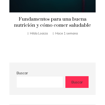
Fundamentos para una buena
nutrición y cómo comer saludable
Hilda Loaiza
Hace 1 semana
Buscar
Buscar