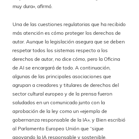
muy dura», afirmó.
Una de las cuestiones regulatorias que ha recibido
más atención es cómo proteger los derechos de
autor. Aunque la legislación asegura que se deben
respetar todos los sistemas respecto a los
derechos de autor, no dice cómo, pero la Oficina
de AI se encargará de todo. A continuación,
algunas de las principales asociaciones que
agrupan a creadores y titulares de derechos del
sector cultural europeo y de la prensa fueron
saludados en un comunicado junto con la
aprobación de la ley como un «ejemplo de
gobernanza responsable de la IA», y Bien escribió
al Parlamento Europeo Unión que “sigue
apoyando la IA responsable y sostenible,