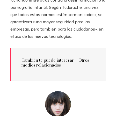
luchando entre otros contra la desinformación o la
pornografía infantil. Según Tudorache, una vez
que todas estas normas estén «armonizadas», se
garantizará «una mayor seguridad para las
empresas, pero también para los ciudadanos», en
el uso de las nuevas tecnologías.
También te puede interesar –
Otros
medios relacionados