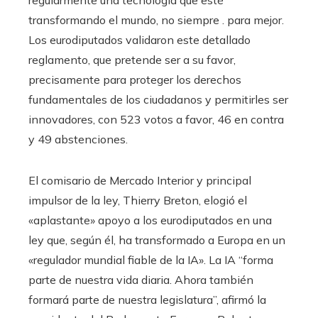
regularmente una tecnología que esté
transformando el mundo, no siempre . para mejor.
Los eurodiputados validaron este detallado
reglamento, que pretende ser a su favor,
precisamente para proteger los derechos
fundamentales de los ciudadanos y permitirles ser
innovadores, con 523 votos a favor, 46 en contra
y 49 abstenciones.
El comisario de Mercado Interior y principal
impulsor de la ley, Thierry Breton, elogió el
«aplastante» apoyo a los eurodiputados en una
ley que, según él, ha transformado a Europa en un
«regulador mundial fiable de la IA». La IA “forma
parte de nuestra vida diaria. Ahora también
formará parte de nuestra legislatura”, afirmó la