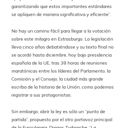
garantizando que estos importantes estándares
se apliquen de manera significativa y eficiente”.
No hay un camino fácil para llegar a la votación
sobre este milagro en Estrasburgo. La legislación
lleva cinco años debatiéndose y su texto final no
se acordó hasta diciembre, hoy bajo presidencia
española de la UE, tras 38 horas de reuniones
maratónicas entre los líderes del Parlamento, la
Comisión y el Consejo, la ciudad más grande
escriba de la historia de la Unión, como podemos
registrar a sus protagonistas.
Sin embargo, abrir la ley es sólo un “punto de
partida”, propuesto por el otro portavoz principal
de la Eurocámara, Dragos Tudorache. “La