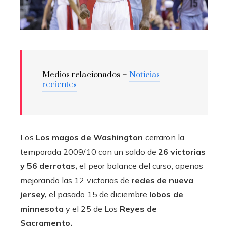
Medios relacionados –
Noticias
recientes
Los
Los magos de Washington
cerraron la
temporada 2009/10 con un saldo de
26 victorias
y 56 derrotas,
el peor balance del curso, apenas
mejorando las 12 victorias de
redes de nueva
jersey,
el pasado 15 de diciembre
lobos de
minnesota
y el 25 de Los
Reyes de
Sacramento.