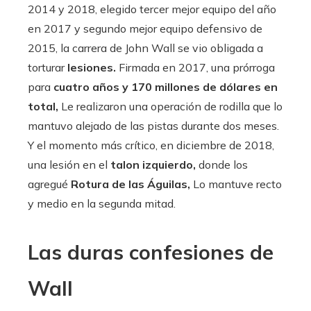
2014 y 2018, elegido tercer mejor equipo del año
en 2017 y segundo mejor equipo defensivo de
2015, la carrera de John Wall se vio obligada a
torturar
lesiones.
Firmada en 2017, una prórroga
para
cuatro años y 170 millones de dólares en
total,
Le realizaron una operación de rodilla que lo
mantuvo alejado de las pistas durante dos meses.
Y el momento más crítico, en diciembre de 2018,
una lesión en el
talon izquierdo,
donde los
agregué
Rotura de las Águilas,
Lo mantuve recto
y medio en la segunda mitad.
Las duras confesiones de
Wall