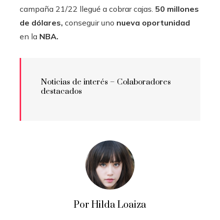
campaña 21/22 llegué a cobrar cajas.
50 millones
de dólares,
conseguir uno
nueva oportunidad
en la
NBA.
Noticias de interés – Colaboradores
destacados
Por Hilda Loaiza