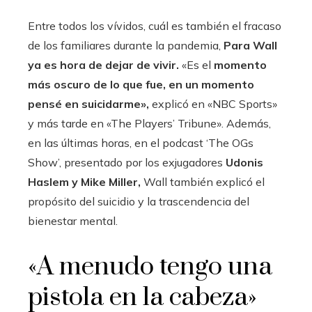
Entre todos los vívidos, cuál es también el fracaso
de los familiares durante la pandemia,
Para Wall
ya es hora de dejar de vivir.
«Es el
momento
más oscuro de lo que fue, en un momento
pensé en suicidarme»,
explicó en «NBC Sports»
y más tarde en «The Players’ Tribune». Además,
en las últimas horas, en el podcast ‘The OGs
Show’, presentado por los exjugadores
Udonis
Haslem y Mike Miller,
Wall también explicó el
propósito del suicidio y la trascendencia del
bienestar mental.
«A menudo tengo una
pistola en la cabeza»