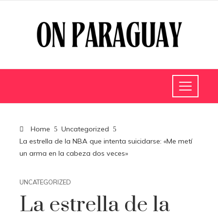
Home
Uncategorized
La estrella de la NBA que intenta suicidarse: «Me metí
un arma en la cabeza dos veces»
UNCATEGORIZED
La estrella de la