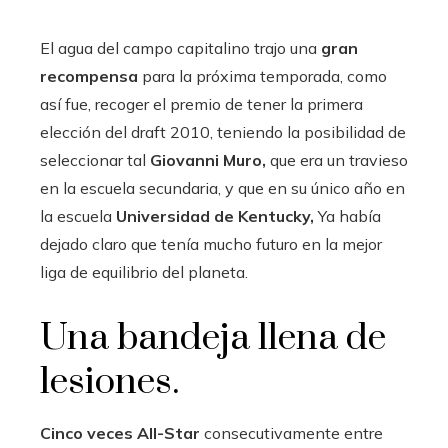
El agua del campo capitalino trajo una
gran
recompensa
para la próxima temporada, como
así fue, recoger el premio de tener la primera
elección del draft 2010, teniendo la posibilidad de
seleccionar tal
Giovanni Muro,
que era un travieso
en la escuela secundaria, y que en su único año en
la escuela
Universidad de Kentucky,
Ya había
dejado claro que tenía mucho futuro en la mejor
liga de equilibrio del planeta.
Una bandeja llena de
lesiones.
Cinco veces All-Star
consecutivamente entre