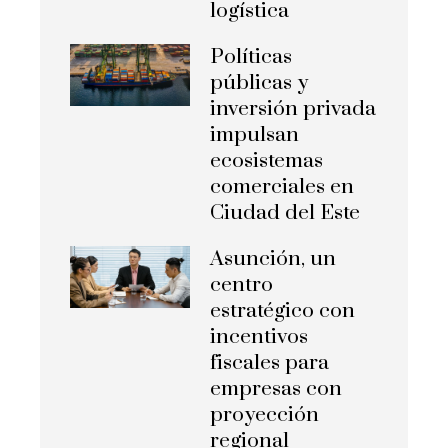
logística
Políticas
públicas y
inversión privada
impulsan
ecosistemas
comerciales en
Ciudad del Este
Asunción, un
centro
estratégico con
incentivos
fiscales para
empresas con
proyección
regional