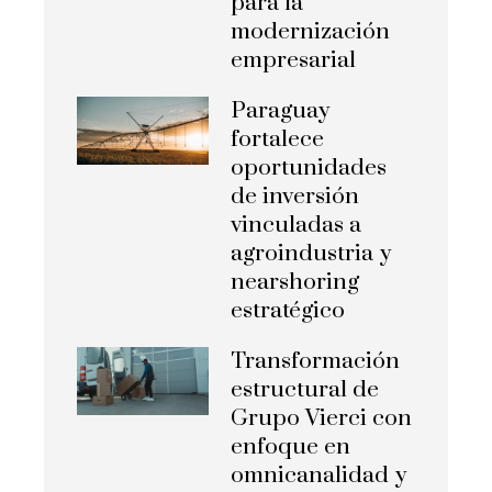
para la
modernización
empresarial
Paraguay
fortalece
oportunidades
de inversión
vinculadas a
agroindustria y
nearshoring
estratégico
Transformación
estructural de
Grupo Vierci con
enfoque en
omnicanalidad y