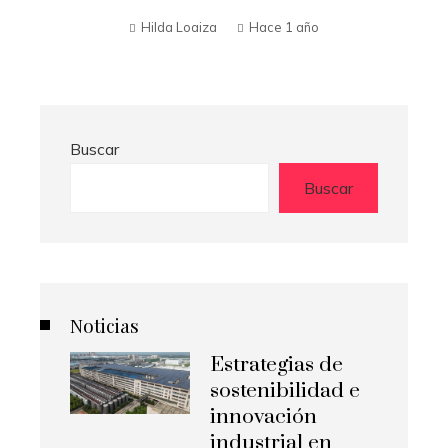
Buscar
Buscar
Noticias
Estrategias de
sostenibilidad e
innovación
industrial en