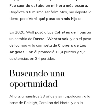
Fue cuando estaba en mi hora más oscura,
Regálate a ti mismo ser feliz. Mira, me dejaste la
tierra, pero
Veré qué pasa con mis hijos».
En 2020, Wall pasó a Los
Cohetes de Houston
un cambio de
Russell Westbrook,
y en el paso
del campo vi la camiseta de
Clippers de Los
Ángeles,
Con él promedió 11,4 puntos y 5,2
asistencias en 34 partidos.
Buscando una
oportunidad
Ahora, a nuestros 33 años y sin tripulación, a la
base de Raleigh, Carolina del Norte, y en la