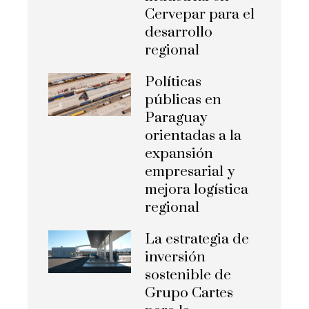
Cervepar para el
desarrollo
regional
Políticas
públicas en
Paraguay
orientadas a la
expansión
empresarial y
mejora logística
regional
La estrategia de
inversión
sostenible de
Grupo Cartes