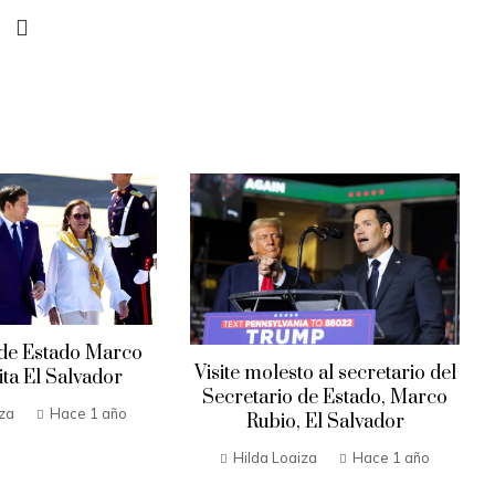
 de Estado Marco
Visite molesto al secretario del
ita El Salvador
Secretario de Estado, Marco
iza
Hace 1 año
Rubio, El Salvador
Hilda Loaiza
Hace 1 año