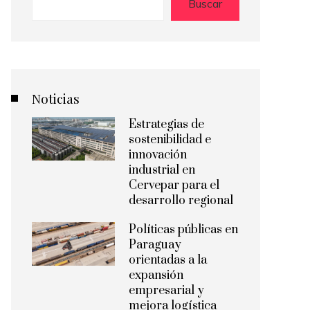
Buscar
Noticias
Estrategias de
sostenibilidad e
innovación
industrial en
Cervepar para el
desarrollo regional
Políticas públicas en
Paraguay
orientadas a la
expansión
empresarial y
mejora logística