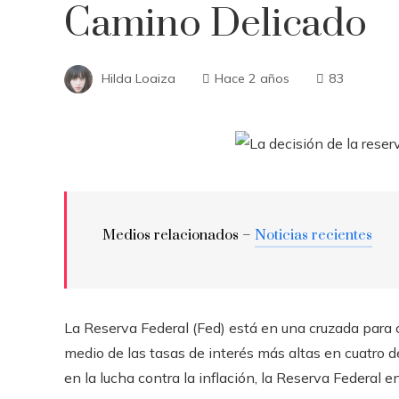
Camino Delicado
Hilda Loaiza
Hace 2 años
83
Medios relacionados –
Noticias recientes
La Reserva Federal (Fed) está en una cruzada para co
medio de las tasas de interés más altas en cuatro d
en la lucha contra la inflación, la Reserva Federal 