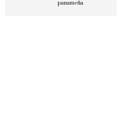
panameña