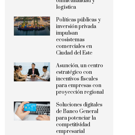
omnicanalidad y
logística
Políticas públicas y
inversión privada
impulsan
ecosistemas
comerciales en
Ciudad del Este
Asunción, un centro
estratégico con
incentivos fiscales
para empresas con
proyección regional
Soluciones digitales
de Banco General
para potenciar la
competitividad
empresarial