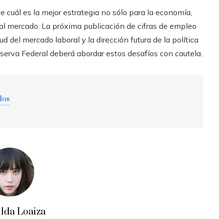
cuál es la mejor estrategia no sólo para la economía,
al mercado. La próxima publicación de cifras de empleo
 del mercado laboral y la dirección futura de la política
eserva Federal deberá abordar estos desafíos con cautela.
dos
ilda Loaiza