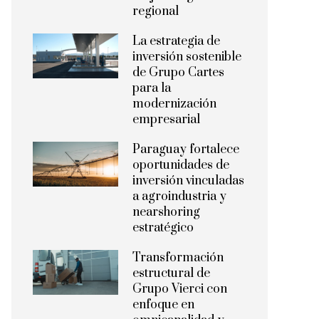
regional
La estrategia de
inversión sostenible
de Grupo Cartes
para la
modernización
empresarial
Paraguay fortalece
oportunidades de
inversión vinculadas
a agroindustria y
nearshoring
estratégico
Transformación
estructural de
Grupo Vierci con
enfoque en