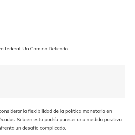
nsiderar la flexibilidad de la política monetaria en
écadas. Si bien esto podría parecer una medida positiva
enfrenta un desafío complicado.