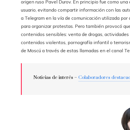
origen ruso Pavel Durov. En principio fue como una 
usuario, evitando compartir información con las auto
a Telegram en la vía de comunicación utilizada por a
para organizar protestas. Pero también provocó que
contenidos sensibles: venta de drogas, actividades
contenidos violentos, pornografía infantil o terroris
de Moscú a través de estas llamadas en el canal Te
Noticias de interés –
Colaboradores destaca