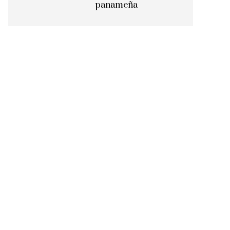
panameña