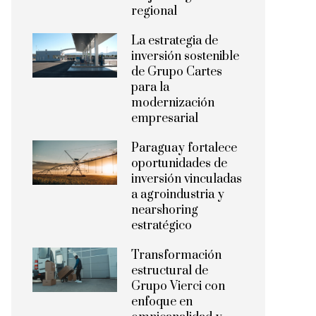
regional
La estrategia de
inversión sostenible
de Grupo Cartes
para la
modernización
empresarial
Paraguay fortalece
oportunidades de
inversión vinculadas
a agroindustria y
nearshoring
estratégico
Transformación
estructural de
Grupo Vierci con
enfoque en