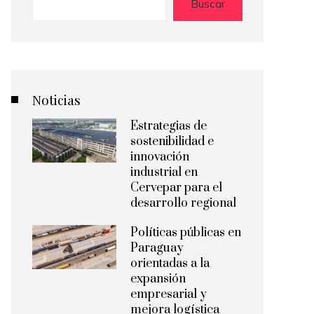
Buscar
Noticias
Estrategias de
sostenibilidad e
innovación
industrial en
Cervepar para el
desarrollo regional
Políticas públicas en
Paraguay
orientadas a la
expansión
empresarial y
mejora logística