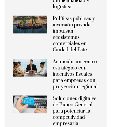
omnicanalidad y
logística
Políticas públicas y
inversión privada
impulsan
ecosistemas
comerciales en
Ciudad del Este
Asunción, un centro
estratégico con
incentivos fiscales
para empresas con
proyección regional
Soluciones digitales
de Banco General
para potenciar la
competitividad
empresarial