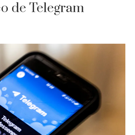
eo de Telegram