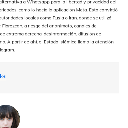
alternativa a Whatsapp para la libertad y privacidad del
ridades, como lo hacía la aplicación Meta. Esto convirtió
utoridades locales como Rusia o Irán, donde se utilizó
 Florezcan, a riesgo del anonimato, canales de
 de extrema derecha, desinformación, difusión de
mo. A partir de ahí, el Estado Islámico llamó la atención
legram.
dos