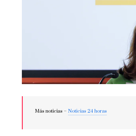
Más noticias –
Noticias 24 horas