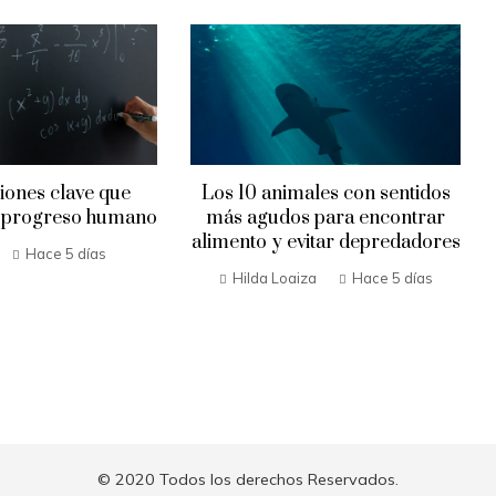
iones clave que
Los 10 animales con sentidos
l progreso humano
más agudos para encontrar
alimento y evitar depredadores
Hace 5 días
Hilda Loaiza
Hace 5 días
© 2020 Todos los derechos Reservados.