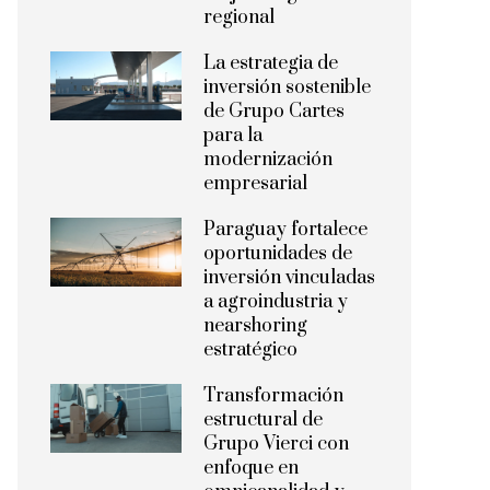
regional
La estrategia de
inversión sostenible
de Grupo Cartes
para la
modernización
empresarial
Paraguay fortalece
oportunidades de
inversión vinculadas
a agroindustria y
nearshoring
estratégico
Transformación
estructural de
Grupo Vierci con
enfoque en