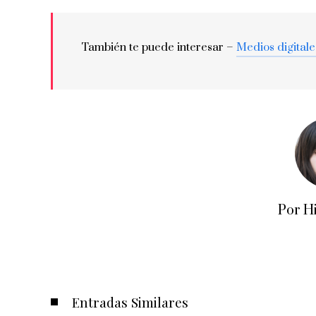
También te puede interesar –
Medios digitale
Por H
Entradas Similares