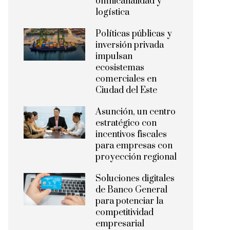
omnicanalidad y
logística
Políticas públicas y
inversión privada
impulsan
ecosistemas
comerciales en
Ciudad del Este
Asunción, un centro
estratégico con
incentivos fiscales
para empresas con
proyección regional
Soluciones digitales
de Banco General
para potenciar la
competitividad
empresarial