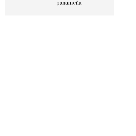
panameña