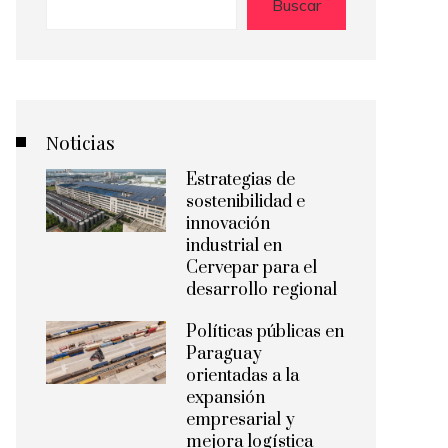
Buscar
Noticias
Estrategias de
sostenibilidad e
innovación
industrial en
Cervepar para el
desarrollo regional
Políticas públicas en
Paraguay
orientadas a la
expansión
empresarial y
mejora logística