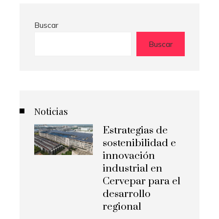
Buscar
Buscar
Noticias
Estrategias de
sostenibilidad e
innovación
industrial en
Cervepar para el
desarrollo
regional