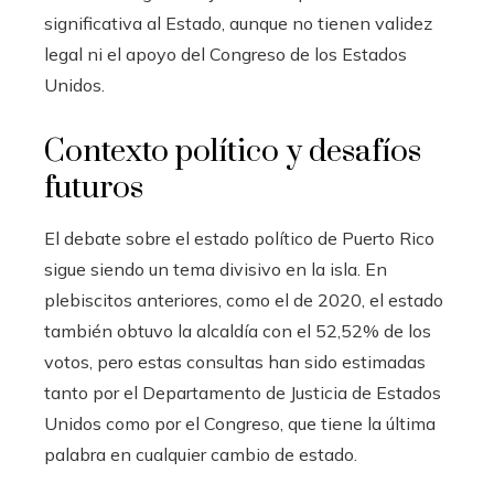
significativa al Estado, aunque no tienen validez
legal ni el apoyo del Congreso de los Estados
Unidos.
Contexto político y desafíos
futuros
El debate sobre el estado político de Puerto Rico
sigue siendo un tema divisivo en la isla. En
plebiscitos anteriores, como el de 2020, el estado
también obtuvo la alcaldía con el 52,52% de los
votos, pero estas consultas han sido estimadas
tanto por el Departamento de Justicia de Estados
Unidos como por el Congreso, que tiene la última
palabra en cualquier cambio de estado.