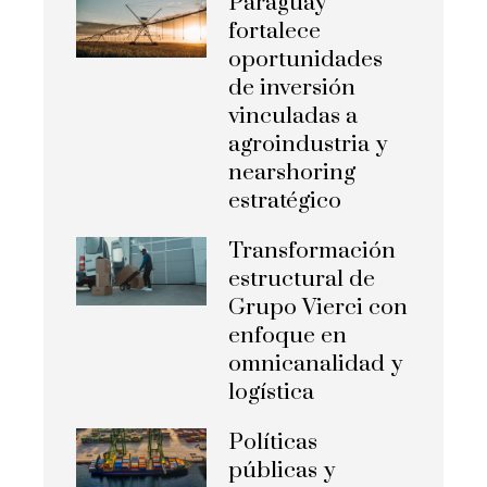
Paraguay
fortalece
oportunidades
de inversión
vinculadas a
agroindustria y
nearshoring
estratégico
Transformación
estructural de
Grupo Vierci con
enfoque en
omnicanalidad y
logística
Políticas
públicas y