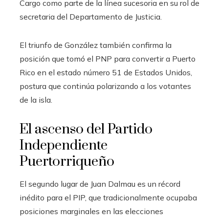
Cargo como parte de la línea sucesoria en su rol de
secretaria del Departamento de Justicia.
El triunfo de González también confirma la
posición que tomó el PNP para convertir a Puerto
Rico en el estado número 51 de Estados Unidos,
postura que continúa polarizando a los votantes
de la isla.
El ascenso del Partido
Independiente
Puertorriqueño
El segundo lugar de Juan Dalmau es un récord
inédito para el PIP, que tradicionalmente ocupaba
posiciones marginales en las elecciones