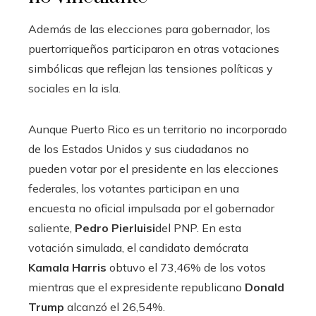
Además de las elecciones para gobernador, los
puertorriqueños participaron en otras votaciones
simbólicas que reflejan las tensiones políticas y
sociales en la isla.
Aunque Puerto Rico es un territorio no incorporado
de los Estados Unidos y sus ciudadanos no
pueden votar por el presidente en las elecciones
federales, los votantes participan en una
encuesta no oficial impulsada por el gobernador
saliente,
Pedro Pierluisi
del PNP. En esta
votación simulada, el candidato demócrata
Kamala Harris
obtuvo el 73,46% de los votos
mientras que el expresidente republicano
Donald
Trump
alcanzó el 26,54%.