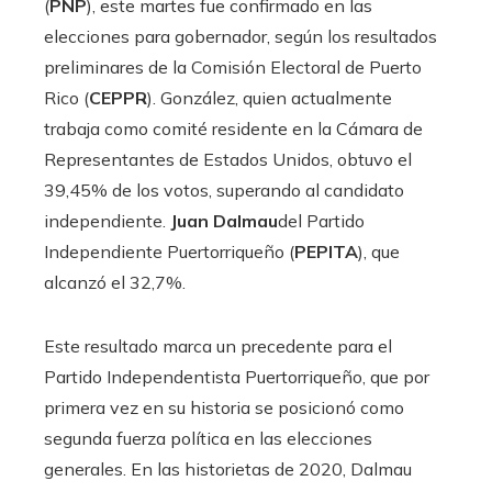
(
PNP
), este martes fue confirmado en las
elecciones para gobernador, según los resultados
preliminares de la Comisión Electoral de Puerto
Rico (
CEPPR
). González, quien actualmente
trabaja como comité residente en la Cámara de
Representantes de Estados Unidos, obtuvo el
39,45% de los votos, superando al candidato
independiente.
Juan Dalmau
del Partido
Independiente Puertorriqueño (
PEPITA
), que
alcanzó el 32,7%.
Este resultado marca un precedente para el
Partido Independentista Puertorriqueño, que por
primera vez en su historia se posicionó como
segunda fuerza política en las elecciones
generales. En las historietas de 2020, Dalmau