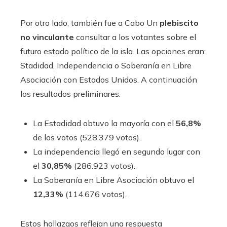
Por otro lado, también fue a Cabo Un
plebiscito
no vinculante
consultar a los votantes sobre el
futuro estado político de la isla. Las opciones eran:
Stadidad, Independencia o Soberanía en Libre
Asociación con Estados Unidos. A continuación
los resultados preliminares:
La Estadidad obtuvo la mayoría con el
56,8%
de los votos (528.379 votos).
La independencia llegó en segundo lugar con
el
30,85%
(286.923 votos).
La Soberanía en Libre Asociación obtuvo el
12,33%
(114.676 votos).
Estos hallazgos reflejan una respuesta