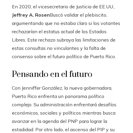
En 2020, el vicesecretario de Justicia de EE.UU.,
Jeffrey A. Rosen
Buscó validar el plebiscito,
argumentando que no estaba claro si los votantes
rechazarían el estatus actual de los Estados
Libres. Este rechazo subraya las limitaciones de
estas consultas no vinculantes y la falta de
consenso sobre el futuro político de Puerto Rico.
Pensando en el futuro
Con Jenniffer González, la nueva gobernadora,
Puerto Rico enfrenta un panorama político
complejo. Su administración enfrentará desafíos
económicos, sociales y políticos mientras busca
avanzar en la agenda del PNP para lograr la
estadidad. Por otro lado, el ascenso del PIP y su