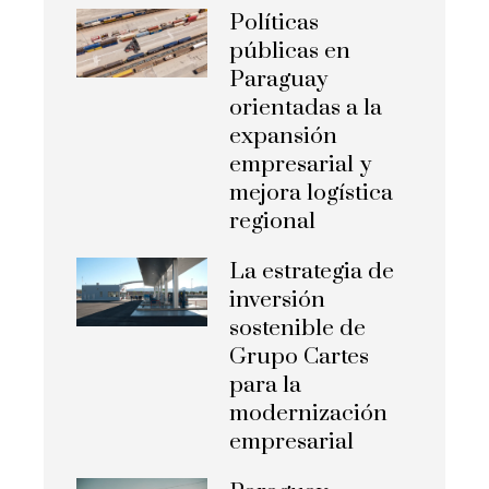
Políticas
públicas en
Paraguay
orientadas a la
expansión
empresarial y
mejora logística
regional
La estrategia de
inversión
sostenible de
Grupo Cartes
para la
modernización
empresarial