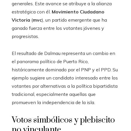
generales. Este avance se atribuye a la alianza
estratégica con él.
Movimiento Ciudadano
Victoria
(
mvc
), un partido emergente que ha
ganado fuerza entre los votantes jóvenes y
progresistas.
El resultado de Dalmau representa un cambio en
el panorama político de Puerto Rico,
históricamente dominado por el PNP y el PPD. Su
ejemplo sugiere un candidato interesado entre los
votantes por alternativas a la política bipartidista
tradicional, especialmente aquellas que
promueven la independencia de la isla.
Votos simbólicos y plebiscito
no vinculante