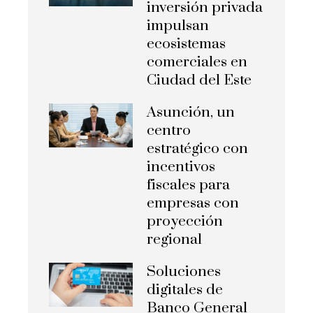
inversión privada
impulsan
ecosistemas
comerciales en
Ciudad del Este
Asunción, un
centro
estratégico con
incentivos
fiscales para
empresas con
proyección
regional
Soluciones
digitales de
Banco General