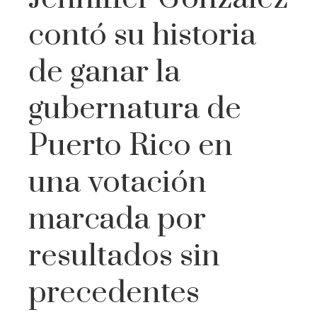
contó su historia
de ganar la
gubernatura de
Puerto Rico en
una votación
marcada por
resultados sin
precedentes