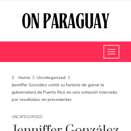
Home
Uncategorized
Jenniffer González contó su historia de ganar la
gubernatura de Puerto Rico en una votación marcada
por resultados sin precedentes
UNCATEGORIZED
Jenniffer González