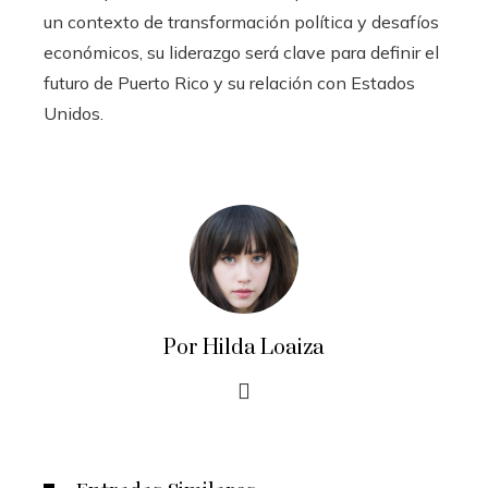
un contexto de transformación política y desafíos
económicos, su liderazgo será clave para definir el
futuro de Puerto Rico y su relación con Estados
Unidos.
Por Hilda Loaiza