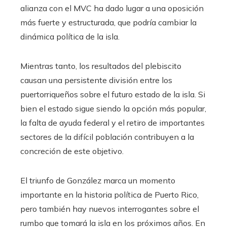
alianza con el MVC ha dado lugar a una oposición
más fuerte y estructurada, que podría cambiar la
dinámica política de la isla.
Mientras tanto, los resultados del plebiscito
causan una persistente división entre los
puertorriqueños sobre el futuro estado de la isla. Si
bien el estado sigue siendo la opción más popular,
la falta de ayuda federal y el retiro de importantes
sectores de la difícil población contribuyen a la
concreción de este objetivo.
El triunfo de González marca un momento
importante en la historia política de Puerto Rico,
pero también hay nuevos interrogantes sobre el
rumbo que tomará la isla en los próximos años. En