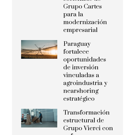
Grupo Cartes
para la
modernización
empresarial
Paraguay
fortalece
oportunidades
de inversión
vinculadas a
agroindustria y
nearshoring
estratégico
Transformación
estructural de
Grupo Vierci con