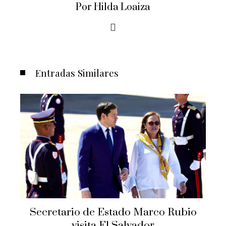
Por Hilda Loaiza
Entradas Similares
Secretario de Estado Marco Rubio
t
visita El Salvador