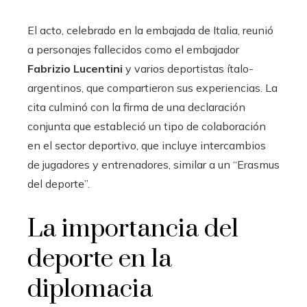
El acto, celebrado en la embajada de Italia, reunió
a personajes fallecidos como el embajador
Fabrizio Lucentini
y varios deportistas ítalo-
argentinos, que compartieron sus experiencias. La
cita culminó con la firma de una declaración
conjunta que estableció un tipo de colaboración
en el sector deportivo, que incluye intercambios
de jugadores y entrenadores, similar a un “Erasmus
del deporte”.
La importancia del
deporte en la
diplomacia