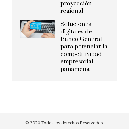
proyección
regional
Soluciones
digitales de
Banco General
para potenciar la
competitividad
empresarial
panameña
© 2020 Todos los derechos Reservados.