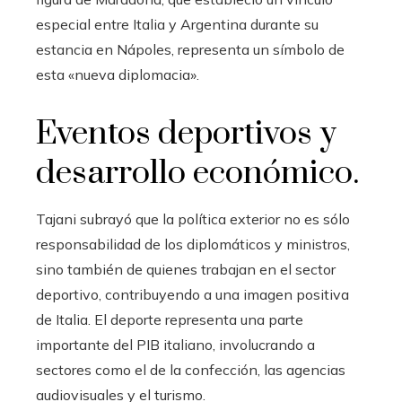
especial entre Italia y Argentina durante su
estancia en Nápoles, representa un símbolo de
esta «nueva diplomacia».
Eventos deportivos y
desarrollo económico.
Tajani subrayó que la política exterior no es sólo
responsabilidad de los diplomáticos y ministros,
sino también de quienes trabajan en el sector
deportivo, contribuyendo a una imagen positiva
de Italia. El deporte representa una parte
importante del PIB italiano, involucrando a
sectores como el de la confección, las agencias
audiovisuales y el turismo.