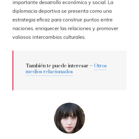
importante desarrollo económico y social. La
diplomacia deportiva se presenta como una
estrategia eficaz para construir puntos entre
naciones, enriquecer las relaciones y promover
valiosos intercambios culturales.
También te puede interesar –
Otros
medios relacionados