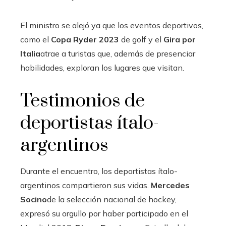
El ministro se alejó ya que los eventos deportivos,
como el
Copa Ryder 2023
de golf y el
Gira por
Italia
atrae a turistas que, además de presenciar
habilidades, exploran los lugares que visitan.
Testimonios de
deportistas ítalo-
argentinos
Durante el encuentro, los deportistas ítalo-
argentinos compartieron sus vidas.
Mercedes
Socino
de la selección nacional de hockey,
expresó su orgullo por haber participado en el