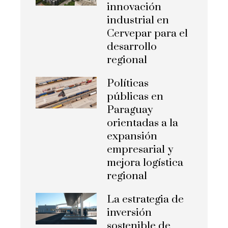
innovación
industrial en
Cervepar para el
desarrollo
regional
Políticas
públicas en
Paraguay
orientadas a la
expansión
empresarial y
mejora logística
regional
La estrategia de
inversión
sostenible de