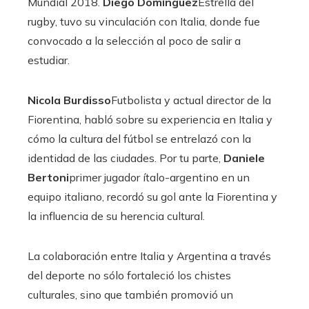
Mundial 2018.
Diego Domínguez
Estrella del
rugby, tuvo su vinculación con Italia, donde fue
convocado a la selección al poco de salir a
estudiar.
Nicola Burdisso
Futbolista y actual director de la
Fiorentina, habló sobre su experiencia en Italia y
cómo la cultura del fútbol se entrelazó con la
identidad de las ciudades. Por tu parte,
Daniele
Bertoni
primer jugador ítalo-argentino en un
equipo italiano, recordó su gol ante la Fiorentina y
la influencia de su herencia cultural.
La colaboración entre Italia y Argentina a través
del deporte no sólo fortaleció los chistes
culturales, sino que también promovió un