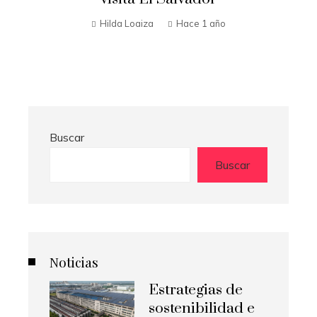
n
Hilda Loaiza
Hace 1 año
Buscar
Buscar
Noticias
Estrategias de
sostenibilidad e