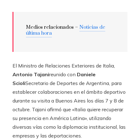
Medios relacionados –
Noticias de
última hora
El Ministro de Relaciones Exteriores de Italia,
Antonio Tajani
reunido con
Daniele
Scioli
Secretario de Deportes de Argentina, para
establecer colaboraciones en el ámbito deportivo
durante su visita a Buenos Aires los días 7 y 8 de
octubre. Tajani afirmó que «Italia quiere recuperar
su presencia en América Latina», utilizando
diversas vías como la diplomacia institucional, las
empresas y las deportaciones.