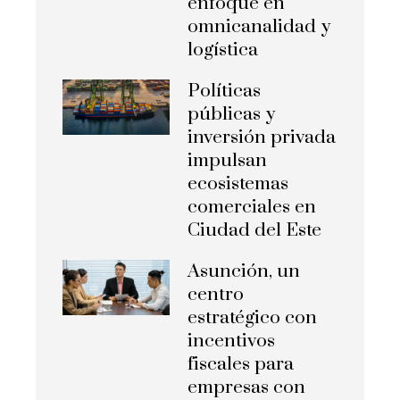
enfoque en
omnicanalidad y
logística
Políticas
públicas y
inversión privada
impulsan
ecosistemas
comerciales en
Ciudad del Este
Asunción, un
centro
estratégico con
incentivos
fiscales para
empresas con