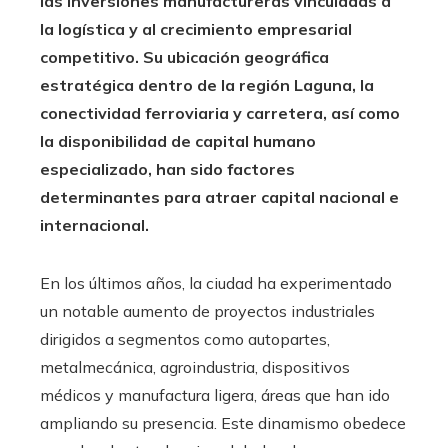
las inversiones manufactureras vinculadas a
la logística y al crecimiento empresarial
competitivo. Su ubicación geográfica
estratégica dentro de la región Laguna, la
conectividad ferroviaria y carretera, así como
la disponibilidad de capital humano
especializado, han sido factores
determinantes para atraer capital nacional e
internacional.
En los últimos años, la ciudad ha experimentado
un notable aumento de proyectos industriales
dirigidos a segmentos como autopartes,
metalmecánica, agroindustria, dispositivos
médicos y manufactura ligera, áreas que han ido
ampliando su presencia. Este dinamismo obedece