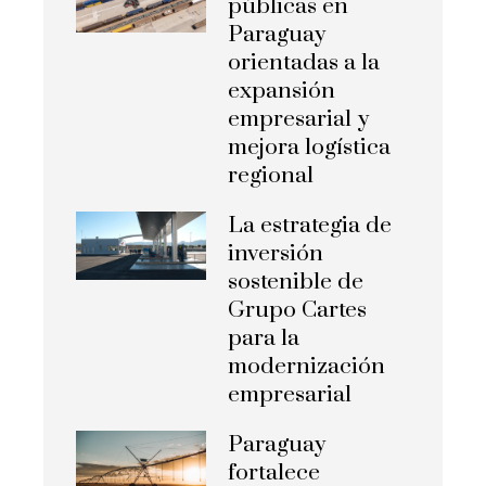
públicas en
Paraguay
orientadas a la
expansión
empresarial y
mejora logística
regional
La estrategia de
inversión
sostenible de
Grupo Cartes
para la
modernización
empresarial
Paraguay
fortalece