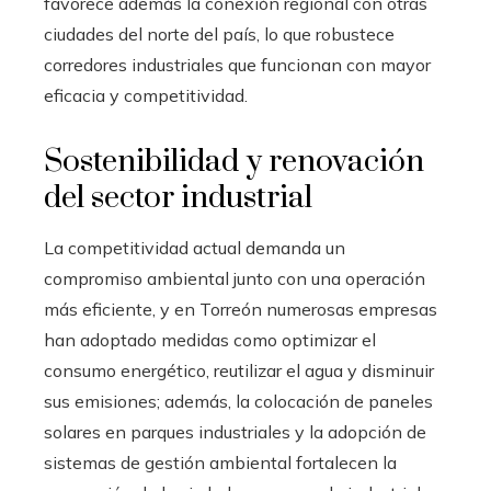
favorece además la conexión regional con otras
ciudades del norte del país, lo que robustece
corredores industriales que funcionan con mayor
eficacia y competitividad.
Sostenibilidad y renovación
del sector industrial
La competitividad actual demanda un
compromiso ambiental junto con una operación
más eficiente, y en Torreón numerosas empresas
han adoptado medidas como optimizar el
consumo energético, reutilizar el agua y disminuir
sus emisiones; además, la colocación de paneles
solares en parques industriales y la adopción de
sistemas de gestión ambiental fortalecen la