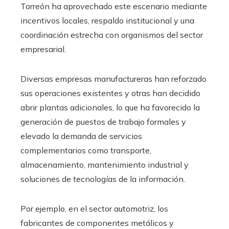
Torreón ha aprovechado este escenario mediante
incentivos locales, respaldo institucional y una
coordinación estrecha con organismos del sector
empresarial.
Diversas empresas manufactureras han reforzado
sus operaciones existentes y otras han decidido
abrir plantas adicionales, lo que ha favorecido la
generación de puestos de trabajo formales y
elevado la demanda de servicios
complementarios como transporte,
almacenamiento, mantenimiento industrial y
soluciones de tecnologías de la información.
Por ejemplo, en el sector automotriz, los
fabricantes de componentes metálicos y