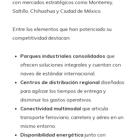
con mercados estratégicos como Monterrey,
Saltillo, Chihuahua y Ciudad de México.
Entre los elementos que han potenciado su
competitividad destacan:
Parques industriales consolidados
que
ofrecen soluciones integrales y cuentan con
naves de estándar internacional.
Centros de distribución regional
diseñados
para agilizar los tiempos de entrega y
disminuir los gastos operativos.
Conectividad multimodal
que articula
transporte ferroviario, carretero y aéreo en un
mismo entorno.
Disponibilidad energética
junto con