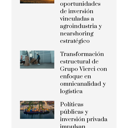
oportunidades
de inversión
vinculadas a
agroindustria y
nearshoring
estratégico
Transformación
estructural de
Grupo Vierci con
enfoque en
omnicanalidad y
logística
Políticas
públicas y
inversión privada
impulsan