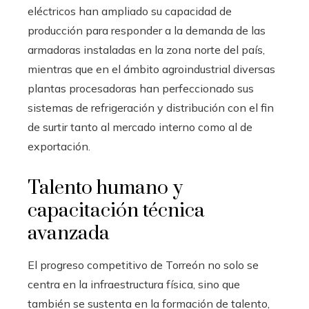
eléctricos han ampliado su capacidad de
producción para responder a la demanda de las
armadoras instaladas en la zona norte del país,
mientras que en el ámbito agroindustrial diversas
plantas procesadoras han perfeccionado sus
sistemas de refrigeración y distribución con el fin
de surtir tanto al mercado interno como al de
exportación.
Talento humano y
capacitación técnica
avanzada
El progreso competitivo de Torreón no solo se
centra en la infraestructura física, sino que
también se sustenta en la formación de talento,