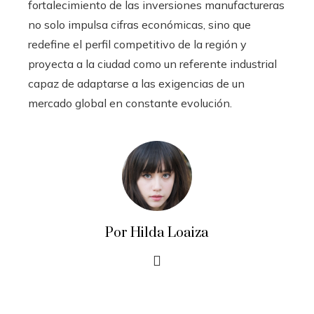
fortalecimiento de las inversiones manufactureras
no solo impulsa cifras económicas, sino que
redefine el perfil competitivo de la región y
proyecta a la ciudad como un referente industrial
capaz de adaptarse a las exigencias de un
mercado global en constante evolución.
Por Hilda Loaiza