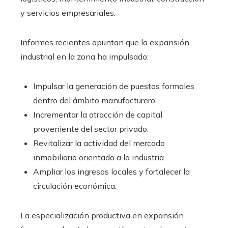
y servicios empresariales.
Informes recientes apuntan que la expansión
industrial en la zona ha impulsado:
Impulsar la generación de puestos formales
dentro del ámbito manufacturero.
Incrementar la atracción de capital
proveniente del sector privado.
Revitalizar la actividad del mercado
inmobiliario orientado a la industria.
Ampliar los ingresos locales y fortalecer la
circulación económica.
La especialización productiva en expansión