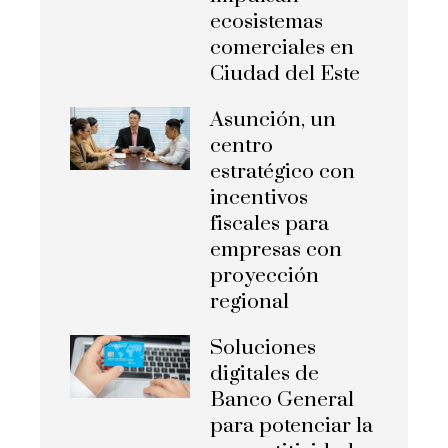
ecosistemas
comerciales en
Ciudad del Este
Asunción, un
centro
estratégico con
incentivos
fiscales para
empresas con
proyección
regional
Soluciones
digitales de
Banco General
para potenciar la