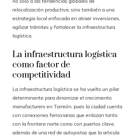
no solo a las tendencias globales de
relocalización productiva, sino también a una
estrategia local enfocada en atraer inversiones,
agilizar trámites y fortalecer la infraestructura
logística.
La infraestructura logística
como factor de
competitividad
La infraestructura logística se ha vuelto un pilar
determinante para dinamizar el crecimiento
manufacturero en Torreón, pues la ciudad cuenta
con conexiones ferroviarias que enlazan tanto
con la frontera norte como con puertos clave,
además de una red de autopistas que la articula