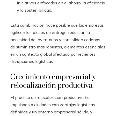
iniciativas enfocadas en el ahorro, la eficiencia
y la sostenibilidad.
Esta combinación hace posible que las empresas
agilicen los plazos de entrega, reduzcan la
necesidad de inventarios y consoliden cadenas
de suministro más robustas, elementos esenciales
en un contexto global afectado por recientes
disrupciones logísticas.
Crecimiento empresarial y
relocalización productiva
El proceso de relocalización productiva ha
impulsado a ciudades con ventajas logísticas
definidas y un entorno empresarial sólido, y