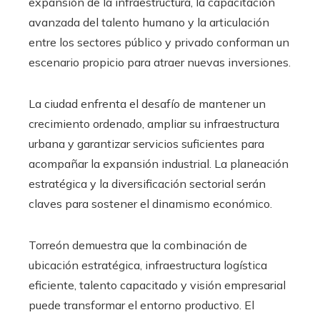
expansión de la infraestructura, la capacitación
avanzada del talento humano y la articulación
entre los sectores público y privado conforman un
escenario propicio para atraer nuevas inversiones.
La ciudad enfrenta el desafío de mantener un
crecimiento ordenado, ampliar su infraestructura
urbana y garantizar servicios suficientes para
acompañar la expansión industrial. La planeación
estratégica y la diversificación sectorial serán
claves para sostener el dinamismo económico.
Torreón demuestra que la combinación de
ubicación estratégica, infraestructura logística
eficiente, talento capacitado y visión empresarial
puede transformar el entorno productivo. El