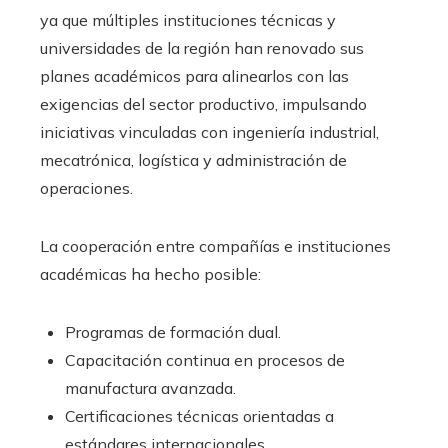
ya que múltiples instituciones técnicas y
universidades de la región han renovado sus
planes académicos para alinearlos con las
exigencias del sector productivo, impulsando
iniciativas vinculadas con ingeniería industrial,
mecatrónica, logística y administración de
operaciones.
La cooperación entre compañías e instituciones
académicas ha hecho posible:
Programas de formación dual.
Capacitación continua en procesos de
manufactura avanzada.
Certificaciones técnicas orientadas a
estándares internacionales.