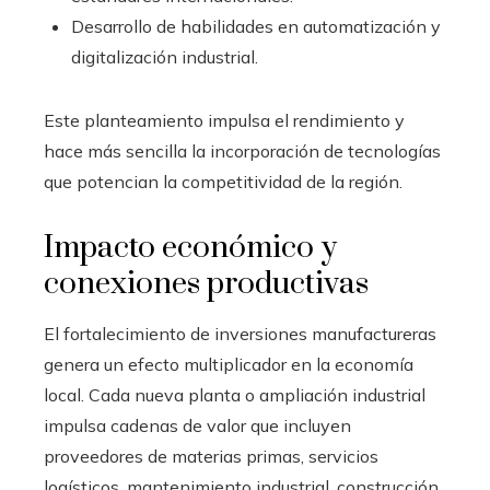
Desarrollo de habilidades en automatización y
digitalización industrial.
Este planteamiento impulsa el rendimiento y
hace más sencilla la incorporación de tecnologías
que potencian la competitividad de la región.
Impacto económico y
conexiones productivas
El fortalecimiento de inversiones manufactureras
genera un efecto multiplicador en la economía
local. Cada nueva planta o ampliación industrial
impulsa cadenas de valor que incluyen
proveedores de materias primas, servicios
logísticos, mantenimiento industrial, construcción