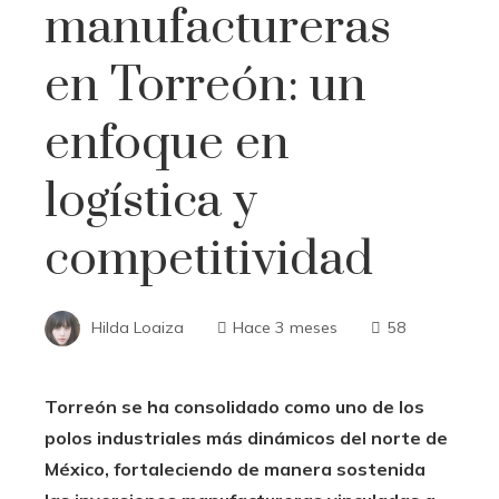
manufactureras
en Torreón: un
enfoque en
logística y
competitividad
Hilda Loaiza
Hace 3 meses
58
Torreón se ha consolidado como uno de los
polos industriales más dinámicos del norte de
México, fortaleciendo de manera sostenida