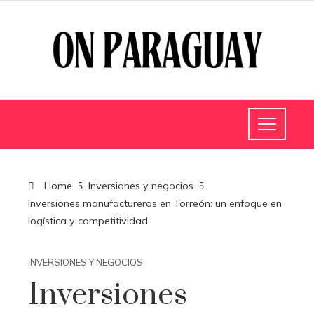
Home
Inversiones y negocios
Inversiones manufactureras en Torreón: un enfoque en
logística y competitividad
INVERSIONES Y NEGOCIOS
Inversiones