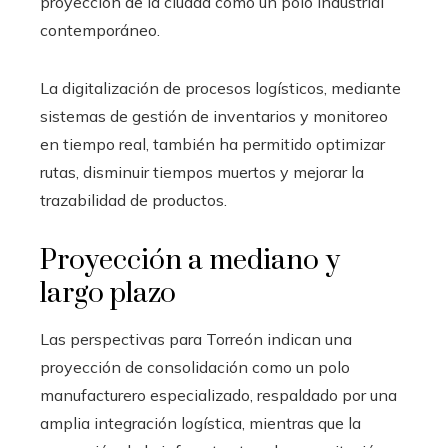
proyección de la ciudad como un polo industrial
contemporáneo.
La digitalización de procesos logísticos, mediante
sistemas de gestión de inventarios y monitoreo
en tiempo real, también ha permitido optimizar
rutas, disminuir tiempos muertos y mejorar la
trazabilidad de productos.
Proyección a mediano y
largo plazo
Las perspectivas para Torreón indican una
proyección de consolidación como un polo
manufacturero especializado, respaldado por una
amplia integración logística, mientras que la