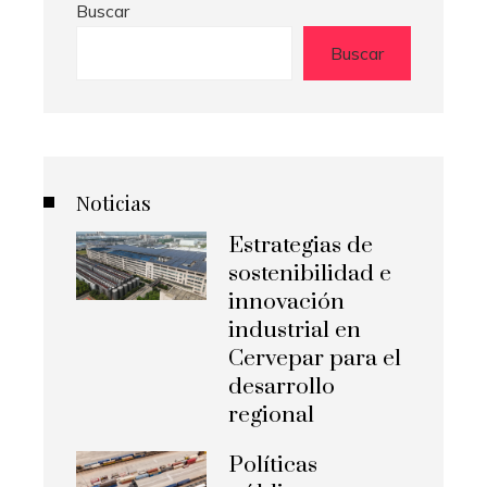
Buscar
Buscar
Noticias
Estrategias de
sostenibilidad e
innovación
industrial en
Cervepar para el
desarrollo
regional
Políticas