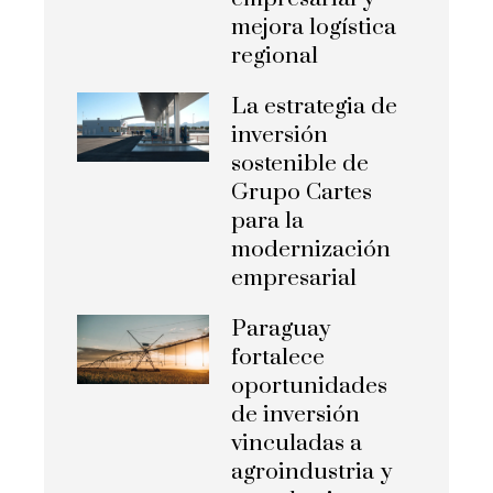
mejora logística
regional
La estrategia de
inversión
sostenible de
Grupo Cartes
para la
modernización
empresarial
Paraguay
fortalece
oportunidades
de inversión
vinculadas a
agroindustria y