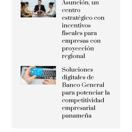
Asunción, un
centro
estratégico con
incentivos
fiscales para
empresas con
proyección
regional
Soluciones
digitales de
Banco General
para potenciar la
competitividad
empresarial
panameña