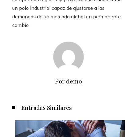
un polo industrial capaz de ajustarse a las
demandas de un mercado global en permanente
cambio.
Por demo
Entradas Similares