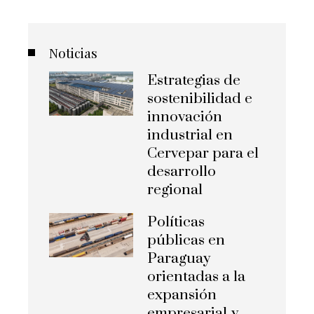
Noticias
Estrategias de
sostenibilidad e
innovación
industrial en
Cervepar para el
desarrollo
regional
Políticas
públicas en
Paraguay
orientadas a la
expansión
empresarial y