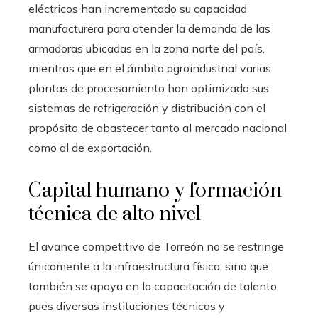
eléctricos han incrementado su capacidad
manufacturera para atender la demanda de las
armadoras ubicadas en la zona norte del país,
mientras que en el ámbito agroindustrial varias
plantas de procesamiento han optimizado sus
sistemas de refrigeración y distribución con el
propósito de abastecer tanto al mercado nacional
como al de exportación.
Capital humano y formación
técnica de alto nivel
El avance competitivo de Torreón no se restringe
únicamente a la infraestructura física, sino que
también se apoya en la capacitación de talento,
pues diversas instituciones técnicas y