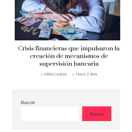
Crisis financieras que impulsaron la
s
creación de mecanismos de
a
supervisión bancaria
Hilda Loaiza
Hace 2 días
Buscar
Buscar