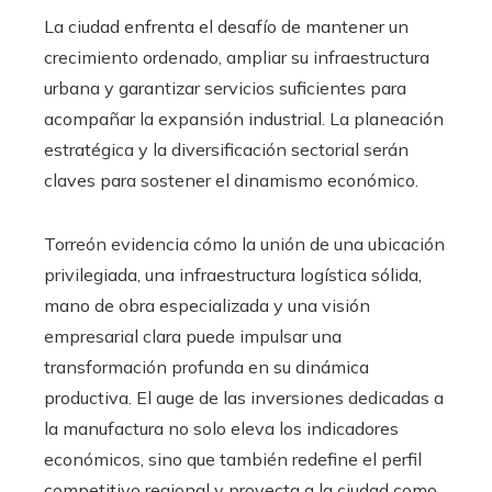
La ciudad enfrenta el desafío de mantener un
crecimiento ordenado, ampliar su infraestructura
urbana y garantizar servicios suficientes para
acompañar la expansión industrial. La planeación
estratégica y la diversificación sectorial serán
claves para sostener el dinamismo económico.
Torreón evidencia cómo la unión de una ubicación
privilegiada, una infraestructura logística sólida,
mano de obra especializada y una visión
empresarial clara puede impulsar una
transformación profunda en su dinámica
productiva. El auge de las inversiones dedicadas a
la manufactura no solo eleva los indicadores
económicos, sino que también redefine el perfil
competitivo regional y proyecta a la ciudad como