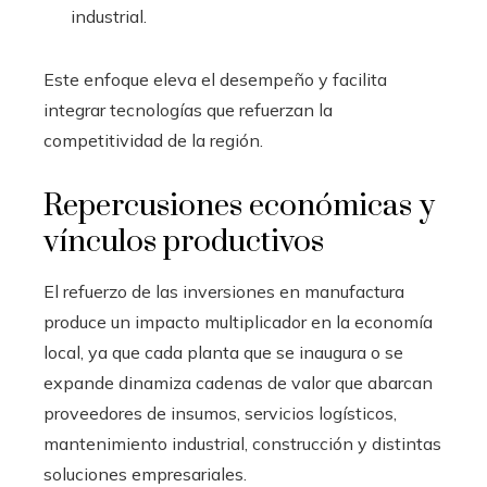
industrial.
Este enfoque eleva el desempeño y facilita
integrar tecnologías que refuerzan la
competitividad de la región.
Repercusiones económicas y
vínculos productivos
El refuerzo de las inversiones en manufactura
produce un impacto multiplicador en la economía
local, ya que cada planta que se inaugura o se
expande dinamiza cadenas de valor que abarcan
proveedores de insumos, servicios logísticos,
mantenimiento industrial, construcción y distintas
soluciones empresariales.