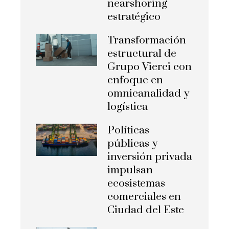
nearshoring
estratégico
Transformación
estructural de
Grupo Vierci con
enfoque en
omnicanalidad y
logística
Políticas
públicas y
inversión privada
impulsan
ecosistemas
comerciales en
Ciudad del Este