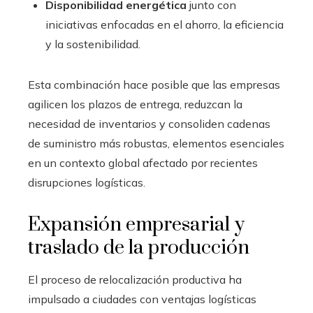
Disponibilidad energética
junto con
iniciativas enfocadas en el ahorro, la eficiencia
y la sostenibilidad.
Esta combinación hace posible que las empresas
agilicen los plazos de entrega, reduzcan la
necesidad de inventarios y consoliden cadenas
de suministro más robustas, elementos esenciales
en un contexto global afectado por recientes
disrupciones logísticas.
Expansión empresarial y
traslado de la producción
El proceso de relocalización productiva ha
impulsado a ciudades con ventajas logísticas