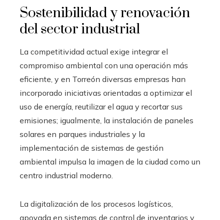
Sostenibilidad y renovación
del sector industrial
La competitividad actual exige integrar el
compromiso ambiental con una operación más
eficiente, y en Torreón diversas empresas han
incorporado iniciativas orientadas a optimizar el
uso de energía, reutilizar el agua y recortar sus
emisiones; igualmente, la instalación de paneles
solares en parques industriales y la
implementación de sistemas de gestión
ambiental impulsa la imagen de la ciudad como un
centro industrial moderno.
La digitalización de los procesos logísticos,
apoyada en sistemas de control de inventarios y