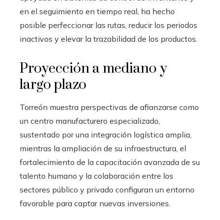
en el seguimiento en tiempo real, ha hecho
posible perfeccionar las rutas, reducir los periodos
inactivos y elevar la trazabilidad de los productos.
Proyección a mediano y
largo plazo
Torreón muestra perspectivas de afianzarse como
un centro manufacturero especializado,
sustentado por una integración logística amplia,
mientras la ampliación de su infraestructura, el
fortalecimiento de la capacitación avanzada de su
talento humano y la colaboración entre los
sectores público y privado configuran un entorno
favorable para captar nuevas inversiones.