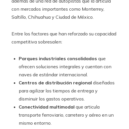
además de una red de autopistas que la articula
con mercados importantes como Monterrey,
Saltillo, Chihuahua y Ciudad de México.
Entre los factores que han reforzado su capacidad
competitiva sobresalen:
Parques industriales consolidados
que
ofrecen soluciones integrales y cuentan con
naves de estándar internacional.
Centros de distribución regional
diseñados
para agilizar los tiempos de entrega y
disminuir los gastos operativos.
Conectividad multimodal
que articula
transporte ferroviario, carretero y aéreo en un
mismo entorno.