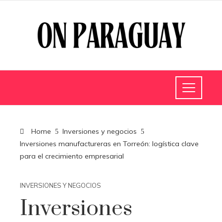
Home
Inversiones y negocios
Inversiones manufactureras en Torreón: logística clave
para el crecimiento empresarial
INVERSIONES Y NEGOCIOS
Inversiones