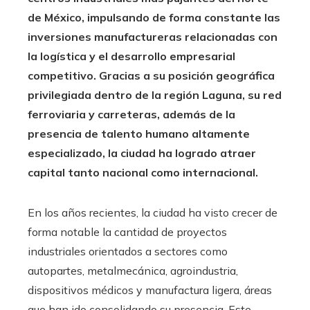
de México, impulsando de forma constante las
inversiones manufactureras relacionadas con
la logística y el desarrollo empresarial
competitivo. Gracias a su posición geográfica
privilegiada dentro de la región Laguna, su red
ferroviaria y carreteras, además de la
presencia de talento humano altamente
especializado, la ciudad ha logrado atraer
capital tanto nacional como internacional.
En los años recientes, la ciudad ha visto crecer de
forma notable la cantidad de proyectos
industriales orientados a sectores como
autopartes, metalmecánica, agroindustria,
dispositivos médicos y manufactura ligera, áreas
que han ido consolidando su presencia. Este