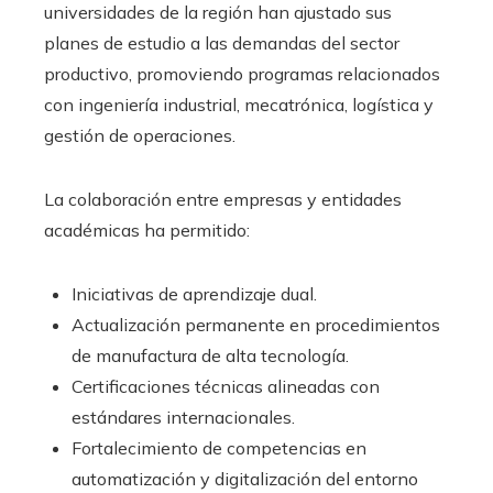
universidades de la región han ajustado sus
planes de estudio a las demandas del sector
productivo, promoviendo programas relacionados
con ingeniería industrial, mecatrónica, logística y
gestión de operaciones.
La colaboración entre empresas y entidades
académicas ha permitido:
Iniciativas de aprendizaje dual.
Actualización permanente en procedimientos
de manufactura de alta tecnología.
Certificaciones técnicas alineadas con
estándares internacionales.
Fortalecimiento de competencias en
automatización y digitalización del entorno