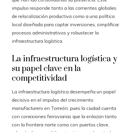
impulso responde tanto a las corrientes globales
de relocalización productiva como a una política
local diseñada para captar inversiones, simplificar
procesos administrativos y robustecer la
infraestructura logística.
La infraestructura logística y
su papel clave en la
competitividad
La infraestructura logística desempeña un papel
decisivo en el impulso del crecimiento
manufacturero en Torreón, pues la ciudad cuenta
con conexiones ferroviarias que la enlazan tanto
con la frontera norte como con puertos clave,