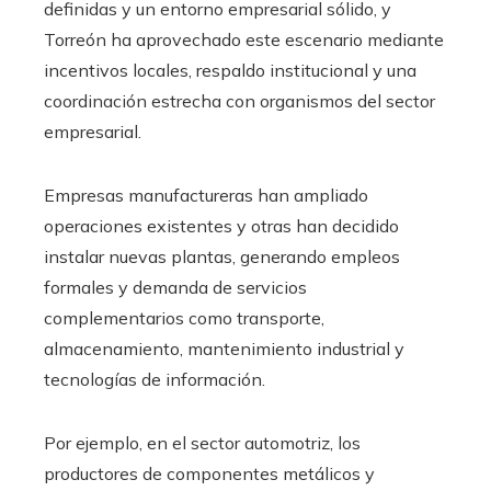
definidas y un entorno empresarial sólido, y
Torreón ha aprovechado este escenario mediante
incentivos locales, respaldo institucional y una
coordinación estrecha con organismos del sector
empresarial.
Empresas manufactureras han ampliado
operaciones existentes y otras han decidido
instalar nuevas plantas, generando empleos
formales y demanda de servicios
complementarios como transporte,
almacenamiento, mantenimiento industrial y
tecnologías de información.
Por ejemplo, en el sector automotriz, los
productores de componentes metálicos y