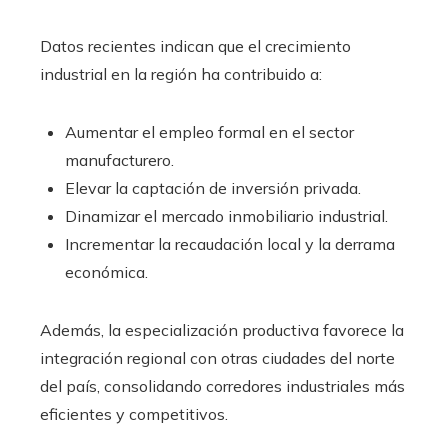
Datos recientes indican que el crecimiento
industrial en la región ha contribuido a:
Aumentar el empleo formal en el sector
manufacturero.
Elevar la captación de inversión privada.
Dinamizar el mercado inmobiliario industrial.
Incrementar la recaudación local y la derrama
económica.
Además, la especialización productiva favorece la
integración regional con otras ciudades del norte
del país, consolidando corredores industriales más
eficientes y competitivos.