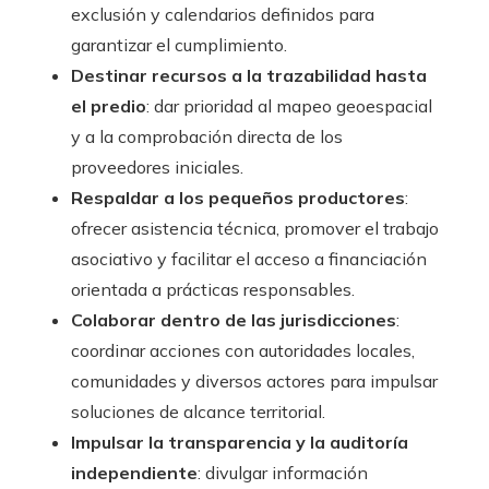
exclusión y calendarios definidos para
garantizar el cumplimiento.
Destinar recursos a la trazabilidad hasta
el predio
: dar prioridad al mapeo geoespacial
y a la comprobación directa de los
proveedores iniciales.
Respaldar a los pequeños productores
:
ofrecer asistencia técnica, promover el trabajo
asociativo y facilitar el acceso a financiación
orientada a prácticas responsables.
Colaborar dentro de las jurisdicciones
:
coordinar acciones con autoridades locales,
comunidades y diversos actores para impulsar
soluciones de alcance territorial.
Impulsar la transparencia y la auditoría
independiente
: divulgar información