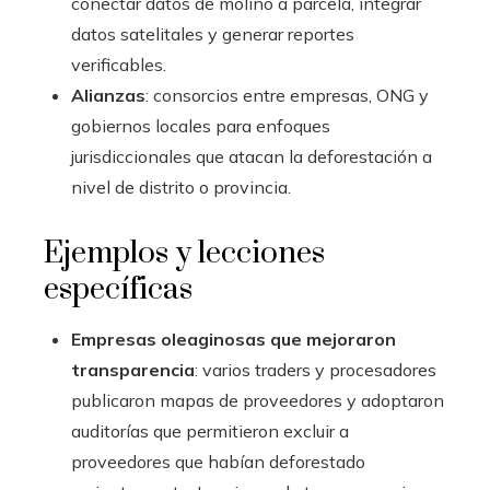
conectar datos de molino a parcela, integrar
datos satelitales y generar reportes
verificables.
Alianzas
: consorcios entre empresas, ONG y
gobiernos locales para enfoques
jurisdiccionales que atacan la deforestación a
nivel de distrito o provincia.
Ejemplos y lecciones
específicas
Empresas oleaginosas que mejoraron
transparencia
: varios traders y procesadores
publicaron mapas de proveedores y adoptaron
auditorías que permitieron excluir a
proveedores que habían deforestado