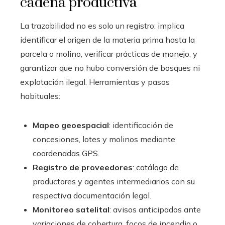
cadena productiva
La trazabilidad no es solo un registro: implica
identificar el origen de la materia prima hasta la
parcela o molino, verificar prácticas de manejo, y
garantizar que no hubo conversión de bosques ni
explotación ilegal. Herramientas y pasos
habituales:
Mapeo geoespacial
: identificación de
concesiones, lotes y molinos mediante
coordenadas GPS.
Registro de proveedores
: catálogo de
productores y agentes intermediarios con su
respectiva documentación legal.
Monitoreo satelital
: avisos anticipados ante
variaciones de cobertura, focos de incendio o