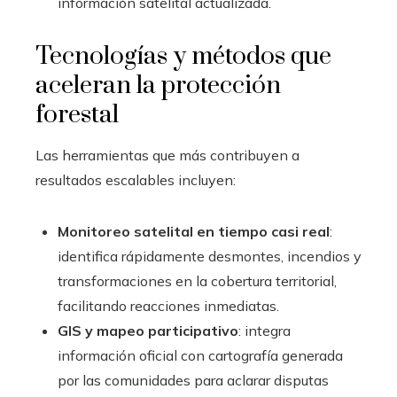
información satelital actualizada.
Tecnologías y métodos que
aceleran la protección
forestal
Las herramientas que más contribuyen a
resultados escalables incluyen:
Monitoreo satelital en tiempo casi real
:
identifica rápidamente desmontes, incendios y
transformaciones en la cobertura territorial,
facilitando reacciones inmediatas.
GIS y mapeo participativo
: integra
información oficial con cartografía generada
por las comunidades para aclarar disputas