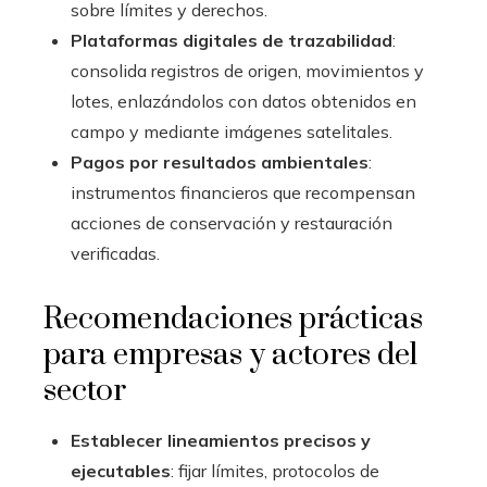
sobre límites y derechos.
Plataformas digitales de trazabilidad
:
consolida registros de origen, movimientos y
lotes, enlazándolos con datos obtenidos en
campo y mediante imágenes satelitales.
Pagos por resultados ambientales
:
instrumentos financieros que recompensan
acciones de conservación y restauración
verificadas.
Recomendaciones prácticas
para empresas y actores del
sector
Establecer lineamientos precisos y
ejecutables
: fijar límites, protocolos de