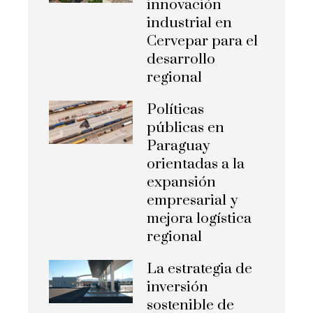
innovación
industrial en
Cervepar para el
desarrollo
regional
Políticas
públicas en
Paraguay
orientadas a la
expansión
empresarial y
mejora logística
regional
La estrategia de
inversión
sostenible de