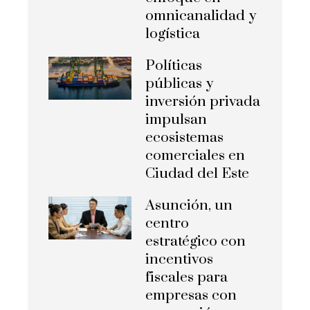
omnicanalidad y
logística
Políticas
públicas y
inversión privada
impulsan
ecosistemas
comerciales en
Ciudad del Este
Asunción, un
centro
estratégico con
incentivos
fiscales para
empresas con