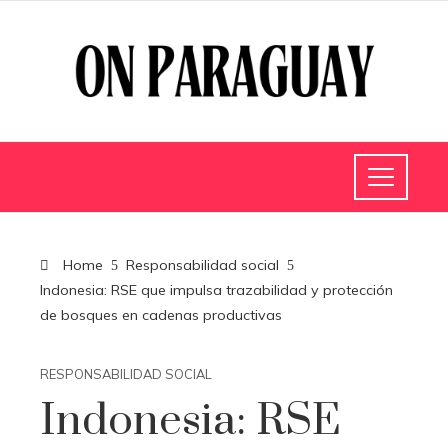
Home
Responsabilidad social
Indonesia: RSE que impulsa trazabilidad y protección
de bosques en cadenas productivas
RESPONSABILIDAD SOCIAL
Indonesia: RSE