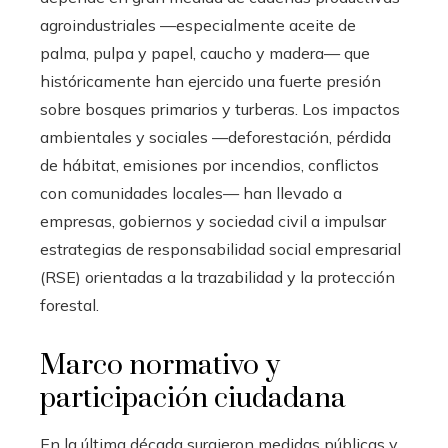
agroindustriales —especialmente aceite de
palma, pulpa y papel, caucho y madera— que
históricamente han ejercido una fuerte presión
sobre bosques primarios y turberas. Los impactos
ambientales y sociales —deforestación, pérdida
de hábitat, emisiones por incendios, conflictos
con comunidades locales— han llevado a
empresas, gobiernos y sociedad civil a impulsar
estrategias de responsabilidad social empresarial
(RSE) orientadas a la trazabilidad y la protección
forestal.
Marco normativo y
participación ciudadana
En la última década surgieron medidas públicas y