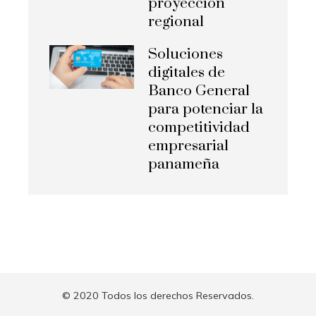
proyección
regional
Soluciones
digitales de
Banco General
para potenciar la
competitividad
empresarial
panameña
© 2020 Todos los derechos Reservados.