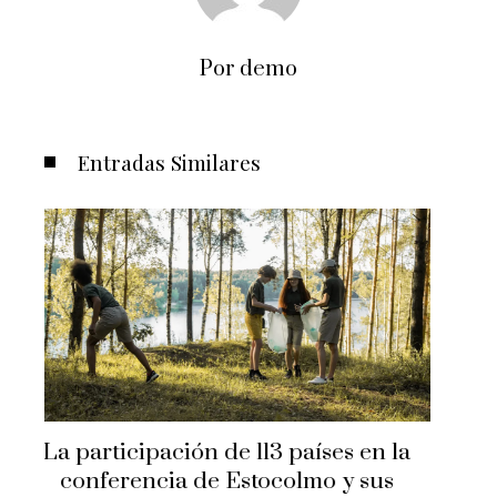
Por demo
Entradas Similares
Las 15 donaciones individuales más
grandes que impulsaron cambios