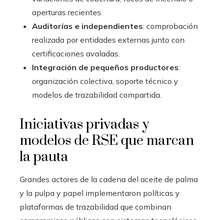
aperturas recientes.
Auditorías e independientes
: comprobación
realizada por entidades externas junto con
certificaciones avaladas.
Integración de pequeños productores
:
organización colectiva, soporte técnico y
modelos de trazabilidad compartida.
Iniciativas privadas y
modelos de RSE que marcan
la pauta
Grandes actores de la cadena del aceite de palma
y la pulpa y papel implementaron políticas y
plataformas de trazabilidad que combinan