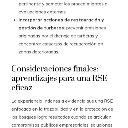
pertinente y someter los procedimientos a
evaluaciones externas.
Incorporar acciones de restauración y
gestión de turberas
: prevenir emisiones
originadas por el drenaje de turberas y
concentrar esfuerzos de recuperación en
zonas deterioradas.
Consideraciones finales:
aprendizajes para una RSE
eficaz
La experiencia indonesia evidencia que una RSE
enfocada en la trazabilidad y en la protección de
los bosques logra resultados cuando se articulan
compromisos públicos empresariales, soluciones