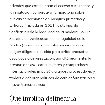
privadas que condicionan el acceso a mercados y
la reputación corporativa: la moratoria sobre
nuevas concesiones en bosques primarios y
turberas (iniciada en 2011), sistemas de
verificación de la legalidad de la madera (SVLK:
Sistema de Verificación de la Legalidad de la
Madera), y regulaciones internacionales que
exigen diligencia debida para evitar productos
asociados a deforestación. Simultáneamente, la
presión de ONG, consumidores y compradores
internacionales impulsó a grandes procesadores y
traders a adoptar políticas de cero deforestación y
mayor transparencia.
Qué implica delinear la