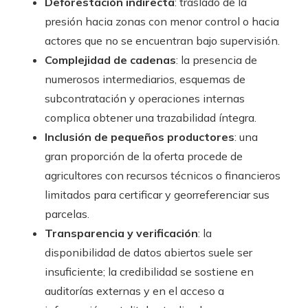
Deforestación indirecta
: traslado de la
presión hacia zonas con menor control o hacia
actores que no se encuentran bajo supervisión.
Complejidad de cadenas
: la presencia de
numerosos intermediarios, esquemas de
subcontratación y operaciones internas
complica obtener una trazabilidad íntegra.
Inclusión de pequeños productores
: una
gran proporción de la oferta procede de
agricultores con recursos técnicos o financieros
limitados para certificar y georreferenciar sus
parcelas.
Transparencia y verificación
: la
disponibilidad de datos abiertos suele ser
insuficiente; la credibilidad se sostiene en
auditorías externas y en el acceso a