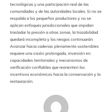
tecnológicas y una participación real de las
comunidades y de las autoridades locales. Si no se
respalda a los pequeños productores y no se
aplican enfoques jurisdiccionales que impidan
trasladar la presión a otras zonas, la trazabilidad
quedará incompleta y los riesgos continuarán.
Avanzar hacia cadenas plenamente sostenibles
requiere una visión prolongada, inversión en
capacidades territoriales y mecanismos de
verificación confiables que reorienten los
incentivos económicos hacia la conservación y la
restauración.