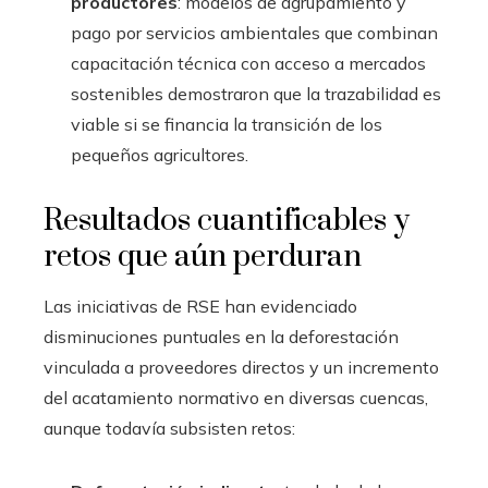
productores
: modelos de agrupamiento y
pago por servicios ambientales que combinan
capacitación técnica con acceso a mercados
sostenibles demostraron que la trazabilidad es
viable si se financia la transición de los
pequeños agricultores.
Resultados cuantificables y
retos que aún perduran
Las iniciativas de RSE han evidenciado
disminuciones puntuales en la deforestación
vinculada a proveedores directos y un incremento
del acatamiento normativo en diversas cuencas,
aunque todavía subsisten retos: