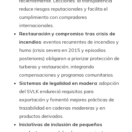
recientemente. Lecciones: la transparencia
reduce riesgos reputacionales y facilita el
cumplimiento con compradores
internacionales.
Restauración y compromiso tras crisis de
incendios
: eventos recurrentes de incendios y
humo (crisis severa en 2015 y episodios
posteriores) obligaron a priorizar protección de
turberas y restauración, integrando
compensaciones y programas comunitarios.
Sistemas de legalidad en madera
: adopción
del SVLK endureció requisitos para
exportación y fomentó mejores prácticas de
trazabilidad en cadenas madereras y en
productos derivados.
Iniciativas de inclusión de pequeños