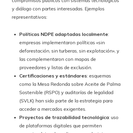
compromisos públicos con sistemas tecnológicos
y diálogo con partes interesadas. Ejemplos
representativos:
Políticas NDPE adaptadas localmente
:
empresas implementaron políticas «sin
deforestación, sin turberas, sin explotación», y
las complementaron con mapas de
proveedores y listas de exclusión.
Certificaciones y estándares
: esquemas
como la Mesa Redonda sobre Aceite de Palma
Sostenible (RSPO) y auditorías de legalidad
(SVLK) han sido parte de la estrategia para
acceder a mercados exigentes.
Proyectos de trazabilidad tecnológica
: uso
de plataformas digitales que permiten