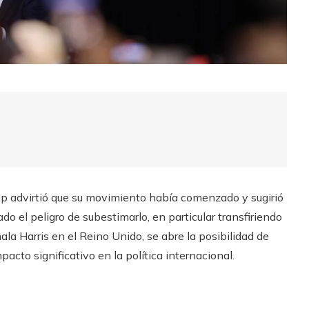
mp advirtió que su movimiento había comenzado y sugirió
ado el peligro de subestimarlo, en particular transfiriendo
ala Harris en el Reino Unido, se abre la posibilidad de
acto significativo en la política internacional.