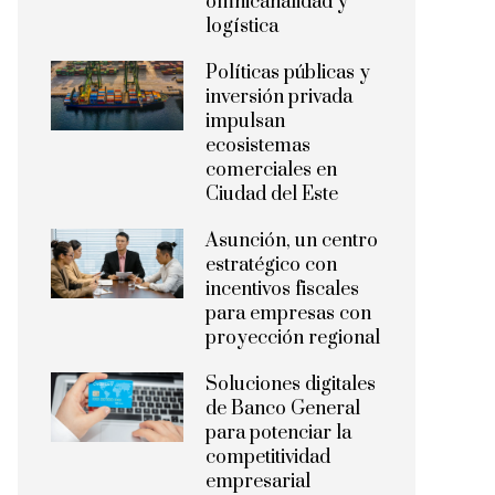
omnicanalidad y
logística
Políticas públicas y
inversión privada
impulsan
ecosistemas
comerciales en
Ciudad del Este
Asunción, un centro
estratégico con
incentivos fiscales
para empresas con
proyección regional
Soluciones digitales
de Banco General
para potenciar la
competitividad
empresarial