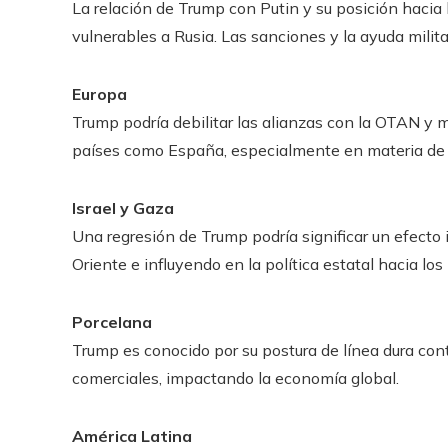
La relación de Trump con Putin y su posición hacia
vulnerables a Rusia. Las sanciones y la ayuda militar
Europa
Trump podría debilitar las alianzas con la OTAN y 
países como España, especialmente en materia de 
Israel y Gaza
Una regresión de Trump podría significar un efecto 
Oriente e influyendo en la política estatal hacia los
Porcelana
Trump es conocido por su postura de línea dura cont
comerciales, impactando la economía global.
América Latina