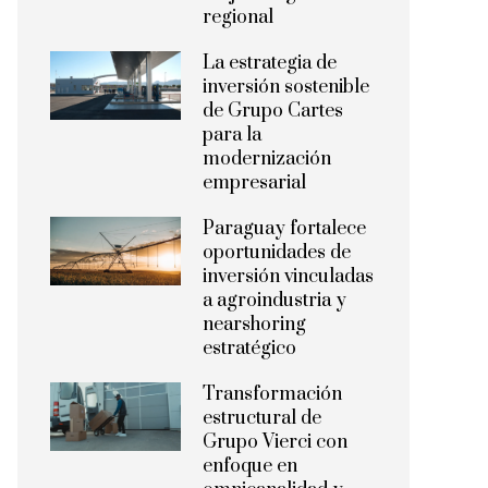
regional
La estrategia de
inversión sostenible
de Grupo Cartes
para la
modernización
empresarial
Paraguay fortalece
oportunidades de
inversión vinculadas
a agroindustria y
nearshoring
estratégico
Transformación
estructural de
Grupo Vierci con
enfoque en