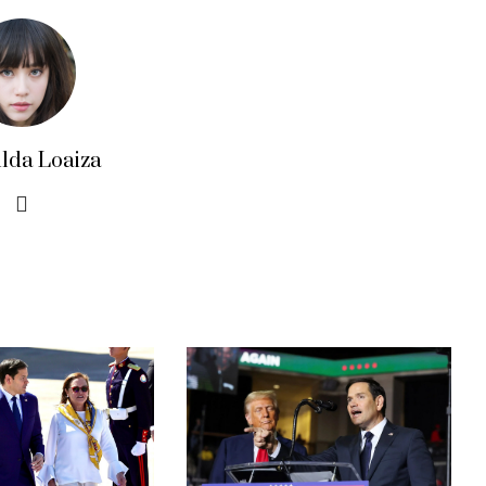
ilda Loaiza