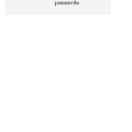
panameña