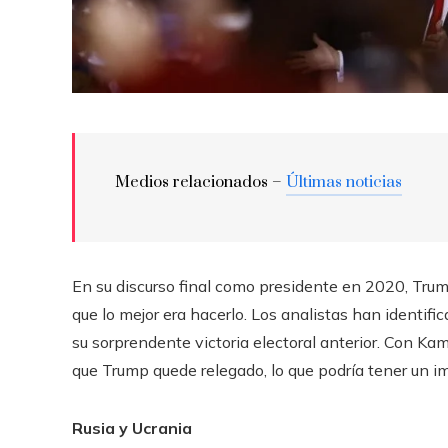
Medios relacionados –
Últimas noticias
En su discurso final como presidente en 2020, Tru
que lo mejor era hacerlo. Los analistas han identific
su sorprendente victoria electoral anterior. Con Kam
que Trump quede relegado, lo que podría tener un imp
Rusia y Ucrania