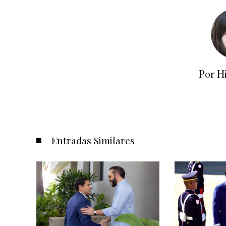
Por H
Entradas Similares