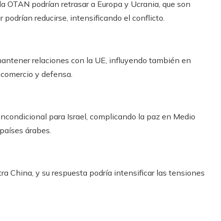
 la OTAN podrían retrasar a Europa y Ucrania, que son
 podrían reducirse, intensificando el conflicto.
mantener relaciones con la UE, influyendo también en
comercio y defensa.
incondicional para Israel, complicando la paz en Medio
 países árabes.
ra China, y su respuesta podría intensificar las tensiones