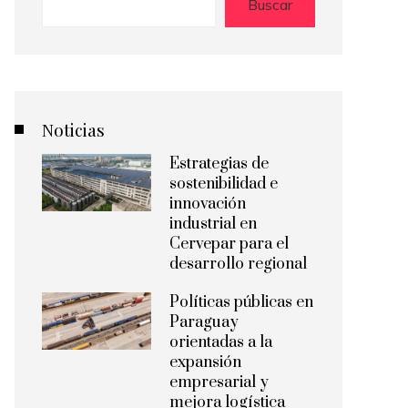
Buscar
Noticias
Estrategias de
sostenibilidad e
innovación
industrial en
Cervepar para el
desarrollo regional
Políticas públicas en
Paraguay
orientadas a la
expansión
empresarial y
mejora logística