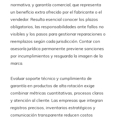
normativa, y garantía comercial, que representa
un beneficio extra ofrecido por el fabricante o el
vendedor. Resulta esencial conocer los plazos
obligatorios, las responsabilidades ante fallos no
visibles y los pasos para gestionar reparaciones o
reemplazos según cada jurisdicción. Contar con
asesoría jurídica permanente previene sanciones
por incumplimientos y resguarda la imagen de la
marca.
Evaluar soporte técnico y cumplimiento de
garantía en productos de alta rotación exige
combinar métricas cuantitativas, procesos claros
y atención al cliente. Las empresas que integran
registros precisos, inventarios estratégicos y
comunicación transparente reducen costos