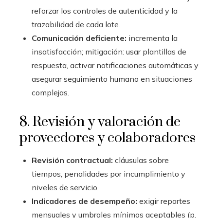
reforzar los controles de autenticidad y la
trazabilidad de cada lote.
Comunicación deficiente:
incrementa la
insatisfacción; mitigación: usar plantillas de
respuesta, activar notificaciones automáticas y
asegurar seguimiento humano en situaciones
complejas.
8. Revisión y valoración de
proveedores y colaboradores
Revisión contractual:
cláusulas sobre
tiempos, penalidades por incumplimiento y
niveles de servicio.
Indicadores de desempeño:
exigir reportes
mensuales y umbrales mínimos aceptables (p.