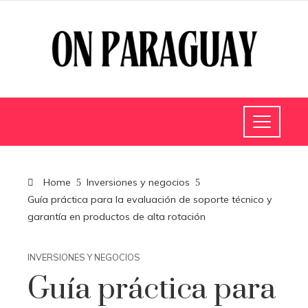
Home
Inversiones y negocios
Guía práctica para la evaluación de soporte técnico y
garantía en productos de alta rotación
INVERSIONES Y NEGOCIOS
Guía práctica para