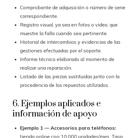
Comprobante de adquisición o número de serie
correspondiente.
Registro visual, ya sea en fotos o video, que
muestre la falla cuando sea pertinente.
Historial de intercambios y evidencias de las
gestiones efectuadas por el soporte.
Informe técnico elaborado al momento de
realizar una reparación.
Listado de las piezas sustituidas junto con la
procedencia de los repuestos utilizados.
6. Ejemplos aplicados e
información de apoyo
Ejemplo 1 — Accesorios para teléfonos:
tienda online con 10.000 unidades/mes. Tasa