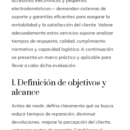
accesorios electrónicos y pequeños
electrodomésticos— demandan sistemas de
soporte y garantías eficientes para asegurar la
rentabilidad y la satisfacción del cliente. Valorar
adecuadamente estos servicios supone analizar
tiempos de respuesta, calidad, cumplimiento
normativo y capacidad logística. A continuación
se presenta un marco práctico y aplicable para
llevar a cabo dicha evaluación.
1. Definición de objetivos y
alcance
Antes de medir, defina claramente qué se busca:
reducir tiempos de reparación, disminuir
devoluciones, mejorar la percepción del cliente,
optimizar costos de garantía. Establezca el