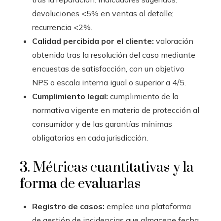
devoluciones <5% en ventas al detalle;
recurrencia <2%.
Calidad percibida por el cliente:
valoración
obtenida tras la resolución del caso mediante
encuestas de satisfacción, con un objetivo
NPS o escala interna igual o superior a 4/5.
Cumplimiento legal:
cumplimiento de la
normativa vigente en materia de protección al
consumidor y de las garantías mínimas
obligatorias en cada jurisdicción.
3. Métricas cuantitativas y la
forma de evaluarlas
Registro de casos:
emplee una plataforma
de gestión de incidencias que almacene fecha,