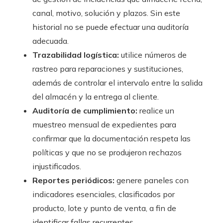
canal, motivo, solución y plazos. Sin este
historial no se puede efectuar una auditoría
adecuada.
Trazabilidad logística:
utilice números de
rastreo para reparaciones y sustituciones,
además de controlar el intervalo entre la salida
del almacén y la entrega al cliente.
Auditoría de cumplimiento:
realice un
muestreo mensual de expedientes para
confirmar que la documentación respeta las
políticas y que no se produjeron rechazos
injustificados.
Reportes periódicos:
genere paneles con
indicadores esenciales, clasificados por
producto, lote y punto de venta, a fin de
identificar fallas recurrentes.