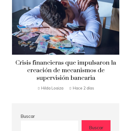
Crisis financieras que impulsaron la
s
creación de mecanismos de
a
supervisión bancaria
Hilda Loaiza
Hace 2 días
Buscar
Buscar