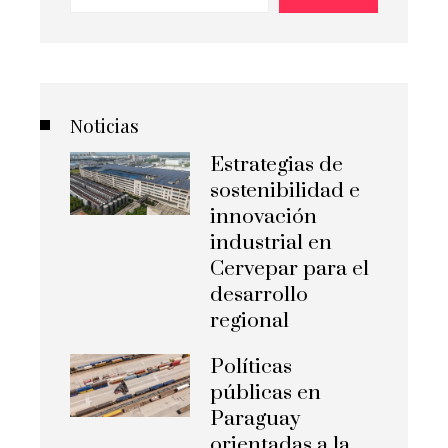
Noticias
Estrategias de
sostenibilidad e
innovación
industrial en
Cervepar para el
desarrollo
regional
Políticas
públicas en
Paraguay
orientadas a la