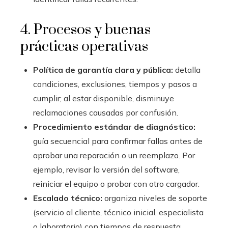
4. Procesos y buenas
prácticas operativas
Política de garantía clara y pública:
detalla
condiciones, exclusiones, tiempos y pasos a
cumplir; al estar disponible, disminuye
reclamaciones causadas por confusión.
Procedimiento estándar de diagnóstico:
guía secuencial para confirmar fallas antes de
aprobar una reparación o un reemplazo. Por
ejemplo, revisar la versión del software,
reiniciar el equipo o probar con otro cargador.
Escalado técnico:
organiza niveles de soporte
(servicio al cliente, técnico inicial, especialista
o laboratorio) con tiempos de respuesta