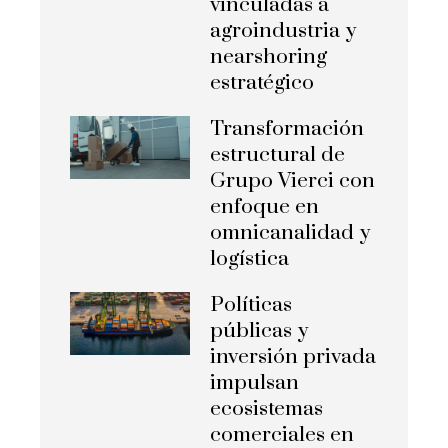
vinculadas a
agroindustria y
nearshoring
estratégico
Transformación
estructural de
Grupo Vierci con
enfoque en
omnicanalidad y
logística
Políticas
públicas y
inversión privada
impulsan
ecosistemas
comerciales en