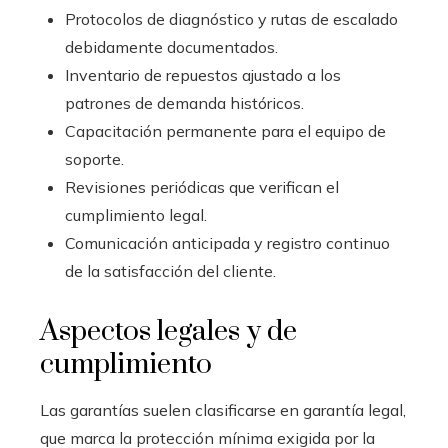
Protocolos de diagnóstico y rutas de escalado
debidamente documentados.
Inventario de repuestos ajustado a los
patrones de demanda históricos.
Capacitación permanente para el equipo de
soporte.
Revisiones periódicas que verifican el
cumplimiento legal.
Comunicación anticipada y registro continuo
de la satisfacción del cliente.
Aspectos legales y de
cumplimiento
Las garantías suelen clasificarse en garantía legal,
que marca la protección mínima exigida por la