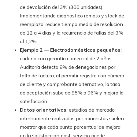
de devolución del 3% (300 unidades).
Implementando diagnóstico remoto y stock de
reemplazo, reduce tiempo medio de resolución
de 12 a 4 días y la recurrencia de fallas del 3%
al 1,2%.
Ejemplo 2 — Electrodomésticos pequeños:
cadena con garantía comercial de 2 años.
Auditoría detecta 8% de denegaciones por
falta de factura; al permitir registro con número
de cliente y comprobante alternativo, la tasa
de aceptación sube de 85% a 96% y mejora la
satisfacción.
Datos orientativos:
estudios de mercado
internamente realizados por minoristas suelen
mostrar que cada punto porcentual de mejora
en la satisfacción post-servicio puede