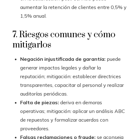
aumentar la retención de clientes entre 0,5% y
1,5% anual.
7. Riesgos comunes y cómo
mitigarlos
Negación injustificada de garantía:
puede
generar impactos legales y dañar la
reputación; mitigación: establecer directrices
transparentes, capacitar al personal y realizar
auditorías periódicas.
Falta de piezas:
deriva en demoras
operativas; mitigación: aplicar un análisis ABC
de repuestos y formalizar acuerdos con
proveedores.
Falsas reclamaciones o fraude:
se aconseja