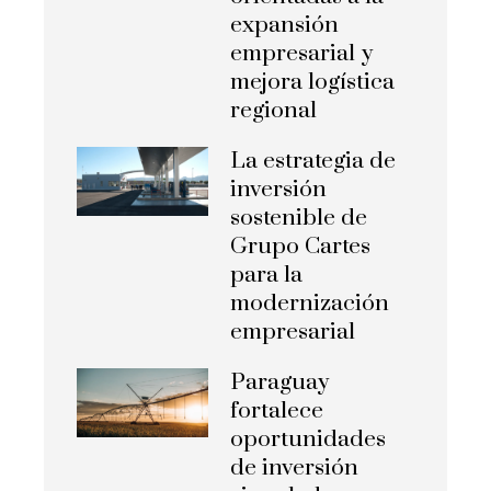
expansión
empresarial y
mejora logística
regional
La estrategia de
inversión
sostenible de
Grupo Cartes
para la
modernización
empresarial
Paraguay
fortalece
oportunidades
de inversión