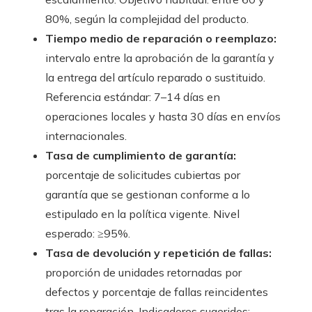
80%, según la complejidad del producto.
Tiempo medio de reparación o reemplazo:
intervalo entre la aprobación de la garantía y
la entrega del artículo reparado o sustituido.
Referencia estándar: 7–14 días en
operaciones locales y hasta 30 días en envíos
internacionales.
Tasa de cumplimiento de garantía:
porcentaje de solicitudes cubiertas por
garantía que se gestionan conforme a lo
estipulado en la política vigente. Nivel
esperado: ≥95%.
Tasa de devolución y repetición de fallas:
proporción de unidades retornadas por
defectos y porcentaje de fallas reincidentes
tras la reparación. Indicadores sugeridos: