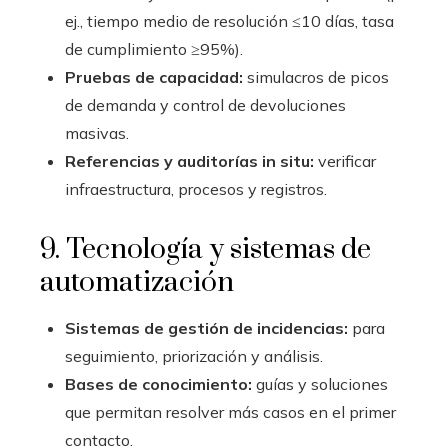
ej., tiempo medio de resolución ≤10 días, tasa
de cumplimiento ≥95%).
Pruebas de capacidad:
simulacros de picos
de demanda y control de devoluciones
masivas.
Referencias y auditorías in situ:
verificar
infraestructura, procesos y registros.
9. Tecnología y sistemas de
automatización
Sistemas de gestión de incidencias:
para
seguimiento, priorización y análisis.
Bases de conocimiento:
guías y soluciones
que permitan resolver más casos en el primer
contacto.