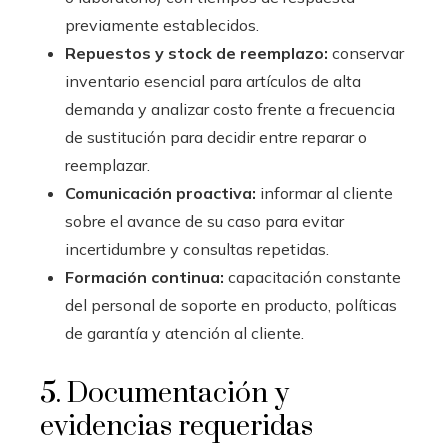
previamente establecidos.
Repuestos y stock de reemplazo:
conservar
inventario esencial para artículos de alta
demanda y analizar costo frente a frecuencia
de sustitución para decidir entre reparar o
reemplazar.
Comunicación proactiva:
informar al cliente
sobre el avance de su caso para evitar
incertidumbre y consultas repetidas.
Formación continua:
capacitación constante
del personal de soporte en producto, políticas
de garantía y atención al cliente.
5. Documentación y
evidencias requeridas