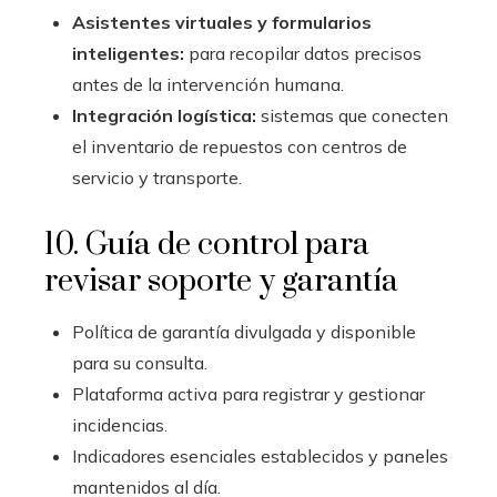
Asistentes virtuales y formularios
inteligentes:
para recopilar datos precisos
antes de la intervención humana.
Integración logística:
sistemas que conecten
el inventario de repuestos con centros de
servicio y transporte.
10. Guía de control para
revisar soporte y garantía
Política de garantía divulgada y disponible
para su consulta.
Plataforma activa para registrar y gestionar
incidencias.
Indicadores esenciales establecidos y paneles
mantenidos al día.