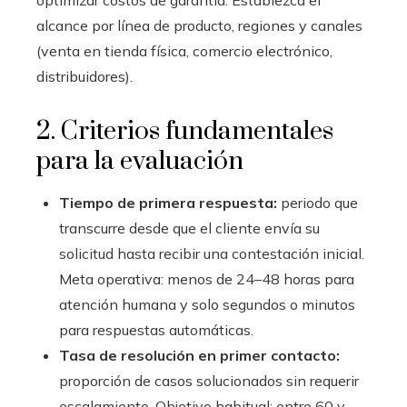
alcance por línea de producto, regiones y canales
(venta en tienda física, comercio electrónico,
distribuidores).
2. Criterios fundamentales
para la evaluación
Tiempo de primera respuesta:
periodo que
transcurre desde que el cliente envía su
solicitud hasta recibir una contestación inicial.
Meta operativa: menos de 24–48 horas para
atención humana y solo segundos o minutos
para respuestas automáticas.
Tasa de resolución en primer contacto:
proporción de casos solucionados sin requerir
escalamiento. Objetivo habitual: entre 60 y