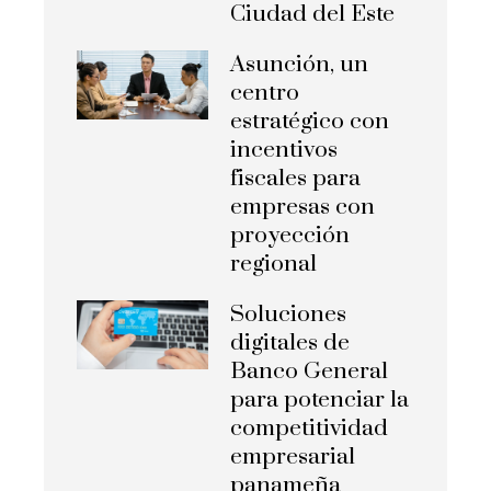
Ciudad del Este
Asunción, un
centro
estratégico con
incentivos
fiscales para
empresas con
proyección
regional
Soluciones
digitales de
Banco General
para potenciar la
competitividad
empresarial
panameña