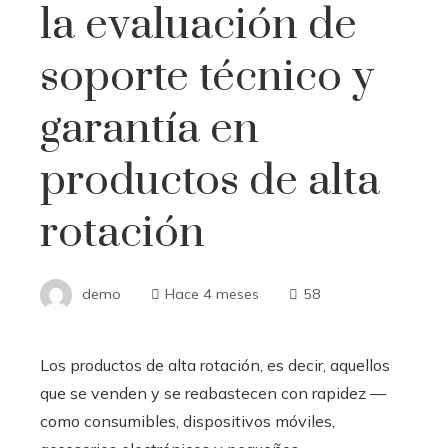
la evaluación de
soporte técnico y
garantía en
productos de alta
rotación
demo
Hace 4 meses
58
Los productos de alta rotación, es decir, aquellos
que se venden y se reabastecen con rapidez —
como consumibles, dispositivos móviles,