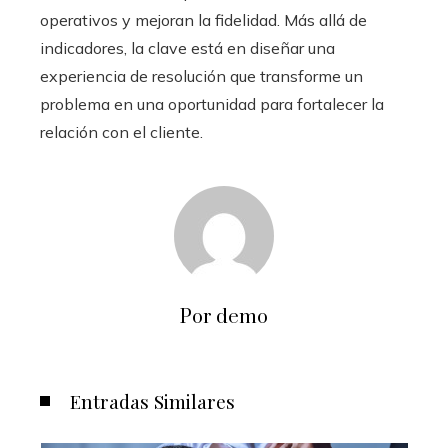
operativos y mejoran la fidelidad. Más allá de
indicadores, la clave está en diseñar una
experiencia de resolución que transforme un
problema en una oportunidad para fortalecer la
relación con el cliente.
Por demo
Entradas Similares