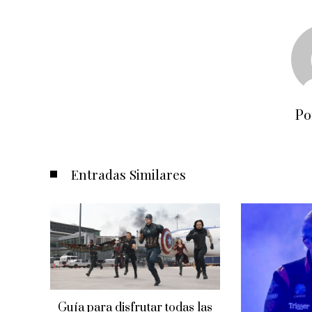
Po
Entradas Similares
Guía para disfrutar todas las