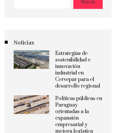
Buscar
Noticias
Estrategias de
sostenibilidad e
innovación
industrial en
Cervepar para el
desarrollo regional
Políticas públicas en
Paraguay
orientadas a la
expansión
empresarial y
mejora logística