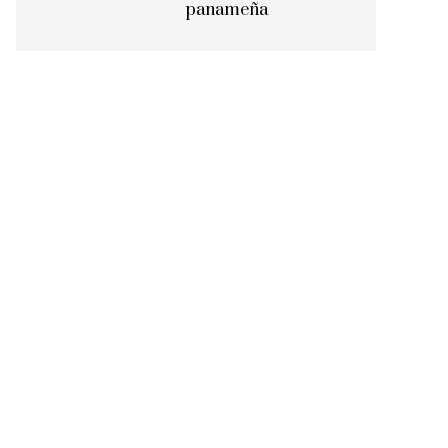
panameña