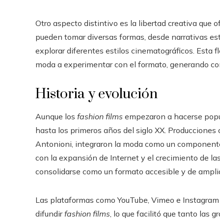
Otro aspecto distintivo es la libertad creativa que o
pueden tomar diversas formas, desde narrativas est
explorar diferentes estilos cinematográficos. Esta
moda a experimentar con el formato, generando co
Historia y evolución
Aunque los
fashion films
empezaron a hacerse popula
hasta los primeros años del siglo XX. Producciones
Antonioni, integraron la moda como un componente 
con la expansión de Internet y el crecimiento de las
consolidarse como un formato accesible y de amplia
Las plataformas como YouTube, Vimeo e Instagram 
difundir
fashion films
, lo que facilitó que tanto la