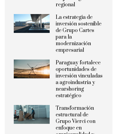
regional
La estrategia de
inversión sostenible
de Grupo Cartes
para la
modernización
empresarial
Paraguay fortalece
oportunidades de
inversión vinculadas
a agroindustria y
nearshoring
estratégico
Transformación
estructural de
Grupo Vierci con
enfoque en