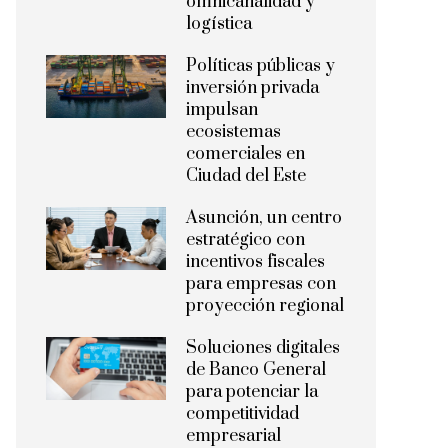
omnicanalidad y
logística
Políticas públicas y
inversión privada
impulsan
ecosistemas
comerciales en
Ciudad del Este
Asunción, un centro
estratégico con
incentivos fiscales
para empresas con
proyección regional
Soluciones digitales
de Banco General
para potenciar la
competitividad
empresarial