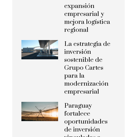
expansión
empresarial y
mejora logística
regional
La estrategia de
inversión
sostenible de
Grupo Cartes
para la
modernización
empresarial
Paraguay
fortalece
oportunidades
de inversión