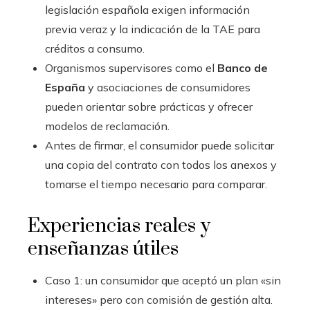
legislación española exigen información
previa veraz y la indicación de la TAE para
créditos a consumo.
Organismos supervisores como el
Banco de
España
y asociaciones de consumidores
pueden orientar sobre prácticas y ofrecer
modelos de reclamación.
Antes de firmar, el consumidor puede solicitar
una copia del contrato con todos los anexos y
tomarse el tiempo necesario para comparar.
Experiencias reales y
enseñanzas útiles
Caso 1: un consumidor que aceptó un plan «sin
intereses» pero con comisión de gestión alta.