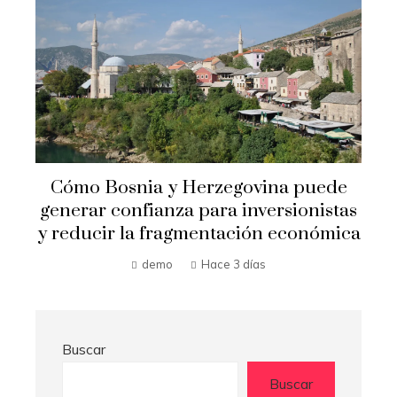
n
Cómo Bosnia y Herzegovina puede
generar confianza para inversionistas
y reducir la fragmentación económica
demo
Hace 3 días
Buscar
Buscar