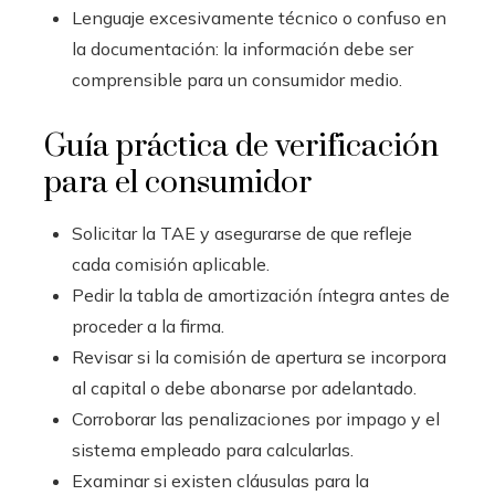
Lenguaje excesivamente técnico o confuso en
la documentación: la información debe ser
comprensible para un consumidor medio.
Guía práctica de verificación
para el consumidor
Solicitar la TAE y asegurarse de que refleje
cada comisión aplicable.
Pedir la tabla de amortización íntegra antes de
proceder a la firma.
Revisar si la comisión de apertura se incorpora
al capital o debe abonarse por adelantado.
Corroborar las penalizaciones por impago y el
sistema empleado para calcularlas.
Examinar si existen cláusulas para la