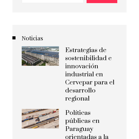
Noticias
Estrategias de
sostenibilidad e
innovación
industrial en
Cervepar para el
desarrollo
regional
Políticas
públicas en
Paraguay
orientadas a la