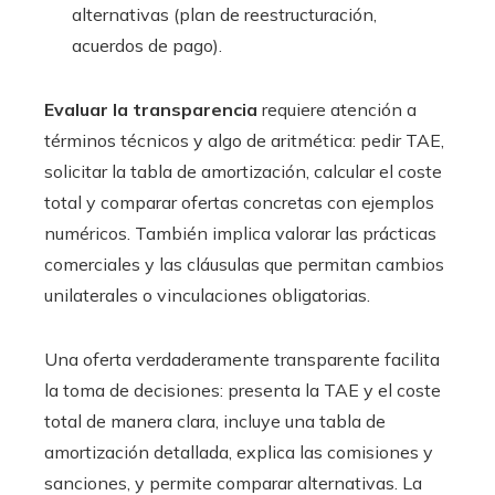
alternativas (plan de reestructuración,
acuerdos de pago).
Evaluar la transparencia
requiere atención a
términos técnicos y algo de aritmética: pedir TAE,
solicitar la tabla de amortización, calcular el coste
total y comparar ofertas concretas con ejemplos
numéricos. También implica valorar las prácticas
comerciales y las cláusulas que permitan cambios
unilaterales o vinculaciones obligatorias.
Una oferta verdaderamente transparente facilita
la toma de decisiones: presenta la TAE y el coste
total de manera clara, incluye una tabla de
amortización detallada, explica las comisiones y
sanciones, y permite comparar alternativas. La