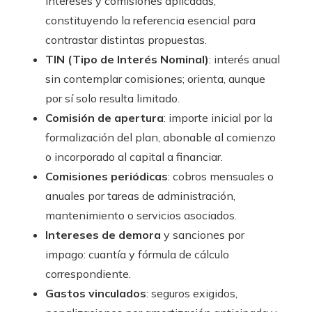
intereses y comisiones aplicadas,
constituyendo la referencia esencial para
contrastar distintas propuestas.
TIN (Tipo de Interés Nominal)
: interés anual
sin contemplar comisiones; orienta, aunque
por sí solo resulta limitado.
Comisión de apertura
: importe inicial por la
formalización del plan, abonable al comienzo
o incorporado al capital a financiar.
Comisiones periódicas
: cobros mensuales o
anuales por tareas de administración,
mantenimiento o servicios asociados.
Intereses de demora
y sanciones por
impago: cuantía y fórmula de cálculo
correspondiente.
Gastos vinculados
: seguros exigidos,