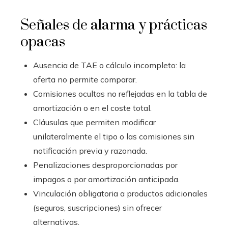
Señales de alarma y prácticas
opacas
Ausencia de TAE o cálculo incompleto: la
oferta no permite comparar.
Comisiones ocultas no reflejadas en la tabla de
amortización o en el coste total.
Cláusulas que permiten modificar
unilateralmente el tipo o las comisiones sin
notificación previa y razonada.
Penalizaciones desproporcionadas por
impagos o por amortización anticipada.
Vinculación obligatoria a productos adicionales
(seguros, suscripciones) sin ofrecer
alternativas.