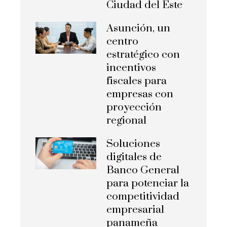
Ciudad del Este
Asunción, un
centro
estratégico con
incentivos
fiscales para
empresas con
proyección
regional
Soluciones
digitales de
Banco General
para potenciar la
competitividad
empresarial
panameña