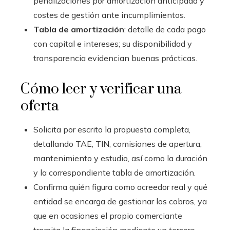
penalizaciones por amortización anticipada y
costes de gestión ante incumplimientos.
Tabla de amortización
: detalle de cada pago
con capital e intereses; su disponibilidad y
transparencia evidencian buenas prácticas.
Cómo leer y verificar una
oferta
Solicita por escrito la propuesta completa,
detallando TAE, TIN, comisiones de apertura,
mantenimiento y estudio, así como la duración
y la correspondiente tabla de amortización.
Confirma quién figura como acreedor real y qué
entidad se encarga de gestionar los cobros, ya
que en ocasiones el propio comerciante
tramita la financiación mediante un tercero.