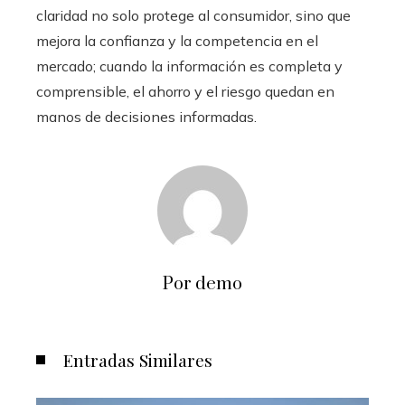
claridad no solo protege al consumidor, sino que
mejora la confianza y la competencia en el
mercado; cuando la información es completa y
comprensible, el ahorro y el riesgo quedan en
manos de decisiones informadas.
Por demo
Entradas Similares