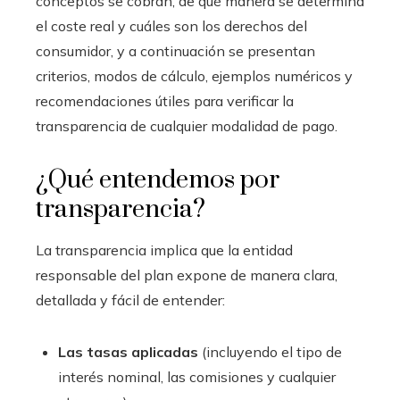
conceptos se cobran, de qué manera se determina
el coste real y cuáles son los derechos del
consumidor, y a continuación se presentan
criterios, modos de cálculo, ejemplos numéricos y
recomendaciones útiles para verificar la
transparencia de cualquier modalidad de pago.
¿Qué entendemos por
transparencia?
La transparencia implica que la entidad
responsable del plan expone de manera clara,
detallada y fácil de entender:
Las tasas aplicadas
(incluyendo el tipo de
interés nominal, las comisiones y cualquier