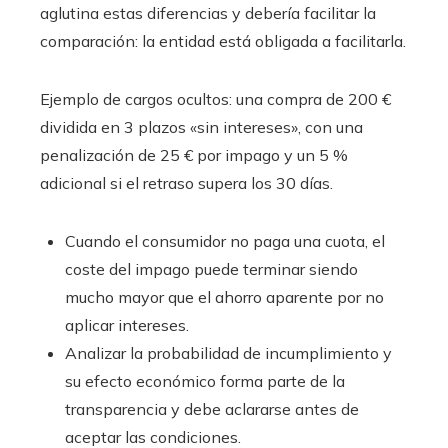
aglutina estas diferencias y debería facilitar la
comparación: la entidad está obligada a facilitarla.
Ejemplo de cargos ocultos: una compra de 200 €
dividida en 3 plazos «sin intereses», con una
penalización de 25 € por impago y un 5 %
adicional si el retraso supera los 30 días.
Cuando el consumidor no paga una cuota, el
coste del impago puede terminar siendo
mucho mayor que el ahorro aparente por no
aplicar intereses.
Analizar la probabilidad de incumplimiento y
su efecto económico forma parte de la
transparencia y debe aclararse antes de
aceptar las condiciones.