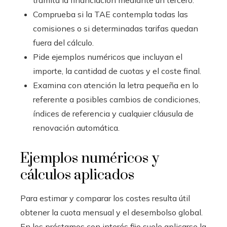
Comprueba si la TAE contempla todas las
comisiones o si determinadas tarifas quedan
fuera del cálculo.
Pide ejemplos numéricos que incluyan el
importe, la cantidad de cuotas y el coste final.
Examina con atención la letra pequeña en lo
referente a posibles cambios de condiciones,
índices de referencia y cualquier cláusula de
renovación automática.
Ejemplos numéricos y
cálculos aplicados
Para estimar y comparar los costes resulta útil
obtener la cuota mensual y el desembolso global.
En los préstamos con interés fijo suele aplicarse la