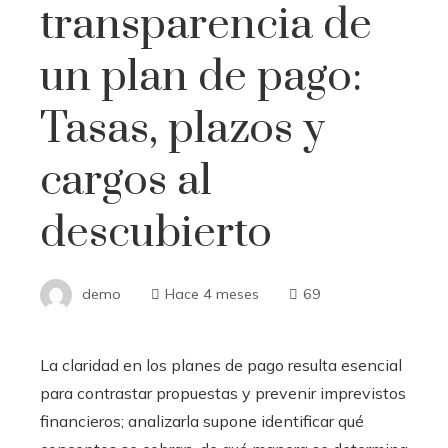
transparencia de
un plan de pago:
Tasas, plazos y
cargos al
descubierto
demo
Hace 4 meses
69
La claridad en los planes de pago resulta esencial
para contrastar propuestas y prevenir imprevistos
financieros; analizarla supone identificar qué