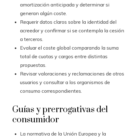
amortización anticipada y determinar si
generan algún coste.
Requerir datos claros sobre la identidad del
acreedor y confirmar si se contempla la cesión
a terceros.
Evaluar el coste global comparando la suma
total de cuotas y cargos entre distintas
propuestas.
Revisar valoraciones y reclamaciones de otros
usuarios y consultar a los organismos de
consumo correspondientes.
Guías y prerrogativas del
consumidor
La normativa de la Unión Europea y la