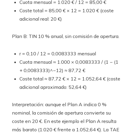
Cuota mensual = 1.020 € / 12 = 85,00 €
Coste total = 85,00 € × 12 = 1.020 € (coste
adicional real: 20 €)
Plan B: TIN 10 % anual, sin comisión de apertura.
r = 0,10 / 12 = 0,0083333 mensual
Cuota mensual ≈ 1.000 × 0,0083333 / (1 − (1
+ 0,0083333)^−12) ≈ 87,72 €
Coste total ≈ 87,72 € × 12 = 1.052,64 € (coste
adicional aproximado: 52,64 €)
Interpretación: aunque el Plan A indica 0 %
nominal, la comisión de apertura convierte su
coste en 20 €. En este ejemplo el Plan A resulta
más barato (1.020 € frente a 1.052,64 €). La TAE