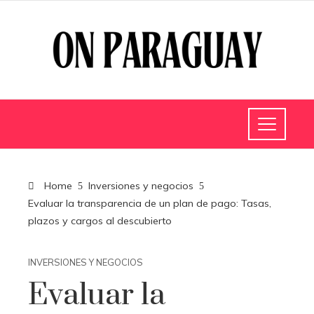
Home
Inversiones y negocios
Evaluar la transparencia de un plan de pago: Tasas,
plazos y cargos al descubierto
INVERSIONES Y NEGOCIOS
Evaluar la