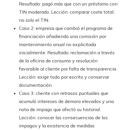
Resultado: pagó más que con un préstamo con
TIN moderado. Lección: comparar coste total,
no solo el TIN.
Caso 2: empresa que cambió el programa de
financiación añadiendo una comisión por
mantenimiento anual no explicitada
inicialmente. Resultado: reclamación a través
de la oficina de consumo y resolución
favorable al cliente por falta de transparencia.
Lección: exigir todo por escrito y conservar
documentación.
Caso 3: cliente con retrasos puntuales que
acumuló intereses de demora elevados y una
nota de impago que afectó su historial.
Lección: conocer las consecuencias de los
impagos y la existencia de medidas