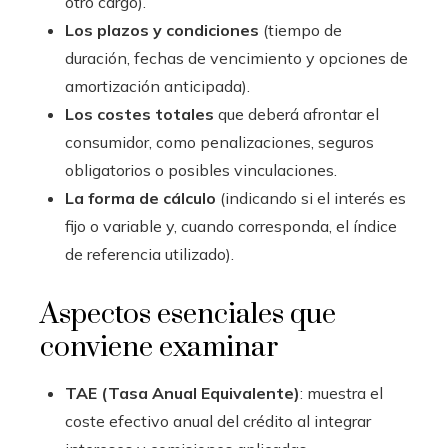
otro cargo).
Los plazos y condiciones
(tiempo de
duración, fechas de vencimiento y opciones de
amortización anticipada).
Los costes totales
que deberá afrontar el
consumidor, como penalizaciones, seguros
obligatorios o posibles vinculaciones.
La forma de cálculo
(indicando si el interés es
fijo o variable y, cuando corresponda, el índice
de referencia utilizado).
Aspectos esenciales que
conviene examinar
TAE (Tasa Anual Equivalente)
: muestra el
coste efectivo anual del crédito al integrar