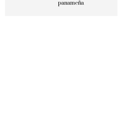
panameña