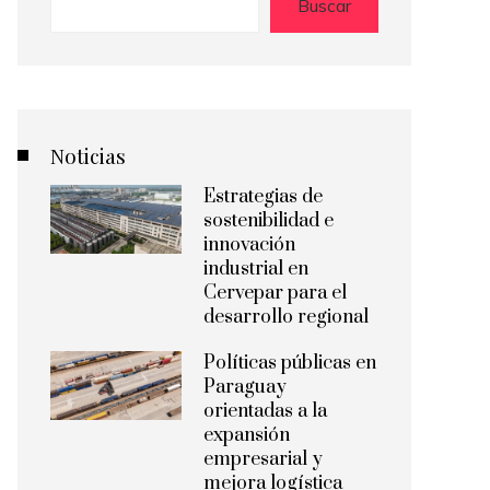
Buscar
Noticias
Estrategias de
sostenibilidad e
innovación
industrial en
Cervepar para el
desarrollo regional
Políticas públicas en
Paraguay
orientadas a la
expansión
empresarial y
mejora logística