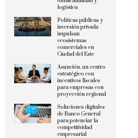
omnicanalidad y
logística
Políticas públicas y
inversión privada
impulsan
ecosistemas
comerciales en
Ciudad del Este
Asunción, un centro
estratégico con
incentivos fiscales
para empresas con
proyección regional
Soluciones digitales
de Banco General
para potenciar la
competitividad
empresarial