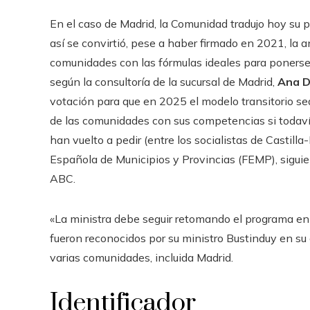
En el caso de Madrid, la Comunidad tradujo hoy su 
así se convirtió, pese a haber firmado en 2021, la 
comunidades con las fórmulas ideales para ponerse
según la consultoría de la sucursal de Madrid,
Ana D
votación para que en 2025 el modelo transitorio se
de las comunidades con sus competencias si todaví
han vuelto a pedir (entre los socialistas de Castil
Española de Municipios y Provincias (FEMP), siguie
ABC.
«La ministra debe seguir retomando el programa en 
fueron reconocidos por su ministro Bustinduy en s
varias comunidades, incluida Madrid.
Identificador