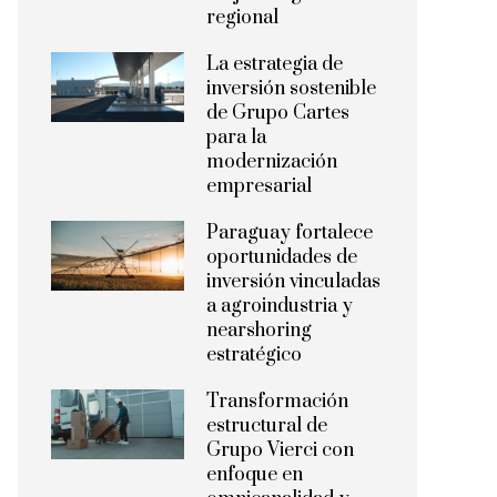
regional
La estrategia de
inversión sostenible
de Grupo Cartes
para la
modernización
empresarial
Paraguay fortalece
oportunidades de
inversión vinculadas
a agroindustria y
nearshoring
estratégico
Transformación
estructural de
Grupo Vierci con
enfoque en