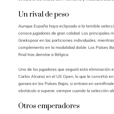
Un rival de peso
Aunque España haya eclipsado a la temible selecc
conoce jugadores de gran calidad. Los principales 
Griekspoor en las particiones individuales, mient
complemento en la modalidad doble. Los Países Bajo
final tras derrotar a Bélgica.
Uno de los jugadores que seguirá esta eliminación 
Carlos Alcaraz en el US Open, lo que le convirtió en
ganara en los Países Bajos, si entrara en semifina
obstáculo a superar, siempre cuando la selección 
Otros emperadores