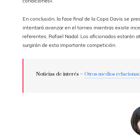
condiciones».
En conclusión, la fase final de la Copa Davis se p
intentará avanzar en el torneo mientras existe ince
referentes, Rafael Nadal. Los aficionados estarán a
surgirán de esta importante competición.
Noticias de interés –
Otros medios relaciona