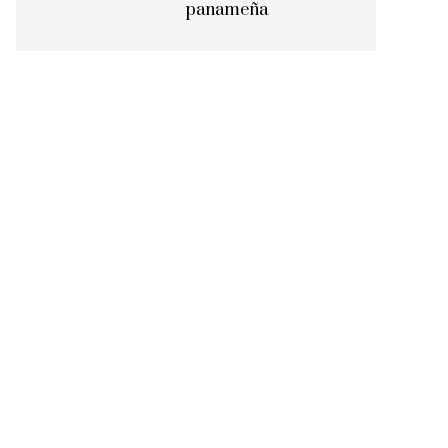
panameña