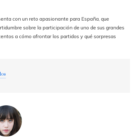
resenta con un reto apasionante para España, que
rtidumbre sobre la participación de uno de sus grandes
tentos a cómo afrontar los partidos y qué sorpresas
dos