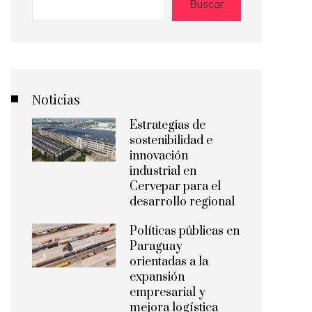
Buscar
Noticias
Estrategias de
sostenibilidad e
innovación
industrial en
Cervepar para el
desarrollo regional
Políticas públicas en
Paraguay
orientadas a la
expansión
empresarial y
mejora logística