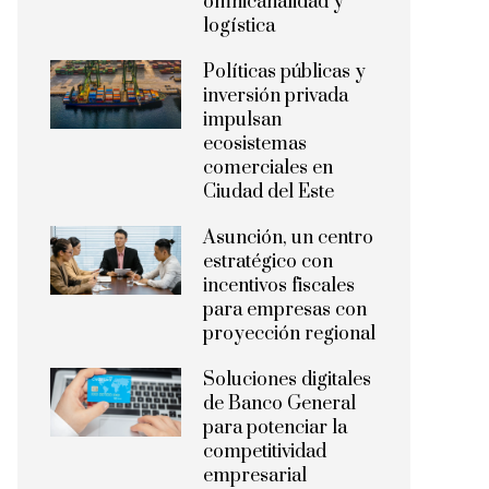
omnicanalidad y
logística
Políticas públicas y
inversión privada
impulsan
ecosistemas
comerciales en
Ciudad del Este
Asunción, un centro
estratégico con
incentivos fiscales
para empresas con
proyección regional
Soluciones digitales
de Banco General
para potenciar la
competitividad
empresarial