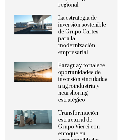
regional
La estrategia de
inversión sostenible
de Grupo Cartes
para la
modernización
empresarial
Paraguay fortalece
oportunidades de
inversión vinculadas
a agroindustria y
nearshoring
estratégico
Transformación
estructural de
Grupo Vierci con
enfoque en