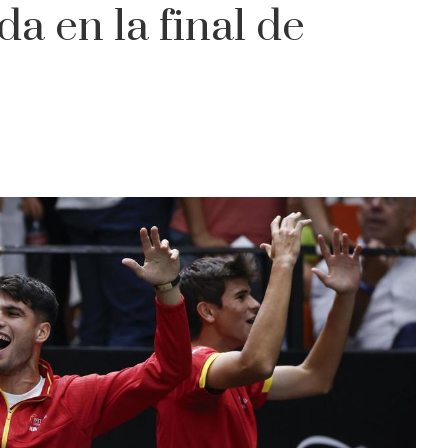
a en la final de