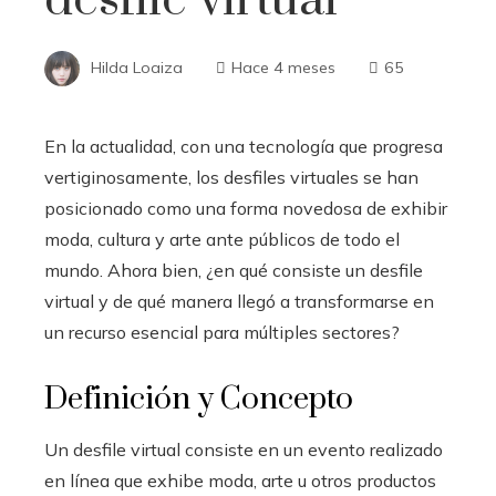
Hilda Loaiza
Hace 4 meses
65
En la actualidad, con una tecnología que progresa
vertiginosamente, los desfiles virtuales se han
posicionado como una forma novedosa de exhibir
moda, cultura y arte ante públicos de todo el
mundo. Ahora bien, ¿en qué consiste un desfile
virtual y de qué manera llegó a transformarse en
un recurso esencial para múltiples sectores?
Definición y Concepto
Un desfile virtual consiste en un evento realizado
en línea que exhibe moda, arte u otros productos