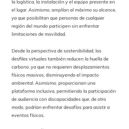
la logística, la instalación y el equipo presente en
el lugar. Asimismo, amplían al máximo su alcance,
ya que posibilitan que personas de cualquier
región del mundo participen sin enfrentar
limitaciones de movilidad.
Desde la perspectiva de sostenibilidad, los
desfiles virtuales también reducen la huella de
carbono, ya que no requieren desplazamientos
físicos masivos, disminuyendo el impacto
ambiental. Asimismo, proporcionan una
plataforma inclusiva, permitiendo la participación
de audiencia con discapacidades que, de otro
modo, podrían enfrentar desafíos para asistir a
eventos físicos.