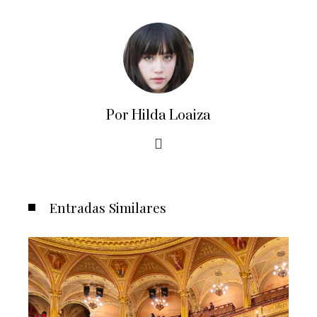
Por Hilda Loaiza
Entradas Similares