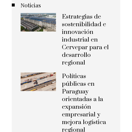
Noticias
Estrategias de
sostenibilidad e
innovación
industrial en
Cervepar para el
desarrollo
regional
Políticas
públicas en
Paraguay
orientadas a la
expansión
empresarial y
mejora logística
regional