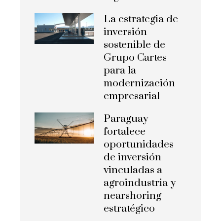
La estrategia de
inversión
sostenible de
Grupo Cartes
para la
modernización
empresarial
Paraguay
fortalece
oportunidades
de inversión
vinculadas a
agroindustria y
nearshoring
estratégico