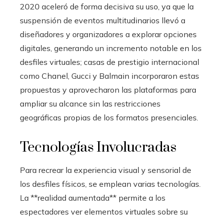
2020 aceleró de forma decisiva su uso, ya que la
suspensión de eventos multitudinarios llevó a
diseñadores y organizadores a explorar opciones
digitales, generando un incremento notable en los
desfiles virtuales; casas de prestigio internacional
como Chanel, Gucci y Balmain incorporaron estas
propuestas y aprovecharon las plataformas para
ampliar su alcance sin las restricciones
geográficas propias de los formatos presenciales.
Tecnologías Involucradas
Para recrear la experiencia visual y sensorial de
los desfiles físicos, se emplean varias tecnologías.
La **realidad aumentada** permite a los
espectadores ver elementos virtuales sobre su