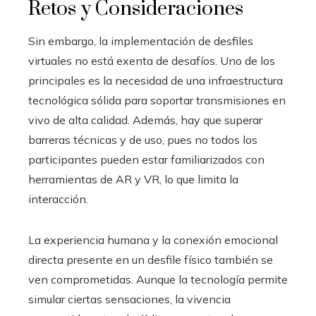
Retos y Consideraciones
Sin embargo, la implementación de desfiles
virtuales no está exenta de desafíos. Uno de los
principales es la necesidad de una infraestructura
tecnológica sólida para soportar transmisiones en
vivo de alta calidad. Además, hay que superar
barreras técnicas y de uso, pues no todos los
participantes pueden estar familiarizados con
herramientas de AR y VR, lo que limita la
interacción.
La experiencia humana y la conexión emocional
directa presente en un desfile físico también se
ven comprometidas. Aunque la tecnología permite
simular ciertas sensaciones, la vivencia