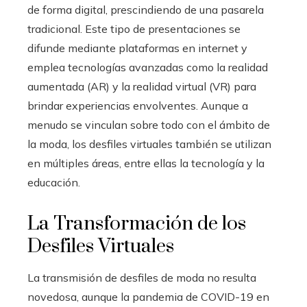
de forma digital, prescindiendo de una pasarela
tradicional. Este tipo de presentaciones se
difunde mediante plataformas en internet y
emplea tecnologías avanzadas como la realidad
aumentada (AR) y la realidad virtual (VR) para
brindar experiencias envolventes. Aunque a
menudo se vinculan sobre todo con el ámbito de
la moda, los desfiles virtuales también se utilizan
en múltiples áreas, entre ellas la tecnología y la
educación.
La Transformación de los
Desfiles Virtuales
La transmisión de desfiles de moda no resulta
novedosa, aunque la pandemia de COVID-19 en