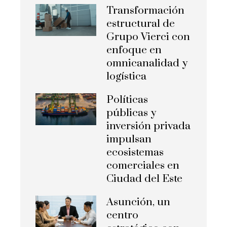
Transformación
estructural de
Grupo Vierci con
enfoque en
omnicanalidad y
logística
Políticas
públicas y
inversión privada
impulsan
ecosistemas
comerciales en
Ciudad del Este
Asunción, un
centro