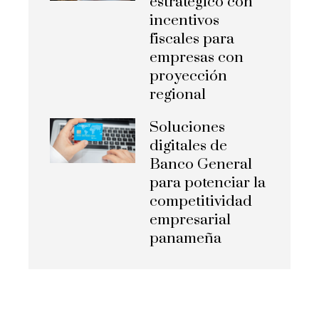
estratégico con
incentivos
fiscales para
empresas con
proyección
regional
Soluciones
digitales de
Banco General
para potenciar la
competitividad
empresarial
panameña