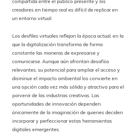
compartida entre el público presente y los
creadores en tiempo real es difícil de replicar en
un entorno virtual.
Los desfiles virtuales reflejan la época actual, en la
que la digitalización transforma de forma
constante las maneras de expresarse y
comunicarse. Aunque aún afrontan desafíos
relevantes, su potencial para ampliar el acceso y
disminuir el impacto ambiental los convierte en
una opción cada vez más sólida y atractiva para el
porvenir de las industrias creativas. Las
oportunidades de innovación dependen
únicamente de la imaginación de quienes deciden
incorporar y perfeccionar estas herramientas
digitales emergentes.