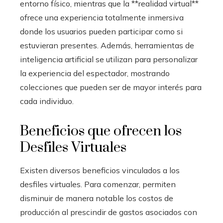
entorno físico, mientras que la **realidad virtual**
ofrece una experiencia totalmente inmersiva
donde los usuarios pueden participar como si
estuvieran presentes. Además, herramientas de
inteligencia artificial se utilizan para personalizar
la experiencia del espectador, mostrando
colecciones que pueden ser de mayor interés para
cada individuo.
Beneficios que ofrecen los
Desfiles Virtuales
Existen diversos beneficios vinculados a los
desfiles virtuales. Para comenzar, permiten
disminuir de manera notable los costos de
producción al prescindir de gastos asociados con