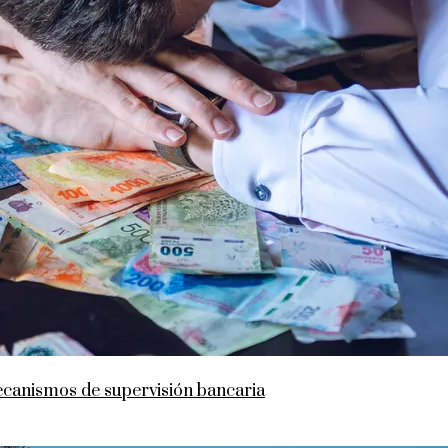
mecanismos de supervisión bancaria