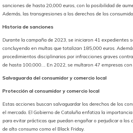
sanciones de hasta 20,000 euros, con la posibilidad de aum
Además, las transgresiones a los derechos de los consumid
Historia de sanciones
Durante la campaña de 2023, se iniciaron 41 expedientes s
concluyendo en multas que totalizan 185,000 euros. Adem
procedimientos disciplinarios por infracciones graves cont
de hasta 100,000…. En 2022, se multaron 47 empresas con 
Salvaguarda del consumidor y comercio local
Protección al consumidor y comercio local
Estas acciones buscan salvaguardar los derechos de los con
el mercado. El Gobierno de Cataluña enfatiza la importanci
para evitar prácticas que puedan engañar o perjudicar a l
de alto consumo como el Black Friday.