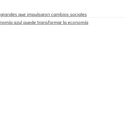
 grandes que impulsaron cambios sociales
nomía azul puede transformar la economía