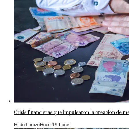
Crisis financieras que impulsaron la creación de 
Hilda Loaiza
Hace 19 horas