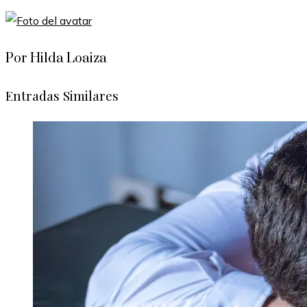
Por Hilda Loaiza
Entradas Similares