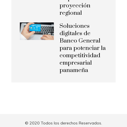
proyección
regional
Soluciones
digitales de
Banco General
para potenciar la
competitividad
empresarial
panameña
© 2020 Todos los derechos Reservados.