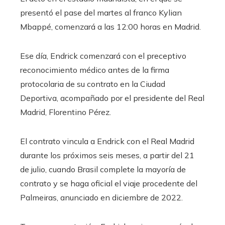
presentó el pase del martes al franco Kylian
Mbappé, comenzará a las 12:00 horas en Madrid.
Ese día, Endrick comenzará con el preceptivo
reconocimiento médico antes de la firma
protocolaria de su contrato en la Ciudad
Deportiva, acompañado por el presidente del Real
Madrid, Florentino Pérez.
El contrato vincula a Endrick con el Real Madrid
durante los próximos seis meses, a partir del 21
de julio, cuando Brasil complete la mayoría de
contrato y se haga oficial el viaje procedente del
Palmeiras, anunciado en diciembre de 2022.