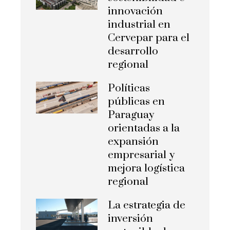
innovación
industrial en
Cervepar para el
desarrollo
regional
Políticas
públicas en
Paraguay
orientadas a la
expansión
empresarial y
mejora logística
regional
La estrategia de
inversión