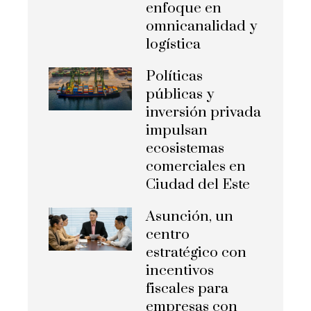
enfoque en
omnicanalidad y
logística
Políticas
públicas y
inversión privada
impulsan
ecosistemas
comerciales en
Ciudad del Este
Asunción, un
centro
estratégico con
incentivos
fiscales para
empresas con