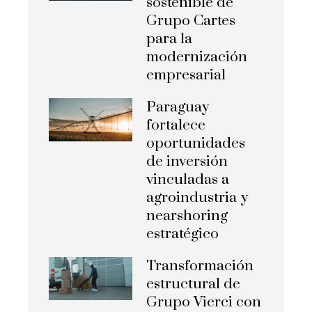
sostenible de
Grupo Cartes
para la
modernización
empresarial
Paraguay
fortalece
oportunidades
de inversión
vinculadas a
agroindustria y
nearshoring
estratégico
Transformación
estructural de
Grupo Vierci con