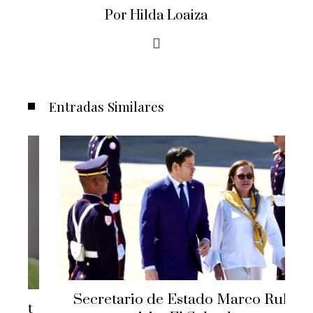
Por Hilda Loaiza
Entradas Similares
Secretario de Estado Marco Rubio
t