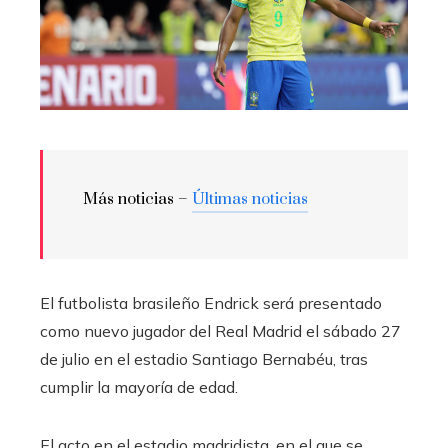
Más noticias –
Últimas noticias
El futbolista brasileño Endrick será presentado
como nuevo jugador del Real Madrid el sábado 27
de julio en el estadio Santiago Bernabéu, tras
cumplir la mayoría de edad.
El acto en el estadio madridista, en el que se