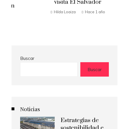
visita El Salvador
n
Hilda Loaiza
Hace 1 año
Buscar
Buscar
Noticias
Estrategias de
sostenibilidad e