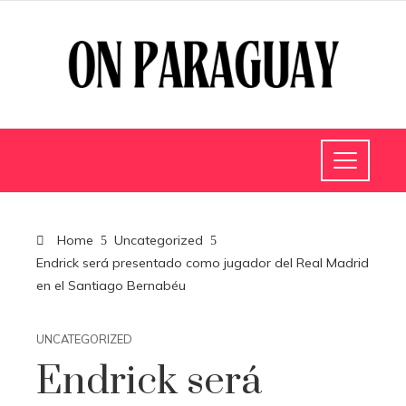
Home
Uncategorized
Endrick será presentado como jugador del Real Madrid
en el Santiago Bernabéu
UNCATEGORIZED
Endrick será