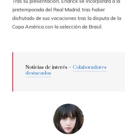
Tras su presentación, Endrick se incorporará a la
pretemporada del Real Madrid, tras haber
disfrutado de sus vacaciones tras la disputa de la
Copa América con la selección de Brasil.
Noticias de interés –
Colaboradores
destacados