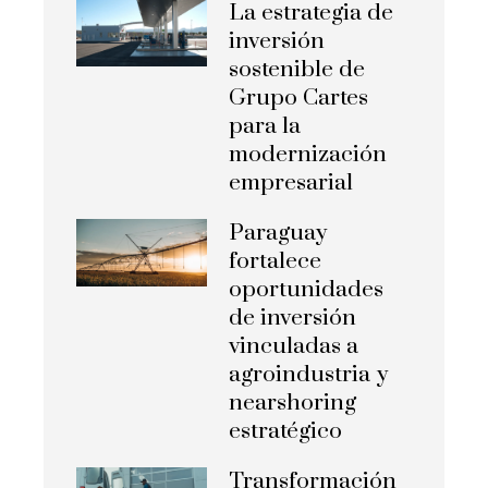
La estrategia de
inversión
sostenible de
Grupo Cartes
para la
modernización
empresarial
Paraguay
fortalece
oportunidades
de inversión
vinculadas a
agroindustria y
nearshoring
estratégico
Transformación