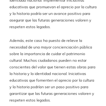
identidad nacional. Implementar iniciativas
educativas que promuevan el aprecio por la cultura
y la historia podría ser un avance positivo para
asegurar que las futuras generaciones valoren y
respeten estos legados.
Además, este caso ha puesto de relieve la
necesidad de una mayor concienciación pública
sobre la importancia de cuidar el patrimonio
cultural. Muchos ciudadanos pueden no estar
conscientes del valor que tienen estas obras para
la historia y la identidad nacional. Iniciativas
educativas que fomenten el aprecio por la cultura
y la historia podrían ser un paso positivo para
garantizar que las futuras generaciones valoren y
respeten estos legados.