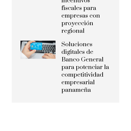
incentivos
fiscales para
empresas con
proyección
regional
Soluciones
digitales de
Banco General
para potenciar la
competitividad
empresarial
panameña