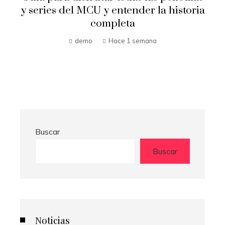
y series del MCU y entender la historia
l
completa
demo
Hace 1 semana
Buscar
Buscar
Noticias