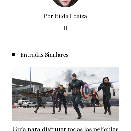
Por Hilda Loaiza
Entradas Similares
Guía para disfrutar todas las películas