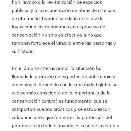
han llevado a la revitalización de espacios
públicos y a la recuperación de obras de arte que,
de otro modo, habrían quedado en el olvido.
Involucrar a los ciudadanos en el proceso de
conservación no solo es efectivo, sino que
también fortalece el vínculo entre las personas y
su historia.
En el ámbito internacional, la situación ha
llamado la atención de expertos en patrimonio y
arqueología. A medida que la comunidad global se
vuelve más consciente de la importancia de la
conservación cultural, es fundamental que se
compartan buenas prácticas y se establezcan
colaboraciones que fomenten la protección del
patrimonio en todo el mundo. El caso de la estatua