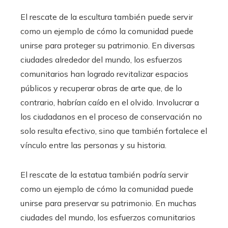
El rescate de la escultura también puede servir
como un ejemplo de cómo la comunidad puede
unirse para proteger su patrimonio. En diversas
ciudades alrededor del mundo, los esfuerzos
comunitarios han logrado revitalizar espacios
públicos y recuperar obras de arte que, de lo
contrario, habrían caído en el olvido. Involucrar a
los ciudadanos en el proceso de conservación no
solo resulta efectivo, sino que también fortalece el
vínculo entre las personas y su historia.
El rescate de la estatua también podría servir
como un ejemplo de cómo la comunidad puede
unirse para preservar su patrimonio. En muchas
ciudades del mundo, los esfuerzos comunitarios