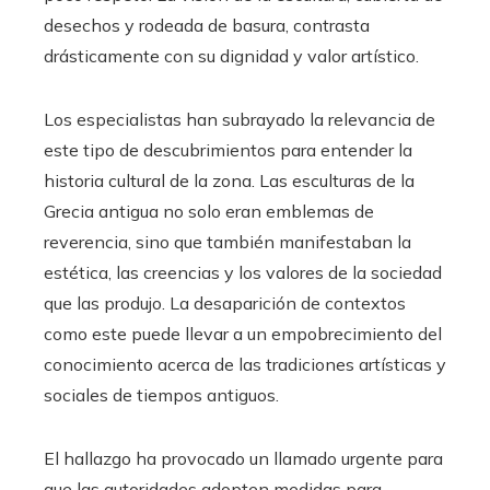
desechos y rodeada de basura, contrasta
drásticamente con su dignidad y valor artístico.
Los especialistas han subrayado la relevancia de
este tipo de descubrimientos para entender la
historia cultural de la zona. Las esculturas de la
Grecia antigua no solo eran emblemas de
reverencia, sino que también manifestaban la
estética, las creencias y los valores de la sociedad
que las produjo. La desaparición de contextos
como este puede llevar a un empobrecimiento del
conocimiento acerca de las tradiciones artísticas y
sociales de tiempos antiguos.
El hallazgo ha provocado un llamado urgente para
que las autoridades adopten medidas para