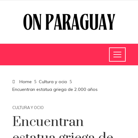
Home
Cultura y ocio
Encuentran estatua griega de 2.000 años
CULTURA Y OCIO
Encuentran
estatua griega de