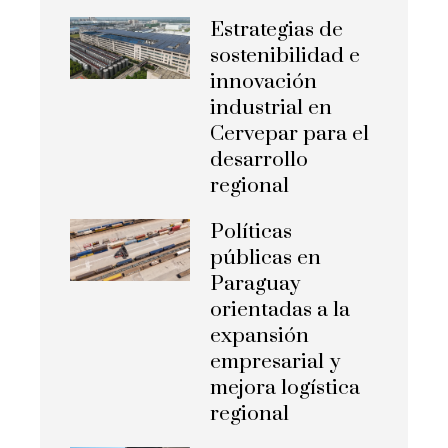
Estrategias de
sostenibilidad e
innovación
industrial en
Cervepar para el
desarrollo
regional
Políticas
públicas en
Paraguay
orientadas a la
expansión
empresarial y
mejora logística
regional