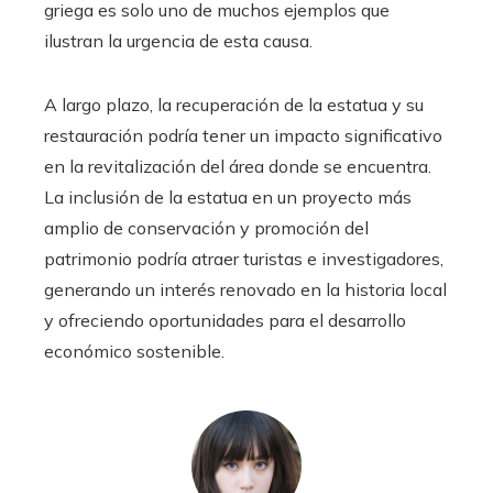
griega es solo uno de muchos ejemplos que
ilustran la urgencia de esta causa.
A largo plazo, la recuperación de la estatua y su
restauración podría tener un impacto significativo
en la revitalización del área donde se encuentra.
La inclusión de la estatua en un proyecto más
amplio de conservación y promoción del
patrimonio podría atraer turistas e investigadores,
generando un interés renovado en la historia local
y ofreciendo oportunidades para el desarrollo
económico sostenible.