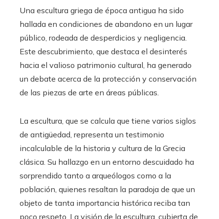
Una escultura griega de época antigua ha sido
hallada en condiciones de abandono en un lugar
público, rodeada de desperdicios y negligencia.
Este descubrimiento, que destaca el desinterés
hacia el valioso patrimonio cultural, ha generado
un debate acerca de la protección y conservación
de las piezas de arte en áreas públicas.
La escultura, que se calcula que tiene varios siglos
de antigüedad, representa un testimonio
incalculable de la historia y cultura de la Grecia
clásica. Su hallazgo en un entorno descuidado ha
sorprendido tanto a arqueólogos como a la
población, quienes resaltan la paradoja de que un
objeto de tanta importancia histórica reciba tan
poco respeto. La visión de la escultura, cubierta de