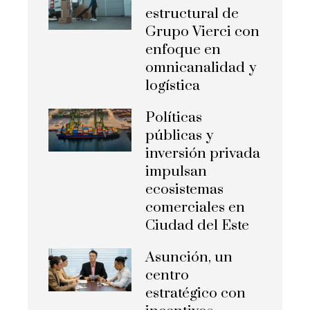
estructural de
Grupo Vierci con
enfoque en
omnicanalidad y
logística
Políticas
públicas y
inversión privada
impulsan
ecosistemas
comerciales en
Ciudad del Este
Asunción, un
centro
estratégico con