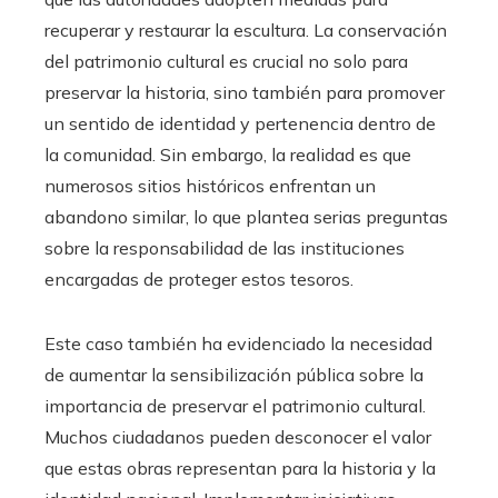
recuperar y restaurar la escultura. La conservación
del patrimonio cultural es crucial no solo para
preservar la historia, sino también para promover
un sentido de identidad y pertenencia dentro de
la comunidad. Sin embargo, la realidad es que
numerosos sitios históricos enfrentan un
abandono similar, lo que plantea serias preguntas
sobre la responsabilidad de las instituciones
encargadas de proteger estos tesoros.
Este caso también ha evidenciado la necesidad
de aumentar la sensibilización pública sobre la
importancia de preservar el patrimonio cultural.
Muchos ciudadanos pueden desconocer el valor
que estas obras representan para la historia y la