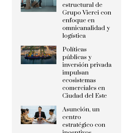
estructural de
Grupo Vierci con
enfoque en
omnicanalidad y
logística
Políticas
públicas y
inversión privada
impulsan
ecosistemas
comerciales en
Ciudad del Este
Asunción, un
centro
estratégico con
incentivos