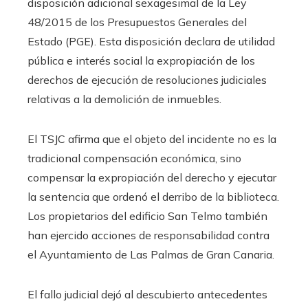
disposición adicional sexagesimal de la Ley
48/2015 de los Presupuestos Generales del
Estado (PGE). Esta disposición declara de utilidad
pública e interés social la expropiación de los
derechos de ejecución de resoluciones judiciales
relativas a la demolición de inmuebles.
El TSJC afirma que el objeto del incidente no es la
tradicional compensación económica, sino
compensar la expropiación del derecho y ejecutar
la sentencia que ordenó el derribo de la biblioteca.
Los propietarios del edificio San Telmo también
han ejercido acciones de responsabilidad contra
el Ayuntamiento de Las Palmas de Gran Canaria.
El fallo judicial dejó al descubierto antecedentes