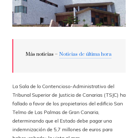
Más noticias –
Noticias de última hora
La Sala de lo Contencioso-Administrativo del
Tribunal Superior de Justicia de Canarias (TSJC) ha
fallado a favor de los propietarios del edificio San
Telmo de Las Palmas de Gran Canaria,
determinando que el Estado debe pagar una
indemnización de 5,7 millones de euros para
haber «robado» la vista al mar.