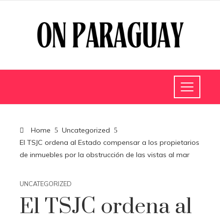
Home
Uncategorized
El TSJC ordena al Estado compensar a los propietarios
de inmuebles por la obstrucción de las vistas al mar
UNCATEGORIZED
El TSJC ordena al