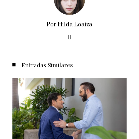
Por Hilda Loaiza
Entradas Similares