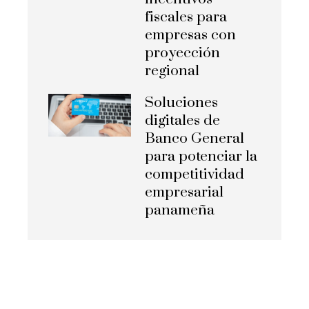
fiscales para
empresas con
proyección
regional
Soluciones
digitales de
Banco General
para potenciar la
competitividad
empresarial
panameña