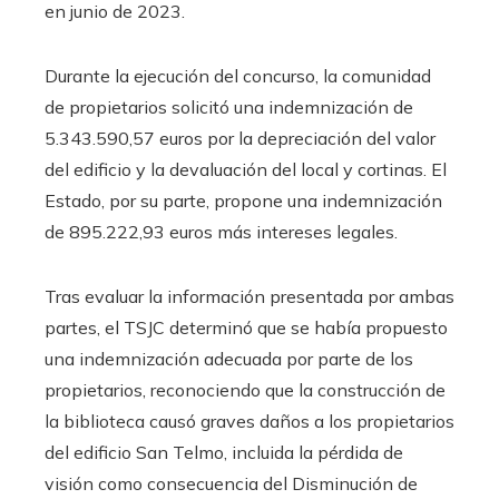
en junio de 2023.
Durante la ejecución del concurso, la comunidad
de propietarios solicitó una indemnización de
5.343.590,57 euros por la depreciación del valor
del edificio y la devaluación del local y cortinas. El
Estado, por su parte, propone una indemnización
de 895.222,93 euros más intereses legales.
Tras evaluar la información presentada por ambas
partes, el TSJC determinó que se había propuesto
una indemnización adecuada por parte de los
propietarios, reconociendo que la construcción de
la biblioteca causó graves daños a los propietarios
del edificio San Telmo, incluida la pérdida de
visión como consecuencia del Disminución de