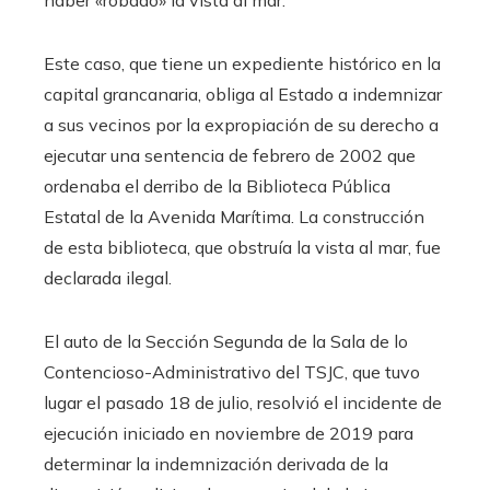
Este caso, que tiene un expediente histórico en la
capital grancanaria, obliga al Estado a indemnizar
a sus vecinos por la expropiación de su derecho a
ejecutar una sentencia de febrero de 2002 que
ordenaba el derribo de la Biblioteca Pública
Estatal de la Avenida Marítima. La construcción
de esta biblioteca, que obstruía la vista al mar, fue
declarada ilegal.
El auto de la Sección Segunda de la Sala de lo
Contencioso-Administrativo del TSJC, que tuvo
lugar el pasado 18 de julio, resolvió el incidente de
ejecución iniciado en noviembre de 2019 para
determinar la indemnización derivada de la