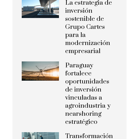
La estrategia de
inversión
sostenible de
Grupo Cartes
para la
modernización
empresarial
Paraguay
fortalece
oportunidades
de inversión
vinculadas a
agroindustria y
nearshoring
estratégico
Transformación