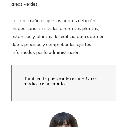
áreas verdes.
La conclusión es que los peritos deberán
inspeccionar in situ las diferentes plantas,
estancias y plantas del edificio para obtener
datos precisos y comprobar los ajustes
informados por la administración.
También te puede interesar – Otros
medios relacionados