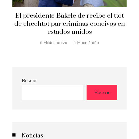
El presidente Bakele de recibe el ttot
de chechtot par criminas concivos en
estados unidos
Hilda Loaiza
Hace 1 año
Buscar
Buscar
Noticias