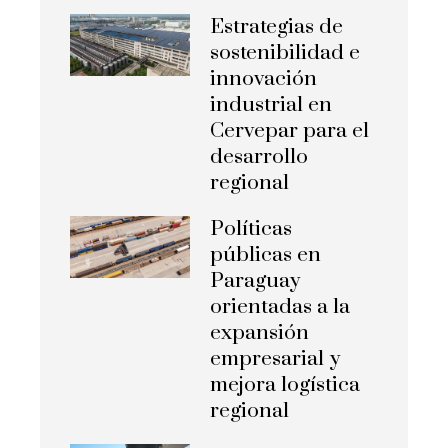
Estrategias de
sostenibilidad e
innovación
industrial en
Cervepar para el
desarrollo
regional
Políticas
públicas en
Paraguay
orientadas a la
expansión
empresarial y
mejora logística
regional