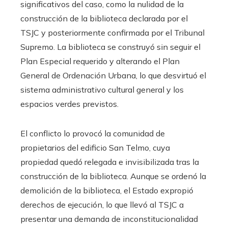
significativos del caso, como la nulidad de la
construcción de la biblioteca declarada por el
TSJC y posteriormente confirmada por el Tribunal
Supremo. La biblioteca se construyó sin seguir el
Plan Especial requerido y alterando el Plan
General de Ordenación Urbana, lo que desvirtuó el
sistema administrativo cultural general y los
espacios verdes previstos.
El conflicto lo provocó la comunidad de
propietarios del edificio San Telmo, cuya
propiedad quedó relegada e invisibilizada tras la
construcción de la biblioteca. Aunque se ordenó la
demolición de la biblioteca, el Estado expropió
derechos de ejecución, lo que llevó al TSJC a
presentar una demanda de inconstitucionalidad