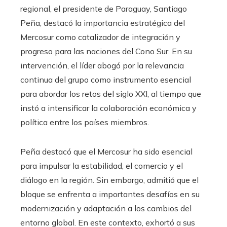
regional, el presidente de Paraguay, Santiago
Peña, destacó la importancia estratégica del
Mercosur como catalizador de integración y
progreso para las naciones del Cono Sur. En su
intervención, el líder abogó por la relevancia
continua del grupo como instrumento esencial
para abordar los retos del siglo XXI, al tiempo que
instó a intensificar la colaboración económica y
política entre los países miembros.
Peña destacó que el Mercosur ha sido esencial
para impulsar la estabilidad, el comercio y el
diálogo en la región. Sin embargo, admitió que el
bloque se enfrenta a importantes desafíos en su
modernización y adaptación a los cambios del
entorno global. En este contexto, exhortó a sus