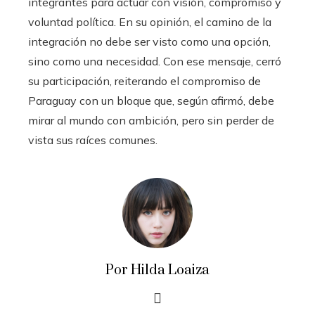
integrantes para actuar con visión, compromiso y
voluntad política. En su opinión, el camino de la
integración no debe ser visto como una opción,
sino como una necesidad. Con ese mensaje, cerró
su participación, reiterando el compromiso de
Paraguay con un bloque que, según afirmó, debe
mirar al mundo con ambición, pero sin perder de
vista sus raíces comunes.
Por Hilda Loaiza