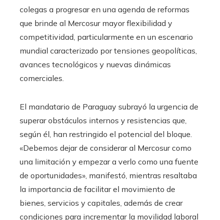
colegas a progresar en una agenda de reformas
que brinde al Mercosur mayor flexibilidad y
competitividad, particularmente en un escenario
mundial caracterizado por tensiones geopolíticas,
avances tecnológicos y nuevas dinámicas
comerciales.
El mandatario de Paraguay subrayó la urgencia de
superar obstáculos internos y resistencias que,
según él, han restringido el potencial del bloque.
«Debemos dejar de considerar al Mercosur como
una limitación y empezar a verlo como una fuente
de oportunidades», manifestó, mientras resaltaba
la importancia de facilitar el movimiento de
bienes, servicios y capitales, además de crear
condiciones para incrementar la movilidad laboral