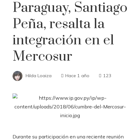
Paraguay, Santiago
Peña, resalta la
integración en el
Mercosur
Hilda Loaiza
Hace 1 año
123
Durante su participación en una reciente reunión