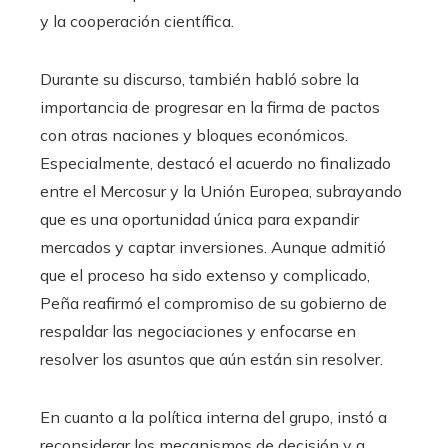
y la cooperación científica.
Durante su discurso, también habló sobre la
importancia de progresar en la firma de pactos
con otras naciones y bloques económicos.
Especialmente, destacó el acuerdo no finalizado
entre el Mercosur y la Unión Europea, subrayando
que es una oportunidad única para expandir
mercados y captar inversiones. Aunque admitió
que el proceso ha sido extenso y complicado,
Peña reafirmó el compromiso de su gobierno de
respaldar las negociaciones y enfocarse en
resolver los asuntos que aún están sin resolver.
En cuanto a la política interna del grupo, instó a
reconsiderar los mecanismos de decisión y a