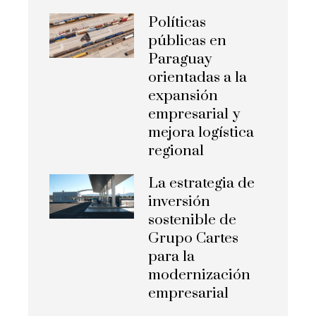
Políticas
públicas en
Paraguay
orientadas a la
expansión
empresarial y
mejora logística
regional
La estrategia de
inversión
sostenible de
Grupo Cartes
para la
modernización
empresarial