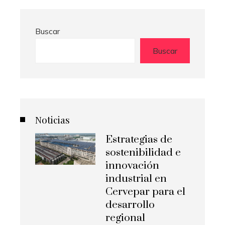
Buscar
Buscar
Noticias
Estrategias de
sostenibilidad e
innovación
industrial en
Cervepar para el
desarrollo
regional