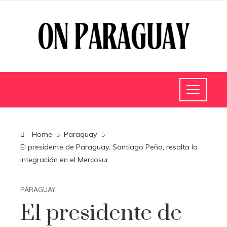
Home
Paraguay
El presidente de Paraguay, Santiago Peña, resalta la
integración en el Mercosur
PARAGUAY
El presidente de