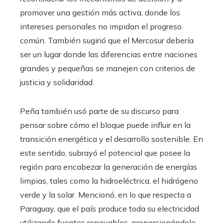
promover una gestión más activa, donde los
intereses personales no impidan el progreso
común. También sugirió que el Mercosur debería
ser un lugar donde las diferencias entre naciones
grandes y pequeñas se manejen con criterios de
justicia y solidaridad.
Peña también usó parte de su discurso para
pensar sobre cómo el bloque puede influir en la
transición energética y el desarrollo sostenible. En
este sentido, subrayó el potencial que posee la
región para encabezar la generación de energías
limpias, tales como la hidroeléctrica, el hidrógeno
verde y la solar. Mencionó, en lo que respecta a
Paraguay, que el país produce toda su electricidad
utilizando fuentes renovables, proporcionándole