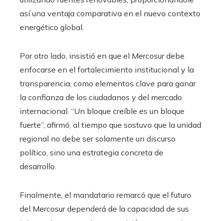
así una ventaja comparativa en el nuevo contexto
energético global.
Por otro lado, insistió en que el Mercosur debe
enfocarse en el fortalecimiento institucional y la
transparencia, como elementos clave para ganar
la confianza de los ciudadanos y del mercado
internacional. “Un bloque creíble es un bloque
fuerte”, afirmó, al tiempo que sostuvo que la unidad
regional no debe ser solamente un discurso
político, sino una estrategia concreta de
desarrollo.
Finalmente, el mandatario remarcó que el futuro
del Mercosur dependerá de la capacidad de sus