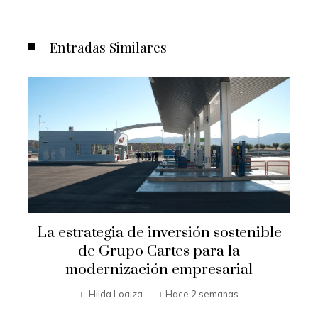
Entradas Similares
La estrategia de inversión sostenible
l
de Grupo Cartes para la
modernización empresarial
Hilda Loaiza
Hace 2 semanas