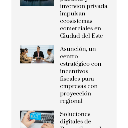
inversión privada
impulsan
ecosistemas
comerciales en
Ciudad del Este
Asunción, un
centro
estratégico con
incentivos
fiscales para
empresas con
proyección
regional
Soluciones
digitales de