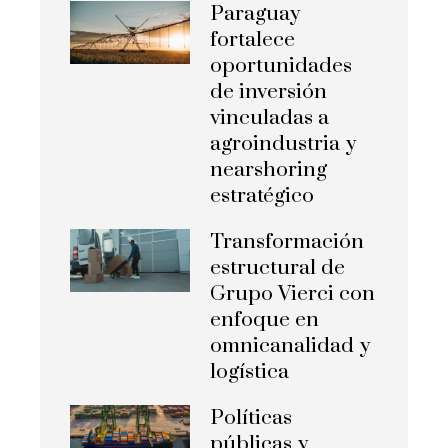
Paraguay
fortalece
oportunidades
de inversión
vinculadas a
agroindustria y
nearshoring
estratégico
Transformación
estructural de
Grupo Vierci con
enfoque en
omnicanalidad y
logística
Políticas
públicas y