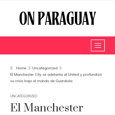
Home
Uncategorized
El Manchester City se adelanta al United y profundizó
su crisis bajo el mando de Guardiola
UNCATEGORIZED
El Manchester