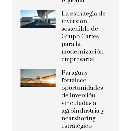
regional
La estrategia de
inversión
sostenible de
Grupo Cartes
para la
modernización
empresarial
Paraguay
fortalece
oportunidades
de inversión
vinculadas a
agroindustria y
nearshoring
estratégico