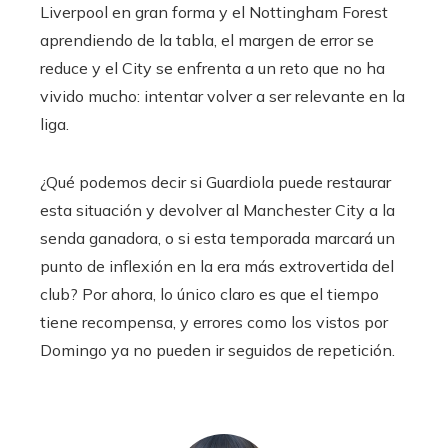
Liverpool en gran forma y el Nottingham Forest
aprendiendo de la tabla, el margen de error se
reduce y el City se enfrenta a un reto que no ha
vivido mucho: intentar volver a ser relevante en la
liga.
¿Qué podemos decir si Guardiola puede restaurar
esta situación y devolver al Manchester City a la
senda ganadora, o si esta temporada marcará un
punto de inflexión en la era más extrovertida del
club? Por ahora, lo único claro es que el tiempo
tiene recompensa, y errores como los vistos por
Domingo ya no pueden ir seguidos de repetición.