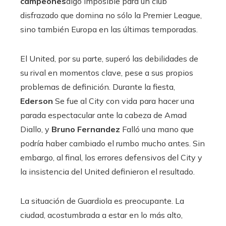
campeones
algo imposible para un club
disfrazado que domina no sólo la Premier League,
sino también Europa en las últimas temporadas.
El United, por su parte, superó las debilidades de
su rival en momentos clave, pese a sus propios
problemas de definición. Durante la fiesta,
Ederson
Se fue al City con vida para hacer una
parada espectacular ante la cabeza de Amad
Diallo, y
Bruno Fernandez
Falló una mano que
podría haber cambiado el rumbo mucho antes. Sin
embargo, al final, los errores defensivos del City y
la insistencia del United definieron el resultado.
La situación de Guardiola es preocupante. La
ciudad, acostumbrada a estar en lo más alto,