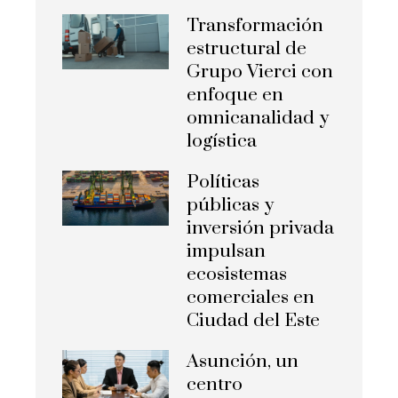
Transformación
estructural de
Grupo Vierci con
enfoque en
omnicanalidad y
logística
Políticas
públicas y
inversión privada
impulsan
ecosistemas
comerciales en
Ciudad del Este
Asunción, un
centro