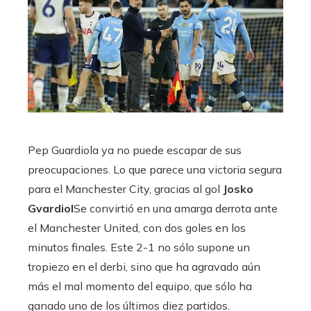
Pep Guardiola ya no puede escapar de sus
preocupaciones. Lo que parece una victoria segura
para el Manchester City, gracias al gol
Josko
Gvardiol
Se convirtió en una amarga derrota ante
el Manchester United, con dos goles en los
minutos finales. Este 2-1 no sólo supone un
tropiezo en el derbi, sino que ha agravado aún
más el mal momento del equipo, que sólo ha
ganado uno de los últimos diez partidos.