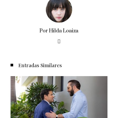
Por Hilda Loaiza
Entradas Similares