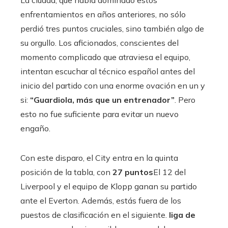
enfrentamientos en años anteriores, no sólo
perdió tres puntos cruciales, sino también algo de
su orgullo. Los aficionados, conscientes del
momento complicado que atraviesa el equipo,
intentan escuchar al técnico español antes del
inicio del partido con una enorme ovación en un y
si:
“Guardiola, más que un entrenador”
. Pero
esto no fue suficiente para evitar un nuevo
engaño.
Con este disparo, el City entra en la quinta
posición de la tabla, con
27 puntos
El 12 del
Liverpool y el equipo de Klopp ganan su partido
ante el Everton. Además, estás fuera de los
puestos de clasificación en el siguiente.
liga de