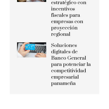
estratégico con
incentivos
fiscales para
empresas con
proyección
regional
Soluciones
digitales de
Banco General
para potenciar la
competitividad
empresarial
panameña