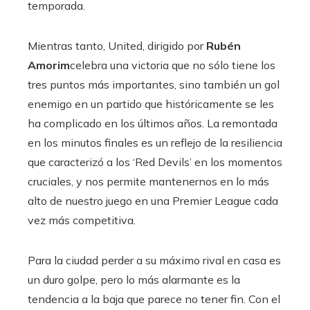
temporada.
Mientras tanto, United, dirigido por
Rubén
Amorim
celebra una victoria que no sólo tiene los
tres puntos más importantes, sino también un gol
enemigo en un partido que históricamente se les
ha complicado en los últimos años. La remontada
en los minutos finales es un reflejo de la resiliencia
que caracterizó a los ‘Red Devils’ en los momentos
cruciales, y nos permite mantenernos en lo más
alto de nuestro juego en una Premier League cada
vez más competitiva.
Para la ciudad perder a su máximo rival en casa es
un duro golpe, pero lo más alarmante es la
tendencia a la baja que parece no tener fin. Con el