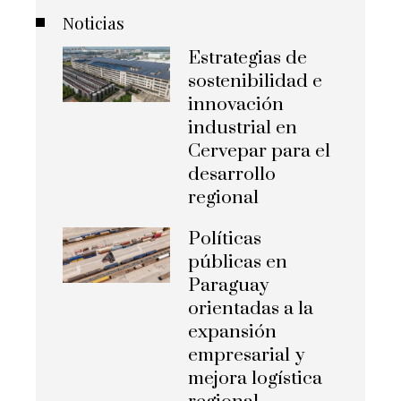
Noticias
Estrategias de
sostenibilidad e
innovación
industrial en
Cervepar para el
desarrollo
regional
Políticas
públicas en
Paraguay
orientadas a la
expansión
empresarial y
mejora logística