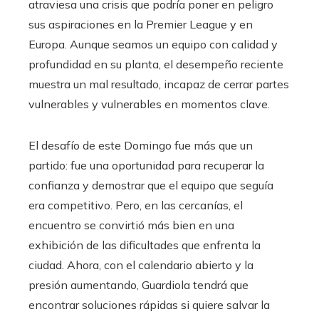
atraviesa una crisis que podría poner en peligro
sus aspiraciones en la Premier League y en
Europa. Aunque seamos un equipo con calidad y
profundidad en su planta, el desempeño reciente
muestra un mal resultado, incapaz de cerrar partes
vulnerables y vulnerables en momentos clave.
El desafío de este Domingo fue más que un
partido: fue una oportunidad para recuperar la
confianza y demostrar que el equipo que seguía
era competitivo. Pero, en las cercanías, el
encuentro se convirtió más bien en una
exhibición de las dificultades que enfrenta la
ciudad. Ahora, con el calendario abierto y la
presión aumentando, Guardiola tendrá que
encontrar soluciones rápidas si quiere salvar la