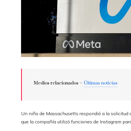
Medios relacionados –
Últimas noticias
Un niño de Massachusetts respondió a la solicitud 
que la compañía utilizó funciones de Instagram par