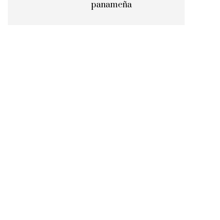
panameña