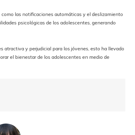
, como las notificaciones automáticas y el deslizamiento
bilidades psicológicas de los adolescentes, generando
atractiva y perjudicial para los jóvenes, esto ha llevado
jorar el bienestar de los adolescentes en medio de