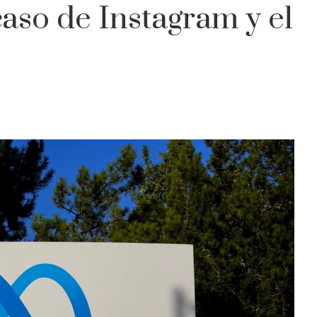
caso de Instagram y el