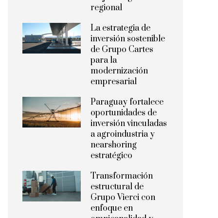
regional
La estrategia de
inversión sostenible
de Grupo Cartes
para la
modernización
empresarial
Paraguay fortalece
oportunidades de
inversión vinculadas
a agroindustria y
nearshoring
estratégico
Transformación
estructural de
Grupo Vierci con
enfoque en