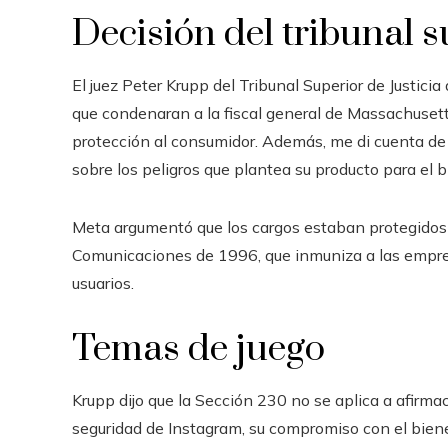
Decisión del tribunal s
El juez Peter Krupp del Tribunal Superior de Justici
que condenaran a la fiscal general de Massachusetts
protección al consumidor. Además, me di cuenta d
sobre los peligros que plantea su producto para el 
Meta argumentó que los cargos estaban protegidos 
Comunicaciones de 1996, que inmuniza a las empres
usuarios.
Temas de juego
Krupp dijo que la Sección 230 no se aplica a afirm
seguridad de Instagram, su compromiso con el biene