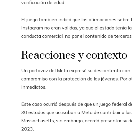
verificación de edad.
El juego también indicó que las afirmaciones sobre 
Instagram no eran válidas, ya que el estado tenía l
conducta comercial, no por el contenido de terceros
Reacciones y contexto
Un portavoz del Meta expresó su descontento con 
compromiso con la protección de los jóvenes. Por o
inmediatos.
Este caso ocurrió después de que un juego federal 
30 estados que acusaban a Meta de contribuir a los
Massachusetts, sin embargo, acordó presentar su d
2023.