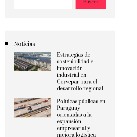
Buscar
Noticias
Estrategias de
sostenibilidad e
innovación
industrial en
Cervepar para el
desarrollo regional
Políticas públicas en
Paraguay
orientadas a la
expansión
empresarial y
mejora logística