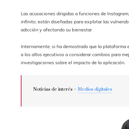
Las acusaciones dirigidas a funciones de Instagram
infinito, están diseñadas para explotar las vulnera
adicción y afectando su bienestar.
Internamente, si ha demostrado que la plataforma es 
a los altos ejecutivos a considerar cambios para me
investigaciones sobre el impacto de la aplicación.
Noticias de interés –
Medios digitales