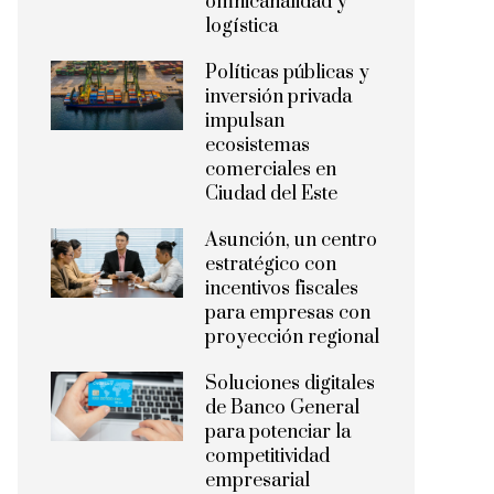
omnicanalidad y
logística
Políticas públicas y
inversión privada
impulsan
ecosistemas
comerciales en
Ciudad del Este
Asunción, un centro
estratégico con
incentivos fiscales
para empresas con
proyección regional
Soluciones digitales
de Banco General
para potenciar la
competitividad
empresarial