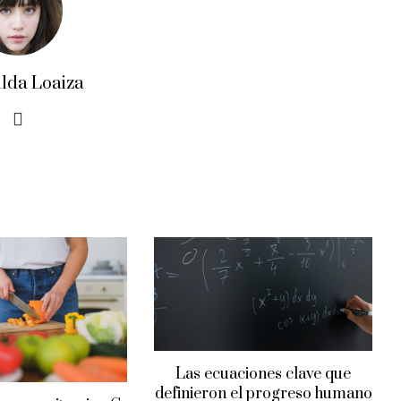
ilda Loaiza
Las ecuaciones clave que
definieron el progreso humano