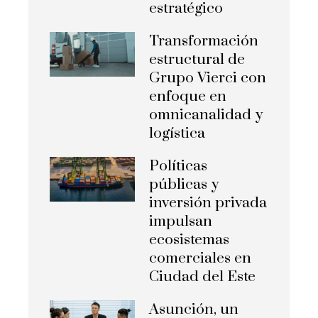
estratégico
Transformación
estructural de
Grupo Vierci con
enfoque en
omnicanalidad y
logística
Políticas
públicas y
inversión privada
impulsan
ecosistemas
comerciales en
Ciudad del Este
Asunción, un