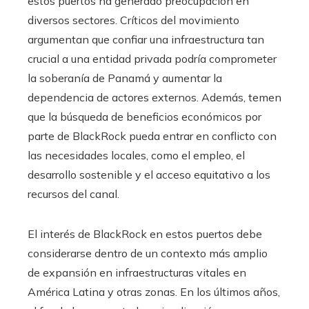
estos puertos ha generado preocupación en
diversos sectores. Críticos del movimiento
argumentan que confiar una infraestructura tan
crucial a una entidad privada podría comprometer
la soberanía de Panamá y aumentar la
dependencia de actores externos. Además, temen
que la búsqueda de beneficios económicos por
parte de BlackRock pueda entrar en conflicto con
las necesidades locales, como el empleo, el
desarrollo sostenible y el acceso equitativo a los
recursos del canal.
El interés de BlackRock en estos puertos debe
considerarse dentro de un contexto más amplio
de expansión en infraestructuras vitales en
América Latina y otras zonas. En los últimos años,