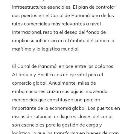
infraestructuras esenciales. El plan de controlar
dos puertos en el Canal de Panamá, una de las
rutas comerciales más relevantes a nivel
internacional, resalta el deseo del fondo de
ampliar su influencia en el ámbito del comercio
marítimo y la logística mundial.
El Canal de Panamá, enlace entre los océanos
Atlántico y Pacífico, es un eje vital para el
comercio global. Anualmente, miles de
embarcaciones cruzan sus aguas, moviendo
mercancías que constituyen una porción
importante de la economía global. Los puertos en
discusión, situados en lugares claves del canal,
son esenciales para la gestión de carga y
logística, lo que los transforma en bienes de gran