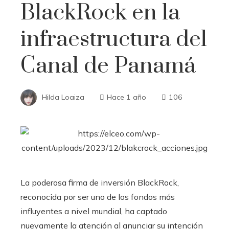
BlackRock en la
infraestructura del
Canal de Panamá
Hilda Loaiza
Hace 1 año
106
La poderosa firma de inversión BlackRock,
reconocida por ser uno de los fondos más
influyentes a nivel mundial, ha captado
nuevamente la atención al anunciar su intención