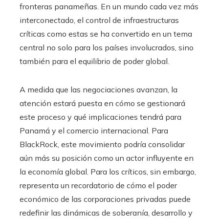
fronteras panameñas. En un mundo cada vez más
interconectado, el control de infraestructuras
críticas como estas se ha convertido en un tema
central no solo para los países involucrados, sino
también para el equilibrio de poder global.
A medida que las negociaciones avanzan, la
atención estará puesta en cómo se gestionará
este proceso y qué implicaciones tendrá para
Panamá y el comercio internacional. Para
BlackRock, este movimiento podría consolidar
aún más su posición como un actor influyente en
la economía global. Para los críticos, sin embargo,
representa un recordatorio de cómo el poder
económico de las corporaciones privadas puede
redefinir las dinámicas de soberanía, desarrollo y