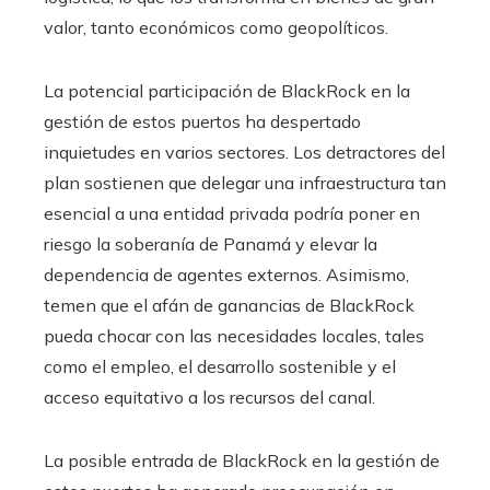
valor, tanto económicos como geopolíticos.
La potencial participación de BlackRock en la
gestión de estos puertos ha despertado
inquietudes en varios sectores. Los detractores del
plan sostienen que delegar una infraestructura tan
esencial a una entidad privada podría poner en
riesgo la soberanía de Panamá y elevar la
dependencia de agentes externos. Asimismo,
temen que el afán de ganancias de BlackRock
pueda chocar con las necesidades locales, tales
como el empleo, el desarrollo sostenible y el
acceso equitativo a los recursos del canal.
La posible entrada de BlackRock en la gestión de