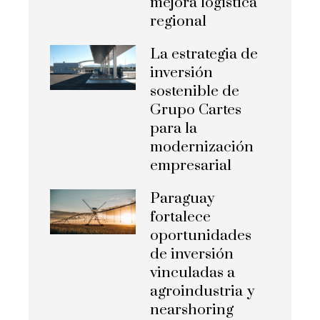
mejora logística
regional
La estrategia de
inversión
sostenible de
Grupo Cartes
para la
modernización
empresarial
Paraguay
fortalece
oportunidades
de inversión
vinculadas a
agroindustria y
nearshoring