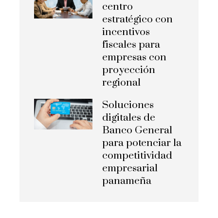
centro
estratégico con
incentivos
fiscales para
empresas con
proyección
regional
Soluciones
digitales de
Banco General
para potenciar la
competitividad
empresarial
panameña