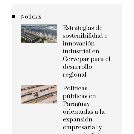
Noticias
Estrategias de
sostenibilidad e
innovación
industrial en
Cervepar para el
desarrollo
regional
Políticas
públicas en
Paraguay
orientadas a la
expansión
empresarial y