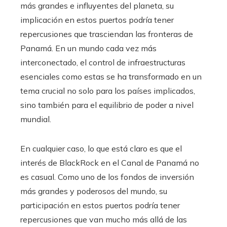
más grandes e influyentes del planeta, su
implicación en estos puertos podría tener
repercusiones que trasciendan las fronteras de
Panamá. En un mundo cada vez más
interconectado, el control de infraestructuras
esenciales como estas se ha transformado en un
tema crucial no solo para los países implicados,
sino también para el equilibrio de poder a nivel
mundial.
En cualquier caso, lo que está claro es que el
interés de BlackRock en el Canal de Panamá no
es casual. Como uno de los fondos de inversión
más grandes y poderosos del mundo, su
participación en estos puertos podría tener
repercusiones que van mucho más allá de las