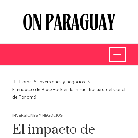
Home
Inversiones y negocios
El impacto de BlackRock en la infraestructura del Canal
de Panamá
INVERSIONES Y NEGOCIOS
El impacto de