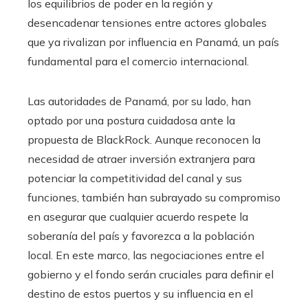
los equilibrios de poder en la región y
desencadenar tensiones entre actores globales
que ya rivalizan por influencia en Panamá, un país
fundamental para el comercio internacional.
Las autoridades de Panamá, por su lado, han
optado por una postura cuidadosa ante la
propuesta de BlackRock. Aunque reconocen la
necesidad de atraer inversión extranjera para
potenciar la competitividad del canal y sus
funciones, también han subrayado su compromiso
en asegurar que cualquier acuerdo respete la
soberanía del país y favorezca a la población
local. En este marco, las negociaciones entre el
gobierno y el fondo serán cruciales para definir el
destino de estos puertos y su influencia en el