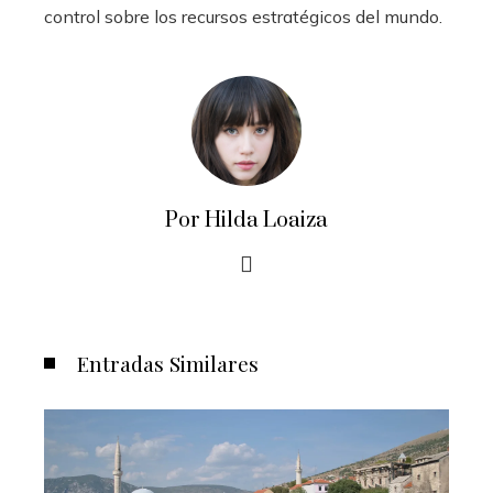
control sobre los recursos estratégicos del mundo.
Por Hilda Loaiza
Entradas Similares