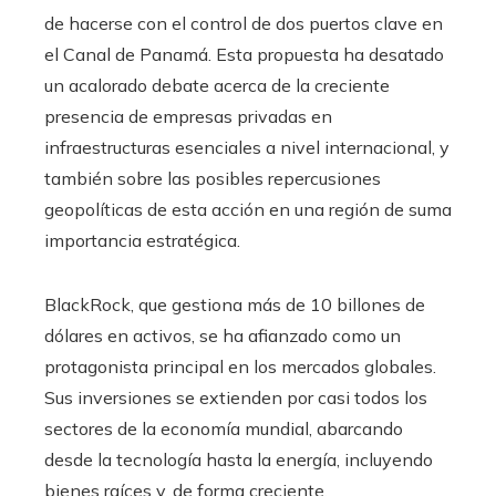
de hacerse con el control de dos puertos clave en
el Canal de Panamá. Esta propuesta ha desatado
un acalorado debate acerca de la creciente
presencia de empresas privadas en
infraestructuras esenciales a nivel internacional, y
también sobre las posibles repercusiones
geopolíticas de esta acción en una región de suma
importancia estratégica.
BlackRock, que gestiona más de 10 billones de
dólares en activos, se ha afianzado como un
protagonista principal en los mercados globales.
Sus inversiones se extienden por casi todos los
sectores de la economía mundial, abarcando
desde la tecnología hasta la energía, incluyendo
bienes raíces y, de forma creciente,