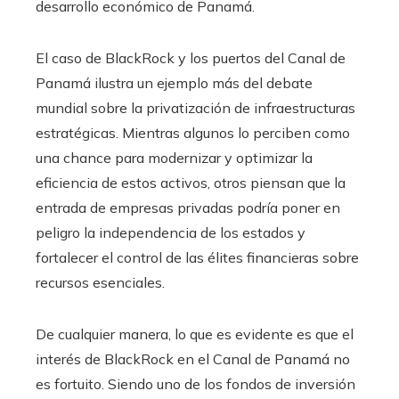
desarrollo económico de Panamá.
El caso de BlackRock y los puertos del Canal de
Panamá ilustra un ejemplo más del debate
mundial sobre la privatización de infraestructuras
estratégicas. Mientras algunos lo perciben como
una chance para modernizar y optimizar la
eficiencia de estos activos, otros piensan que la
entrada de empresas privadas podría poner en
peligro la independencia de los estados y
fortalecer el control de las élites financieras sobre
recursos esenciales.
De cualquier manera, lo que es evidente es que el
interés de BlackRock en el Canal de Panamá no
es fortuito. Siendo uno de los fondos de inversión