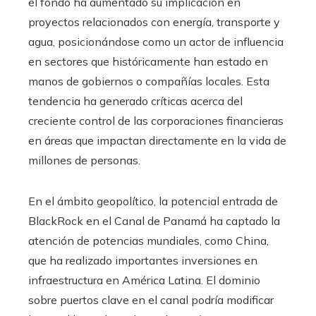
el fondo ha aumentado su implicación en
proyectos relacionados con energía, transporte y
agua, posicionándose como un actor de influencia
en sectores que históricamente han estado en
manos de gobiernos o compañías locales. Esta
tendencia ha generado críticas acerca del
creciente control de las corporaciones financieras
en áreas que impactan directamente en la vida de
millones de personas.
En el ámbito geopolítico, la potencial entrada de
BlackRock en el Canal de Panamá ha captado la
atención de potencias mundiales, como China,
que ha realizado importantes inversiones en
infraestructura en América Latina. El dominio
sobre puertos clave en el canal podría modificar