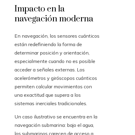
Impacto en la
navegación moderna
En navegación, los sensores cuánticos
están redefiniendo la forma de
determinar posición y orientación,
especialmente cuando no es posible
acceder a señales externas. Los
acelerómetros y giróscopos cuánticos
permiten calcular movimientos con
una exactitud que supera a los
sistemas inerciales tradicionales.
Un caso ilustrativo se encuentra en la
navegación submarina: bajo el agua,
los submarinos carecen de acceso a