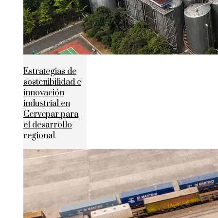
Estrategias de
sostenibilidad e
innovación
industrial en
Cervepar para
el desarrollo
regional