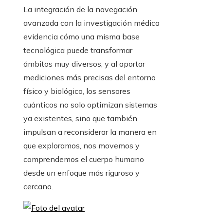
La integración de la navegación
avanzada con la investigación médica
evidencia cómo una misma base
tecnológica puede transformar
ámbitos muy diversos, y al aportar
mediciones más precisas del entorno
físico y biológico, los sensores
cuánticos no solo optimizan sistemas
ya existentes, sino que también
impulsan a reconsiderar la manera en
que exploramos, nos movemos y
comprendemos el cuerpo humano
desde un enfoque más riguroso y
cercano.