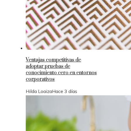
Ventajas competitivas de
adoptar pruebas de
conocimiento cero en entornos
corporativos
Hilda Loaiza
Hace 3 días