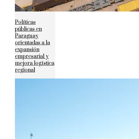
Políticas
públicas en
Paraguay
orientadas a la
expansión
empresarial y
mejora logística
regional