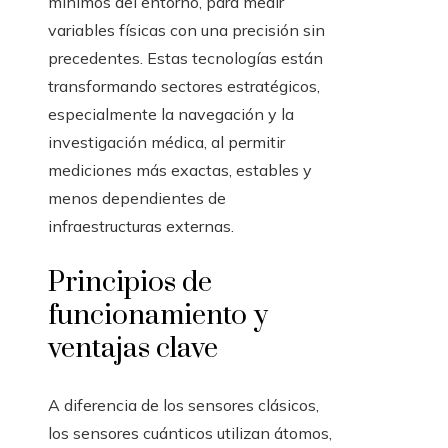
mínimos del entorno, para medir
variables físicas con una precisión sin
precedentes. Estas tecnologías están
transformando sectores estratégicos,
especialmente la navegación y la
investigación médica, al permitir
mediciones más exactas, estables y
menos dependientes de
infraestructuras externas.
Principios de
funcionamiento y
ventajas clave
A diferencia de los sensores clásicos,
los sensores cuánticos utilizan átomos,