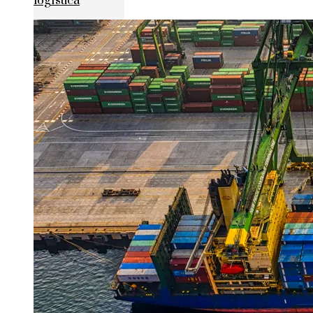
logística