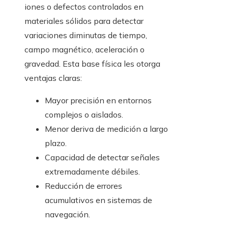
iones o defectos controlados en
materiales sólidos para detectar
variaciones diminutas de tiempo,
campo magnético, aceleración o
gravedad. Esta base física les otorga
ventajas claras:
Mayor precisión en entornos
complejos o aislados.
Menor deriva de medición a largo
plazo.
Capacidad de detectar señales
extremadamente débiles.
Reducción de errores
acumulativos en sistemas de
navegación.