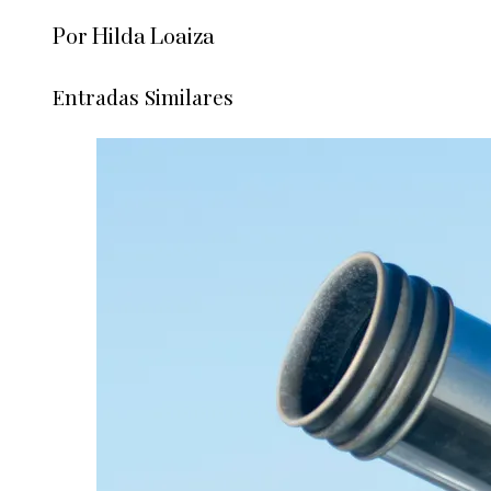
Por Hilda Loaiza
Entradas Similares