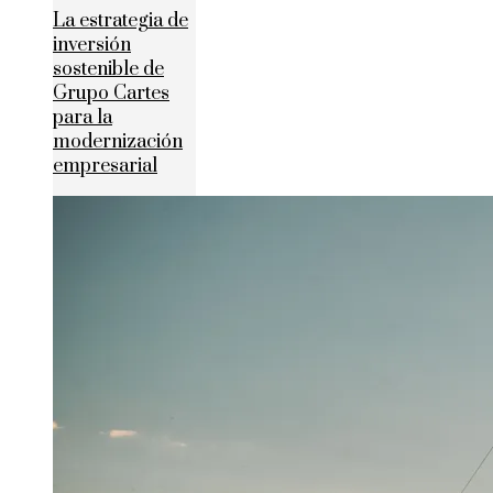
La estrategia de
inversión
sostenible de
Grupo Cartes
para la
modernización
empresarial