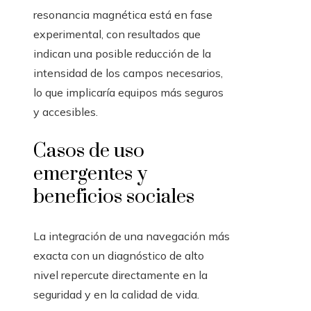
resonancia magnética está en fase
experimental, con resultados que
indican una posible reducción de la
intensidad de los campos necesarios,
lo que implicaría equipos más seguros
y accesibles.
Casos de uso
emergentes y
beneficios sociales
La integración de una navegación más
exacta con un diagnóstico de alto
nivel repercute directamente en la
seguridad y en la calidad de vida.