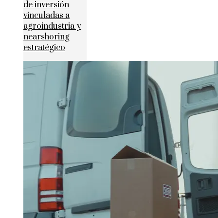
de inversión
vinculadas a
agroindustria y
nearshoring
estratégico