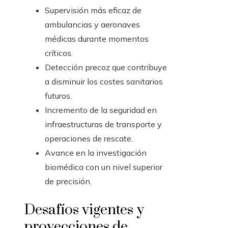
Supervisión más eficaz de
ambulancias y aeronaves
médicas durante momentos
críticos.
Detección precoz que contribuye
a disminuir los costes sanitarios
futuros.
Incremento de la seguridad en
infraestructuras de transporte y
operaciones de rescate.
Avance en la investigación
biomédica con un nivel superior
de precisión.
Desafíos vigentes y
proyecciones de