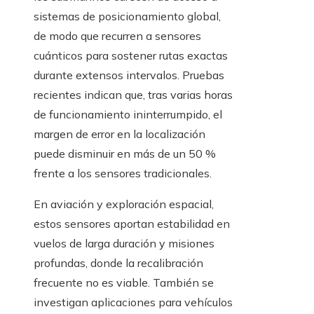
sistemas de posicionamiento global,
de modo que recurren a sensores
cuánticos para sostener rutas exactas
durante extensos intervalos. Pruebas
recientes indican que, tras varias horas
de funcionamiento ininterrumpido, el
margen de error en la localización
puede disminuir en más de un 50 %
frente a los sensores tradicionales.
En aviación y exploración espacial,
estos sensores aportan estabilidad en
vuelos de larga duración y misiones
profundas, donde la recalibración
frecuente no es viable. También se
investigan aplicaciones para vehículos