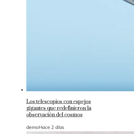
Los telescopios con espejos
gigantes que redefinieron la
observación del cosmos
demo
Hace 2 días