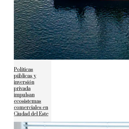
Políticas
públicas y
inversión
privada
impulsan
ecosistemas
comerciales en
Ciudad del Este