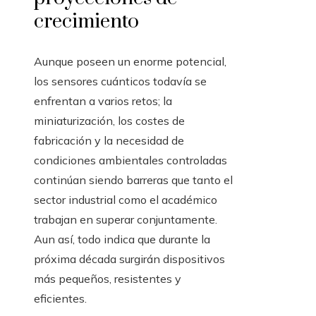
crecimiento
Aunque poseen un enorme potencial,
los sensores cuánticos todavía se
enfrentan a varios retos; la
miniaturización, los costes de
fabricación y la necesidad de
condiciones ambientales controladas
continúan siendo barreras que tanto el
sector industrial como el académico
trabajan en superar conjuntamente.
Aun así, todo indica que durante la
próxima década surgirán dispositivos
más pequeños, resistentes y
eficientes.