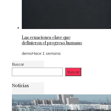
Las ecuaciones clave que
definieron el progreso humano
demo
Hace 1 semana
Buscar
Buscar
Noticias