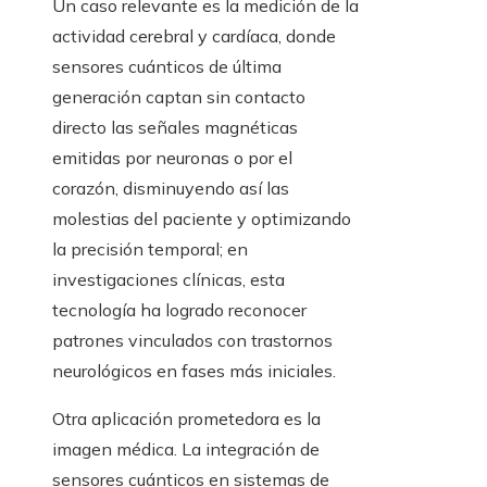
Un caso relevante es la medición de la
actividad cerebral y cardíaca, donde
sensores cuánticos de última
generación captan sin contacto
directo las señales magnéticas
emitidas por neuronas o por el
corazón, disminuyendo así las
molestias del paciente y optimizando
la precisión temporal; en
investigaciones clínicas, esta
tecnología ha logrado reconocer
patrones vinculados con trastornos
neurológicos en fases más iniciales.
Otra aplicación prometedora es la
imagen médica. La integración de
sensores cuánticos en sistemas de