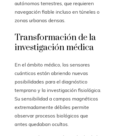
autónomos terrestres, que requieren
navegación fiable incluso en túneles o
zonas urbanas densas.
Transformación de la
investigación médica
En el ámbito médico, los sensores
cuánticos están abriendo nuevas
posibilidades para el diagnóstico
temprano y la investigación fisiológica.
Su sensibilidad a campos magnéticos
extremadamente débiles permite
observar procesos biológicos que
antes quedaban ocultos.