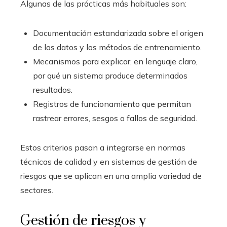
Algunas de las prácticas más habituales son:
Documentación estandarizada sobre el origen
de los datos y los métodos de entrenamiento.
Mecanismos para explicar, en lenguaje claro,
por qué un sistema produce determinados
resultados.
Registros de funcionamiento que permitan
rastrear errores, sesgos o fallos de seguridad.
Estos criterios pasan a integrarse en normas
técnicas de calidad y en sistemas de gestión de
riesgos que se aplican en una amplia variedad de
sectores.
Gestión de riesgos y