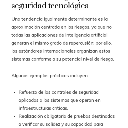
seguridad tecnológica
Una tendencia igualmente determinante es la
aproximación centrada en los riesgos, ya que no
todas las aplicaciones de inteligencia artificial
generan el mismo grado de repercusión; por ello,
los estándares internacionales organizan estos
sistemas conforme a su potencial nivel de riesgo.
Algunos ejemplos prácticos incluyen:
Refuerzo de los controles de seguridad
aplicados a los sistemas que operan en
infraestructuras críticas.
Realización obligatoria de pruebas destinadas
a verificar su solidez y su capacidad para