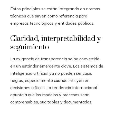
Estos principios se están integrando en normas
técnicas que sirven como referencia para
empresas tecnológicas y entidades públicas.
Claridad, interpretabilidad y
seguimiento
La exigencia de transparencia se ha convertido
en un estándar emergente clave. Los sistemas de
inteligencia artificial ya no pueden ser cajas
negras, especialmente cuando influyen en
decisiones críticas. La tendencia internacional
apunta a que los modelos y procesos sean
comprensibles, auditables y documentados.