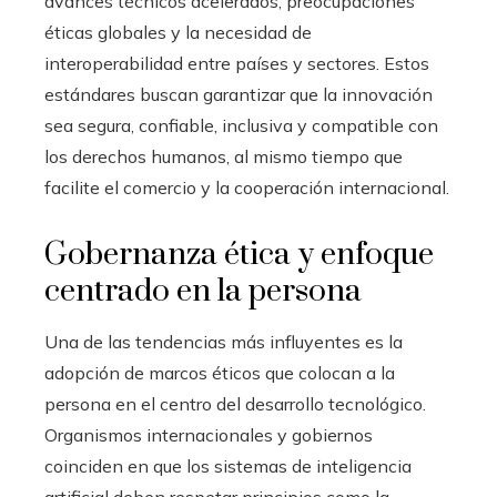
avances técnicos acelerados, preocupaciones
éticas globales y la necesidad de
interoperabilidad entre países y sectores. Estos
estándares buscan garantizar que la innovación
sea segura, confiable, inclusiva y compatible con
los derechos humanos, al mismo tiempo que
facilite el comercio y la cooperación internacional.
Gobernanza ética y enfoque
centrado en la persona
Una de las tendencias más influyentes es la
adopción de marcos éticos que colocan a la
persona en el centro del desarrollo tecnológico.
Organismos internacionales y gobiernos
coinciden en que los sistemas de inteligencia
artificial deben respetar principios como la