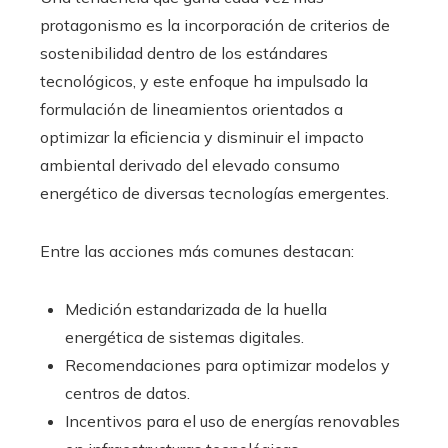
protagonismo es la incorporación de criterios de
sostenibilidad dentro de los estándares
tecnológicos, y este enfoque ha impulsado la
formulación de lineamientos orientados a
optimizar la eficiencia y disminuir el impacto
ambiental derivado del elevado consumo
energético de diversas tecnologías emergentes.
Entre las acciones más comunes destacan:
Medición estandarizada de la huella
energética de sistemas digitales.
Recomendaciones para optimizar modelos y
centros de datos.
Incentivos para el uso de energías renovables