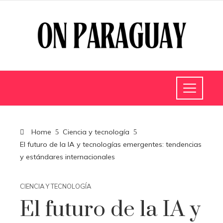
Home
Ciencia y tecnología
El futuro de la IA y tecnologías emergentes: tendencias
y estándares internacionales
CIENCIA Y TECNOLOGÍA
El futuro de la IA y