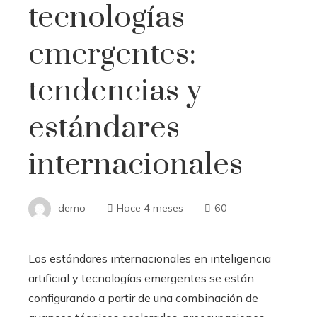
tecnologías
emergentes:
tendencias y
estándares
internacionales
demo
Hace 4 meses
60
Los estándares internacionales en inteligencia
artificial y tecnologías emergentes se están
configurando a partir de una combinación de