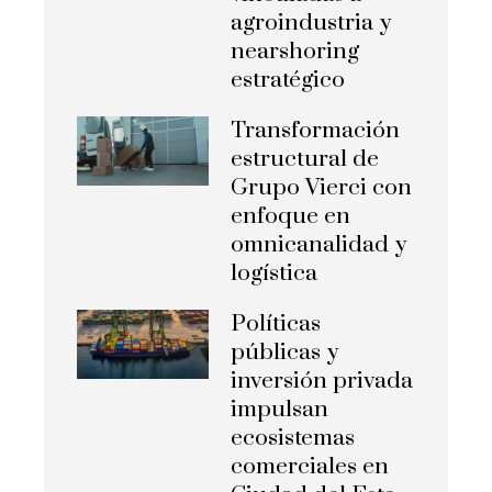
agroindustria y
nearshoring
estratégico
Transformación
estructural de
Grupo Vierci con
enfoque en
omnicanalidad y
logística
Políticas
públicas y
inversión privada
impulsan
ecosistemas
comerciales en