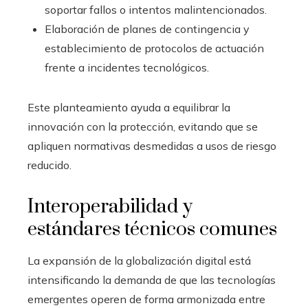
soportar fallos o intentos malintencionados.
Elaboración de planes de contingencia y
establecimiento de protocolos de actuación
frente a incidentes tecnológicos.
Este planteamiento ayuda a equilibrar la
innovación con la protección, evitando que se
apliquen normativas desmedidas a usos de riesgo
reducido.
Interoperabilidad y
estándares técnicos comunes
La expansión de la globalización digital está
intensificando la demanda de que las tecnologías
emergentes operen de forma armonizada entre