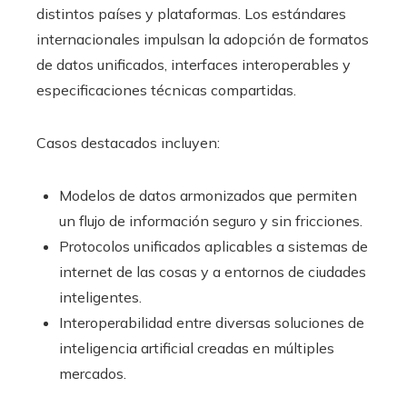
distintos países y plataformas. Los estándares
internacionales impulsan la adopción de formatos
de datos unificados, interfaces interoperables y
especificaciones técnicas compartidas.
Casos destacados incluyen:
Modelos de datos armonizados que permiten
un flujo de información seguro y sin fricciones.
Protocolos unificados aplicables a sistemas de
internet de las cosas y a entornos de ciudades
inteligentes.
Interoperabilidad entre diversas soluciones de
inteligencia artificial creadas en múltiples
mercados.