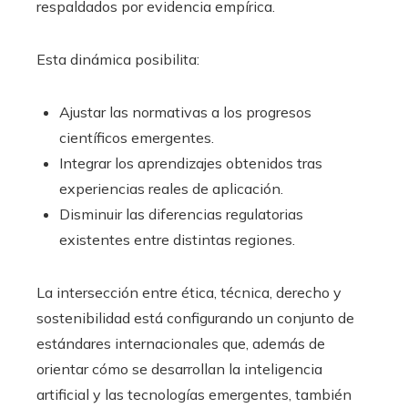
respaldados por evidencia empírica.
Esta dinámica posibilita:
Ajustar las normativas a los progresos
científicos emergentes.
Integrar los aprendizajes obtenidos tras
experiencias reales de aplicación.
Disminuir las diferencias regulatorias
existentes entre distintas regiones.
La intersección entre ética, técnica, derecho y
sostenibilidad está configurando un conjunto de
estándares internacionales que, además de
orientar cómo se desarrollan la inteligencia
artificial y las tecnologías emergentes, también