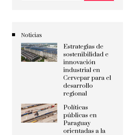
Noticias
Estrategias de
sostenibilidad e
innovación
industrial en
Cervepar para el
desarrollo
regional
Políticas
públicas en
Paraguay
orientadas a la