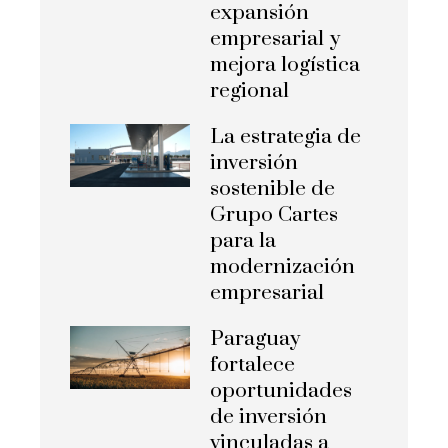
expansión
empresarial y
mejora logística
regional
La estrategia de
inversión
sostenible de
Grupo Cartes
para la
modernización
empresarial
Paraguay
fortalece
oportunidades
de inversión
vinculadas a