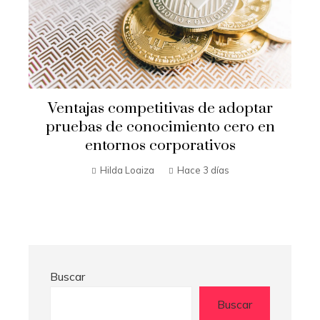
Ventajas competitivas de adoptar
pruebas de conocimiento cero en
entornos corporativos
Hilda Loaiza
Hace 3 días
Buscar
Buscar