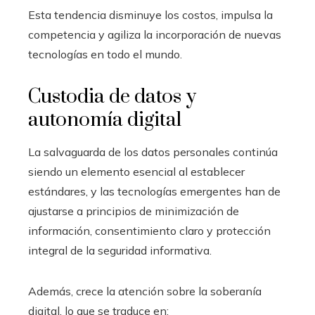
Esta tendencia disminuye los costos, impulsa la
competencia y agiliza la incorporación de nuevas
tecnologías en todo el mundo.
Custodia de datos y
autonomía digital
La salvaguarda de los datos personales continúa
siendo un elemento esencial al establecer
estándares, y las tecnologías emergentes han de
ajustarse a principios de minimización de
información, consentimiento claro y protección
integral de la seguridad informativa.
Además, crece la atención sobre la soberanía
digital, lo que se traduce en: