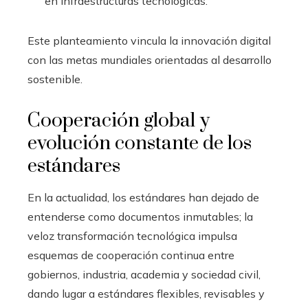
en infraestructuras tecnológicas.
Este planteamiento vincula la innovación digital
con las metas mundiales orientadas al desarrollo
sostenible.
Cooperación global y
evolución constante de los
estándares
En la actualidad, los estándares han dejado de
entenderse como documentos inmutables; la
veloz transformación tecnológica impulsa
esquemas de cooperación continua entre
gobiernos, industria, academia y sociedad civil,
dando lugar a estándares flexibles, revisables y