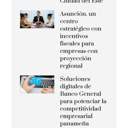
Ciudad del Este
Asunción, un
centro
estratégico con
incentivos
fiscales para
empresas con
proyección
regional
Soluciones
digitales de
Banco General
para potenciar la
competitividad
empresarial
panameña