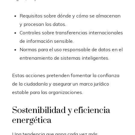
Requisitos sobre dónde y cómo se almacenan
y procesan los datos.
Controles sobre transferencias internacionales
de información sensible.
Normas para el uso responsable de datos en el
entrenamiento de sistemas inteligentes.
Estas acciones pretenden fomentar la confianza
de la ciudadanía y asegurar un marco jurídico
estable para las organizaciones.
Sostenibilidad y eficiencia
energética
Una tendencia que gana cada vez más