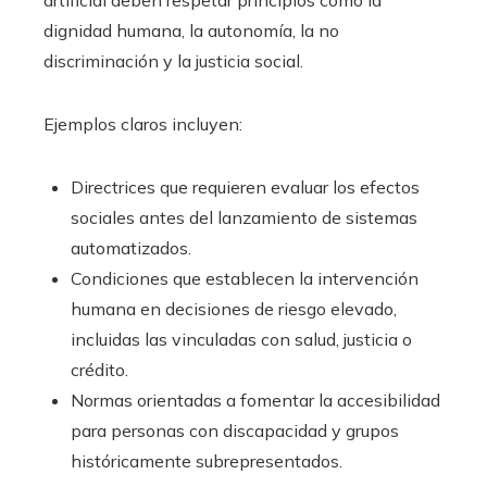
dignidad humana, la autonomía, la no
discriminación y la justicia social.
Ejemplos claros incluyen:
Directrices que requieren evaluar los efectos
sociales antes del lanzamiento de sistemas
automatizados.
Condiciones que establecen la intervención
humana en decisiones de riesgo elevado,
incluidas las vinculadas con salud, justicia o
crédito.
Normas orientadas a fomentar la accesibilidad
para personas con discapacidad y grupos
históricamente subrepresentados.