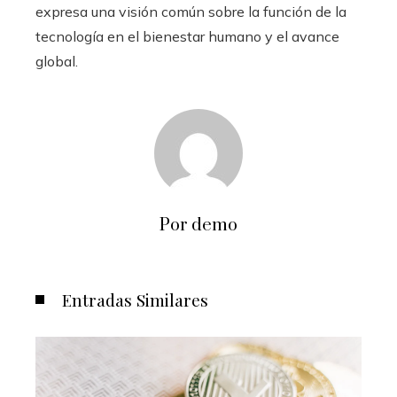
expresa una visión común sobre la función de la
tecnología en el bienestar humano y el avance
global.
Por demo
Entradas Similares