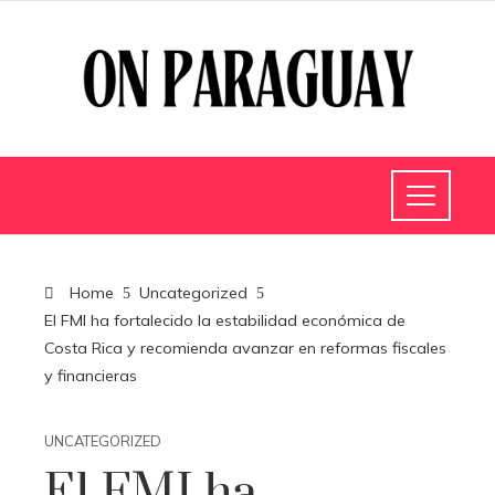
Home
Uncategorized
El FMI ha fortalecido la estabilidad económica de
Costa Rica y recomienda avanzar en reformas fiscales
y financieras
UNCATEGORIZED
El FMI ha