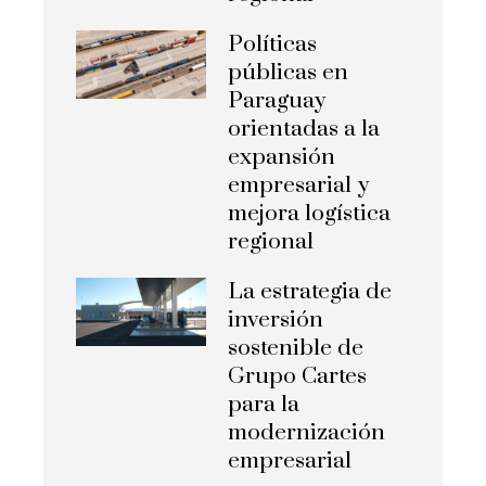
Políticas
públicas en
Paraguay
orientadas a la
expansión
empresarial y
mejora logística
regional
La estrategia de
inversión
sostenible de
Grupo Cartes
para la
modernización
empresarial