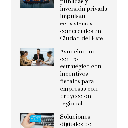
públicas y
inversión privada
impulsan
ecosistemas
comerciales en
Ciudad del Este
Asunción, un
centro
estratégico con
incentivos
fiscales para
empresas con
proyección
regional
Soluciones
digitales de