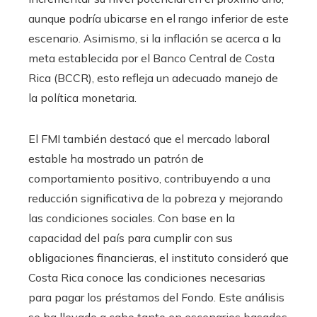
aunque podría ubicarse en el rango inferior de este
escenario. Asimismo, si la inflación se acerca a la
meta establecida por el Banco Central de Costa
Rica (BCCR), esto refleja un adecuado manejo de
la política monetaria.
El FMI también destacó que el mercado laboral
estable ha mostrado un patrón de
comportamiento positivo, contribuyendo a una
reducción significativa de la pobreza y mejorando
las condiciones sociales. Con base en la
capacidad del país para cumplir con sus
obligaciones financieras, el instituto consideró que
Costa Rica conoce las condiciones necesarias
para pagar los préstamos del Fondo. Este análisis
se ha llevado a cabo tanto en escenarios basados