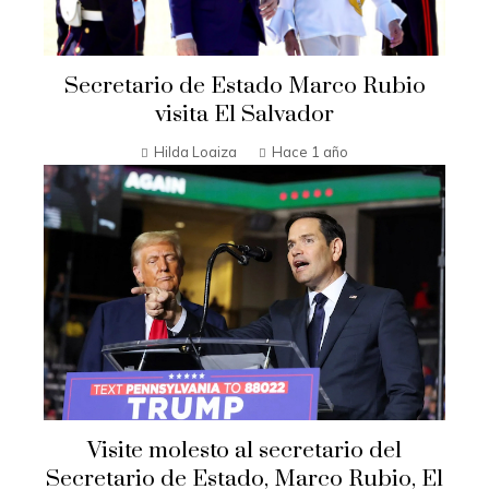
Secretario de Estado Marco Rubio
visita El Salvador
Hilda Loaiza
Hace 1 año
Visite molesto al secretario del
Secretario de Estado, Marco Rubio, El