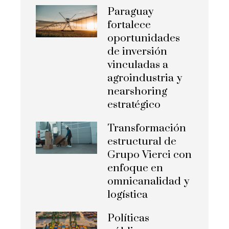
Paraguay
fortalece
oportunidades
de inversión
vinculadas a
agroindustria y
nearshoring
estratégico
Transformación
estructural de
Grupo Vierci con
enfoque en
omnicanalidad y
logística
Políticas