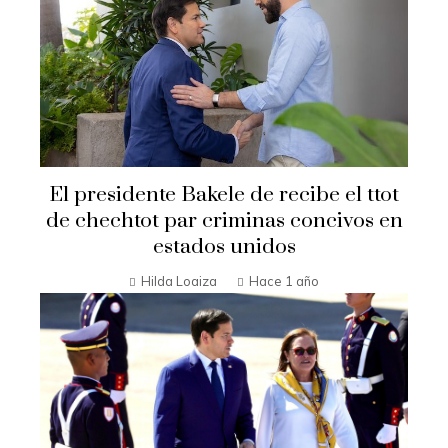
El presidente Bakele de recibe el ttot
de chechtot par criminas concivos en
estados unidos
Hilda Loaiza
Hace 1 año