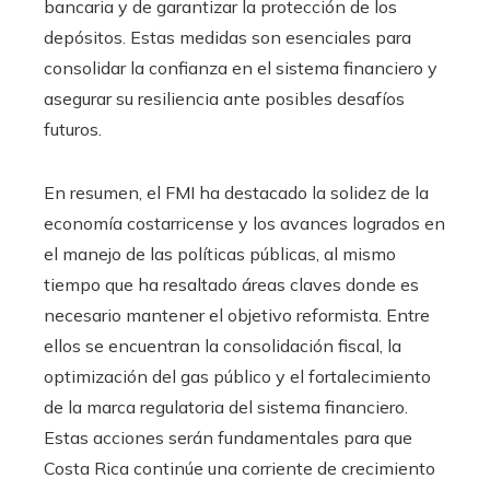
bancaria y de garantizar la protección de los
depósitos. Estas medidas son esenciales para
consolidar la confianza en el sistema financiero y
asegurar su resiliencia ante posibles desafíos
futuros.
En resumen, el FMI ha destacado la solidez de la
economía costarricense y los avances logrados en
el manejo de las políticas públicas, al mismo
tiempo que ha resaltado áreas claves donde es
necesario mantener el objetivo reformista. Entre
ellos se encuentran la consolidación fiscal, la
optimización del gas público y el fortalecimiento
de la marca regulatoria del sistema financiero.
Estas acciones serán fundamentales para que
Costa Rica continúe una corriente de crecimiento