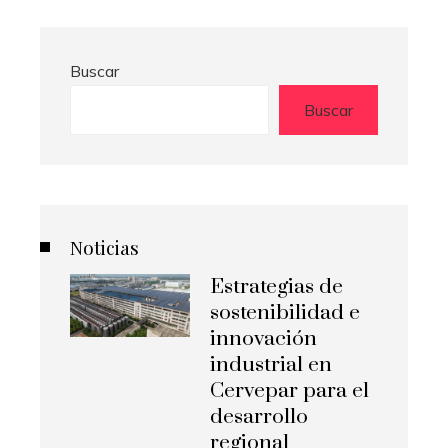
Buscar
Buscar
Noticias
Estrategias de
sostenibilidad e
innovación
industrial en
Cervepar para el
desarrollo
regional