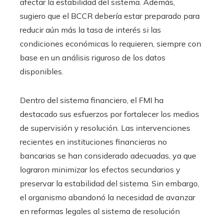
afectar la estabilidad del sistema. Además,
sugiero que el BCCR debería estar preparado para
reducir aún más la tasa de interés si las
condiciones económicas lo requieren, siempre con
base en un análisis riguroso de los datos
disponibles.
Dentro del sistema financiero, el FMI ha
destacado sus esfuerzos por fortalecer los medios
de supervisión y resolución. Las intervenciones
recientes en instituciones financieras no
bancarias se han considerado adecuadas, ya que
lograron minimizar los efectos secundarios y
preservar la estabilidad del sistema. Sin embargo,
el organismo abandonó la necesidad de avanzar
en reformas legales al sistema de resolución