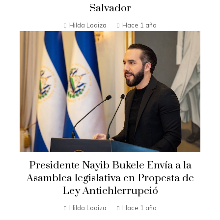
Salvador
Hilda Loaiza
Hace 1 año
Presidente Nayib Bukele Envía a la
Asamblea legislativa en Propesta de
Ley Antichlerrupció
Hilda Loaiza
Hace 1 año