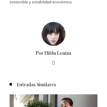
sostenible y estabilidad económica.
Por Hilda Loaiza
Entradas Similares