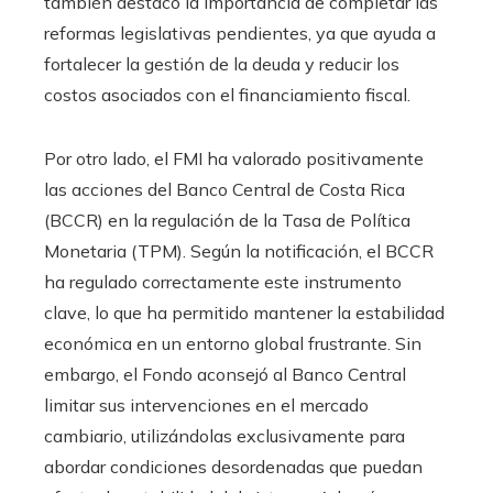
también destacó la importancia de completar las
reformas legislativas pendientes, ya que ayuda a
fortalecer la gestión de la deuda y reducir los
costos asociados con el financiamiento fiscal.
Por otro lado, el FMI ha valorado positivamente
las acciones del Banco Central de Costa Rica
(BCCR) en la regulación de la Tasa de Política
Monetaria (TPM). Según la notificación, el BCCR
ha regulado correctamente este instrumento
clave, lo que ha permitido mantener la estabilidad
económica en un entorno global frustrante. Sin
embargo, el Fondo aconsejó al Banco Central
limitar sus intervenciones en el mercado
cambiario, utilizándolas exclusivamente para
abordar condiciones desordenadas que puedan