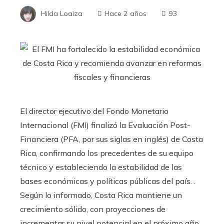
Hilda Loaiza
Hace 2 años
93
El director ejecutivo del Fondo Monetario
Internacional (FMI) finalizó la Evaluación Post-
Financiera (PFA, por sus siglas en inglés) de Costa
Rica, confirmando los precedentes de su equipo
técnico y estableciendo la estabilidad de las
bases económicas y políticas públicas del país. .
Según lo informado, Costa Rica mantiene un
crecimiento sólido, con proyecciones de
incrementar su nivel potencial en el próximo año,