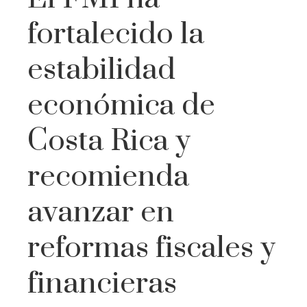
fortalecido la
estabilidad
económica de
Costa Rica y
recomienda
avanzar en
reformas fiscales y
financieras