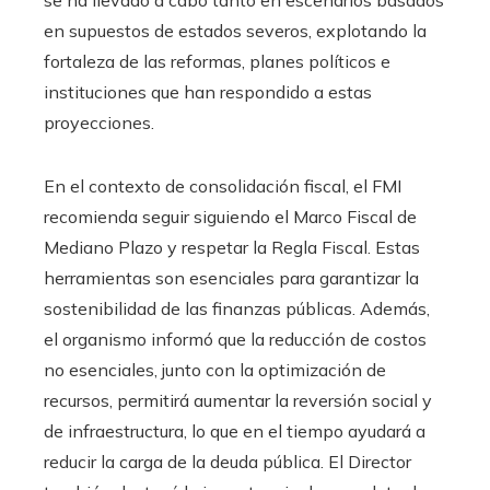
​​en supuestos de estados severos, explotando la
fortaleza de las reformas, planes políticos e
instituciones que han respondido a estas
proyecciones.
En el contexto de consolidación fiscal, el FMI
recomienda seguir siguiendo el Marco Fiscal de
Mediano Plazo y respetar la Regla Fiscal. Estas
herramientas son esenciales para garantizar la
sostenibilidad de las finanzas públicas. Además,
el organismo informó que la reducción de costos
no esenciales, junto con la optimización de
recursos, permitirá aumentar la reversión social y
de infraestructura, lo que en el tiempo ayudará a
reducir la carga de la deuda pública. El Director