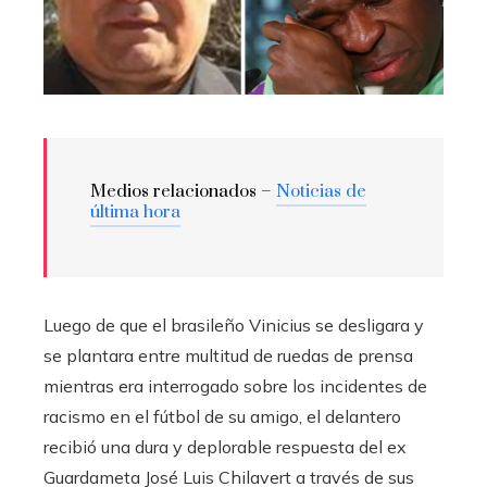
Medios relacionados –
Noticias de
última hora
Luego de que el brasileño Vinicius se desligara y
se plantara entre multitud de ruedas de prensa
mientras era interrogado sobre los incidentes de
racismo en el fútbol de su amigo, el delantero
recibió una dura y deplorable respuesta del ex
Guardameta José Luis Chilavert a través de sus