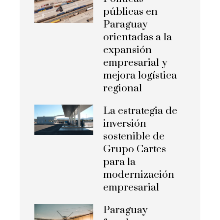
públicas en
Paraguay
orientadas a la
expansión
empresarial y
mejora logística
regional
La estrategia de
inversión
sostenible de
Grupo Cartes
para la
modernización
empresarial
Paraguay