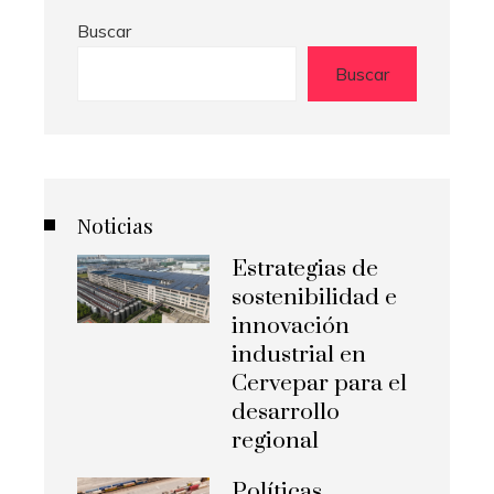
Buscar
Buscar
Noticias
Estrategias de
sostenibilidad e
innovación
industrial en
Cervepar para el
desarrollo
regional
Políticas