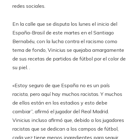
redes sociales.
En la calle que se disputa los lunes el inicio del
España-Brasil de este martes en el Santiago
Bernabéu, con la lucha contra el racismo como
tema de fondo, Vinicius se quejaba amargamente
de sus recetas de partidos de fútbol por el color de
su piel. .
«Estoy seguro de que España no es un país
racista, pero aquí hay muchos racistas. Y muchos
de ellos están en los estadios y esto debe
cambiar”, afirmó el jugador del Real Madrid.
Vinicius incluso afirmó que, debido a los jugadores
racistas que se dedican a los campos de fútbol, ​​
cada vez tiene menos ingredientes para seguir