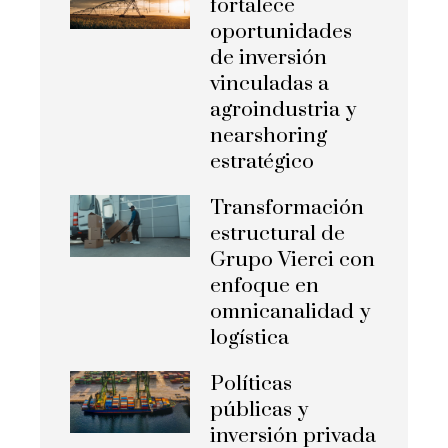
fortalece
oportunidades
de inversión
vinculadas a
agroindustria y
nearshoring
estratégico
Transformación
estructural de
Grupo Vierci con
enfoque en
omnicanalidad y
logística
Políticas
públicas y
inversión privada