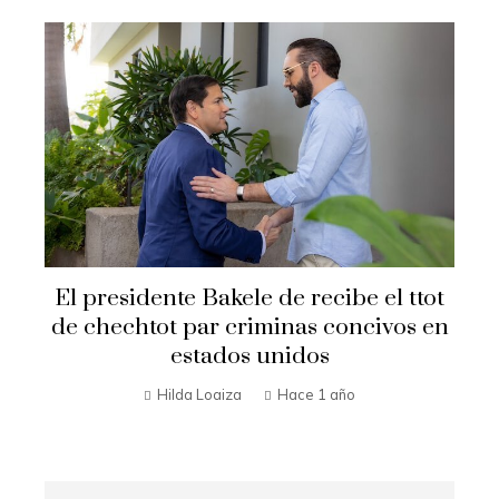
El presidente Bakele de recibe el ttot
de chechtot par criminas concivos en
estados unidos
Hilda Loaiza
Hace 1 año