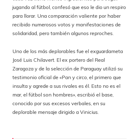
jugando al fútbol, ​​confesó que eso le dio un respiro
para llorar. Una comparación valiente por haber
recibido numerosos votos y manifestaciones de
solidaridad, pero también algunos reproches.
Uno de los más deplorables fue el exguardameta
José Luis Chilavert. El ex portero del Real
Zaragoza y de la selección de Paraguay utilizó su
testimonio oficial de «Pan y circo, el primero que
insulta y agrede a sus rivales es él. Esto no es el
mar, el fútbol son hombres», escribió el base,
conocido por sus excesos verbales, en su
deplorable mensaje dirigido a Vinicius.