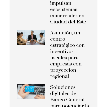
impulsan
ecosistemas
comerciales en
Ciudad del Este
Asunción, un
centro
estratégico con
incentivos
fiscales para
empresas con
proyección
regional
Soluciones
digitales de
Banco General
para potenciar la