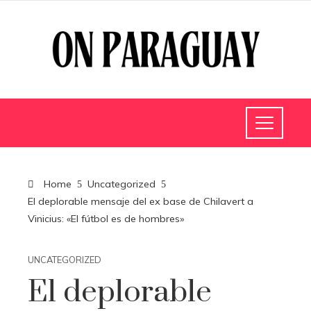
Home
Uncategorized
El deplorable mensaje del ex base de Chilavert a
Vinicius: «El fútbol es de hombres»
UNCATEGORIZED
El deplorable