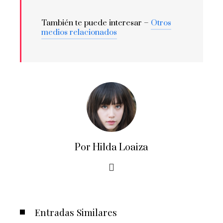
También te puede interesar –
Otros
medios relacionados
Por Hilda Loaiza
Entradas Similares