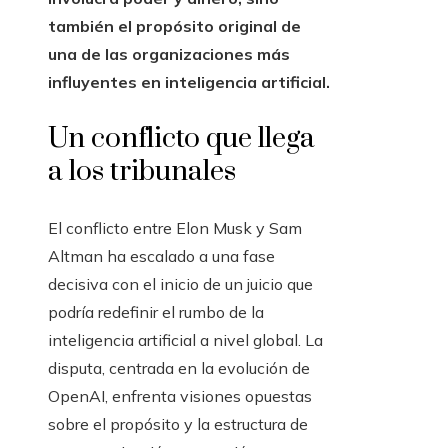
una de las organizaciones más
influyentes en inteligencia artificial.
Un conflicto que llega
a los tribunales
El conflicto entre Elon Musk y Sam
Altman ha escalado a una fase
decisiva con el inicio de un juicio que
podría redefinir el rumbo de la
inteligencia artificial a nivel global. La
disputa, centrada en la evolución de
OpenAI, enfrenta visiones opuestas
sobre el propósito y la estructura de
una organización que nació con
ideales sin fines de lucro.