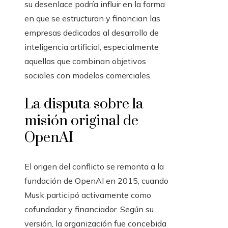
empresas dedicadas al desarrollo de
inteligencia artificial, especialmente
aquellas que combinan objetivos
sociales con modelos comerciales.
La disputa sobre la
misión original de
OpenAI
El origen del conflicto se remonta a la
fundación de OpenAI en 2015, cuando
Musk participó activamente como
cofundador y financiador. Según su
versión, la organización fue concebida
como una entidad sin fines de lucro,