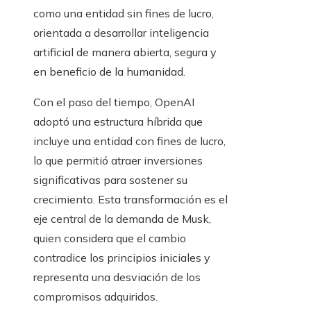
orientada a desarrollar inteligencia
artificial de manera abierta, segura y
en beneficio de la humanidad.
Con el paso del tiempo, OpenAI
adoptó una estructura híbrida que
incluye una entidad con fines de lucro,
lo que permitió atraer inversiones
significativas para sostener su
crecimiento. Esta transformación es el
eje central de la demanda de Musk,
quien considera que el cambio
contradice los principios iniciales y
representa una desviación de los
compromisos adquiridos.
A su vez, el empresario afirma que los