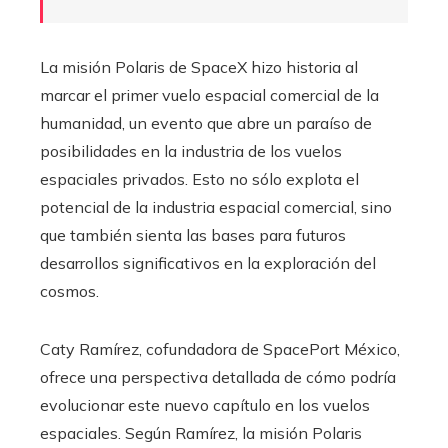
La misión Polaris de SpaceX hizo historia al
marcar el primer vuelo espacial comercial de la
humanidad, un evento que abre un paraíso de
posibilidades en la industria de los vuelos
espaciales privados. Esto no sólo explota el
potencial de la industria espacial comercial, sino
que también sienta las bases para futuros
desarrollos significativos en la exploración del
cosmos.
Caty Ramírez, cofundadora de SpacePort México,
ofrece una perspectiva detallada de cómo podría
evolucionar este nuevo capítulo en los vuelos
espaciales. Según Ramírez, la misión Polaris