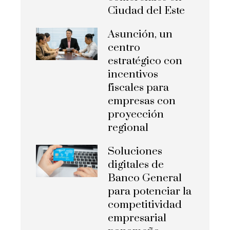
Ciudad del Este
Asunción, un
centro
estratégico con
incentivos
fiscales para
empresas con
proyección
regional
Soluciones
digitales de
Banco General
para potenciar la
competitividad
empresarial