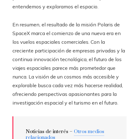
entendemos y exploramos el espacio.
En resumen, el resultado de la misión Polaris de
SpaceX marca el comienzo de una nueva era en
los vuelos espaciales comerciales. Con la
creciente participación de empresas privadas y la
continua innovación tecnológica, el futuro de los
viajes espaciales parece más prometedor que
nunca. La visión de un cosmos más accesible y
explorable busca cada vez más hacerse realidad,
ofreciendo perspectivas apasionantes para la
investigación espacial y el turismo en el futuro.
Noticias de interés –
Otros medios
relacionados