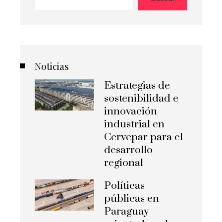
Noticias
Estrategias de
sostenibilidad e
innovación
industrial en
Cervepar para el
desarrollo
regional
Políticas
públicas en
Paraguay