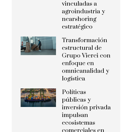
vinculadas a
agroindustria y
nearshoring
estratégico
Transformación
estructural de
Grupo Vierci con
enfoque en
omnicanalidad y
logística
Políticas
públicas y
inversión privada
impulsan
ecosistemas
comerciales en