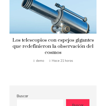
n
Los telescopios con espejos gigantes
que redefinieron la observación del
cosmos
demo
Hace 21 horas
Buscar
Buscar