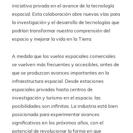
iniciativa privada en el avance de la tecnología
espacial. Esta colaboración abre nuevas vías para
la investigación y el desarrollo de tecnologías que
podrían transformar nuestra comprensión del
espacio y mejorar la vida en la Tierra.
A medida que los vuelos espaciales comerciales
se vuelven más frecuentes y accesibles, antes de
que se produzcan avances importantes en la
infraestructura espacial. Desde estaciones
espaciales privadas hasta centros de
investigación y turismo en el espacio, las
posibilidades son infinitas. La industria está bien
posicionada para experimentar avances
significativos en los próximos años, con el
potencial de revolucionar la forma en que