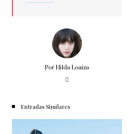
Por Hilda Loaiza
Entradas Similares