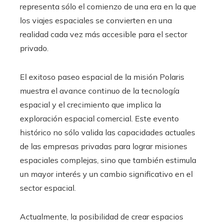
representa sólo el comienzo de una era en la que
los viajes espaciales se convierten en una
realidad cada vez más accesible para el sector
privado.
El exitoso paseo espacial de la misión Polaris
muestra el avance continuo de la tecnología
espacial y el crecimiento que implica la
exploración espacial comercial. Este evento
histórico no sólo valida las capacidades actuales
de las empresas privadas para lograr misiones
espaciales complejas, sino que también estimula
un mayor interés y un cambio significativo en el
sector espacial.
Actualmente, la posibilidad de crear espacios