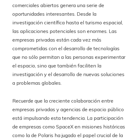
comerciales abiertos genera una serie de
oportunidades interesantes. Desde la
investigación científica hasta el turismo espacial,
las aplicaciones potenciales son enormes. Las
empresas privadas están cada vez más
comprometidas con el desarrollo de tecnologías
que no sólo permitan a las personas experimentar
el espacio, sino que también faciliten la
investigación y el desarrollo de nuevas soluciones
a problemas globales.
Recuerde que la creciente colaboración entre
empresas privadas y agencias de espacio público
está impulsando esta tendencia. La participación
de empresas como SpaceX en misiones históricas
como la de Polaris ha jugado el papel crucial de la