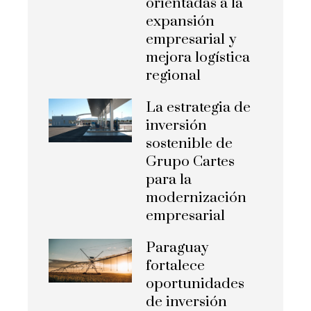
orientadas a la
expansión
empresarial y
mejora logística
regional
La estrategia de
inversión
sostenible de
Grupo Cartes
para la
modernización
empresarial
Paraguay
fortalece
oportunidades
de inversión