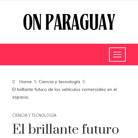
Home
Ciencia y tecnología
El brillante futuro de los vehículos comerciales en el
espacio.
CIENCIA Y TECNOLOGÍA
El brillante futuro