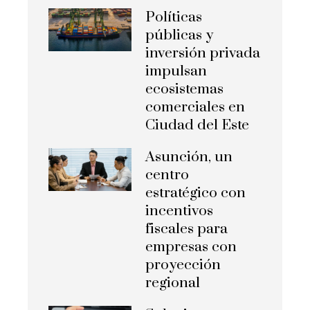
Políticas
públicas y
inversión privada
impulsan
ecosistemas
comerciales en
Ciudad del Este
Asunción, un
centro
estratégico con
incentivos
fiscales para
empresas con
proyección
regional