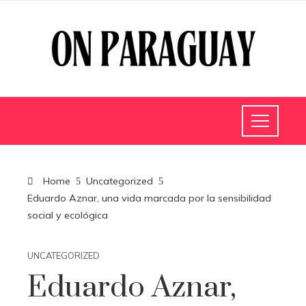
Home
Uncategorized
Eduardo Aznar, una vida marcada por la sensibilidad
social y ecológica
UNCATEGORIZED
Eduardo Aznar,