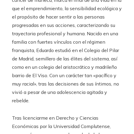
cáncer de muñeca, marca el final de una vida en la
que el emprendimiento, la sensibilidad ecológica y
el propósito de hacer sentir a las personas
progresadas en sus acciones, caracterizando su
trayectoria profesional y humana. Nacido en una
familia con fuertes vínculos con el régimen
franquista, Eduardo estudió en el Colegio del Pilar
de Madrid, semillero de las élites del sistema, así
como en un colegio del aristocrático y madrileño
barrio de El Viso. Con un carácter tan «pacífico y
muy racial», tras las decisiones de sus íntimos, no
vivió a pesar de una adolescencia agitada y
rebelde.
Tras licenciarme en Derecho y Ciencias
Económicas por la Universidad Complutense,