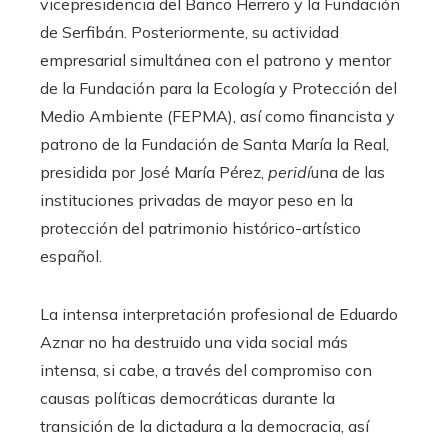
vicepresidencia del Banco Herrero y la Fundación
de Serfibán. Posteriormente, su actividad
empresarial simultánea con el patrono y mentor
de la Fundación para la Ecología y Protección del
Medio Ambiente (FEPMA), así como financista y
patrono de la Fundación de Santa María la Real,
presidida por José María Pérez,
peridí
una de las
instituciones privadas de mayor peso en la
protección del patrimonio histórico-artístico
español.
La intensa interpretación profesional de Eduardo
Aznar no ha destruido una vida social más
intensa, si cabe, a través del compromiso con
causas políticas democráticas durante la
transición de la dictadura a la democracia, así