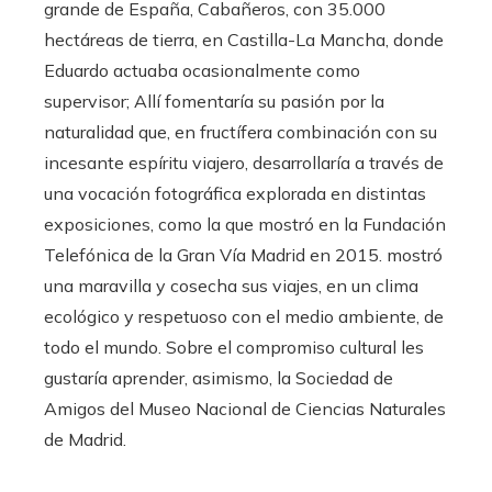
grande de España, Cabañeros, con 35.000
hectáreas de tierra, en Castilla-La Mancha, donde
Eduardo actuaba ocasionalmente como
supervisor; Allí fomentaría su pasión por la
naturalidad que, en fructífera combinación con su
incesante espíritu viajero, desarrollaría a través de
una vocación fotográfica explorada en distintas
exposiciones, como la que mostró en la Fundación
Telefónica de la Gran Vía Madrid en 2015. mostró
una maravilla y cosecha sus viajes, en un clima
ecológico y respetuoso con el medio ambiente, de
todo el mundo. Sobre el compromiso cultural les
gustaría aprender, asimismo, la Sociedad de
Amigos del Museo Nacional de Ciencias Naturales
de Madrid.