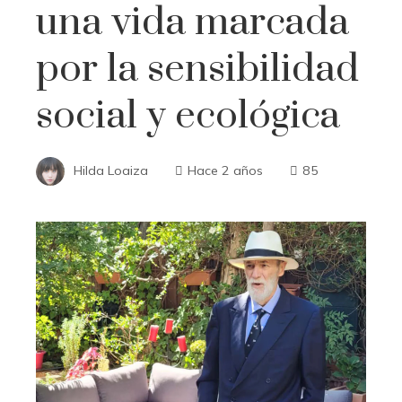
una vida marcada
por la sensibilidad
social y ecológica
Hilda Loaiza
Hace 2 años
85