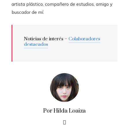
artista plástico, compañero de estudios, amigo y
buscador de mí.
Noticias de interés –
Colaboradores
destacados
Por Hilda Loaiza