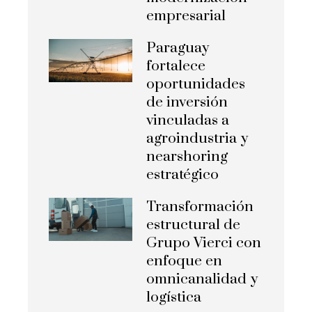
empresarial
Paraguay
fortalece
oportunidades
de inversión
vinculadas a
agroindustria y
nearshoring
estratégico
Transformación
estructural de
Grupo Vierci con
enfoque en
omnicanalidad y
logística