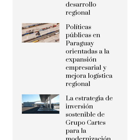
desarrollo
regional
Políticas
públicas en
Paraguay
orientadas a la
expansión
empresarial y
mejora logística
regional
La estrategia de
inversión
sostenible de
Grupo Cartes
para la
modernización