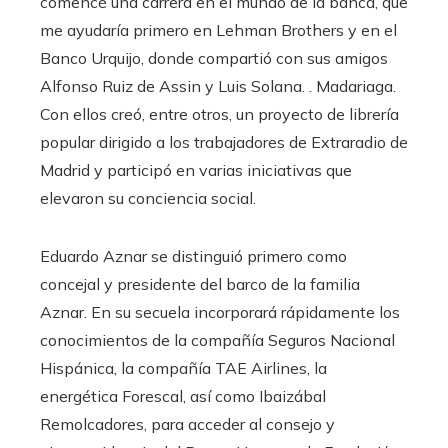
comencé una carrera en el mundo de la banca, que
me ayudaría primero en Lehman Brothers y en el
Banco Urquijo, donde compartió con sus amigos
Alfonso Ruiz de Assin y Luis Solana. . Madariaga.
Con ellos creó, entre otros, un proyecto de librería
popular dirigido a los trabajadores de Extraradio de
Madrid y participó en varias iniciativas que
elevaron su conciencia social.
Eduardo Aznar se distinguió primero como
concejal y presidente del barco de la familia
Aznar. En su secuela incorporará rápidamente los
conocimientos de la compañía Seguros Nacional
Hispánica, la compañía TAE Airlines, la
energética Forescal, así como Ibaizábal
Remolcadores, para acceder al consejo y