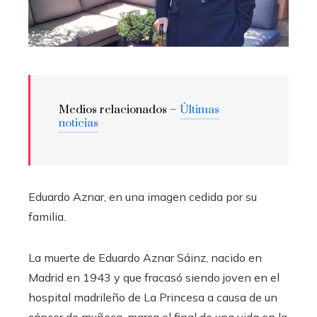
Medios relacionados –
Últimas
noticias
Eduardo Aznar, en una imagen cedida por su
familia.
La muerte de Eduardo Aznar Sáinz, nacido en
Madrid en 1943 y que fracasó siendo joven en el
hospital madrileño de La Princesa a causa de un