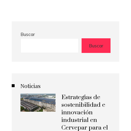
Buscar
Buscar
Noticias
Estrategias de
sostenibilidad e
innovación
industrial en
Cervepar para el