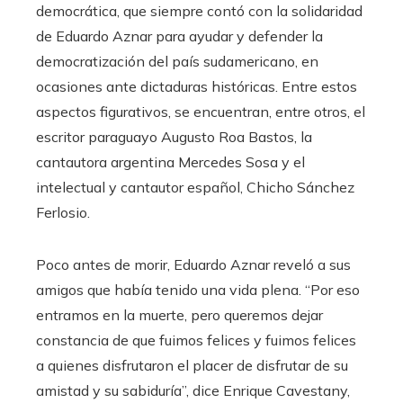
democrática, que siempre contó con la solidaridad
de Eduardo Aznar para ayudar y defender la
democratización del país sudamericano, en
ocasiones ante dictaduras históricas. Entre estos
aspectos figurativos, se encuentran, entre otros, el
escritor paraguayo Augusto Roa Bastos, la
cantautora argentina Mercedes Sosa y el
intelectual y cantautor español, Chicho Sánchez
Ferlosio.
Poco antes de morir, Eduardo Aznar reveló a sus
amigos que había tenido una vida plena. “Por eso
entramos en la muerte, pero queremos dejar
constancia de que fuimos felices y fuimos felices
a quienes disfrutaron el placer de disfrutar de su
amistad y su sabiduría”, dice Enrique Cavestany,