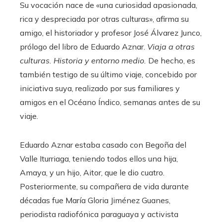
Su vocación nace de «una curiosidad apasionada,
rica y despreciada por otras culturas», afirma su
amigo, el historiador y profesor José Álvarez Junco,
prólogo del libro de Eduardo Aznar.
Viaja a otras
culturas. Historia y entorno medio.
De hecho, es
también testigo de su último viaje, concebido por
iniciativa suya, realizado por sus familiares y
amigos en el Océano Índico, semanas antes de su
viaje.
Eduardo Aznar estaba casado con Begoña del
Valle Iturriaga, teniendo todos ellos una hija,
Amaya, y un hijo, Aitor, que le dio cuatro.
Posteriormente, su compañera de vida durante
décadas fue María Gloria Jiménez Guanes,
periodista radiofónica paraguaya y activista