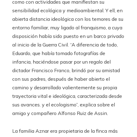
como con actividades que manifiestan su
sensibilidad ecológica y medioambiental. Y ell, en
abierta distancia ideológica con los temores de su
entorno familiar, muy ligado al franquismo, a cuya
disposición había sido puesto en un barco privado
al inicio de la Guerra Civil. “A diferencia de todo,
Eduardo, que había tomado fotografías de
infancia, haciéndose pasar por un regalo del
dictador Francisco Franco, brindó por su amistad
con sus padres, después de haber abierto el
camino y desarrollado valientemente su propia
trayectoria vital e ideológica, caracterizada desde
sus avances. y el ecologismo”, explica sobre el
amigo y compañero Alfonso Ruiz de Assin.
La familia Aznar era propietaria de la finca más