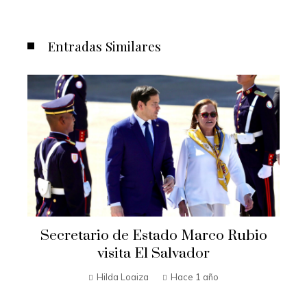
Entradas Similares
Secretario de Estado Marco Rubio
t
visita El Salvador
n
Hilda Loaiza
Hace 1 año