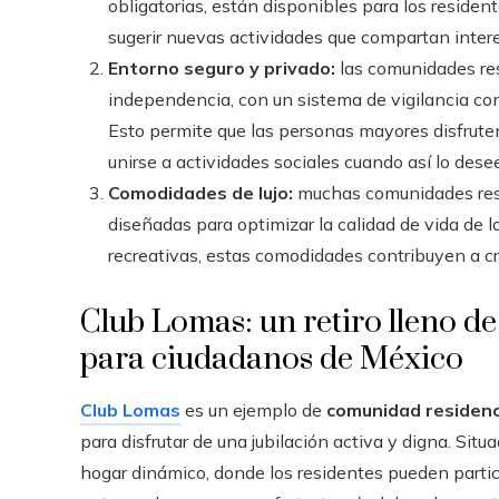
obligatorias, están disponibles para los residen
sugerir nuevas actividades que compartan inter
Entorno seguro y privado:
las comunidades res
independencia, con un sistema de vigilancia con
Esto permite que las personas mayores disfrute
unirse a actividades sociales cuando así lo dese
Comodidades de lujo:
muchas comunidades res
diseñadas para optimizar la calidad de vida de 
recreativas, estas comodidades contribuyen a cr
Club Lomas: un retiro lleno de
para ciudadanos de México
Club Lomas
es un ejemplo de
comunidad residenc
para disfrutar de una jubilación activa y digna. Sit
hogar dinámico, donde los residentes pueden partici