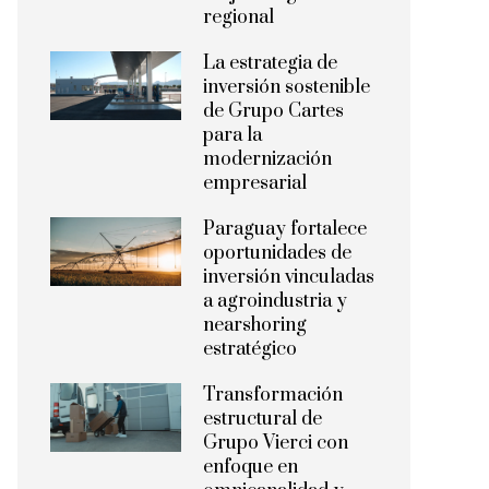
regional
La estrategia de
inversión sostenible
de Grupo Cartes
para la
modernización
empresarial
Paraguay fortalece
oportunidades de
inversión vinculadas
a agroindustria y
nearshoring
estratégico
Transformación
estructural de
Grupo Vierci con
enfoque en