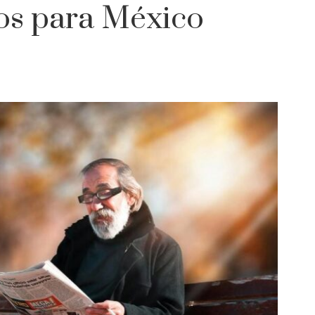
los para México