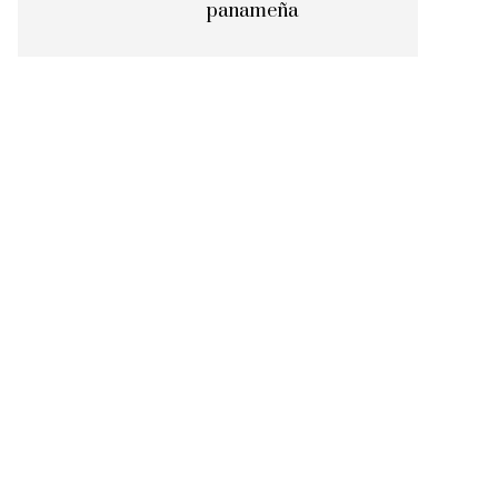
panameña