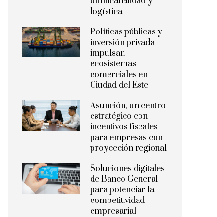
omnicanalidad y
logística
Políticas públicas y
inversión privada
impulsan
ecosistemas
comerciales en
Ciudad del Este
Asunción, un centro
estratégico con
incentivos fiscales
para empresas con
proyección regional
Soluciones digitales
de Banco General
para potenciar la
competitividad
empresarial