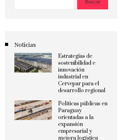
Buscar
Noticias
Estrategias de
sostenibilidad e
innovación
industrial en
Cervepar para el
desarrollo regional
Políticas públicas en
Paraguay
orientadas a la
expansión
empresarial y
mejora logística