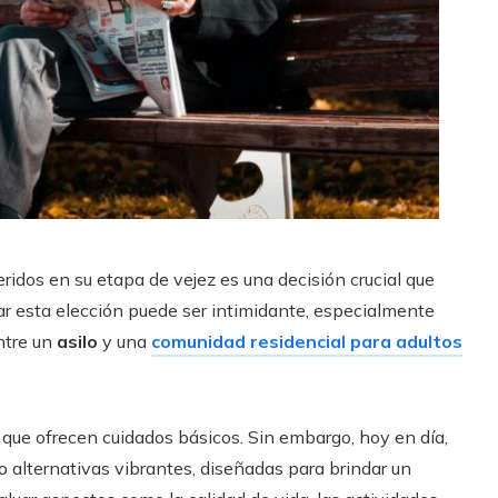
eridos en su etapa de vejez es una decisión crucial que
mar esta elección puede ser intimidante, especialmente
ntre un
asilo
y una
comunidad residencial para adultos
 que ofrecen cuidados básicos. Sin embargo, hoy en día,
alternativas vibrantes, diseñadas para brindar un