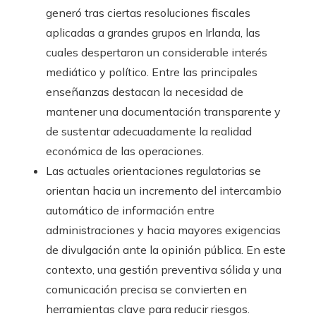
generó tras ciertas resoluciones fiscales
aplicadas a grandes grupos en Irlanda, las
cuales despertaron un considerable interés
mediático y político. Entre las principales
enseñanzas destacan la necesidad de
mantener una documentación transparente y
de sustentar adecuadamente la realidad
económica de las operaciones.
Las actuales orientaciones regulatorias se
orientan hacia un incremento del intercambio
automático de información entre
administraciones y hacia mayores exigencias
de divulgación ante la opinión pública. En este
contexto, una gestión preventiva sólida y una
comunicación precisa se convierten en
herramientas clave para reducir riesgos.