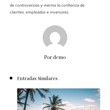
de controversias y merma la confianza de
clientes, empleados e inversores.
Por demo
Entradas Similares