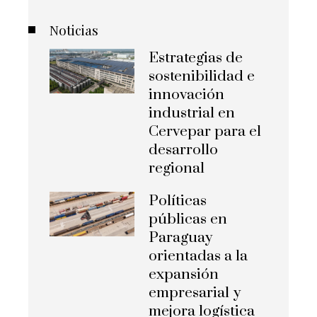
Noticias
Estrategias de
sostenibilidad e
innovación
industrial en
Cervepar para el
desarrollo
regional
Políticas
públicas en
Paraguay
orientadas a la
expansión
empresarial y
mejora logística