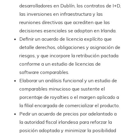
desarrolladores en Dublín, los contratos de I+D,
las inversiones en infraestructura y las
reuniones directivas que acrediten que las
decisiones esenciales se adoptan en Irlanda.
Definir un acuerdo de licencia explícito que
detalle derechos, obligaciones y asignación de
riesgos, y que incorpore la retribución pactada
conforme a un estudio de licencias de
software comparables.
Elaborar un análisis funcional y un estudio de
comparables minucioso que sustente el
porcentaje de royalties o el margen aplicado a
la filial encargada de comercializar el producto.
Pedir un acuerdo de precios por adelantado a
la autoridad fiscal irlandesa para reforzar la
posición adoptada y minimizar la posibilidad