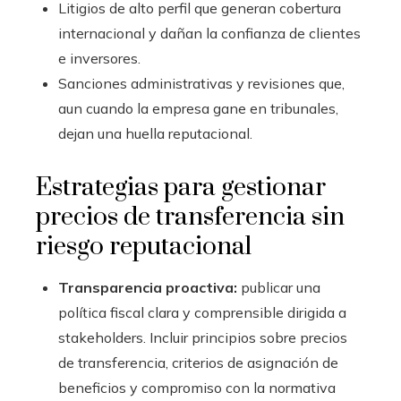
Litigios de alto perfil que generan cobertura
internacional y dañan la confianza de clientes
e inversores.
Sanciones administrativas y revisiones que,
aun cuando la empresa gane en tribunales,
dejan una huella reputacional.
Estrategias para gestionar
precios de transferencia sin
riesgo reputacional
Transparencia proactiva:
publicar una
política fiscal clara y comprensible dirigida a
stakeholders. Incluir principios sobre precios
de transferencia, criterios de asignación de
beneficios y compromiso con la normativa