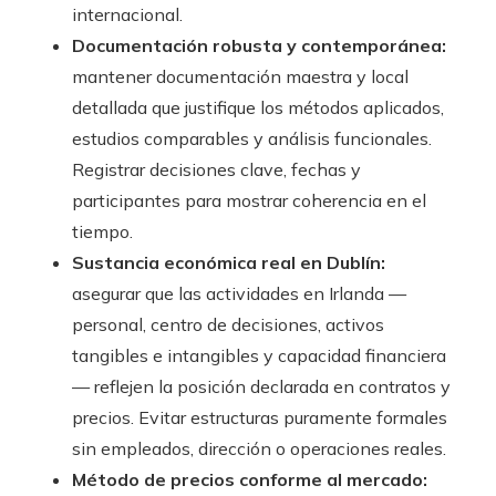
internacional.
Documentación robusta y contemporánea:
mantener documentación maestra y local
detallada que justifique los métodos aplicados,
estudios comparables y análisis funcionales.
Registrar decisiones clave, fechas y
participantes para mostrar coherencia en el
tiempo.
Sustancia económica real en Dublín:
asegurar que las actividades en Irlanda —
personal, centro de decisiones, activos
tangibles e intangibles y capacidad financiera
— reflejen la posición declarada en contratos y
precios. Evitar estructuras puramente formales
sin empleados, dirección o operaciones reales.
Método de precios conforme al mercado: