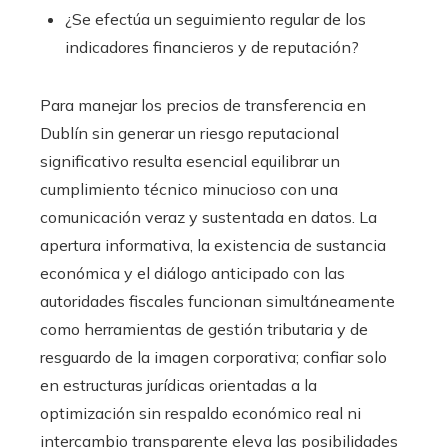
¿Se efectúa un seguimiento regular de los
indicadores financieros y de reputación?
Para manejar los precios de transferencia en
Dublín sin generar un riesgo reputacional
significativo resulta esencial equilibrar un
cumplimiento técnico minucioso con una
comunicación veraz y sustentada en datos. La
apertura informativa, la existencia de sustancia
económica y el diálogo anticipado con las
autoridades fiscales funcionan simultáneamente
como herramientas de gestión tributaria y de
resguardo de la imagen corporativa; confiar solo
en estructuras jurídicas orientadas a la
optimización sin respaldo económico real ni
intercambio transparente eleva las posibilidades