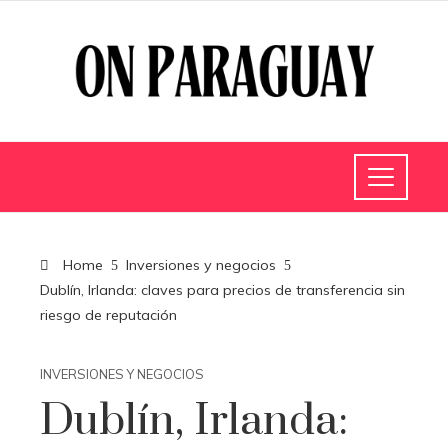
Home
Inversiones y negocios
Dublín, Irlanda: claves para precios de transferencia sin
riesgo de reputación
INVERSIONES Y NEGOCIOS
Dublín, Irlanda: