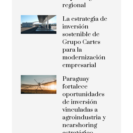
regional
La estrategia de
inversión
sostenible de
Grupo Cartes
para la
modernización
empresarial
Paraguay
fortalece
oportunidades
de inversión
vinculadas a
agroindustria y
nearshoring