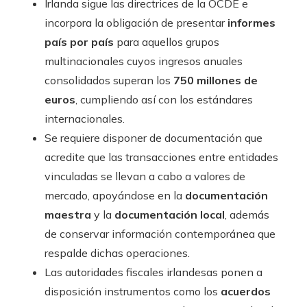
Irlanda sigue las directrices de la OCDE e
incorpora la obligación de presentar
informes
país por país
para aquellos grupos
multinacionales cuyos ingresos anuales
consolidados superan los
750 millones de
euros
, cumpliendo así con los estándares
internacionales.
Se requiere disponer de documentación que
acredite que las transacciones entre entidades
vinculadas se llevan a cabo a valores de
mercado, apoyándose en la
documentación
maestra
y la
documentación local
, además
de conservar información contemporánea que
respalde dichas operaciones.
Las autoridades fiscales irlandesas ponen a
disposición instrumentos como los
acuerdos