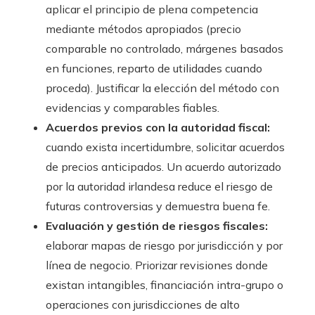
aplicar el principio de plena competencia
mediante métodos apropiados (precio
comparable no controlado, márgenes basados
en funciones, reparto de utilidades cuando
proceda). Justificar la elección del método con
evidencias y comparables fiables.
Acuerdos previos con la autoridad fiscal:
cuando exista incertidumbre, solicitar acuerdos
de precios anticipados. Un acuerdo autorizado
por la autoridad irlandesa reduce el riesgo de
futuras controversias y demuestra buena fe.
Evaluación y gestión de riesgos fiscales:
elaborar mapas de riesgo por jurisdicción y por
línea de negocio. Priorizar revisiones donde
existan intangibles, financiación intra-grupo o
operaciones con jurisdicciones de alto