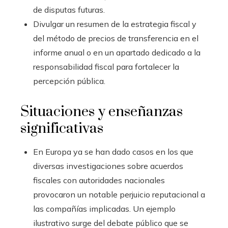
de disputas futuras.
Divulgar un resumen de la estrategia fiscal y
del método de precios de transferencia en el
informe anual o en un apartado dedicado a la
responsabilidad fiscal para fortalecer la
percepción pública.
Situaciones y enseñanzas
significativas
En Europa ya se han dado casos en los que
diversas investigaciones sobre acuerdos
fiscales con autoridades nacionales
provocaron un notable perjuicio reputacional a
las compañías implicadas. Un ejemplo
ilustrativo surge del debate público que se