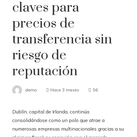
claves para
precios de
transferencia sin
riesgo de
reputación
demo
Hace 3 meses
56
Dublín, capital de Irlanda, continúa
consolidándose como un polo que atrae a
numerosas empresas multinacionales gracias a su