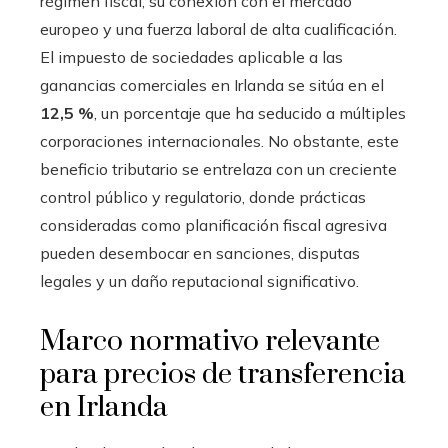
régimen fiscal, su conexión con el mercado
europeo y una fuerza laboral de alta cualificación.
El impuesto de sociedades aplicable a las
ganancias comerciales en Irlanda se sitúa en el
12,5 %
, un porcentaje que ha seducido a múltiples
corporaciones internacionales. No obstante, este
beneficio tributario se entrelaza con un creciente
control público y regulatorio, donde prácticas
consideradas como planificación fiscal agresiva
pueden desembocar en sanciones, disputas
legales y un daño reputacional significativo.
Marco normativo relevante
para precios de transferencia
en Irlanda