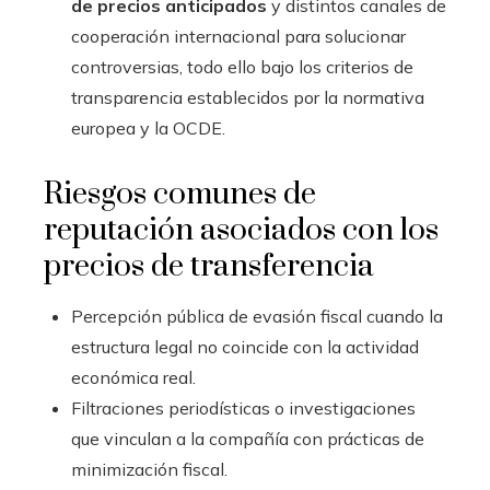
de precios anticipados
y distintos canales de
cooperación internacional para solucionar
controversias, todo ello bajo los criterios de
transparencia establecidos por la normativa
europea y la OCDE.
Riesgos comunes de
reputación asociados con los
precios de transferencia
Percepción pública de evasión fiscal cuando la
estructura legal no coincide con la actividad
económica real.
Filtraciones periodísticas o investigaciones
que vinculan a la compañía con prácticas de
minimización fiscal.