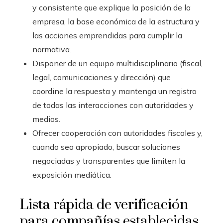
y consistente que explique la posición de la
empresa, la base económica de la estructura y
las acciones emprendidas para cumplir la
normativa.
Disponer de un equipo multidisciplinario (fiscal,
legal, comunicaciones y dirección) que
coordine la respuesta y mantenga un registro
de todas las interacciones con autoridades y
medios.
Ofrecer cooperación con autoridades fiscales y,
cuando sea apropiado, buscar soluciones
negociadas y transparentes que limiten la
exposición mediática.
Lista rápida de verificación
para compañías establecidas