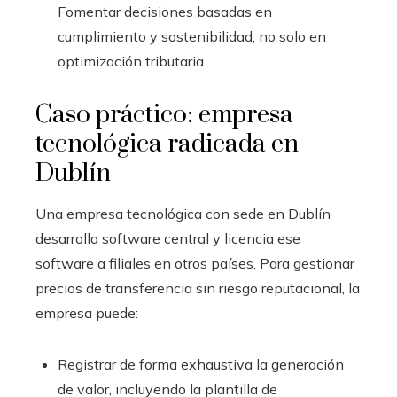
Fomentar decisiones basadas en
cumplimiento y sostenibilidad, no solo en
optimización tributaria.
Caso práctico: empresa
tecnológica radicada en
Dublín
Una empresa tecnológica con sede en Dublín
desarrolla software central y licencia ese
software a filiales en otros países. Para gestionar
precios de transferencia sin riesgo reputacional, la
empresa puede:
Registrar de forma exhaustiva la generación
de valor, incluyendo la plantilla de