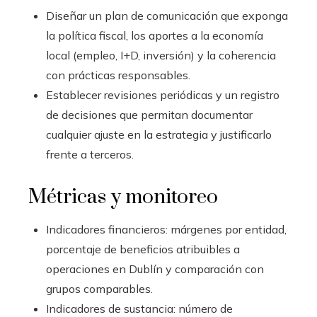
Diseñar un plan de comunicación que exponga
la política fiscal, los aportes a la economía
local (empleo, I+D, inversión) y la coherencia
con prácticas responsables.
Establecer revisiones periódicas y un registro
de decisiones que permitan documentar
cualquier ajuste en la estrategia y justificarlo
frente a terceros.
Métricas y monitoreo
Indicadores financieros: márgenes por entidad,
porcentaje de beneficios atribuibles a
operaciones en Dublín y comparación con
grupos comparables.
Indicadores de sustancia: número de