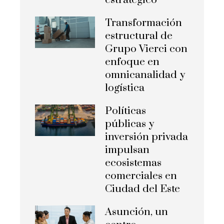
estratégico
Transformación
estructural de
Grupo Vierci con
enfoque en
omnicanalidad y
logística
Políticas
públicas y
inversión privada
impulsan
ecosistemas
comerciales en
Ciudad del Este
Asunción, un