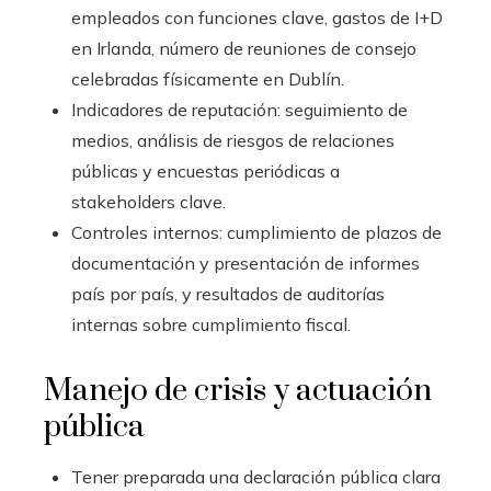
empleados con funciones clave, gastos de I+D
en Irlanda, número de reuniones de consejo
celebradas físicamente en Dublín.
Indicadores de reputación: seguimiento de
medios, análisis de riesgos de relaciones
públicas y encuestas periódicas a
stakeholders clave.
Controles internos: cumplimiento de plazos de
documentación y presentación de informes
país por país, y resultados de auditorías
internas sobre cumplimiento fiscal.
Manejo de crisis y actuación
pública
Tener preparada una declaración pública clara