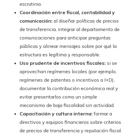
escrutinio.
Coordinación entre fiscal, contabilidad y
comunicación:
al diseñar políticas de precios
de transferencia, integrar al departamento de
comunicaciones para anticipar preguntas
públicas y alinear mensajes sobre por qué la
estructura es legítima y responsable.
Uso prudente de incentivos fiscales:
si se
aprovechan regímenes locales (por ejemplo,
regímenes de patentes o incentivos a I+D),
documentar la contribución económica real y
evitar presentarlos como un simple
mecanismo de baja fiscalidad sin actividad.
Capacitación y cultura interna:
formar a
directivos y equipos financieros sobre criterios
de precios de transferencia y reputación fiscal.