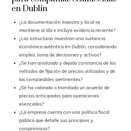
en Dublín
¿La documentación maestra y local se
mantiene al día e incluye evidencia reciente?
¿Las estructuras muestran una sustancia
económica auténtica en Dublín, considerando
empleo, toma de decisiones y activos?
¿Se han analizado y dejado constancia de los
métodos de fijación de precios utilizados y de
las comparables pertinentes?
¿Se ha valorado o tramitado un acuerdo de
precios anticipados para operaciones
esenciales?
¿La empresa cuenta con una política fiscal
pública que detalle sus principios y
compromisos?