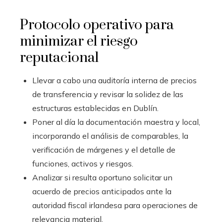
Protocolo operativo para
minimizar el riesgo
reputacional
Llevar a cabo una auditoría interna de precios
de transferencia y revisar la solidez de las
estructuras establecidas en Dublín.
Poner al día la documentación maestra y local,
incorporando el análisis de comparables, la
verificación de márgenes y el detalle de
funciones, activos y riesgos.
Analizar si resulta oportuno solicitar un
acuerdo de precios anticipados ante la
autoridad fiscal irlandesa para operaciones de
relevancia material.