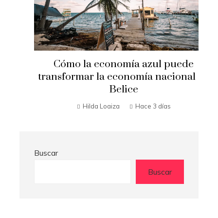
Cómo la economía azul puede
transformar la economía nacional de
Belice
Hilda Loaiza
Hace 3 días
Buscar
Buscar