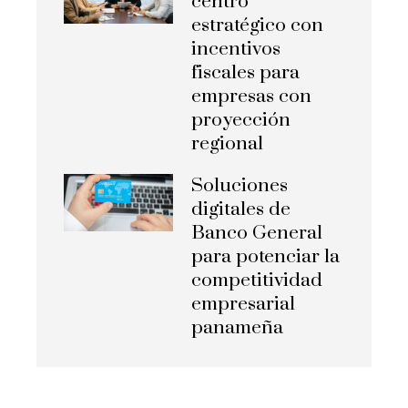
centro
estratégico con
incentivos
fiscales para
empresas con
proyección
regional
Soluciones
digitales de
Banco General
para potenciar la
competitividad
empresarial
panameña