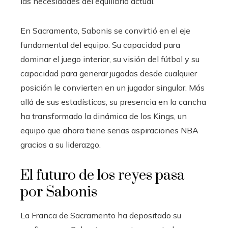
las necesidades del equilibrio actual.
En Sacramento, Sabonis se convirtió en el eje
fundamental del equipo. Su capacidad para
dominar el juego interior, su visión del fútbol y su
capacidad para generar jugadas desde cualquier
posición le convierten en un jugador singular. Más
allá de sus estadísticas, su presencia en la cancha
ha transformado la dinámica de los Kings, un
equipo que ahora tiene serias aspiraciones NBA
gracias a su liderazgo.
El futuro de los reyes pasa
por Sabonis
La Franca de Sacramento ha depositado su