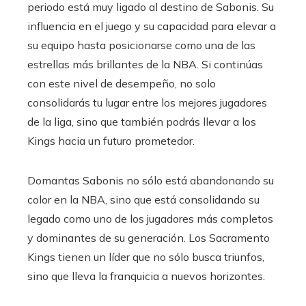
periodo está muy ligado al destino de Sabonis. Su
influencia en el juego y su capacidad para elevar a
su equipo hasta posicionarse como una de las
estrellas más brillantes de la NBA. Si continúas
con este nivel de desempeño, no solo
consolidarás tu lugar entre los mejores jugadores
de la liga, sino que también podrás llevar a los
Kings hacia un futuro prometedor.
Domantas Sabonis no sólo está abandonando su
color en la NBA, sino que está consolidando su
legado como uno de los jugadores más completos
y dominantes de su generación. Los Sacramento
Kings tienen un líder que no sólo busca triunfos,
sino que lleva la franquicia a nuevos horizontes.