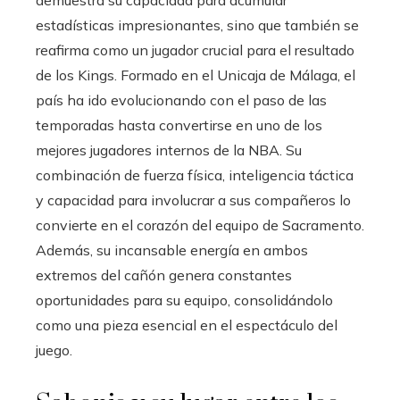
estadísticas impresionantes, sino que también se
reafirma como un jugador crucial para el resultado
de los Kings. Formado en el Unicaja de Málaga, el
país ha ido evolucionando con el paso de las
temporadas hasta convertirse en uno de los
mejores jugadores internos de la NBA. Su
combinación de fuerza física, inteligencia táctica
y capacidad para involucrar a sus compañeros lo
convierte en el corazón del equipo de Sacramento.
Además, su incansable energía en ambos
extremos del cañón genera constantes
oportunidades para su equipo, consolidándolo
como una pieza esencial en el espectáculo del
juego.