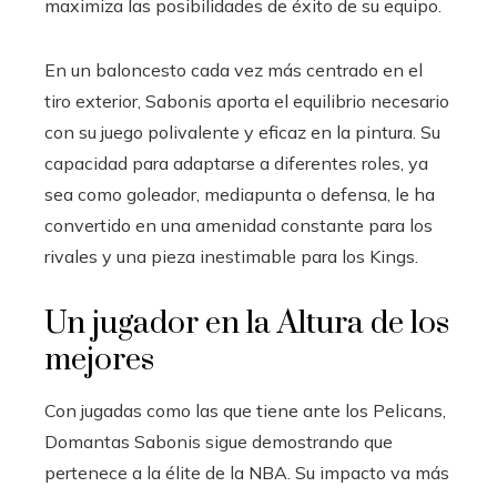
maximiza las posibilidades de éxito de su equipo.
En un baloncesto cada vez más centrado en el
tiro exterior, Sabonis aporta el equilibrio necesario
con su juego polivalente y eficaz en la pintura. Su
capacidad para adaptarse a diferentes roles, ya
sea como goleador, mediapunta o defensa, le ha
convertido en una amenidad constante para los
rivales y una pieza inestimable para los Kings.
Un jugador en la Altura de los
mejores
Con jugadas como las que tiene ante los Pelicans,
Domantas Sabonis sigue demostrando que
pertenece a la élite de la NBA. Su impacto va más