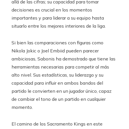
allá de las cifras; su capacidad para tomar
decisiones es crucial en los momentos
importantes y para liderar a su equipo hasta
situarlo entre los mejores interiores de la liga.
Si bien las comparaciones con figuras como
Nikola Jokic o Joel Embiid pueden parecer
ambiciosas, Sabonis ha demostrado que tiene las
herramientas necesarias para competir al más
alto nivel. Sus estadísticas, su liderazgo y su
capacidad para influir en ambos bandos del
partido le convierten en un jugador único, capaz
de cambiar el tono de un partido en cualquier
momento.
El camino de los Sacramento Kings en este