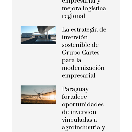
empresarial y
mejora logística
regional
La estrategia de
inversión
sostenible de
Grupo Cartes
para la
modernización
empresarial
Paraguay
fortalece
oportunidades
de inversión
vinculadas a
agroindustria y