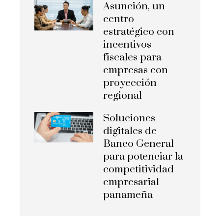
Asunción, un
centro
estratégico con
incentivos
fiscales para
empresas con
proyección
regional
Soluciones
digitales de
Banco General
para potenciar la
competitividad
empresarial
panameña