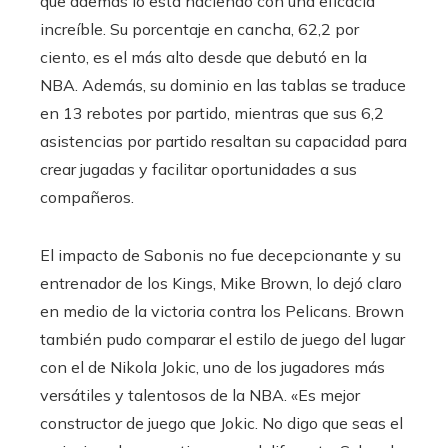
que además lo está haciendo con una eficacia
increíble. Su porcentaje en cancha, 62,2 por
ciento, es el más alto desde que debutó en la
NBA. Además, su dominio en las tablas se traduce
en 13 rebotes por partido, mientras que sus 6,2
asistencias por partido resaltan su capacidad para
crear jugadas y facilitar oportunidades a sus
compañeros.
El impacto de Sabonis no fue decepcionante y su
entrenador de los Kings, Mike Brown, lo dejó claro
en medio de la victoria contra los Pelicans. Brown
también pudo comparar el estilo de juego del lugar
con el de Nikola Jokic, uno de los jugadores más
versátiles y talentosos de la NBA. «Es mejor
constructor de juego que Jokic. No digo que seas el