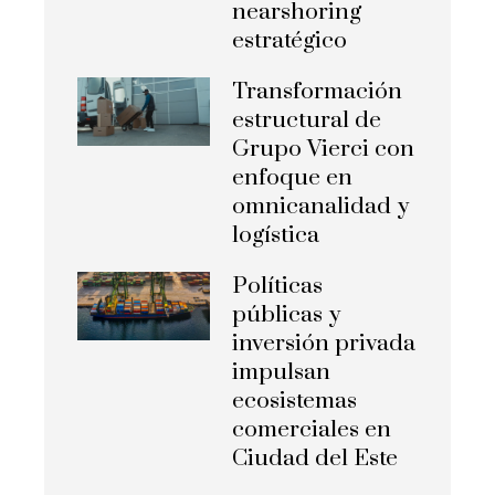
nearshoring
estratégico
Transformación
estructural de
Grupo Vierci con
enfoque en
omnicanalidad y
logística
Políticas
públicas y
inversión privada
impulsan
ecosistemas
comerciales en
Ciudad del Este