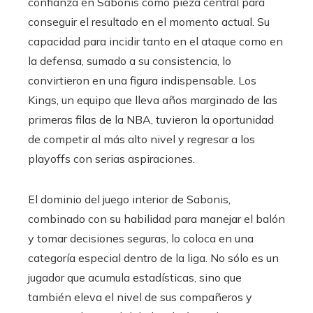
confianza en Sabonis como pieza central para
conseguir el resultado en el momento actual. Su
capacidad para incidir tanto en el ataque como en
la defensa, sumado a su consistencia, lo
convirtieron en una figura indispensable. Los
Kings, un equipo que lleva años marginado de las
primeras filas de la NBA, tuvieron la oportunidad
de competir al más alto nivel y regresar a los
playoffs con serias aspiraciones.
El dominio del juego interior de Sabonis,
combinado con su habilidad para manejar el balón
y tomar decisiones seguras, lo coloca en una
categoría especial dentro de la liga. No sólo es un
jugador que acumula estadísticas, sino que
también eleva el nivel de sus compañeros y