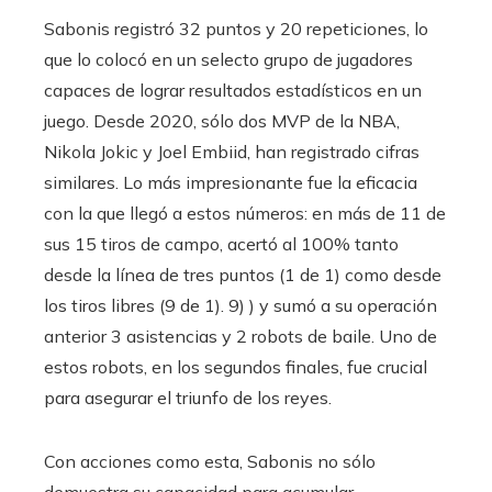
Sabonis registró 32 puntos y 20 repeticiones, lo
que lo colocó en un selecto grupo de jugadores
capaces de lograr resultados estadísticos en un
juego. Desde 2020, sólo dos MVP de la NBA,
Nikola Jokic y Joel Embiid, han registrado cifras
similares. Lo más impresionante fue la eficacia
con la que llegó a estos números: en más de 11 de
sus 15 tiros de campo, acertó al 100% tanto
desde la línea de tres puntos (1 de 1) como desde
los tiros libres (9 de 1). 9) ) y sumó a su operación
anterior 3 asistencias y 2 robots de baile. Uno de
estos robots, en los segundos finales, fue crucial
para asegurar el triunfo de los reyes.
Con acciones como esta, Sabonis no sólo
demuestra su capacidad para acumular