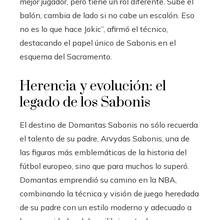
mejor jugador, pero tiene un rol diferente. Sube el
balón, cambia de lado si no cabe un escalón. Eso
no es lo que hace Jokic”, afirmó el técnico,
destacando el papel único de Sabonis en el
esquema del Sacramento.
Herencia y evolución: el
legado de los Sabonis
El destino de Domantas Sabonis no sólo recuerda
el talento de su padre, Arvydas Sabonis, una de
las figuras más emblemáticas de la historia del
fútbol europeo, sino que para muchos lo superó.
Domantas emprendió su camino en la NBA,
combinando la técnica y visión de juego heredada
de su padre con un estilo moderno y adecuado a