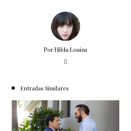
Por Hilda Loaiza
Entradas Similares