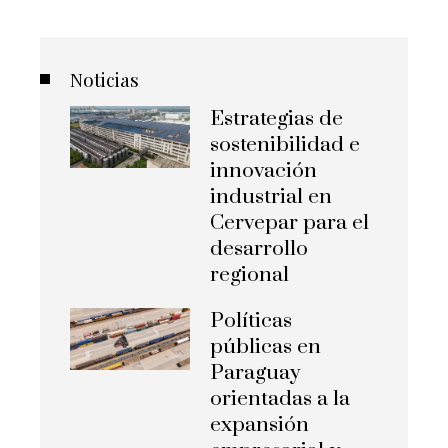
Noticias
Estrategias de
sostenibilidad e
innovación
industrial en
Cervepar para el
desarrollo
regional
Políticas
públicas en
Paraguay
orientadas a la
expansión