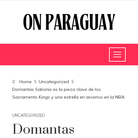
Home
Uncategorized
Domantas Sabonis es la pieza clave de los
Sacramento Kings y una estrella en ascenso en la NBA
UNCATEGORIZED
Domantas