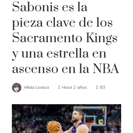
Sabonis es la
pieza clave de los
Sacramento Kings
y una estrella en
ascenso en la NBA
Hilda Loaiza
Hace 2 años
83