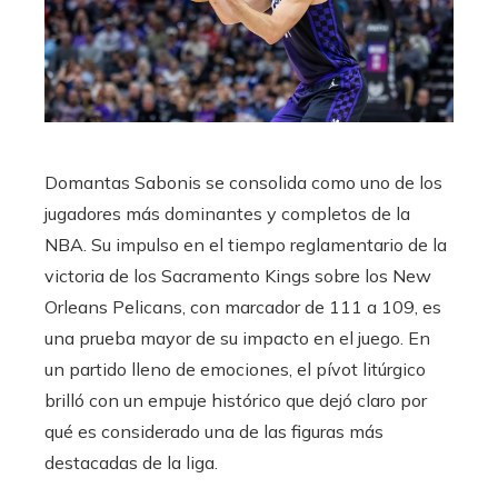
Domantas Sabonis se consolida como uno de los
jugadores más dominantes y completos de la
NBA. Su impulso en el tiempo reglamentario de la
victoria de los Sacramento Kings sobre los New
Orleans Pelicans, con marcador de 111 a 109, es
una prueba mayor de su impacto en el juego. En
un partido lleno de emociones, el pívot litúrgico
brilló con un empuje histórico que dejó claro por
qué es considerado una de las figuras más
destacadas de la liga.