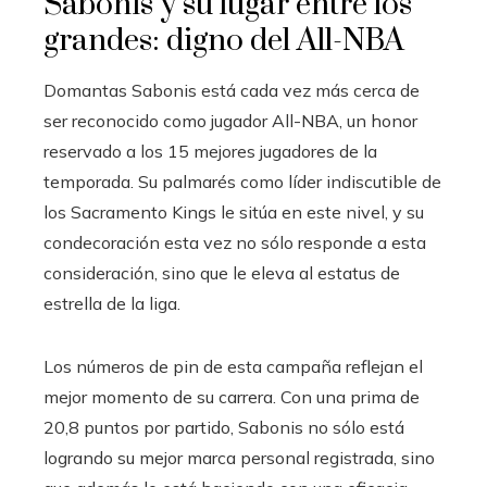
Sabonis y su lugar entre los
grandes: digno del All-NBA
Domantas Sabonis está cada vez más cerca de
ser reconocido como jugador All-NBA, un honor
reservado a los 15 mejores jugadores de la
temporada. Su palmarés como líder indiscutible de
los Sacramento Kings le sitúa en este nivel, y su
condecoración esta vez no sólo responde a esta
consideración, sino que le eleva al estatus de
estrella de la liga.
Los números de pin de esta campaña reflejan el
mejor momento de su carrera. Con una prima de
20,8 puntos por partido, Sabonis no sólo está
logrando su mejor marca personal registrada, sino