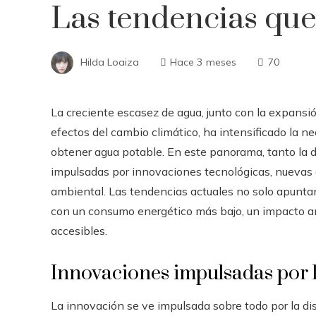
Las tendencias que
Hilda Loaiza
Hace 3 meses
70
La creciente escasez de agua, junto con la expansió
efectos del cambio climático, ha intensificado la 
obtener agua potable. En este panorama, tanto la d
impulsadas por innovaciones tecnológicas, nuevas 
ambiental. Las tendencias actuales no solo apunta
con un consumo energético más bajo, un impacto 
accesibles.
Innovaciones impulsadas por l
La innovación se ve impulsada sobre todo por la di