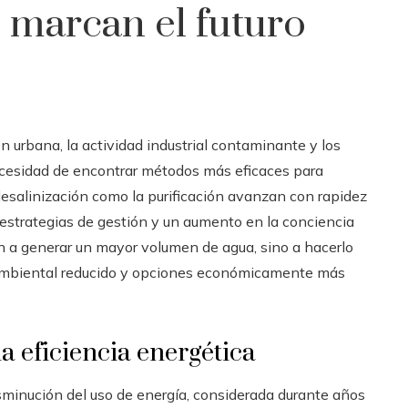
 marcan el futuro
n urbana, la actividad industrial contaminante y los
necesidad de encontrar métodos más eficaces para
esalinización como la purificación avanzan con rapidez
estrategias de gestión y un aumento en la conciencia
n a generar un mayor volumen de agua, sino a hacerlo
ambiental reducido y opciones económicamente más
a eficiencia energética
sminución del uso de energía, considerada durante años