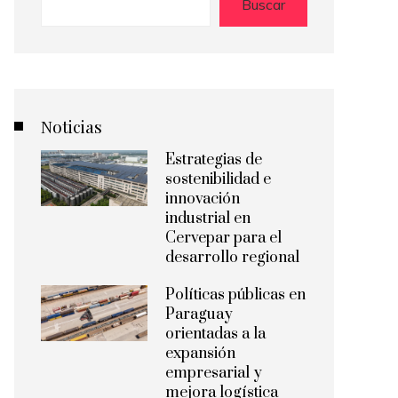
Buscar
Noticias
Estrategias de
sostenibilidad e
innovación
industrial en
Cervepar para el
desarrollo regional
Políticas públicas en
Paraguay
orientadas a la
expansión
empresarial y
mejora logística