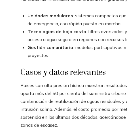
Unidades modulares
: sistemas compactos que 
de emergencia, con rápida puesta en marcha.
Tecnologías de bajo costo
: filtros avanzados
acceso a agua segura en regiones con recursos l
Gestión comunitaria
: modelos participativos m
proyectos.
Casos y datos relevantes
Países con alta presión hídrica muestran resultados
aporta más del 50 por ciento del suministro urbano.
combinación de reutilización de aguas residuales y d
intrusión salina. Además, el costo promedio por me
sostenida en las últimas dos décadas, acercándose 
zonas de escasez.