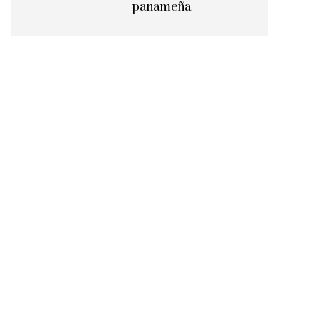
panameña