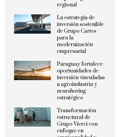
regional
La estrategia de
inversión sostenible
de Grupo Cartes
para la
modernización
empresarial
Paraguay fortalece
oportunidades de
inversión vinculadas
a agroindustria y
nearshoring
estratégico
Transformación
estructural de
Grupo Vierci con
enfoque en