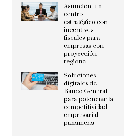
Asunción, un
centro
estratégico con
incentivos
fiscales para
empresas con
proyección
regional
Soluciones
digitales de
Banco General
para potenciar la
competitividad
empresarial
panameña