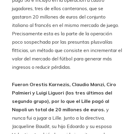
jugadores, tres de ellos canteranos, que se
gastaron 20 millones de euros del conjunto
italiano al francés en el mismo mercado de juego.
Precisamente esta es la parte de la operación
poco sospechada por las presuntas plusvalías
fitticias, un método que consiste en incrementar el
valor del mercado del fútbol para generar más
ingresos o reducir pérdidas.
Fueron Orestis Karnezis, Claudio Manzi, Ciro
Palmieri y Luigi Liguori (los tres últimos del
segundo grupo), por lo que el Lille pagó al
Napoli un total de 20 millones de euros.
y
nunca fui a jugar a Lille. Junto a la directiva,
Jacqueline Baudit, su hijo Edoardo y su esposa