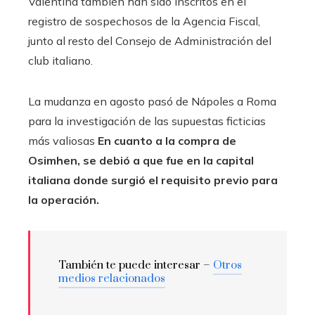
Valentina también han sido inscritos en el
registro de sospechosos de la Agencia Fiscal,
junto al resto del Consejo de Administración del
club italiano.
La mudanza en agosto pasó de Nápoles a Roma
para la investigación de las supuestas ficticias
más valiosas
En cuanto a la compra de
Osimhen, se debió a que fue en la capital
italiana donde surgió el requisito previo para
la operación.
También te puede interesar –
Otros
medios relacionados