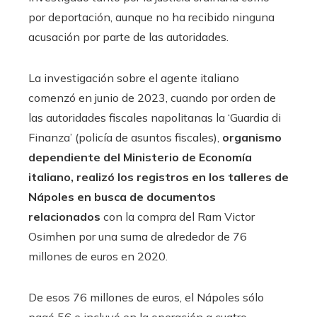
por deportación, aunque no ha recibido ninguna
acusación por parte de las autoridades.
La investigación sobre el agente italiano
comenzó en junio de 2023, cuando por orden de
las autoridades fiscales napolitanas la ‘Guardia di
Finanza’ (policía de asuntos fiscales),
organismo
dependiente del Ministerio de Economía
italiano, realizó los registros en los talleres de
Nápoles en busca de documentos
relacionados
con la compra del Ram Victor
Osimhen por una suma de alrededor de 76
millones de euros en 2020.
De esos 76 millones de euros, el Nápoles sólo
pagó 56 e incluyó en la operación a cuatro