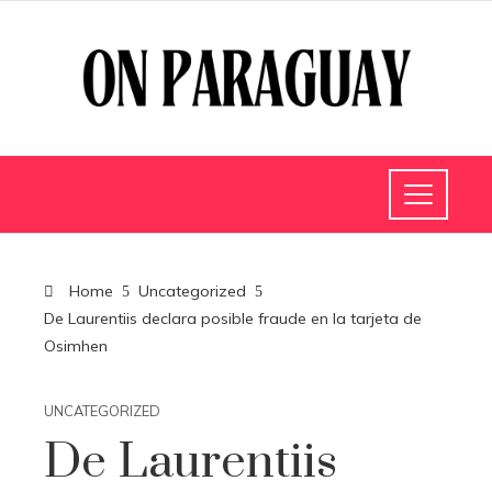
Home
Uncategorized
De Laurentiis declara posible fraude en la tarjeta de
Osimhen
UNCATEGORIZED
De Laurentiis