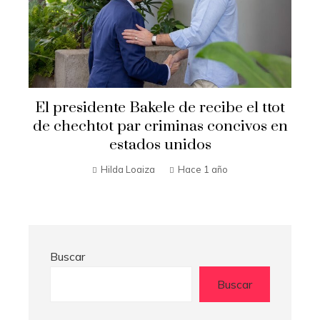
El presidente Bakele de recibe el ttot
de chechtot par criminas concivos en
estados unidos
Hilda Loaiza
Hace 1 año
Buscar
Buscar