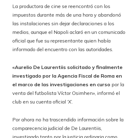
La productora de cine se reencontró con los
impuestos durante más de una hora y abandonó
las instalaciones sin dejar declaraciones a los
medios, aunque el Napoli aclaró en un comunicado
oficial que fue su representante quien había
informado del encuentro con las autoridades.
«Aurelio De Laurentiis solicitado y finalmente
investigado por la Agencia Fiscal de Roma en
el marco de las investigaciones en curso
por la
venta del futbolista Víctor Osimhen», informó el
club en su cuenta oficial ‘X’.
Por ahora no ha trascendido información sobre la
comparecencia judicial de De Laurentiis,
investigado tanto por la justicia ordinaria como