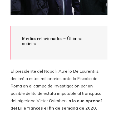
Medios relacionados – Últimas
noticias
El presidente del Napoli, Aurelio De Laurentiis,
declaró a estos millonarios ante la Fiscalía de
Roma en el campo de investigación por un
posible delito de estafa imputable al transpaso
del nigeriano Victor Osimhen.
a lo que aprendí
del Lille francés el fin de semana de 2020.