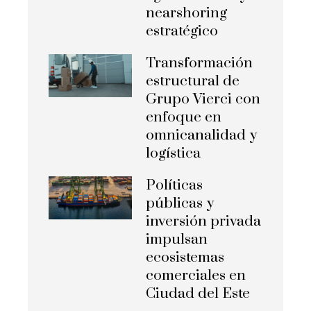
nearshoring
estratégico
Transformación
estructural de
Grupo Vierci con
enfoque en
omnicanalidad y
logística
Políticas
públicas y
inversión privada
impulsan
ecosistemas
comerciales en
Ciudad del Este