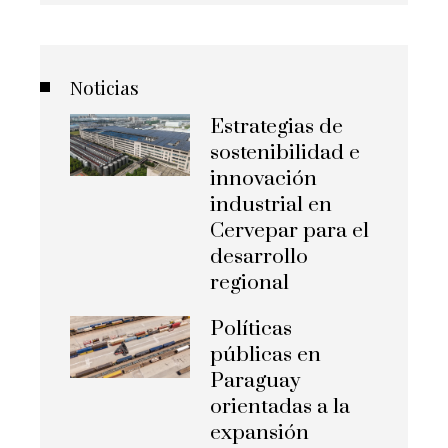
Noticias
Estrategias de
sostenibilidad e
innovación
industrial en
Cervepar para el
desarrollo
regional
Políticas
públicas en
Paraguay
orientadas a la
expansión