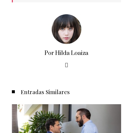
Por Hilda Loaiza
Entradas Similares