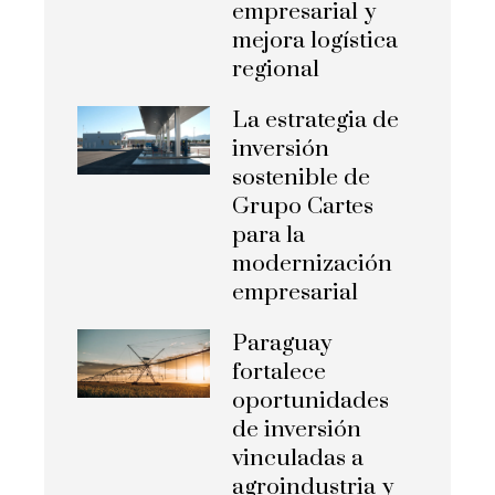
empresarial y
mejora logística
regional
La estrategia de
inversión
sostenible de
Grupo Cartes
para la
modernización
empresarial
Paraguay
fortalece
oportunidades
de inversión
vinculadas a
agroindustria y