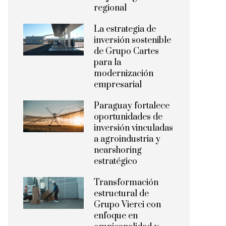
regional
La estrategia de
inversión sostenible
de Grupo Cartes
para la
modernización
empresarial
Paraguay fortalece
oportunidades de
inversión vinculadas
a agroindustria y
nearshoring
estratégico
Transformación
estructural de
Grupo Vierci con
enfoque en