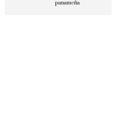
panameña