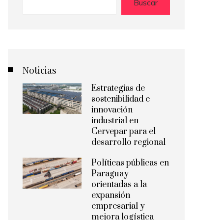
Buscar
Noticias
Estrategias de
sostenibilidad e
innovación
industrial en
Cervepar para el
desarrollo regional
Políticas públicas en
Paraguay
orientadas a la
expansión
empresarial y
mejora logística