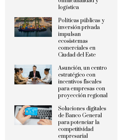
omnicanalidad y
logística
Políticas públicas y
inversión privada
impulsan
ecosistemas
comerciales en
Ciudad del Este
Asunción, un centro
estratégico con
incentivos fiscales
para empresas con
proyección regional
Soluciones digitales
de Banco General
para potenciar la
competitividad
empresarial