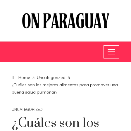
Home
Uncategorized
¿Cuáles son los mejores alimentos para promover una
buena salud pulmonar?
UNCATEGORIZED
¿Cuáles son los