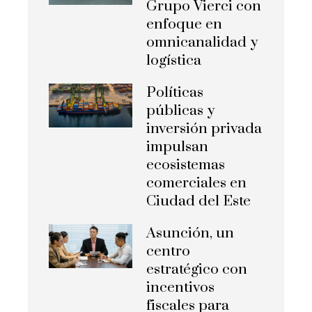
Grupo Vierci con
enfoque en
omnicanalidad y
logística
Políticas
públicas y
inversión privada
impulsan
ecosistemas
comerciales en
Ciudad del Este
Asunción, un
centro
estratégico con
incentivos
fiscales para