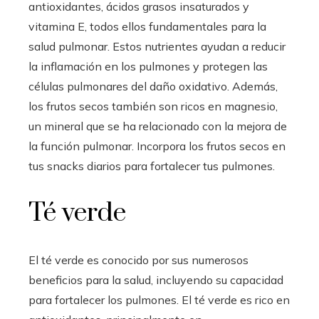
antioxidantes, ácidos grasos insaturados y
vitamina E, todos ellos fundamentales para la
salud pulmonar. Estos nutrientes ayudan a reducir
la inflamación en los pulmones y protegen las
células pulmonares del daño oxidativo. Además,
los frutos secos también son ricos en magnesio,
un mineral que se ha relacionado con la mejora de
la función pulmonar. Incorpora los frutos secos en
tus snacks diarios para fortalecer tus pulmones.
Té verde
El té verde es conocido por sus numerosos
beneficios para la salud, incluyendo su capacidad
para fortalecer los pulmones. El té verde es rico en