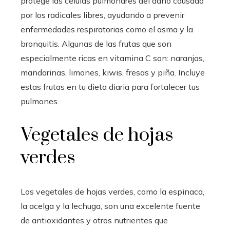
protege las células pulmonares del daño causado
por los radicales libres, ayudando a prevenir
enfermedades respiratorias como el asma y la
bronquitis. Algunas de las frutas que son
especialmente ricas en vitamina C son: naranjas,
mandarinas, limones, kiwis, fresas y piña. Incluye
estas frutas en tu dieta diaria para fortalecer tus
pulmones.
Vegetales de hojas
verdes
Los vegetales de hojas verdes, como la espinaca,
la acelga y la lechuga, son una excelente fuente
de antioxidantes y otros nutrientes que