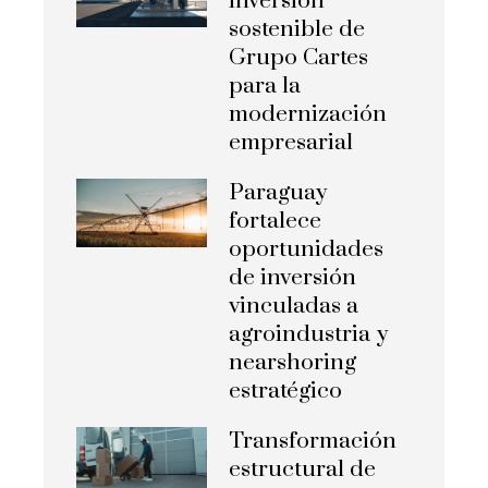
inversión
sostenible de
Grupo Cartes
para la
modernización
empresarial
Paraguay
fortalece
oportunidades
de inversión
vinculadas a
agroindustria y
nearshoring
estratégico
Transformación
estructural de