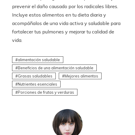
prevenir el daño causado por los radicales libres.
Incluye estos alimentos en tu dieta diaria y
acompáñalos de una vida activa y saludable para
fortalecer tus pulmones y mejorar tu calidad de
vida.
alimentación saludable
Beneficios de una alimentación saludable
Grasas saludables
Mejores alimentos
Nutrientes esenciales
Porciones de frutas y verduras