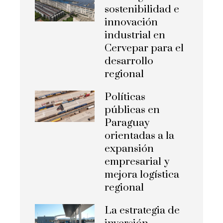
sostenibilidad e
innovación
industrial en
Cervepar para el
desarrollo
regional
Políticas
públicas en
Paraguay
orientadas a la
expansión
empresarial y
mejora logística
regional
La estrategia de