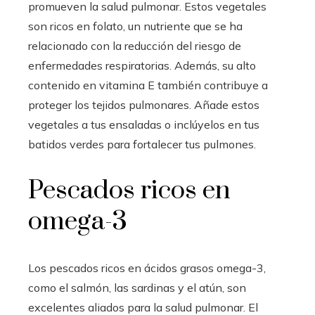
promueven la salud pulmonar. Estos vegetales
son ricos en folato, un nutriente que se ha
relacionado con la reducción del riesgo de
enfermedades respiratorias. Además, su alto
contenido en vitamina E también contribuye a
proteger los tejidos pulmonares. Añade estos
vegetales a tus ensaladas o inclúyelos en tus
batidos verdes para fortalecer tus pulmones.
Pescados ricos en
omega-3
Los pescados ricos en ácidos grasos omega-3,
como el salmón, las sardinas y el atún, son
excelentes aliados para la salud pulmonar. El