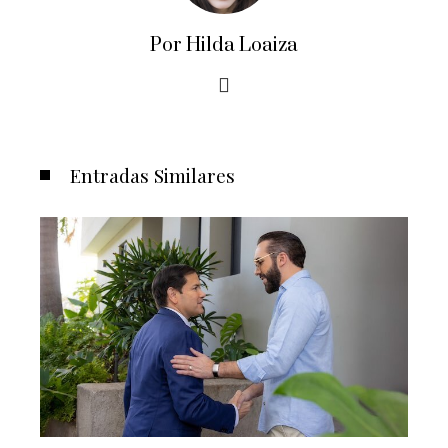
Por Hilda Loaiza
Entradas Similares