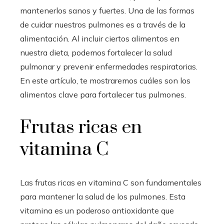
mantenerlos sanos y fuertes. Una de las formas
de cuidar nuestros pulmones es a través de la
alimentación. Al incluir ciertos alimentos en
nuestra dieta, podemos fortalecer la salud
pulmonar y prevenir enfermedades respiratorias.
En este artículo, te mostraremos cuáles son los
alimentos clave para fortalecer tus pulmones.
Frutas ricas en
vitamina C
Las frutas ricas en vitamina C son fundamentales
para mantener la salud de los pulmones. Esta
vitamina es un poderoso antioxidante que