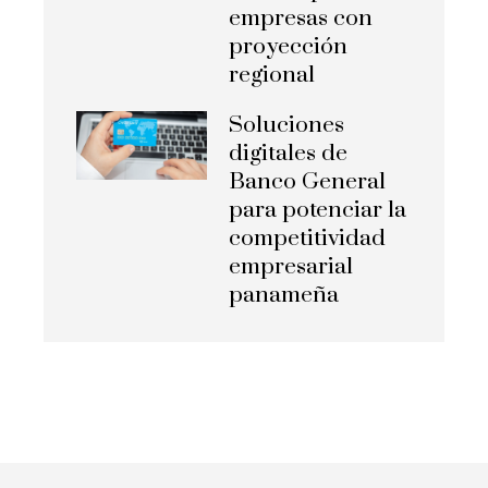
empresas con
proyección
regional
Soluciones
digitales de
Banco General
para potenciar la
competitividad
empresarial
panameña