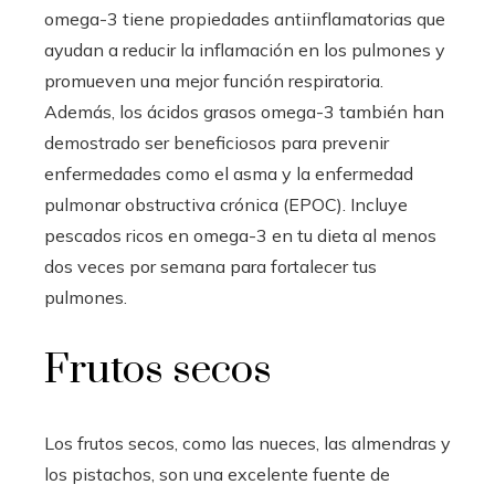
omega-3 tiene propiedades antiinflamatorias que
ayudan a reducir la inflamación en los pulmones y
promueven una mejor función respiratoria.
Además, los ácidos grasos omega-3 también han
demostrado ser beneficiosos para prevenir
enfermedades como el asma y la enfermedad
pulmonar obstructiva crónica (EPOC). Incluye
pescados ricos en omega-3 en tu dieta al menos
dos veces por semana para fortalecer tus
pulmones.
Frutos secos
Los frutos secos, como las nueces, las almendras y
los pistachos, son una excelente fuente de