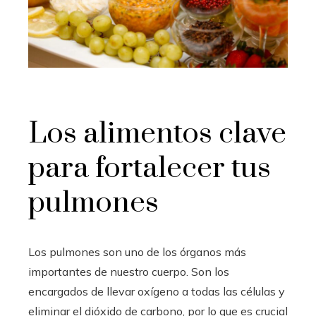
Los alimentos clave
para fortalecer tus
pulmones
Los pulmones son uno de los órganos más
importantes de nuestro cuerpo. Son los
encargados de llevar oxígeno a todas las células y
eliminar el dióxido de carbono, por lo que es crucial