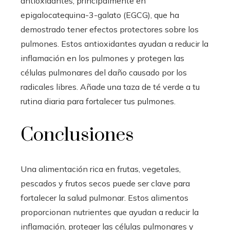
antioxidantes, principalmente en
epigalocatequina-3-galato (EGCG), que ha
demostrado tener efectos protectores sobre los
pulmones. Estos antioxidantes ayudan a reducir la
inflamación en los pulmones y protegen las
células pulmonares del daño causado por los
radicales libres. Añade una taza de té verde a tu
rutina diaria para fortalecer tus pulmones.
Conclusiones
Una alimentación rica en frutas, vegetales,
pescados y frutos secos puede ser clave para
fortalecer la salud pulmonar. Estos alimentos
proporcionan nutrientes que ayudan a reducir la
inflamación, proteger las células pulmonares y