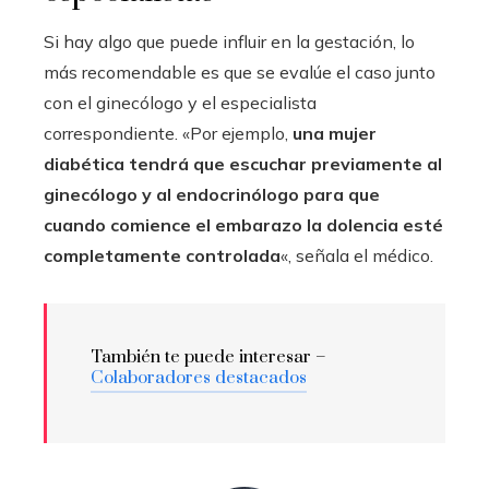
Si hay algo que puede influir en la gestación, lo
más recomendable es que se evalúe el caso junto
con el ginecólogo y el especialista
correspondiente. «Por ejemplo,
una mujer
diabética tendrá que escuchar previamente al
ginecólogo y al endocrinólogo para que
cuando comience el embarazo la dolencia esté
completamente controlada
«, señala el médico.
También te puede interesar –
Colaboradores destacados