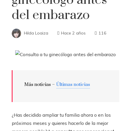
del embarazo
Hilda Loaiza
Hace 2 años
116
Más noticias –
Últimas noticias
¿Has decidido ampliar tu familia ahora o en los
próximos meses y quieres hacerlo de la mejor