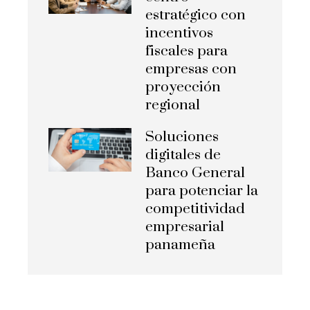
estratégico con
incentivos
fiscales para
empresas con
proyección
regional
Soluciones
digitales de
Banco General
para potenciar la
competitividad
empresarial
panameña