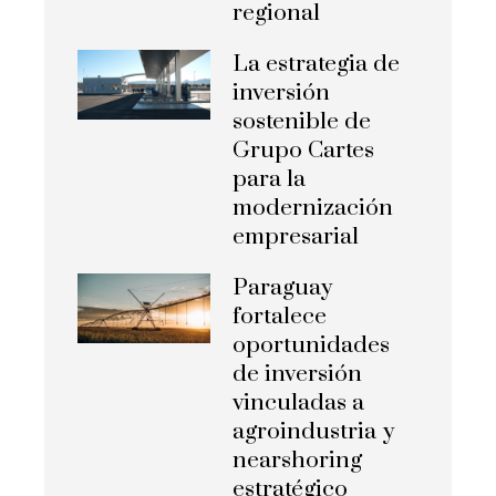
regional
La estrategia de
inversión
sostenible de
Grupo Cartes
para la
modernización
empresarial
Paraguay
fortalece
oportunidades
de inversión
vinculadas a
agroindustria y
nearshoring
estratégico