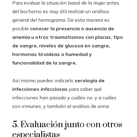
Para evaluar la situación basal de la mujer antes
del bochorno es muy útil realizar un análisis
general del hemograma. De esta manera es
posible
conocer la presencia o ausencia de
anemia u otros traumatismos con placas, tipo
de sangre, niveles de glucosa en sangre,
hormonas tiroideas o humedad y
funcionalidad de la sangre.
.
Así mismo puedes indicarlo
serología de
infecciones infecciosas
para saber qué
infecciones han pasado y cuáles no, y a cuáles
son inmunes, y también el análisis de orina.
5. Evaluación junto con otros
especialistas