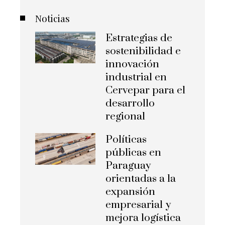
Noticias
Estrategias de
sostenibilidad e
innovación
industrial en
Cervepar para el
desarrollo
regional
Políticas
públicas en
Paraguay
orientadas a la
expansión
empresarial y
mejora logística