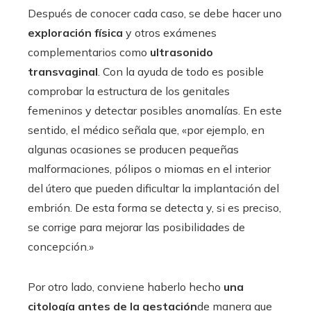
Después de conocer cada caso, se debe hacer uno
exploración física
y otros exámenes
complementarios como
ultrasonido
transvaginal
. Con la ayuda de todo es posible
comprobar la estructura de los genitales
femeninos y detectar posibles anomalías. En este
sentido, el médico señala que, «por ejemplo, en
algunas ocasiones se producen pequeñas
malformaciones, pólipos o miomas en el interior
del útero que pueden dificultar la implantación del
embrión. De esta forma se detecta y, si es preciso,
se corrige para mejorar las posibilidades de
concepción.»
Por otro lado, conviene haberlo hecho
una
citología antes de la gestación
de manera que