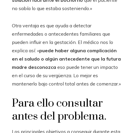
no sabía lo que estaba sosteniendo.»
Otra ventaja es que ayuda a detectar
enfermedades o antecedentes familiares que
pueden influir en la gestación. El médico nos lo
explica así: «
puede haber alguna complicación
en el saludo o algún antecedente que la futura
madre desconozca
eso puede tener un impacto
en el curso de su vergüenza. Lo mejor es
mantenerlo bajo control total antes de comenzar.»
Para ello consultar
antes del problema.
Los principales objetivos a conseguir durante esta