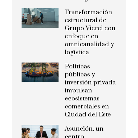
Transformación
estructural de
Grupo Vierci con
enfoque en
omnicanalidad y
logística
Políticas
públicas y
inversión privada
impulsan
ecosistemas
comerciales en
Ciudad del Este
Asunción, un
centro