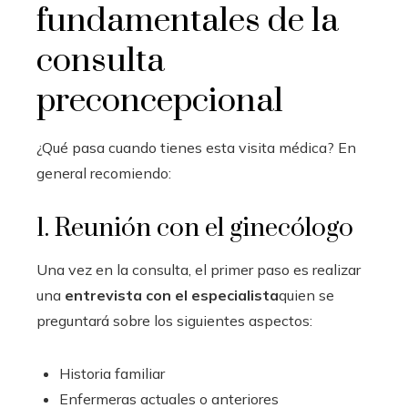
fundamentales de la
consulta
preconcepcional
¿Qué pasa cuando tienes esta visita médica? En
general recomiendo:
1. Reunión con el ginecólogo
Una vez en la consulta, el primer paso es realizar
una
entrevista con el especialista
quien se
preguntará sobre los siguientes aspectos:
Historia familiar
Enfermeras actuales o anteriores