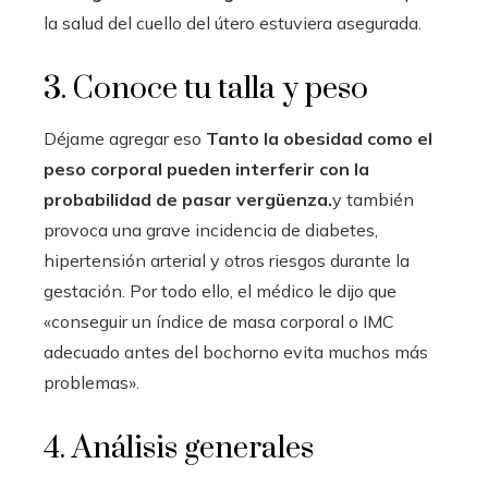
la salud del cuello del útero estuviera asegurada.
3. Conoce tu talla y peso
Déjame agregar eso
Tanto la obesidad como el
peso corporal pueden interferir con la
probabilidad de pasar vergüenza.
y también
provoca una grave incidencia de diabetes,
hipertensión arterial y otros riesgos durante la
gestación. Por todo ello, el médico le dijo que
«conseguir un índice de masa corporal o IMC
adecuado antes del bochorno evita muchos más
problemas».
4. Análisis generales