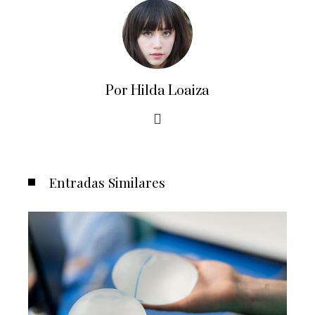
Por Hilda Loaiza
Entradas Similares