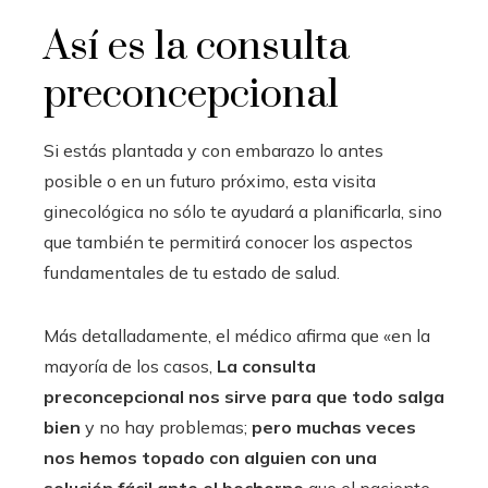
Así es la consulta
preconcepcional
Si estás plantada y con embarazo lo antes
posible o en un futuro próximo, esta visita
ginecológica no sólo te ayudará a planificarla, sino
que también te permitirá conocer los aspectos
fundamentales de tu estado de salud.
Más detalladamente, el médico afirma que «en la
mayoría de los casos,
La consulta
preconcepcional nos sirve para que todo salga
bien
y no hay problemas;
pero muchas veces
nos hemos topado con alguien con una
solución fácil ante el bochorno
que el paciente