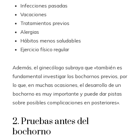
Infecciones pasadas
Vacaciones
Tratamientos previos
Alergias
Hábitos menos saludables
Ejercicio físico regular
Además, el ginecólogo subraya que «también es
fundamental investigar los bochornos previos, por
lo que, en muchas ocasiones, el desarrollo de un
bochorno es muy importante y puede dar pistas
sobre posibles complicaciones en posteriores».
2. Pruebas antes del
bochorno