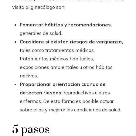
visita al ginecólogo son:
Fomentar hábitos y recomendaciones.
generales de salud.
Considere si existen riesgos de vergüenza,
tales como tratamientos médicos,
tratamientos médicos habituales,
exposiciones ambientales u otros hábitos
nocivos.
Proporcionar orientación cuando se
detecten riesgos.
reproductivos u otros
enfermos. De esta forma es posible actuar
sobre ellos y mejorar las condiciones de salud.
5 pasos