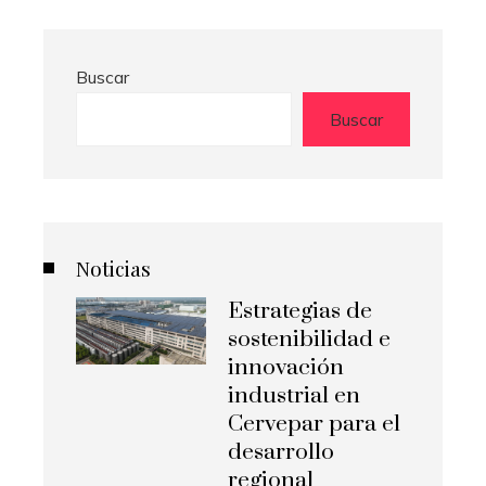
Buscar
Buscar
Noticias
Estrategias de
sostenibilidad e
innovación
industrial en
Cervepar para el
desarrollo
regional