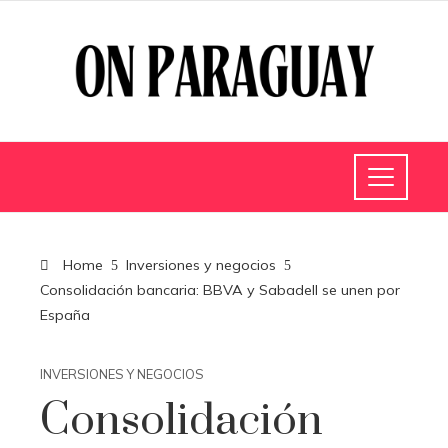
Home
Inversiones y negocios
Consolidación bancaria: BBVA y Sabadell se unen por
España
INVERSIONES Y NEGOCIOS
Consolidación