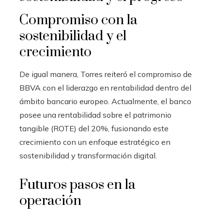
Compromiso con la
sostenibilidad y el
crecimiento
De igual manera, Torres reiteró el compromiso de
BBVA con el liderazgo en rentabilidad dentro del
ámbito bancario europeo. Actualmente, el banco
posee una rentabilidad sobre el patrimonio
tangible (ROTE) del 20%, fusionando este
crecimiento con un enfoque estratégico en
sostenibilidad y transformación digital.
Futuros pasos en la
operación