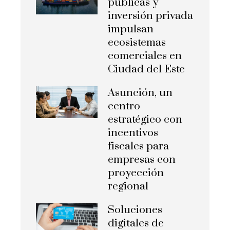
públicas y
inversión privada
impulsan
ecosistemas
comerciales en
Ciudad del Este
Asunción, un
centro
estratégico con
incentivos
fiscales para
empresas con
proyección
regional
Soluciones
digitales de