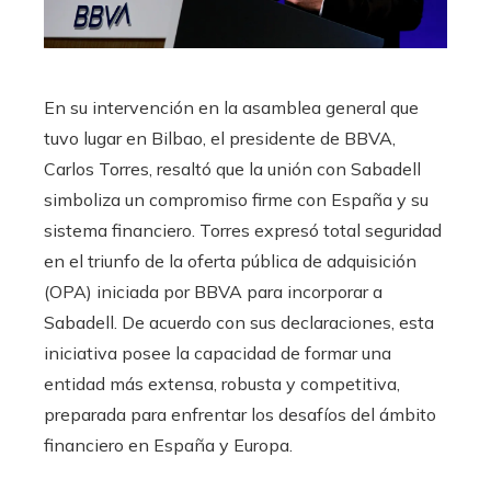
En su intervención en la asamblea general que
tuvo lugar en Bilbao, el presidente de BBVA,
Carlos Torres, resaltó que la unión con Sabadell
simboliza un compromiso firme con España y su
sistema financiero. Torres expresó total seguridad
en el triunfo de la oferta pública de adquisición
(OPA) iniciada por BBVA para incorporar a
Sabadell. De acuerdo con sus declaraciones, esta
iniciativa posee la capacidad de formar una
entidad más extensa, robusta y competitiva,
preparada para enfrentar los desafíos del ámbito
financiero en España y Europa.