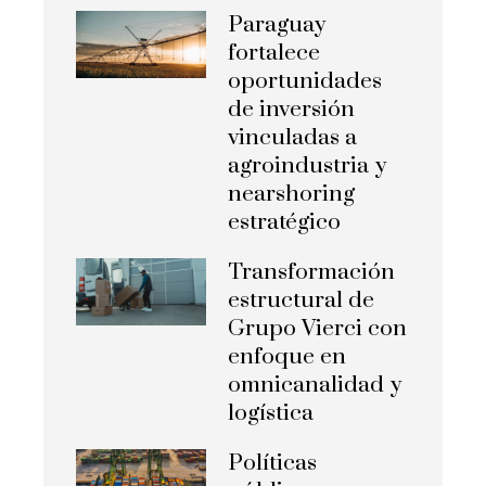
Paraguay
fortalece
oportunidades
de inversión
vinculadas a
agroindustria y
nearshoring
estratégico
Transformación
estructural de
Grupo Vierci con
enfoque en
omnicanalidad y
logística
Políticas