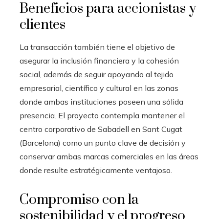
Beneficios para accionistas y
clientes
La transacción también tiene el objetivo de
asegurar la inclusión financiera y la cohesión
social, además de seguir apoyando al tejido
empresarial, científico y cultural en las zonas
donde ambas instituciones poseen una sólida
presencia. El proyecto contempla mantener el
centro corporativo de Sabadell en Sant Cugat
(Barcelona) como un punto clave de decisión y
conservar ambas marcas comerciales en las áreas
donde resulte estratégicamente ventajoso.
Compromiso con la
sostenibilidad y el progreso