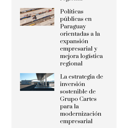
Políticas
públicas en
Paraguay
orientadas a la
expansión
empresarial y
mejora logística
regional
La estrategia de
inversión
sostenible de
Grupo Cartes
para la
modernización
empresarial