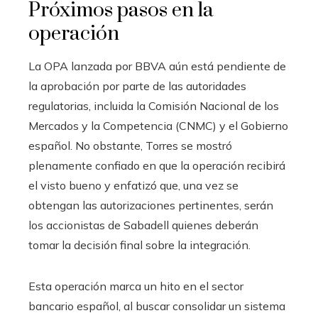
Próximos pasos en la
operación
La OPA lanzada por BBVA aún está pendiente de
la aprobación por parte de las autoridades
regulatorias, incluida la Comisión Nacional de los
Mercados y la Competencia (CNMC) y el Gobierno
español. No obstante, Torres se mostró
plenamente confiado en que la operación recibirá
el visto bueno y enfatizó que, una vez se
obtengan las autorizaciones pertinentes, serán
los accionistas de Sabadell quienes deberán
tomar la decisión final sobre la integración.
Esta operación marca un hito en el sector
bancario español, al buscar consolidar un sistema