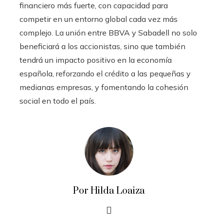
financiero más fuerte, con capacidad para
competir en un entorno global cada vez más
complejo. La unión entre BBVA y Sabadell no solo
beneficiará a los accionistas, sino que también
tendrá un impacto positivo en la economía
española, reforzando el crédito a las pequeñas y
medianas empresas, y fomentando la cohesión
social en todo el país.
Por Hilda Loaiza