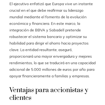
El ejecutivo enfatizó que Europa vive un instante
crucial en el que debe reafirmar su liderazgo
mundial mediante el fomento de la evolución
económica y financiera. En este marco, la
integración de BBVA y Sabadell pretende
robustecer el sistema bancario y optimizar su
habilidad para dirigir el ahorro hacia proyectos
clave. La entidad resultante, aseguró,
proporcionará una mayor envergadura y mejores
rendimientos, lo que se traducirá en una capacidad
adicional de 5.000 millones de euros por año para
apoyar financieramente a familias y empresas.
Ventajas para accionistas y
clientes