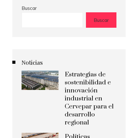
Buscar
Buscar
Noticias
Estrategias de
sostenibilidad e
innovación
industrial en
Cervepar para el
desarrollo
regional
Políticas