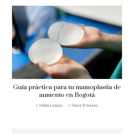
Guía práctica para tu mamoplastia de
aumento en Bogotá
Hilda Loaiza
Hace 8 meses