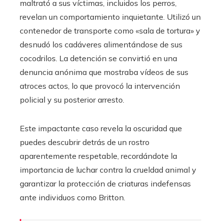
maltrató a sus víctimas, incluidos los perros,
revelan un comportamiento inquietante. Utilizó un
contenedor de transporte como «sala de tortura» y
desnudó los cadáveres alimentándose de sus
cocodrilos. La detención se convirtió en una
denuncia anónima que mostraba vídeos de sus
atroces actos, lo que provocó la intervención
policial y su posterior arresto.
Este impactante caso revela la oscuridad que
puedes descubrir detrás de un rostro
aparentemente respetable, recordándote la
importancia de luchar contra la crueldad animal y
garantizar la protección de criaturas indefensas
ante individuos como Britton.