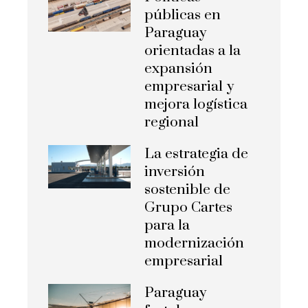
públicas en
Paraguay
orientadas a la
expansión
empresarial y
mejora logística
regional
La estrategia de
inversión
sostenible de
Grupo Cartes
para la
modernización
empresarial
Paraguay