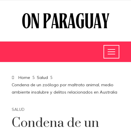
Home
Salud
Condena de un zoólogo por maltrato animal, medio
ambiente insalubre y delitos relacionados en Australia
SALUD
Condena de un