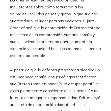
inquietantes sobre cómo torturaron a los
animales, incluidos perros y gatos, lo que sugiere
que tendrían un lugar para sus acciones. El juez
Grant afirmó que la depravación de Britton estaba
más cerca de la comprensión humana común y
que la sociedad condenaba enérgicamente la
violencia y la crueldad hacia los animales como un
crimen abominable.
A pesar de que la defensa presentada alegaba un
estupor poco común, dos psicólogos testificaron
que Britton también padecía un estupor parafílico
y era plenamente consciente de sus actos. En un
intento de mitigar su responsabilidad, Britton leyó
una carta de exoneración durante el juicio,