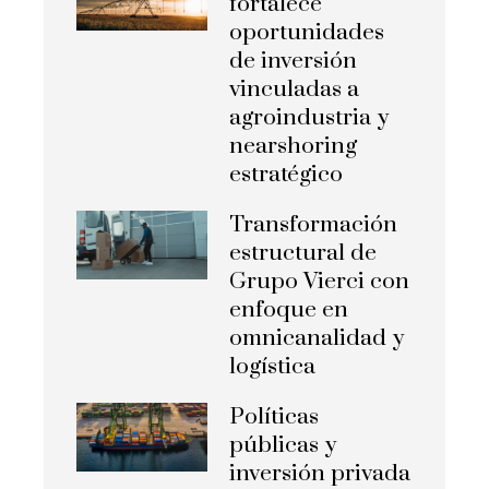
fortalece
oportunidades
de inversión
vinculadas a
agroindustria y
nearshoring
estratégico
Transformación
estructural de
Grupo Vierci con
enfoque en
omnicanalidad y
logística
Políticas
públicas y
inversión privada