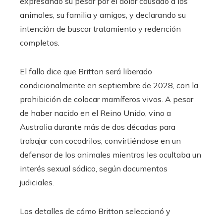
expresando su pesar por el dolor causado a los
animales, su familia y amigos, y declarando su
intención de buscar tratamiento y redención
completos.
El fallo dice que Britton será liberado
condicionalmente en septiembre de 2028, con la
prohibición de colocar mamíferos vivos. A pesar
de haber nacido en el Reino Unido, vino a
Australia durante más de dos décadas para
trabajar con cocodrilos, convirtiéndose en un
defensor de los animales mientras les ocultaba un
interés sexual sádico, según documentos
judiciales.
Los detalles de cómo Britton seleccionó y