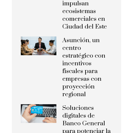
impulsan
ecosistemas
comerciales en
Ciudad del Este
Asunción, un
centro
estratégico con
incentivos
fiscales para
empresas con
proyección
regional
Soluciones
digitales de
Banco General
para potenciar la