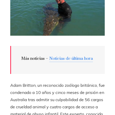
Más noticias –
Noticias de última hora
Adam Britton, un reconocido zoólogo británico, fue
condenado a 10 años y cinco meses de prisión en
Australia tras admitir su culpabilidad de 56 cargos
de crueldad animal y cuatro cargos de acceso a
material de abuso infantil. Este experto, conocido