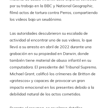
por su trabajo en la BBC y National Geographic,
filmó actos de tortura contra Perros, compartiendo
los videos bajo un seudónimo.
Las autoridades descubrieron su escalada de
actividad al encontrar uno de sus videos, lo que
llevó a su arresto en abril de 2022 durante una
grabación en su propiedad en Darwin, donde
también tiene material de abuso infantil en su
computadora. El presidente del Tribunal Supremo,
Michael Grant, calificó los crímenes de Britton de
«grotescos» y capaces de provocar un gran
impacto emocional en los presentes debido a la
debilidad natural de los actos cometidos.
Durante el resumen, se revelaron detalles