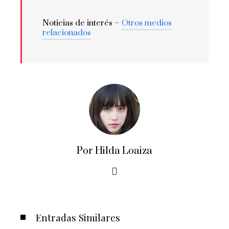
Noticias de interés –
Otros medios
relacionados
Por Hilda Loaiza
Entradas Similares