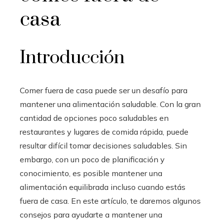
casa
Introducción
Comer fuera de casa puede ser un desafío para
mantener una alimentación saludable. Con la gran
cantidad de opciones poco saludables en
restaurantes y lugares de comida rápida, puede
resultar difícil tomar decisiones saludables. Sin
embargo, con un poco de planificación y
conocimiento, es posible mantener una
alimentación equilibrada incluso cuando estás
fuera de casa. En este artículo, te daremos algunos
consejos para ayudarte a mantener una