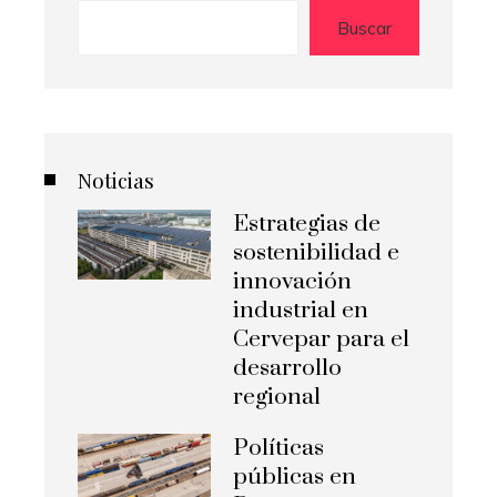
Buscar
Noticias
Estrategias de
sostenibilidad e
innovación
industrial en
Cervepar para el
desarrollo
regional
Políticas
públicas en