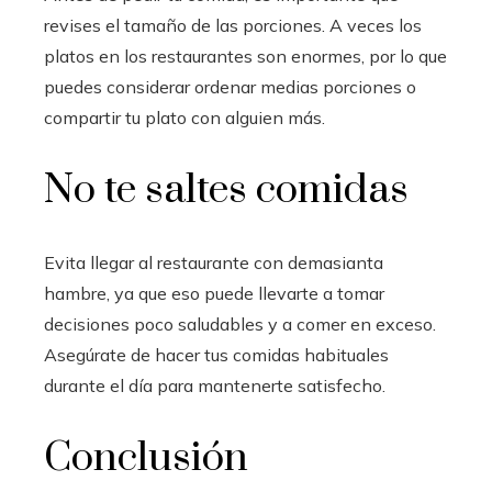
revises el tamaño de las porciones. A veces los
platos en los restaurantes son enormes, por lo que
puedes considerar ordenar medias porciones o
compartir tu plato con alguien más.
No te saltes comidas
Evita llegar al restaurante con demasianta
hambre, ya que eso puede llevarte a tomar
decisiones poco saludables y a comer en exceso.
Asegúrate de hacer tus comidas habituales
durante el día para mantenerte satisfecho.
Conclusión