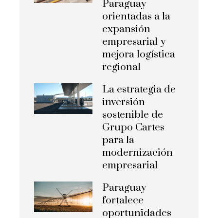
Paraguay
orientadas a la
expansión
empresarial y
mejora logística
regional
La estrategia de
inversión
sostenible de
Grupo Cartes
para la
modernización
empresarial
Paraguay
fortalece
oportunidades