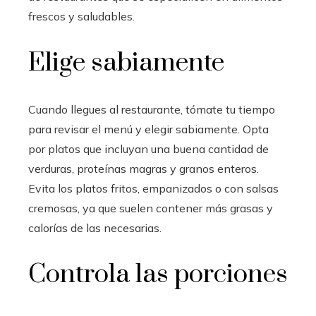
frescos y saludables.
Elige sabiamente
Cuando llegues al restaurante, tómate tu tiempo
para revisar el menú y elegir sabiamente. Opta
por platos que incluyan una buena cantidad de
verduras, proteínas magras y granos enteros.
Evita los platos fritos, empanizados o con salsas
cremosas, ya que suelen contener más grasas y
calorías de las necesarias.
Controla las porciones