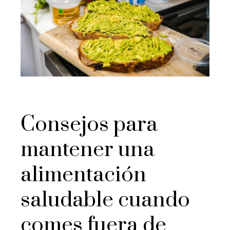
Consejos para
mantener una
alimentación
saludable cuando
comes fuera de