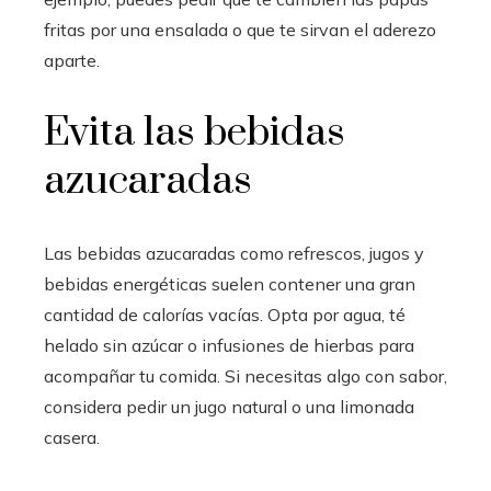
fritas por una ensalada o que te sirvan el aderezo
aparte.
Evita las bebidas
azucaradas
Las bebidas azucaradas como refrescos, jugos y
bebidas energéticas suelen contener una gran
cantidad de calorías vacías. Opta por agua, té
helado sin azúcar o infusiones de hierbas para
acompañar tu comida. Si necesitas algo con sabor,
considera pedir un jugo natural o una limonada
casera.