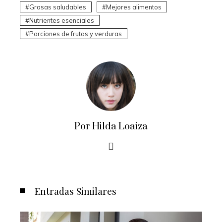
Grasas saludables
Mejores alimentos
Nutrientes esenciales
Porciones de frutas y verduras
Por Hilda Loaiza
Entradas Similares