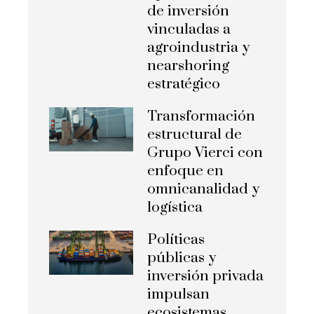
de inversión
vinculadas a
agroindustria y
nearshoring
estratégico
Transformación
estructural de
Grupo Vierci con
enfoque en
omnicanalidad y
logística
Políticas
públicas y
inversión privada
impulsan
ecosistemas