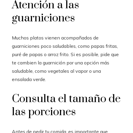
Atención a las
guarniciones
Muchos platos vienen acompañados de
guarniciones poco saludables, como papas fritas,
puré de papas o arroz frito. Si es posible, pide que
te cambien la guarnición por una opción más
saludable, como vegetales al vapor o una
ensalada verde.
Consulta el tamaño de
las porciones
Antes de pedir tu comida, es importante que