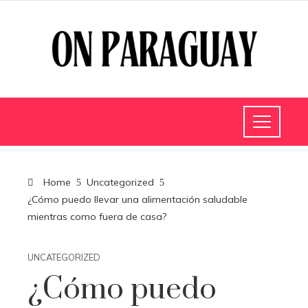
Home
Uncategorized
¿Cómo puedo llevar una alimentación saludable
mientras como fuera de casa?
UNCATEGORIZED
¿Cómo puedo