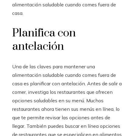
alimentación saludable cuando comes fuera de
casa.
Planifica con
antelación
Una de las claves para mantener una
alimentación saludable cuando comes fuera de
casa es planificar con antelación. Antes de salir a
comer, investiga los restaurantes que ofrecen
opciones saludables en su menú. Muchos
restaurantes ahora tienen sus menús en línea, lo
que te permite revisar las opciones antes de
llegar. También puedes buscar en línea opciones
de restaurantes que se especialicen en alimentos