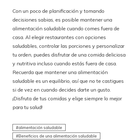
Con un poco de planificación y tomando
decisiones sabias, es posible mantener una
alimentación saludable cuando comes fuera de
casa. Al elegir restaurantes con opciones
saludables, controlar las porciones y personalizar
tu orden, puedes disfrutar de una comida deliciosa
y nutritiva incluso cuando estás fuera de casa.
Recuerda que mantener una alimentación
saludable es un equilibrio, así que no te castigues
si de vez en cuando decides darte un gusto.
¡Disfruta de tus comidas y elige siempre lo mejor
para tu salud!
alimentación saludable
Beneficios de una alimentación saludable