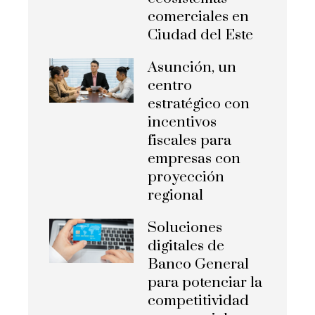
comerciales en
Ciudad del Este
Asunción, un
centro
estratégico con
incentivos
fiscales para
empresas con
proyección
regional
Soluciones
digitales de
Banco General
para potenciar la
competitividad