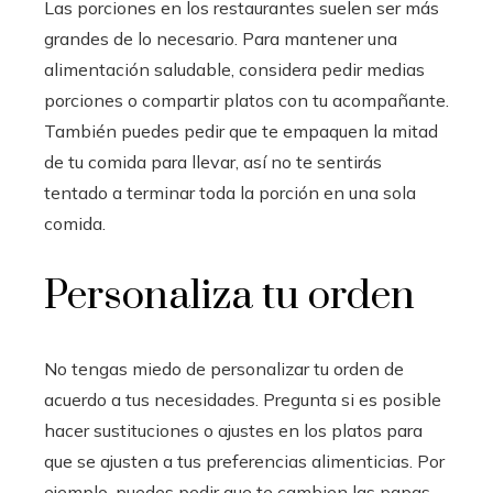
Las porciones en los restaurantes suelen ser más
grandes de lo necesario. Para mantener una
alimentación saludable, considera pedir medias
porciones o compartir platos con tu acompañante.
También puedes pedir que te empaquen la mitad
de tu comida para llevar, así no te sentirás
tentado a terminar toda la porción en una sola
comida.
Personaliza tu orden
No tengas miedo de personalizar tu orden de
acuerdo a tus necesidades. Pregunta si es posible
hacer sustituciones o ajustes en los platos para
que se ajusten a tus preferencias alimenticias. Por
ejemplo, puedes pedir que te cambien las papas