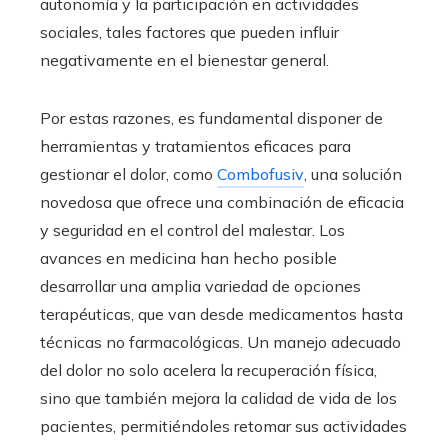
autonomía y la participación en actividades
sociales, tales factores que pueden influir
negativamente en el bienestar general.
Por estas razones, es fundamental disponer de
herramientas y tratamientos eficaces para
gestionar el dolor, como
Combofusiv
, una solución
novedosa que ofrece una combinación de eficacia
y seguridad en el control del malestar. Los
avances en medicina han hecho posible
desarrollar una amplia variedad de opciones
terapéuticas, que van desde medicamentos hasta
técnicas no farmacológicas. Un manejo adecuado
del dolor no solo acelera la recuperación física,
sino que también mejora la calidad de vida de los
pacientes, permitiéndoles retomar sus actividades