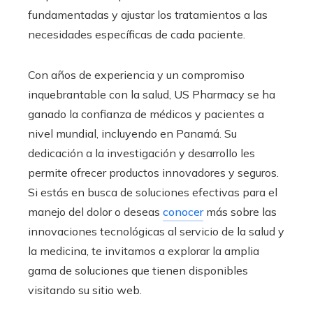
fundamentadas y ajustar los tratamientos a las
necesidades específicas de cada paciente.
Con años de experiencia y un compromiso
inquebrantable con la salud, US Pharmacy se ha
ganado la confianza de médicos y pacientes a
nivel mundial, incluyendo en Panamá. Su
dedicación a la investigación y desarrollo les
permite ofrecer productos innovadores y seguros.
Si estás en busca de soluciones efectivas para el
manejo del dolor o deseas
conocer
más sobre las
innovaciones tecnológicas al servicio de la salud y
la medicina, te invitamos a explorar la amplia
gama de soluciones que tienen disponibles
visitando su sitio web.