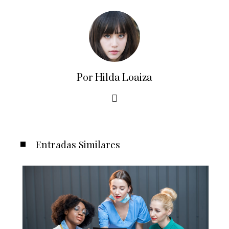
Por Hilda Loaiza
Entradas Similares