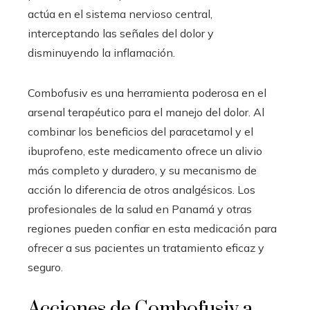
actúa en el sistema nervioso central,
interceptando las señales del dolor y
disminuyendo la inflamación.
Combofusiv es una herramienta poderosa en el
arsenal terapéutico para el manejo del dolor. Al
combinar los beneficios del paracetamol y el
ibuprofeno, este medicamento ofrece un alivio
más completo y duradero, y su mecanismo de
acción lo diferencia de otros analgésicos. Los
profesionales de la salud en Panamá y otras
regiones pueden confiar en esta medicación para
ofrecer a sus pacientes un tratamiento eficaz y
seguro.
Acciones de Combofusiv a