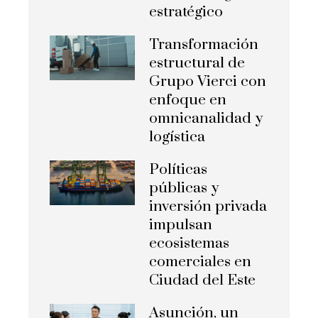
estratégico
Transformación
estructural de
Grupo Vierci con
enfoque en
omnicanalidad y
logística
Políticas
públicas y
inversión privada
impulsan
ecosistemas
comerciales en
Ciudad del Este
Asunción, un