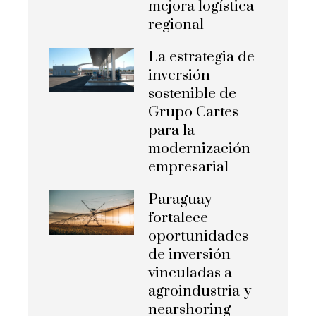
mejora logística
regional
La estrategia de
inversión
sostenible de
Grupo Cartes
para la
modernización
empresarial
Paraguay
fortalece
oportunidades
de inversión
vinculadas a
agroindustria y
nearshoring