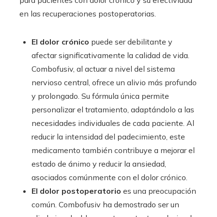
en las recuperaciones postoperatorias.
El dolor crónico
puede ser debilitante y
afectar significativamente la calidad de vida.
Combofusiv, al actuar a nivel del sistema
nervioso central, ofrece un alivio más profundo
y prolongado. Su fórmula única permite
personalizar el tratamiento, adaptándolo a las
necesidades individuales de cada paciente. Al
reducir la intensidad del padecimiento, este
medicamento también contribuye a mejorar el
estado de ánimo y reducir la ansiedad,
asociados comúnmente con el dolor crónico.
El dolor postoperatorio
es una preocupación
común. Combofusiv ha demostrado ser un