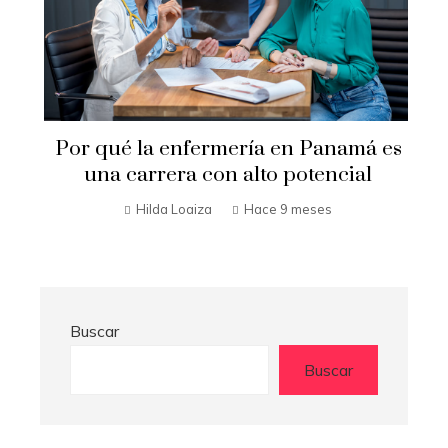
e
Por qué la enfermería en Panamá es
una carrera con alto potencial
Hilda Loaiza
Hace 9 meses
Buscar
Buscar