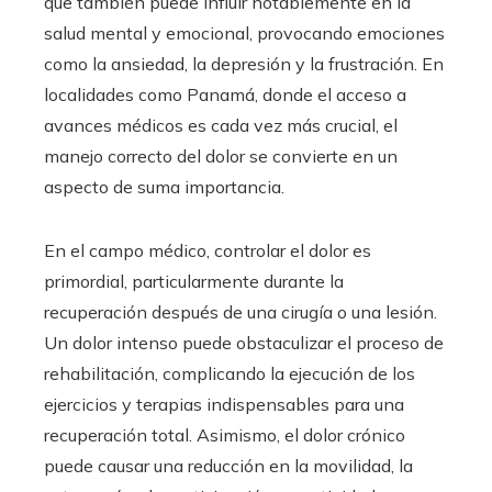
que también puede influir notablemente en la
salud mental y emocional, provocando emociones
como la ansiedad, la depresión y la frustración. En
localidades como Panamá, donde el acceso a
avances médicos es cada vez más crucial, el
manejo correcto del dolor se convierte en un
aspecto de suma importancia.
En el campo médico, controlar el dolor es
primordial, particularmente durante la
recuperación después de una cirugía o una lesión.
Un dolor intenso puede obstaculizar el proceso de
rehabilitación, complicando la ejecución de los
ejercicios y terapias indispensables para una
recuperación total. Asimismo, el dolor crónico
puede causar una reducción en la movilidad, la