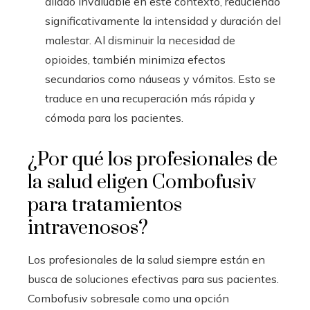
aliado invaluable en este contexto, reduciendo
significativamente la intensidad y duración del
malestar. Al disminuir la necesidad de
opioides, también minimiza efectos
secundarios como náuseas y vómitos. Esto se
traduce en una recuperación más rápida y
cómoda para los pacientes.
¿Por qué los profesionales de
la salud eligen Combofusiv
para tratamientos
intravenosos?
Los profesionales de la salud siempre están en
busca de soluciones efectivas para sus pacientes.
Combofusiv sobresale como una opción