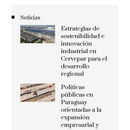
Noticias
Estrategias de
sostenibilidad e
innovación
industrial en
Cervepar para el
desarrollo
regional
Políticas
públicas en
Paraguay
orientadas a la
expansión
empresarial y