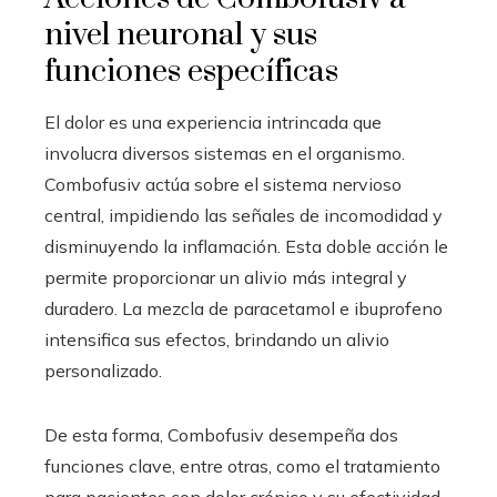
nivel neuronal y sus
funciones específicas
El dolor es una experiencia intrincada que
involucra diversos sistemas en el organismo.
Combofusiv actúa sobre el sistema nervioso
central, impidiendo las señales de incomodidad y
disminuyendo la inflamación. Esta doble acción le
permite proporcionar un alivio más integral y
duradero. La mezcla de paracetamol e ibuprofeno
intensifica sus efectos, brindando un alivio
personalizado.
De esta forma, Combofusiv desempeña dos
funciones clave, entre otras, como el tratamiento
para pacientes con dolor crónico y su efectividad