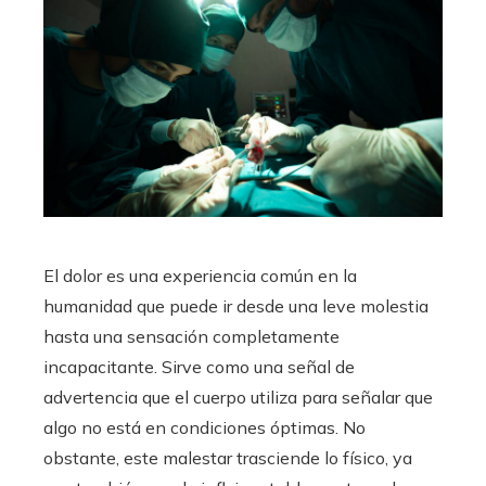
El dolor es una experiencia común en la
humanidad que puede ir desde una leve molestia
hasta una sensación completamente
incapacitante. Sirve como una señal de
advertencia que el cuerpo utiliza para señalar que
algo no está en condiciones óptimas. No
obstante, este malestar trasciende lo físico, ya