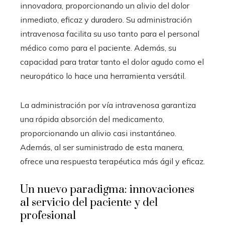
innovadora, proporcionando un alivio del dolor
inmediato, eficaz y duradero. Su administración
intravenosa facilita su uso tanto para el personal
médico como para el paciente. Además, su
capacidad para tratar tanto el dolor agudo como el
neuropático lo hace una herramienta versátil.
La administración por vía intravenosa garantiza
una rápida absorción del medicamento,
proporcionando un alivio casi instantáneo.
Además, al ser suministrado de esta manera,
ofrece una respuesta terapéutica más ágil y eficaz.
Un nuevo paradigma: innovaciones
al servicio del paciente y del
profesional