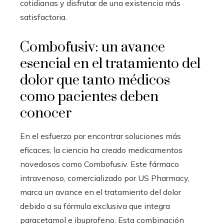
cotidianas y disfrutar de una existencia más
satisfactoria.
Combofusiv: un avance
esencial en el tratamiento del
dolor que tanto médicos
como pacientes deben
conocer
En el esfuerzo por encontrar soluciones más
eficaces, la ciencia ha creado medicamentos
novedosos como Combofusiv. Este fármaco
intravenoso, comercializado por US Pharmacy,
marca un avance en el tratamiento del dolor
debido a su fórmula exclusiva que integra
paracetamol e ibuprofeno. Esta combinación