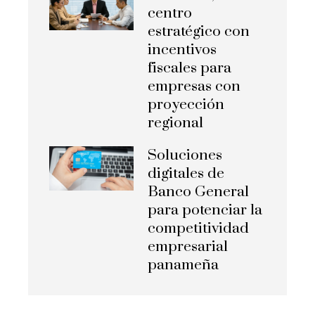
centro
estratégico con
incentivos
fiscales para
empresas con
proyección
regional
Soluciones
digitales de
Banco General
para potenciar la
competitividad
empresarial
panameña