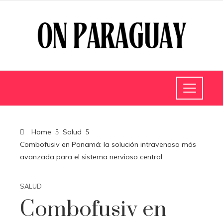
Home
Salud
Combofusiv en Panamá: la solución intravenosa más
avanzada para el sistema nervioso central
SALUD
Combofusiv en