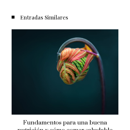
Entradas Similares
Fundamentos para una buena