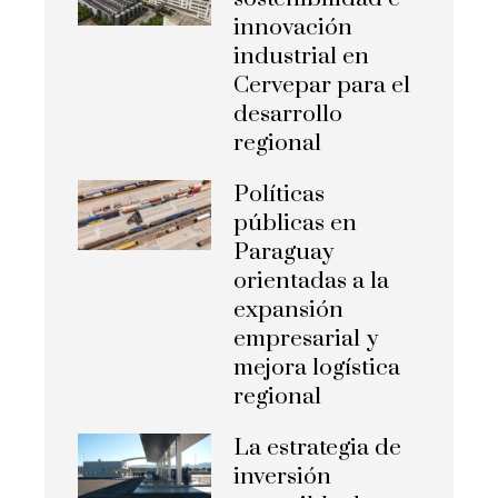
innovación
industrial en
Cervepar para el
desarrollo
regional
Políticas
públicas en
Paraguay
orientadas a la
expansión
empresarial y
mejora logística
regional
La estrategia de
inversión