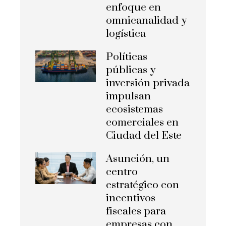
enfoque en
omnicanalidad y
logística
Políticas
públicas y
inversión privada
impulsan
ecosistemas
comerciales en
Ciudad del Este
Asunción, un
centro
estratégico con
incentivos
fiscales para
empresas con