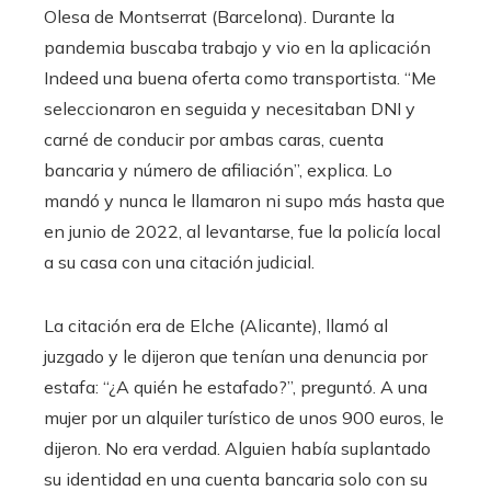
Olesa de Montserrat (Barcelona). Durante la
pandemia buscaba trabajo y vio en la aplicación
Indeed una buena oferta como transportista. “Me
seleccionaron en seguida y necesitaban DNI y
carné de conducir por ambas caras, cuenta
bancaria y número de afiliación”, explica. Lo
mandó y nunca le llamaron ni supo más hasta que
en junio de 2022, al levantarse, fue la policía local
a su casa con una citación judicial.
La citación era de Elche (Alicante), llamó al
juzgado y le dijeron que tenían una denuncia por
estafa: “¿A quién he estafado?”, preguntó. A una
mujer por un alquiler turístico de unos 900 euros, le
dijeron. No era verdad. Alguien había suplantado
su identidad en una cuenta bancaria solo con su