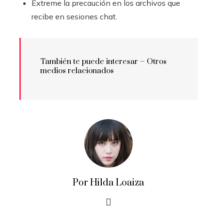
Extreme la precaución en los archivos que
recibe en sesiones chat.
También te puede interesar – Otros
medios relacionados
Por Hilda Loaiza