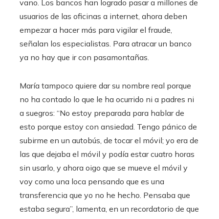
vano. Los bancos han logrado pasar a millones de
usuarios de las oficinas a internet, ahora deben
empezar a hacer más para vigilar el fraude,
señalan los especialistas. Para atracar un banco
ya no hay que ir con pasamontañas.
María tampoco quiere dar su nombre real porque
no ha contado lo que le ha ocurrido ni a padres ni
a suegros: “No estoy preparada para hablar de
esto porque estoy con ansiedad. Tengo pánico de
subirme en un autobús, de tocar el móvil; yo era de
las que dejaba el móvil y podía estar cuatro horas
sin usarlo, y ahora oigo que se mueve el móvil y
voy como una loca pensando que es una
transferencia que yo no he hecho. Pensaba que
estaba segura”, lamenta, en un recordatorio de que