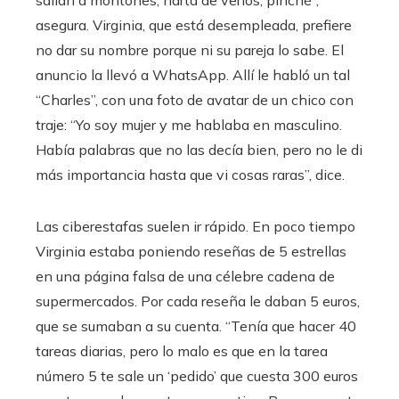
asegura. Virginia, que está desempleada, prefiere
no dar su nombre porque ni su pareja lo sabe. El
anuncio la llevó a WhatsApp. Allí le habló un tal
“Charles”, con una foto de avatar de un chico con
traje: “Yo soy mujer y me hablaba en masculino.
Había palabras que no las decía bien, pero no le di
más importancia hasta que vi cosas raras”, dice.
Las ciberestafas suelen ir rápido. En poco tiempo
Virginia estaba poniendo reseñas de 5 estrellas
en una página falsa de una célebre cadena de
supermercados. Por cada reseña le daban 5 euros,
que se sumaban a su cuenta. “Tenía que hacer 40
tareas diarias, pero lo malo es que en la tarea
número 5 te sale un ‘pedido’ que cuesta 300 euros