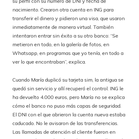
su perfil con su número de DNI y fecha de
nacimiento. Crearon otra cuenta en ING para
transferir el dinero y pidieron una visa, que usaron
inmediatamente de manera virtual. También
intentaron entrar sin éxito a su otro banco: “Se
metieron en todo, en la galería de fotos, en
Whatsapp, en programas que yo tenía, en todo a
ver lo que encontraban”, explica.
Cuando María duplicó su tarjeta sim, la antigua se
quedó sin servicio y allí recuperó el control. ING le
ha devuelto 4.000 euros, pero María no se explica
cómo el banco no puso más capas de seguridad.
El DNI con el que abrieron la cuenta nueva estaba
caducado. No le avisaron de las transferencias.
Las llamadas de atención al cliente fueron en