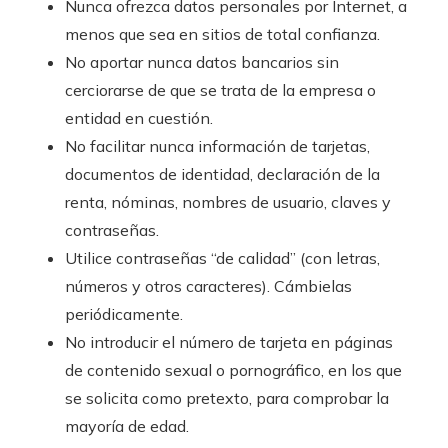
Nunca ofrezca datos personales por Internet, a
menos que sea en sitios de total confianza.
No aportar nunca datos bancarios sin
cerciorarse de que se trata de la empresa o
entidad en cuestión.
No facilitar nunca información de tarjetas,
documentos de identidad, declaración de la
renta, nóminas, nombres de usuario, claves y
contraseñas.
Utilice contraseñas “de calidad” (con letras,
números y otros caracteres). Cámbielas
periódicamente.
No introducir el número de tarjeta en páginas
de contenido sexual o pornográfico, en los que
se solicita como pretexto, para comprobar la
mayoría de edad.