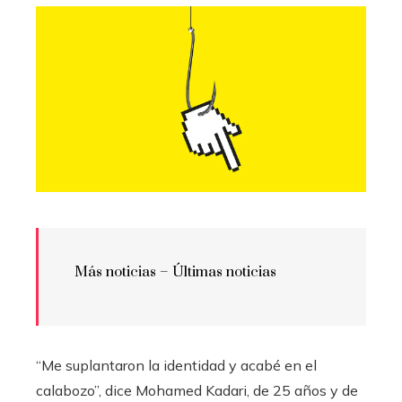
Más noticias –
Últimas noticias
“Me suplantaron la identidad y acabé en el
calabozo”, dice Mohamed Kadari, de 25 años y de