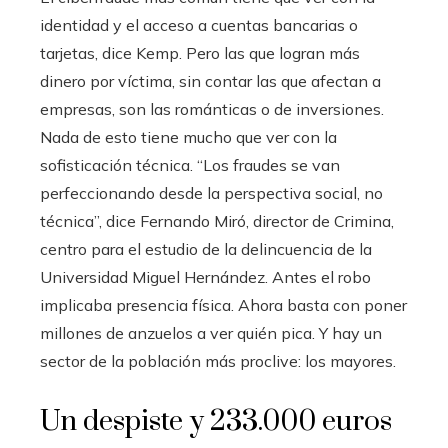
identidad y el acceso a cuentas bancarias o
tarjetas, dice Kemp. Pero las que logran más
dinero por víctima, sin contar las que afectan a
empresas, son las románticas o de inversiones.
Nada de esto tiene mucho que ver con la
sofisticación técnica. “Los fraudes se van
perfeccionando desde la perspectiva social, no
técnica”, dice Fernando Miró, director de Crimina,
centro para el estudio de la delincuencia de la
Universidad Miguel Hernández. Antes el robo
implicaba presencia física. Ahora basta con poner
millones de anzuelos a ver quién pica. Y hay un
sector de la población más proclive: los mayores.
Un despiste y 233.000 euros