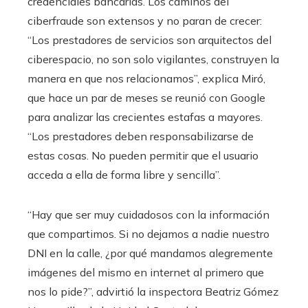
credenciales bancarias. Los caminos del
ciberfraude son extensos y no paran de crecer:
“Los prestadores de servicios son arquitectos del
ciberespacio, no son solo vigilantes, construyen la
manera en que nos relacionamos”, explica Miró,
que hace un par de meses se reunió con Google
para analizar las crecientes estafas a mayores.
“Los prestadores deben responsabilizarse de
estas cosas. No pueden permitir que el usuario
acceda a ella de forma libre y sencilla”.
“Hay que ser muy cuidadosos con la información
que compartimos. Si no dejamos a nadie nuestro
DNI en la calle, ¿por qué mandamos alegremente
imágenes del mismo en internet al primero que
nos lo pide?”, advirtió la inspectora Beatriz Gómez