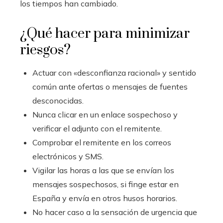
los tiempos han cambiado.
¿Qué hacer para minimizar
riesgos?
Actuar con «desconfianza racional» y sentido
común ante ofertas o mensajes de fuentes
desconocidas.
Nunca clicar en un enlace sospechoso y
verificar el adjunto con el remitente.
Comprobar el remitente en los correos
electrónicos y SMS.
Vigilar las horas a las que se envían los
mensajes sospechosos, si finge estar en
España y envía en otros husos horarios.
No hacer caso a la sensación de urgencia que