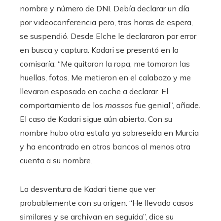
nombre y número de DNI. Debía declarar un día
por videoconferencia pero, tras horas de espera,
se suspendió. Desde Elche le declararon por error
en busca y captura. Kadari se presentó en la
comisaría: “Me quitaron la ropa, me tomaron las
huellas, fotos. Me metieron en el calabozo y me
llevaron esposado en coche a declarar. El
comportamiento de los
mossos
fue genial”, añade.
El caso de Kadari sigue aún abierto. Con su
nombre hubo otra estafa ya sobreseída en Murcia
y ha encontrado en otros bancos al menos otra
cuenta a su nombre.
La desventura de Kadari tiene que ver
probablemente con su origen: “He llevado casos
similares y se archivan en seguida”, dice su