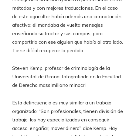
métodos y con mejores traducciones. En el caso
de este agricultor había además una connotación
afectiva: él mandaba de vuelta mensajes
enseñando su tractor y sus campos, para
compartirlo con ese alguien que había al otro lado.
Tiene difícil recuperar lo perdido.
Steven Kemp, profesor de criminología de la
Universitat de Girona, fotografiado en la Facultad
de Derecho.
massimiliano minocri
Esta delincuencia es muy similar a un trabajo
organizado: “Son profesionales, tienen división de
trabajo, los hay especializados en conseguir
acceso, engañar, mover dinero”, dice Kemp. Hay