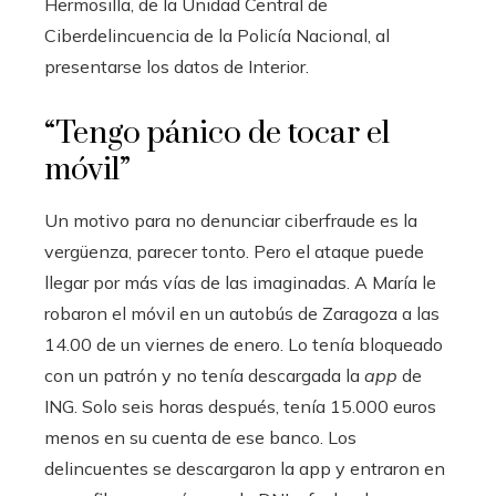
Hermosilla, de la Unidad Central de
Ciberdelincuencia de la Policía Nacional, al
presentarse los datos de Interior.
“Tengo pánico de tocar el
móvil”
Un motivo para no denunciar ciberfraude es la
vergüenza, parecer tonto. Pero el ataque puede
llegar por más vías de las imaginadas. A María le
robaron el móvil en un autobús de Zaragoza a las
14.00 de un viernes de enero. Lo tenía bloqueado
con un patrón y no tenía descargada la
app
de
ING. Solo seis horas después, tenía 15.000 euros
menos en su cuenta de ese banco. Los
delincuentes se descargaron la app y entraron en