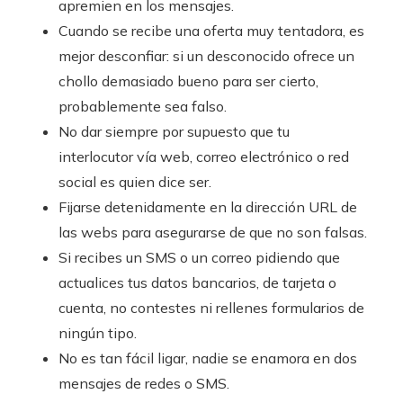
apremien en los mensajes.
Cuando se recibe una oferta muy tentadora, es
mejor desconfiar: si un desconocido ofrece un
chollo demasiado bueno para ser cierto,
probablemente sea falso.
No dar siempre por supuesto que tu
interlocutor vía web, correo electrónico o red
social es quien dice ser.
Fijarse detenidamente en la dirección URL de
las webs para asegurarse de que no son falsas.
Si recibes un SMS o un correo pidiendo que
actualices tus datos bancarios, de tarjeta o
cuenta, no contestes ni rellenes formularios de
ningún tipo.
No es tan fácil ligar, nadie se enamora en dos
mensajes de redes o SMS.