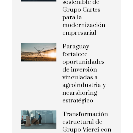
sostenible de
Grupo Cartes
para la
modernización
empresarial
Paraguay
fortalece
oportunidades
de inversión
vinculadas a
agroindustria y
nearshoring
estratégico
Transformación
estructural de
Grupo Vierci con