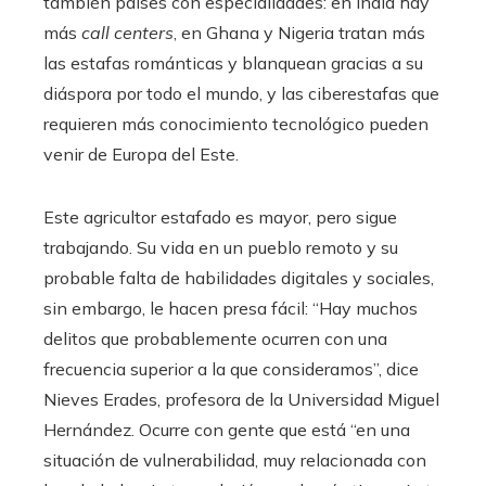
también países con especialidades: en India hay
más
call centers
, en Ghana y Nigeria tratan más
las estafas románticas y blanquean gracias a su
diáspora por todo el mundo, y las ciberestafas que
requieren más conocimiento tecnológico pueden
venir de Europa del Este.
Este agricultor estafado es mayor, pero sigue
trabajando. Su vida en un pueblo remoto y su
probable falta de habilidades digitales y sociales,
sin embargo, le hacen presa fácil: “Hay muchos
delitos que probablemente ocurren con una
frecuencia superior a la que consideramos”, dice
Nieves Erades, profesora de la Universidad Miguel
Hernández. Ocurre con gente que está “en una
situación de vulnerabilidad, muy relacionada con