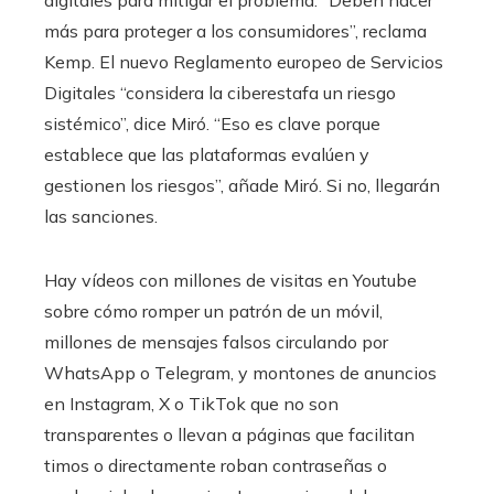
más para proteger a los consumidores”, reclama
Kemp. El nuevo Reglamento europeo de Servicios
Digitales “considera la ciberestafa un riesgo
sistémico”, dice Miró. “Eso es clave porque
establece que las plataformas evalúen y
gestionen los riesgos”, añade Miró. Si no, llegarán
las sanciones.
Hay vídeos con millones de visitas en Youtube
sobre cómo romper un patrón de un móvil,
millones de mensajes falsos circulando por
WhatsApp o Telegram, y montones de anuncios
en Instagram, X o TikTok que no son
transparentes o llevan a páginas que facilitan
timos o directamente roban contraseñas o