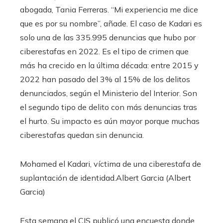
abogada, Tania Ferreras. “Mi experiencia me dice
que es por su nombre”, añade. El caso de Kadari es
solo una de las 335.995 denuncias que hubo por
ciberestafas en 2022. Es el tipo de crimen que
más ha crecido en la última década: entre 2015 y
2022 han pasado del 3% al 15% de los delitos
denunciados, según el Ministerio del Interior. Son
el segundo tipo de delito con más denuncias tras
el hurto. Su impacto es aún mayor porque muchas
ciberestafas quedan sin denuncia.
Mohamed el Kadari, víctima de una ciberestafa de
suplantación de identidad.
Albert Garcia (Albert
Garcia)
Esta semana el CIS publicó una encuesta donde