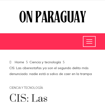
Home
Ciencia y tecnología
CIS: Las ciberestafas ya son el segundo delito más
denunciado: nadie está a salvo de caer en la trampa
CIENCIA Y TECNOLOGÍA
CIS: Las