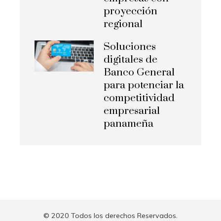
proyección
regional
Soluciones
digitales de
Banco General
para potenciar la
competitividad
empresarial
panameña
© 2020 Todos los derechos Reservados.