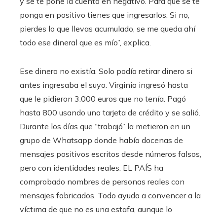
y se te pone la cuenta en negativo. Para que se te
ponga en positivo tienes que ingresarlos. Si no,
pierdes lo que llevas acumulado, se me queda ahí
todo ese dineral que es mío”, explica.
Ese dinero no existía. Solo podía retirar dinero si
antes ingresaba el suyo. Virginia ingresó hasta
que le pidieron 3.000 euros que no tenía. Pagó
hasta 800 usando una tarjeta de crédito y se salió.
Durante los días que “trabajó” la metieron en un
grupo de Whatsapp donde había docenas de
mensajes positivos escritos desde números falsos,
pero con identidades reales. EL PAÍS ha
comprobado nombres de personas reales con
mensajes fabricados. Todo ayuda a convencer a la
víctima de que no es una estafa, aunque lo