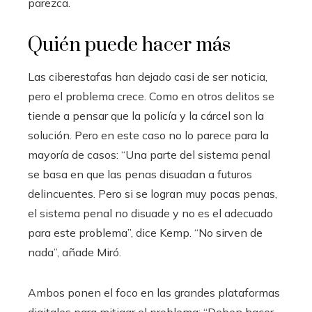
parezca.
Quién puede hacer más
Las ciberestafas han dejado casi de ser noticia,
pero el problema crece. Como en otros delitos se
tiende a pensar que la policía y la cárcel son la
solución. Pero en este caso no lo parece para la
mayoría de casos: “Una parte del sistema penal
se basa en que las penas disuadan a futuros
delincuentes. Pero si se logran muy pocas penas,
el sistema penal no disuade y no es el adecuado
para este problema”, dice Kemp. “No sirven de
nada”, añade Miró.
Ambos ponen el foco en las grandes plataformas
digitales para mitigar el problema: “Deben hacer