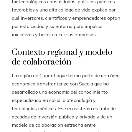
biotecnológicas consolidadas, políticas públicas
favorables y una alta calidad de vida explica por
qué inversores, científicos y emprendedores optan
por esta ciudad y su entorno para impulsar
iniciativas y hacer crecer sus empresas.
Contexto regional y modelo
de colaboración
La región de Copenhague forma parte de una área
económica transfronteriza con Suecia que ha
desarrollado una economía del conocimiento
especializada en salud, biotecnología y
tecnologías médicas. Ese ecosistema es fruto de
décadas de inversión pública y privada y de un
modelo de colaboración estrecha entre