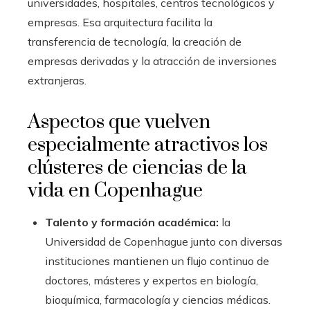
universidades, hospitales, centros tecnológicos y
empresas. Esa arquitectura facilita la
transferencia de tecnología, la creación de
empresas derivadas y la atracción de inversiones
extranjeras.
Aspectos que vuelven
especialmente atractivos los
clústeres de ciencias de la
vida en Copenhague
Talento y formación académica:
la
Universidad de Copenhague junto con diversas
instituciones mantienen un flujo continuo de
doctores, másteres y expertos en biología,
bioquímica, farmacología y ciencias médicas.