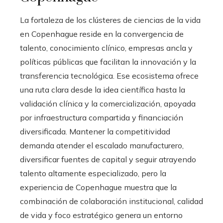
La fortaleza de los clústeres de ciencias de la vida
en Copenhague reside en la convergencia de
talento, conocimiento clínico, empresas ancla y
políticas públicas que facilitan la innovación y la
transferencia tecnológica. Ese ecosistema ofrece
una ruta clara desde la idea científica hasta la
validación clínica y la comercialización, apoyada
por infraestructura compartida y financiación
diversificada. Mantener la competitividad
demanda atender el escalado manufacturero,
diversificar fuentes de capital y seguir atrayendo
talento altamente especializado, pero la
experiencia de Copenhague muestra que la
combinación de colaboración institucional, calidad
de vida y foco estratégico genera un entorno