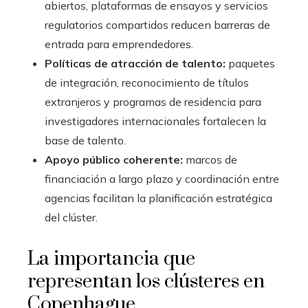
abiertos, plataformas de ensayos y servicios
regulatorios compartidos reducen barreras de
entrada para emprendedores.
Políticas de atracción de talento:
paquetes
de integración, reconocimiento de títulos
extranjeros y programas de residencia para
investigadores internacionales fortalecen la
base de talento.
Apoyo público coherente:
marcos de
financiación a largo plazo y coordinación entre
agencias facilitan la planificación estratégica
del clúster.
La importancia que
representan los clústeres en
Copenhague