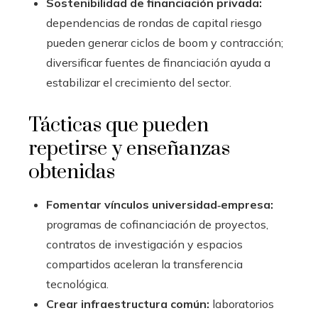
Sostenibilidad de financiación privada:
dependencias de rondas de capital riesgo
pueden generar ciclos de boom y contracción;
diversificar fuentes de financiación ayuda a
estabilizar el crecimiento del sector.
Tácticas que pueden
repetirse y enseñanzas
obtenidas
Fomentar vínculos universidad‑empresa:
programas de cofinanciación de proyectos,
contratos de investigación y espacios
compartidos aceleran la transferencia
tecnológica.
Crear infraestructura común:
laboratorios