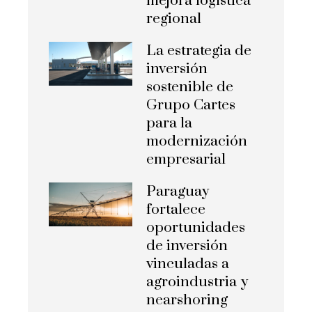
mejora logística
regional
La estrategia de
inversión
sostenible de
Grupo Cartes
para la
modernización
empresarial
Paraguay
fortalece
oportunidades
de inversión
vinculadas a
agroindustria y
nearshoring