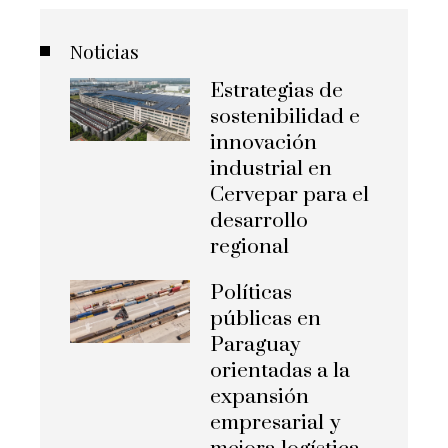
Noticias
Estrategias de
sostenibilidad e
innovación
industrial en
Cervepar para el
desarrollo
regional
Políticas
públicas en
Paraguay
orientadas a la
expansión
empresarial y