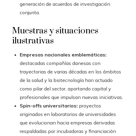
generación de acuerdos de investigación
conjunta.
Muestras y situaciones
ilustrativas
Empresas nacionales emblemáticas:
destacadas compañías danesas con
trayectorias de varias décadas en los ámbitos
de la salud y la biotecnología han actuado
como pilar del sector, aportando capital y
profesionales que impulsan nuevas iniciativas.
Spin-offs universitarios:
proyectos
originados en laboratorios de universidades
que evolucionan hacia empresas derivadas
respaldadas por incubadoras y financiación