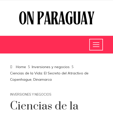
Home
Inversiones y negocios
Ciencias de la Vida: El Secreto del Atractivo de
Copenhague, Dinamarca
INVERSIONES Y NEGOCIOS
Ciencias de la