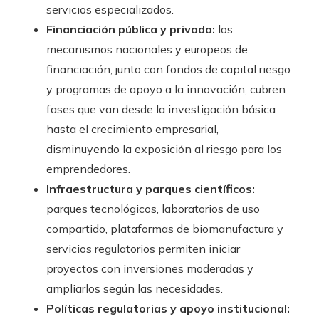
servicios especializados.
Financiación pública y privada:
los
mecanismos nacionales y europeos de
financiación, junto con fondos de capital riesgo
y programas de apoyo a la innovación, cubren
fases que van desde la investigación básica
hasta el crecimiento empresarial,
disminuyendo la exposición al riesgo para los
emprendedores.
Infraestructura y parques científicos:
parques tecnológicos, laboratorios de uso
compartido, plataformas de biomanufactura y
servicios regulatorios permiten iniciar
proyectos con inversiones moderadas y
ampliarlos según las necesidades.
Políticas regulatorias y apoyo institucional: