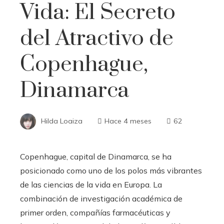
Vida: El Secreto
del Atractivo de
Copenhague,
Dinamarca
Hilda Loaiza
Hace 4 meses
62
Copenhague, capital de Dinamarca, se ha
posicionado como uno de los polos más vibrantes
de las ciencias de la vida en Europa. La
combinación de investigación académica de
primer orden, compañías farmacéuticas y