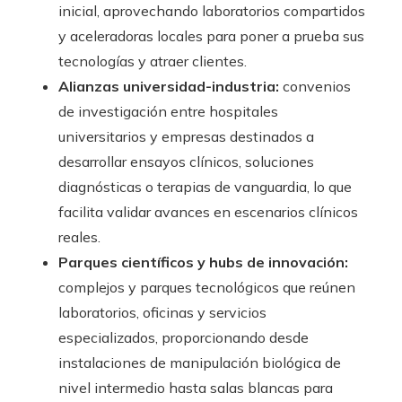
inicial, aprovechando laboratorios compartidos
y aceleradoras locales para poner a prueba sus
tecnologías y atraer clientes.
Alianzas universidad-industria:
convenios
de investigación entre hospitales
universitarios y empresas destinados a
desarrollar ensayos clínicos, soluciones
diagnósticas o terapias de vanguardia, lo que
facilita validar avances en escenarios clínicos
reales.
Parques científicos y hubs de innovación:
complejos y parques tecnológicos que reúnen
laboratorios, oficinas y servicios
especializados, proporcionando desde
instalaciones de manipulación biológica de
nivel intermedio hasta salas blancas para