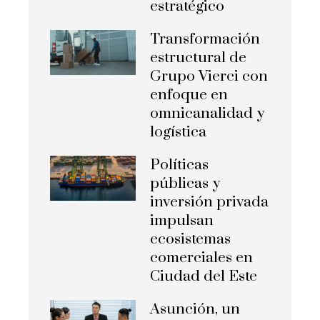
estratégico
Transformación
estructural de
Grupo Vierci con
enfoque en
omnicanalidad y
logística
Políticas
públicas y
inversión privada
impulsan
ecosistemas
comerciales en
Ciudad del Este
Asunción, un