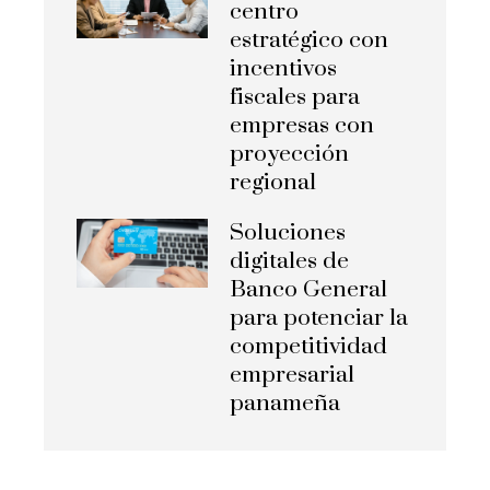
centro
estratégico con
incentivos
fiscales para
empresas con
proyección
regional
Soluciones
digitales de
Banco General
para potenciar la
competitividad
empresarial
panameña