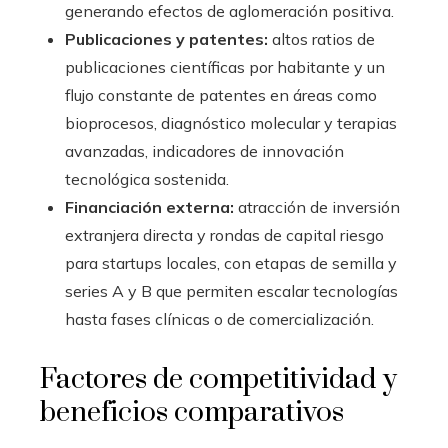
generando efectos de aglomeración positiva.
Publicaciones y patentes:
altos ratios de
publicaciones científicas por habitante y un
flujo constante de patentes en áreas como
bioprocesos, diagnóstico molecular y terapias
avanzadas, indicadores de innovación
tecnológica sostenida.
Financiación externa:
atracción de inversión
extranjera directa y rondas de capital riesgo
para startups locales, con etapas de semilla y
series A y B que permiten escalar tecnologías
hasta fases clínicas o de comercialización.
Factores de competitividad y
beneficios comparativos