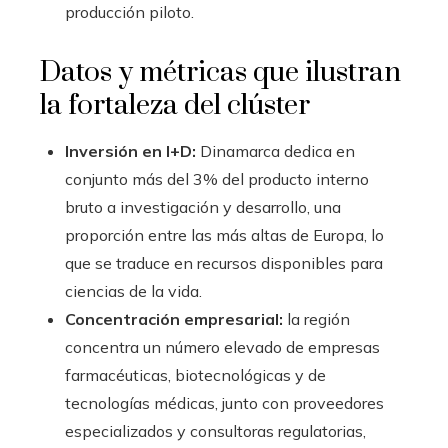
producción piloto.
Datos y métricas que ilustran
la fortaleza del clúster
Inversión en I+D:
Dinamarca dedica en
conjunto más del 3% del producto interno
bruto a investigación y desarrollo, una
proporción entre las más altas de Europa, lo
que se traduce en recursos disponibles para
ciencias de la vida.
Concentración empresarial:
la región
concentra un número elevado de empresas
farmacéuticas, biotecnológicas y de
tecnologías médicas, junto con proveedores
especializados y consultoras regulatorias,