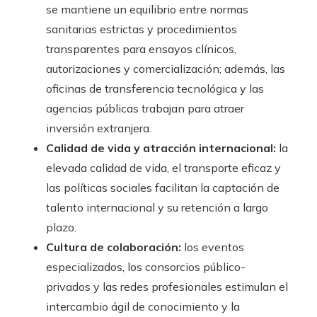
se mantiene un equilibrio entre normas
sanitarias estrictas y procedimientos
transparentes para ensayos clínicos,
autorizaciones y comercialización; además, las
oficinas de transferencia tecnológica y las
agencias públicas trabajan para atraer
inversión extranjera.
Calidad de vida y atracción internacional:
la
elevada calidad de vida, el transporte eficaz y
las políticas sociales facilitan la captación de
talento internacional y su retención a largo
plazo.
Cultura de colaboración:
los eventos
especializados, los consorcios público-
privados y las redes profesionales estimulan el
intercambio ágil de conocimiento y la