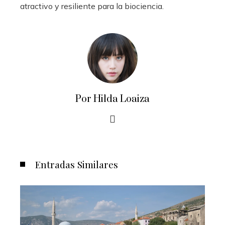
atractivo y resiliente para la biociencia.
Por Hilda Loaiza
Entradas Similares