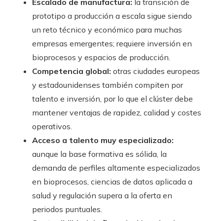
Escalado de manufactura:
la transición de
prototipo a producción a escala sigue siendo
un reto técnico y económico para muchas
empresas emergentes; requiere inversión en
bioprocesos y espacios de producción.
Competencia global:
otras ciudades europeas
y estadounidenses también compiten por
talento e inversión, por lo que el clúster debe
mantener ventajas de rapidez, calidad y costes
operativos.
Acceso a talento muy especializado:
aunque la base formativa es sólida, la
demanda de perfiles altamente especializados
en bioprocesos, ciencias de datos aplicada a
salud y regulación supera a la oferta en
periodos puntuales.