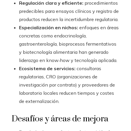
Regulación clara y eficiente:
procedimientos
predecibles para ensayos clínicos y registro de
productos reducen la incertidumbre regulatoria.
Especialización en nichos:
enfoques en áreas
concretas como endocrinología,
gastroenterología, bioprocesos fermentativos
y biotecnología alimentaria han generado
liderazgo en know‑how y tecnología aplicada.
Ecosistema de servicios:
consultoras
regulatorias, CRO (organizaciones de
investigación por contrato) y proveedores de
laboratorio locales reducen tiempos y costes
de externalización.
Desafíos y áreas de mejora