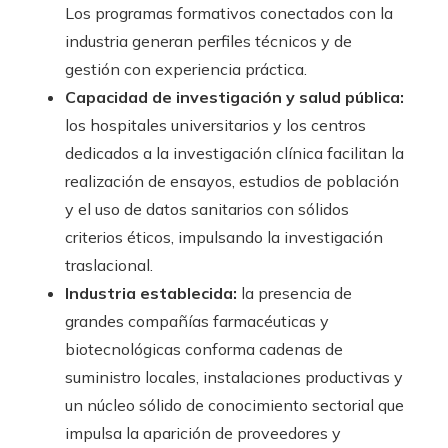
Los programas formativos conectados con la
industria generan perfiles técnicos y de
gestión con experiencia práctica.
Capacidad de investigación y salud pública:
los hospitales universitarios y los centros
dedicados a la investigación clínica facilitan la
realización de ensayos, estudios de población
y el uso de datos sanitarios con sólidos
criterios éticos, impulsando la investigación
traslacional.
Industria establecida:
la presencia de
grandes compañías farmacéuticas y
biotecnológicas conforma cadenas de
suministro locales, instalaciones productivas y
un núcleo sólido de conocimiento sectorial que
impulsa la aparición de proveedores y