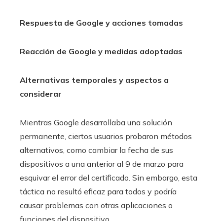
Respuesta de Google y acciones tomadas
Reacción de Google y medidas adoptadas
Alternativas temporales y aspectos a
considerar
Mientras Google desarrollaba una solución
permanente, ciertos usuarios probaron métodos
alternativos, como cambiar la fecha de sus
dispositivos a una anterior al 9 de marzo para
esquivar el error del certificado. Sin embargo, esta
táctica no resultó eficaz para todos y podría
causar problemas con otras aplicaciones o
funciones del dispositivo.