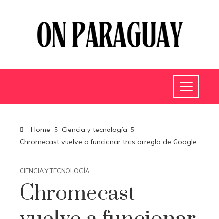
Home
Ciencia y tecnología
Chromecast vuelve a funcionar tras arreglo de Google
CIENCIA Y TECNOLOGÍA
Chromecast
vuelve a funcionar