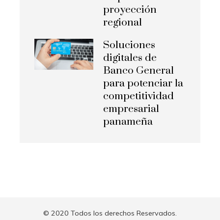
proyección
regional
Soluciones
digitales de
Banco General
para potenciar la
competitividad
empresarial
panameña
© 2020 Todos los derechos Reservados.