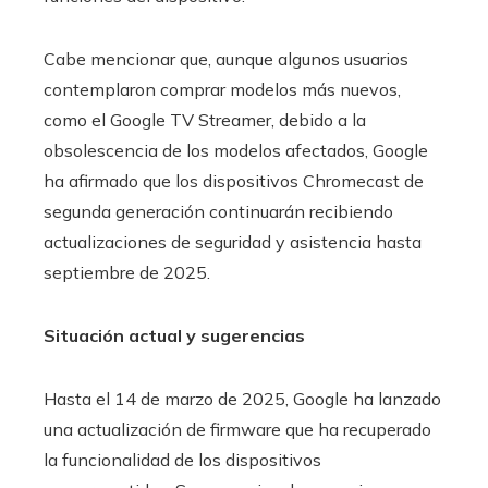
Cabe mencionar que, aunque algunos usuarios
contemplaron comprar modelos más nuevos,
como el Google TV Streamer, debido a la
obsolescencia de los modelos afectados, Google
ha afirmado que los dispositivos Chromecast de
segunda generación continuarán recibiendo
actualizaciones de seguridad y asistencia hasta
septiembre de 2025.
Situación actual y sugerencias
Hasta el 14 de marzo de 2025, Google ha lanzado
una actualización de firmware que ha recuperado
la funcionalidad de los dispositivos