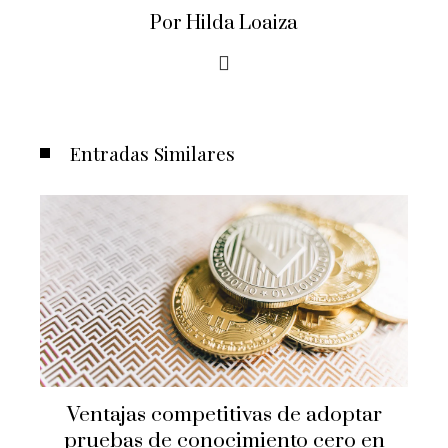
Por Hilda Loaiza
Entradas Similares
 adoptar
 cero en