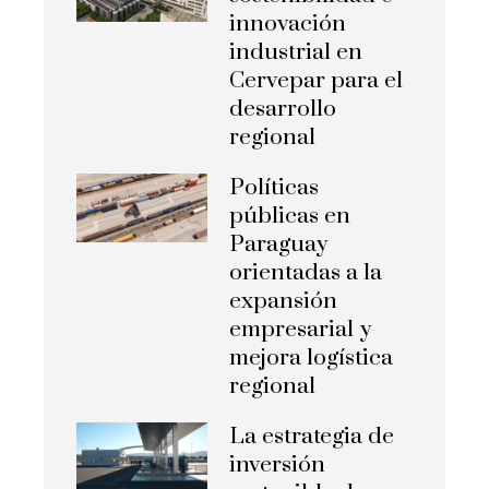
innovación
industrial en
Cervepar para el
desarrollo
regional
Políticas
públicas en
Paraguay
orientadas a la
expansión
empresarial y
mejora logística
regional
La estrategia de
inversión