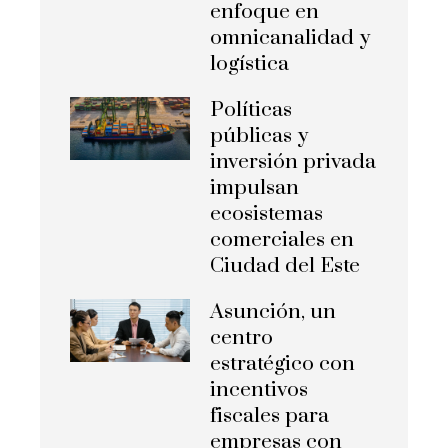
enfoque en
omnicanalidad y
logística
Políticas
públicas y
inversión privada
impulsan
ecosistemas
comerciales en
Ciudad del Este
Asunción, un
centro
estratégico con
incentivos
fiscales para
empresas con