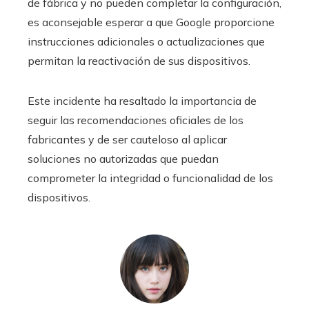
de fábrica y no pueden completar la configuración,
es aconsejable esperar a que Google proporcione
instrucciones adicionales o actualizaciones que
permitan la reactivación de sus dispositivos.
Este incidente ha resaltado la importancia de
seguir las recomendaciones oficiales de los
fabricantes y de ser cauteloso al aplicar
soluciones no autorizadas que puedan
comprometer la integridad o funcionalidad de los
dispositivos.