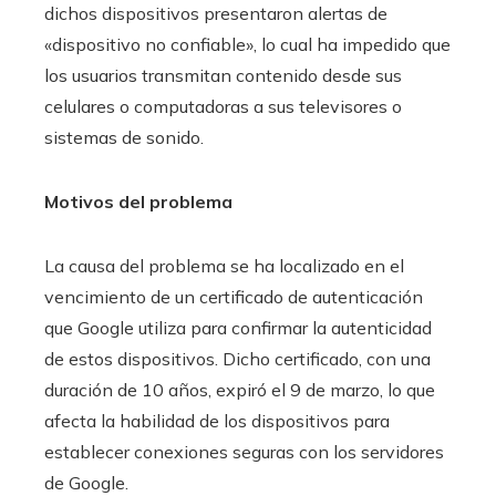
dichos dispositivos presentaron alertas de
«dispositivo no confiable», lo cual ha impedido que
los usuarios transmitan contenido desde sus
celulares o computadoras a sus televisores o
sistemas de sonido.
Motivos del problema
La causa del problema se ha localizado en el
vencimiento de un certificado de autenticación
que Google utiliza para confirmar la autenticidad
de estos dispositivos. Dicho certificado, con una
duración de 10 años, expiró el 9 de marzo, lo que
afecta la habilidad de los dispositivos para
establecer conexiones seguras con los servidores
de Google.