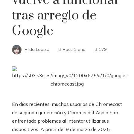
tras arreglo de
Google
Hilda Loaiza
Hace 1 año
179
En días recientes, muchos usuarios de Chromecast
de segunda generación y Chromecast Audio han
enfrentado problemas al intentar utilizar sus
dispositivos. A partir del 9 de marzo de 2025,