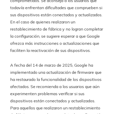
comprometidos. Se aconseja a los usuarios que
todavía enfrentan dificultades que comprueben si
sus dispositivos están conectados y actualizados.
En el caso de quienes realizaron un
restablecimiento de fábrica y no logran completar
la configuración, se sugiere esperar a que Google
ofrezca más instrucciones o actualizaciones que
faciliten la reactivación de sus dispositivos.
A fecha del 14 de marzo de 2025, Google ha
implementado una actualización de firmware que
ha restaurado la funcionalidad de los dispositivos
afectados. Se recomienda a los usuarios que aún
experimenten problemas verificar si sus
dispositivos están conectados y actualizados.
Para aquellos que realizaron un restablecimiento