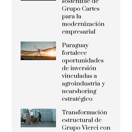
sostenible de
Grupo Cartes
para la
modernización
empresarial
Paraguay
fortalece
oportunidades
de inversión
vinculadas a
agroindustria y
nearshoring
estratégico
Transformación
estructural de
Grupo Vierci con