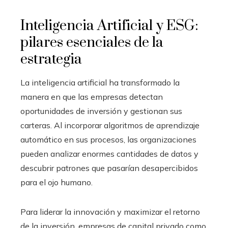
Inteligencia Artificial y ESG:
pilares esenciales de la
estrategia
La inteligencia artificial ha transformado la
manera en que las empresas detectan
oportunidades de inversión y gestionan sus
carteras. Al incorporar algoritmos de aprendizaje
automático en sus procesos, las organizaciones
pueden analizar enormes cantidades de datos y
descubrir patrones que pasarían desapercibidos
para el ojo humano.
Para liderar la innovación y maximizar el retorno
de la inversión, empresas de capital privado como