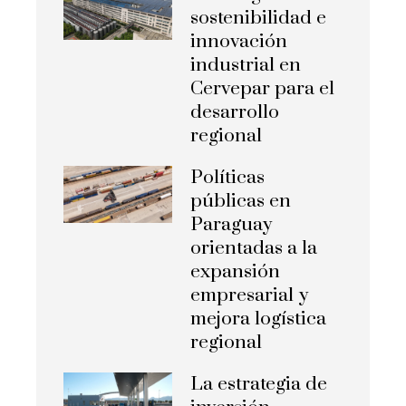
sostenibilidad e
innovación
industrial en
Cervepar para el
desarrollo
regional
Políticas
públicas en
Paraguay
orientadas a la
expansión
empresarial y
mejora logística
regional
La estrategia de