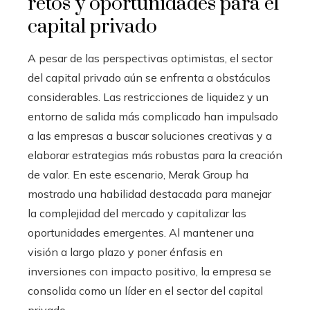
retos y oportunidades para el
capital privado
A pesar de las perspectivas optimistas, el sector
del capital privado aún se enfrenta a obstáculos
considerables. Las restricciones de liquidez y un
entorno de salida más complicado han impulsado
a las empresas a buscar soluciones creativas y a
elaborar estrategias más robustas para la creación
de valor. En este escenario, Merak Group ha
mostrado una habilidad destacada para manejar
la complejidad del mercado y capitalizar las
oportunidades emergentes. Al mantener una
visión a largo plazo y poner énfasis en
inversiones con impacto positivo, la empresa se
consolida como un líder en el sector del capital
privado.