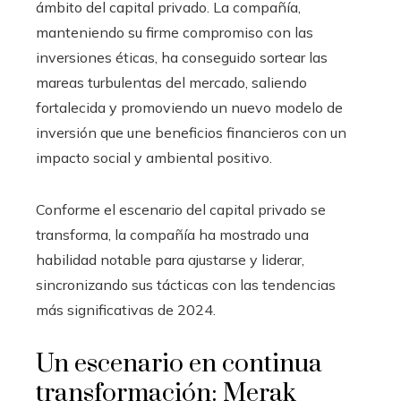
ámbito del capital privado. La compañía,
manteniendo su firme compromiso con las
inversiones éticas, ha conseguido sortear las
mareas turbulentas del mercado, saliendo
fortalecida y promoviendo un nuevo modelo de
inversión que une beneficios financieros con un
impacto social y ambiental positivo.
Conforme el escenario del capital privado se
transforma, la compañía ha mostrado una
habilidad notable para ajustarse y liderar,
sincronizando sus tácticas con las tendencias
más significativas de 2024.
Un escenario en continua
transformación: Merak