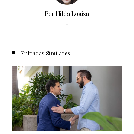
Por Hilda Loaiza
Entradas Similares