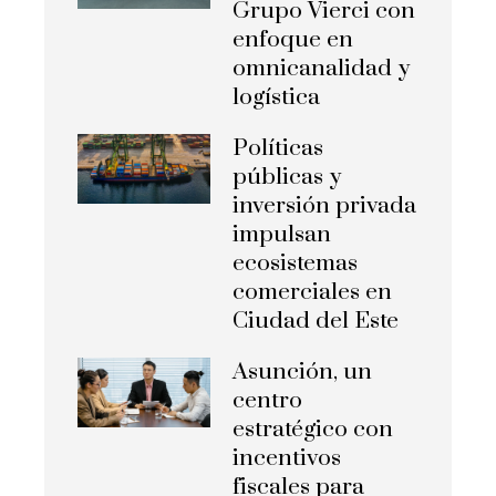
Grupo Vierci con
enfoque en
omnicanalidad y
logística
Políticas
públicas y
inversión privada
impulsan
ecosistemas
comerciales en
Ciudad del Este
Asunción, un
centro
estratégico con
incentivos
fiscales para