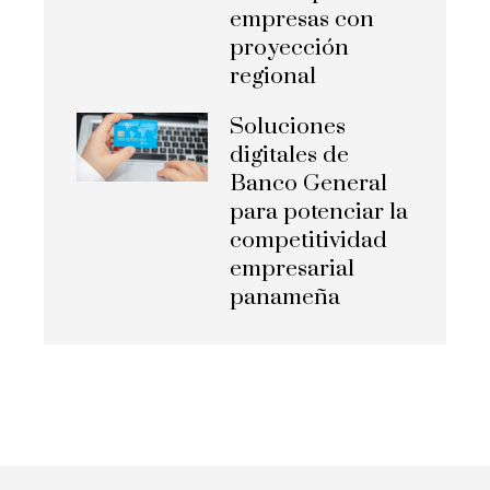
empresas con
proyección
regional
Soluciones
digitales de
Banco General
para potenciar la
competitividad
empresarial
panameña