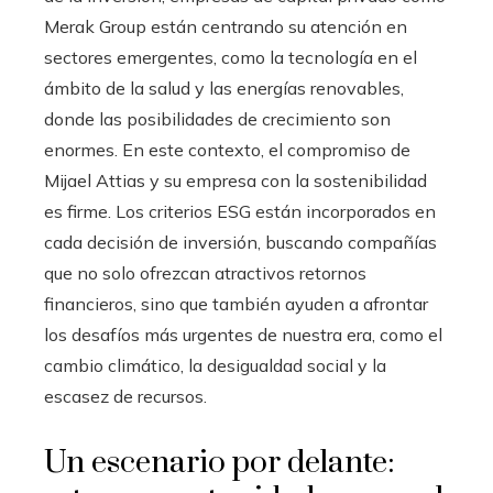
Merak Group están centrando su atención en
sectores emergentes, como la tecnología en el
ámbito de la salud y las energías renovables,
donde las posibilidades de crecimiento son
enormes. En este contexto, el compromiso de
Mijael Attias y su empresa con la sostenibilidad
es firme. Los criterios ESG están incorporados en
cada decisión de inversión, buscando compañías
que no solo ofrezcan atractivos retornos
financieros, sino que también ayuden a afrontar
los desafíos más urgentes de nuestra era, como el
cambio climático, la desigualdad social y la
escasez de recursos.
Un escenario por delante: