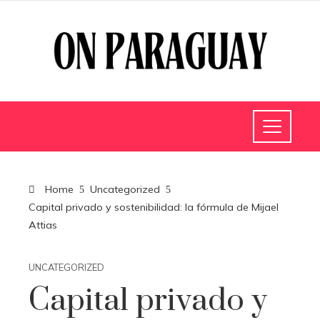
Home
Uncategorized
Capital privado y sostenibilidad: la fórmula de Mijael
Attias
UNCATEGORIZED
Capital privado y