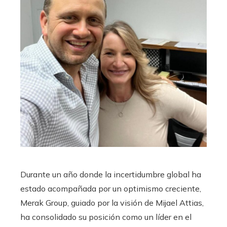
Durante un año donde la incertidumbre global ha
estado acompañada por un optimismo creciente,
Merak Group, guiado por la visión de Mijael Attias,
ha consolidado su posición como un líder en el