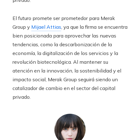
El futuro promete ser prometedor para Merak
Group y
Mijael Attias
, ya que la firma se encuentra
bien posicionada para aprovechar las nuevas
tendencias, como la descarbonización de la
economía, la digitalización de los servicios y la
revolución biotecnológica. Al mantener su
atención en la innovación, la sostenibilidad y el
impacto social, Merak Group seguirá siendo un
catalizador de cambio en el sector del capital
privado.