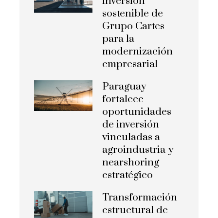
inversión
sostenible de
Grupo Cartes
para la
modernización
empresarial
Paraguay
fortalece
oportunidades
de inversión
vinculadas a
agroindustria y
nearshoring
estratégico
Transformación
estructural de