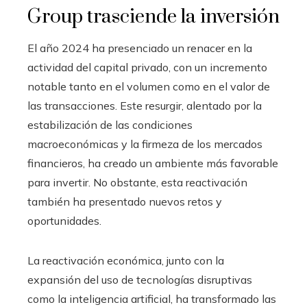
Group trasciende la inversión
El año 2024 ha presenciado un renacer en la
actividad del capital privado, con un incremento
notable tanto en el volumen como en el valor de
las transacciones. Este resurgir, alentado por la
estabilización de las condiciones
macroeconómicas y la firmeza de los mercados
financieros, ha creado un ambiente más favorable
para invertir. No obstante, esta reactivación
también ha presentado nuevos retos y
oportunidades.
La reactivación económica, junto con la
expansión del uso de tecnologías disruptivas
como la inteligencia artificial, ha transformado las